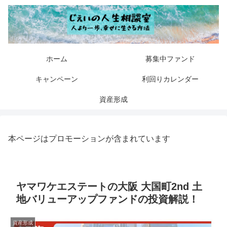
ホーム
募集中ファンド
キャンペーン
利回りカレンダー
資産形成
本ページはプロモーションが含まれています
ヤマワケエステートの大阪 大国町2nd 土
地バリューアップファンドの投資解説！
資産形成