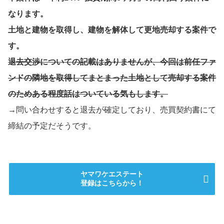
なります。
土地と建物を取得し、建物を解体して更地売却する案件で
す。
退去交渉についての記載はありませんが、今回は前任ファ
ンドの隣地を取得してまとまった土地として売却する案件
のためある程度話はついている気もします。
→問い合わせすると退去が確定しており、売買契約書にて
締結の予定だそうです。
ヤマワケエステート
登録はこちらから！