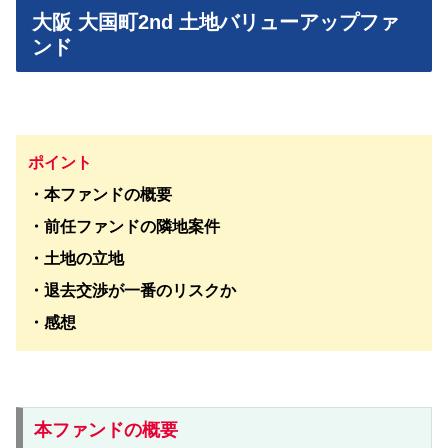
大阪 大国町2nd 土地バリューアップファ
ンド
ポイント
・本ファンドの概要
・前任ファンドの隣地案件
・土地の立地
・退去交渉が一番のリスクか
・感想
本ファンドの概要