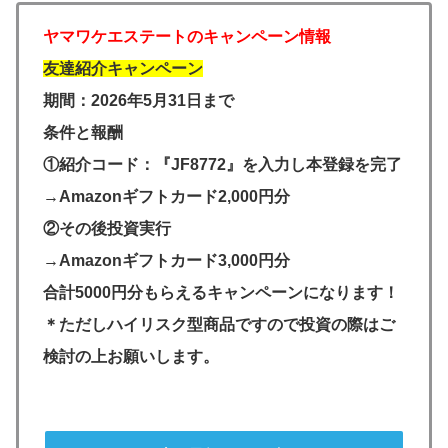
ヤマワケエステートのキャンペーン情報
友達紹介キャンペーン
期間：2026年5月31日まで
条件と報酬
①紹介コード：『JF8772』を入力し本登録を完了
→Amazonギフトカード2,000円分
②その後投資実行
→Amazonギフトカード3,000円分
合計5000円分もらえるキャンペーンになります！
＊ただしハイリスク型商品ですので投資の際はご
検討の上お願いします。