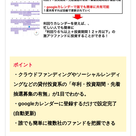
ポイント
・クラウドファンディングやソーシャルレンディ
ングなどの貸付投資系の「年利・投資期間・先着
抽選募集の有無」が1目でわかる。
・googleカレンダーに登録するだけで設定完了
(自動更新)
・誰でも簡単に複数社のファンドを把握できる