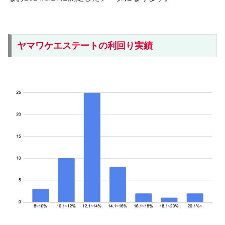
ヤマワケエステートの利回り実績