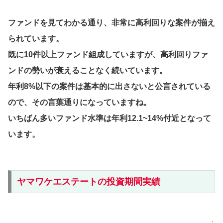
ファンドを見てわかる通り、非常に高利回りな案件が揃え
られています。
既に10件以上ファンド組成していますが、高利回りファ
ンドの勢いが衰えることなく続いています。
年利8%以下の案件は基本的に出さないと公言されている
ので、その言葉通りになっていますね。
いちばん多いファンド水準は年利12.1~14%付近となって
います。
ヤマワケエステートの投資期間実績