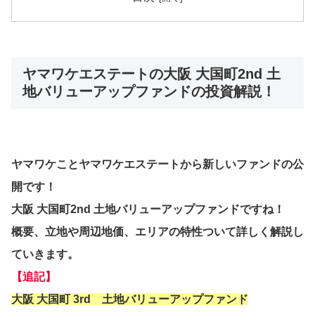
ヤマワケエステートの大阪 大国町2nd 土
地バリューアップファンドの投資解説！
ヤマワケことヤマワケエステートから新しいファンドの公
開です！
大阪 大国町2nd 土地バリューアップファンドですね！
概要、立地や周辺地価、エリアの特性ついて詳しく解説し
ていきます。
【追記】
大阪 大国町 3rd 土地バリューアップファンド