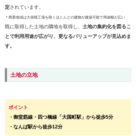
定
されています。
＊商業地域は大規模工場を除くほとんどの建物が建築可能で用途幅が広い
既に取得した土地の隣地を取得し、
土地の集約化を図るこ
とで利用用途が広がり、更なるバリューアップが見込めま
す。
土地の立地
ポイント
・御堂筋線・四つ橋線「大国町駅」から徒歩5分
・なんば駅から徒歩12分