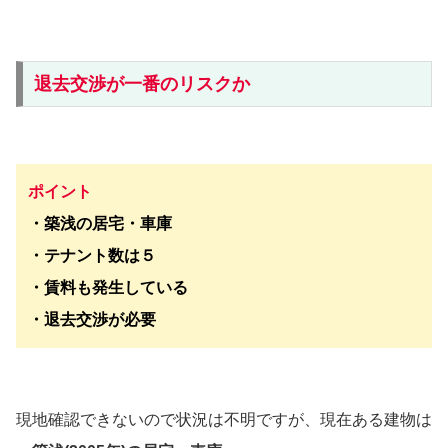
退去交渉が一番のリスクか
ポイント
・築浅の居宅・車庫
・テナント数は５
・賃料も発生している
・退去交渉が必要
現地確認できないので状況は不明ですが、現在ある建物は