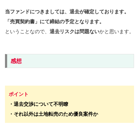
当ファンドにつきましては、退去が確定しております。
「売買契約書」にて締結の予定となります。
ということなので、
退去リスクは問題ない
かと思います。
感想
ポイント
・退去交渉について不明瞭
・それ以外は土地転売のため優良案件か