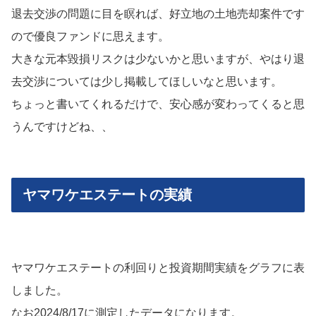
退去交渉の問題に目を瞑れば、好立地の土地売却案件です
ので優良ファンドに思えます。
大きな元本毀損リスクは少ないかと思いますが、やはり退
去交渉については少し掲載してほしいなと思います。
ちょっと書いてくれるだけで、安心感が変わってくると思
うんですけどね、、
ヤマワケエステートの実績
ヤマワケエステートの利回りと投資期間実績をグラフに表
しました。
なお2024/8/17に測定したデータになります。