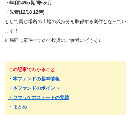
・年利14%+期間5ヶ月
・先着(12/18 12時)
として同じ場所の土地の残持分を取得する案件となってい
ます！
結局同じ案件ですので投資のご参考にどうぞ↓
この記事でわかること
・本ファンドの基本情報
・本ファンドのポイント
・ヤマワケエステートの実績
・まとめ