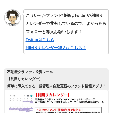
こういったファンド情報はTwitterや利回り
カレンダーで共有しているので、よかったら
フォローと導入お願いします！
Twitterはこちら
利回りカレンダー導入はこちら！
不動産クラファン投資ツール
【利回りカレンダー】
簡単に導入できる一括管理＋自動更新のファンド情報アプリ！