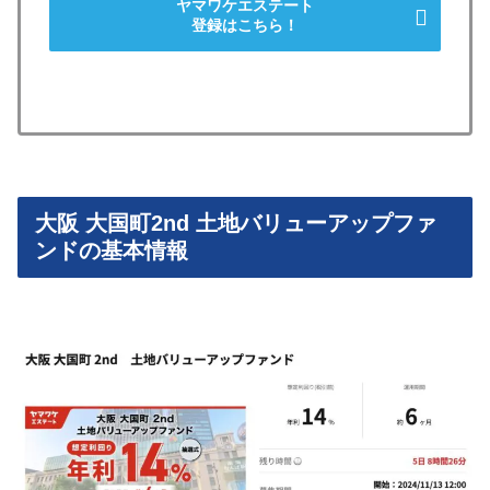
ヤマワケエステート
登録はこちら！
大阪 大国町2nd 土地バリューアップファ
ンドの基本情報