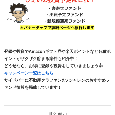
登録や投資でAmazonギフト券や楽天ポイントなど各種ポ
イントがザクザク貯まる案件も紹介中！
どうせなら、お得に登録や投資をしていきましょう👍
キャンペーン一覧はこちら
サイドバーに不動産クラファン&ソシャレンのおすすめフ
ァンド情報を掲載しています！
目次