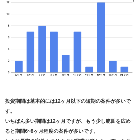
投資期間は基本的には12ヶ月以下の短期の案件が多いで
す。
いちばん多い期間は12ヶ月ですが、もう少し範囲を広め
ると期間6~8ヶ月程度の案件が多いです。