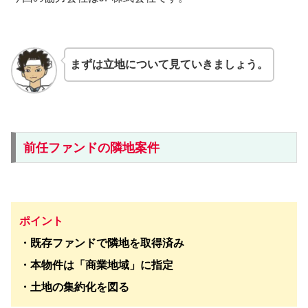
まずは立地について見ていきましょう。
前任ファンドの隣地案件
ポイント
・既存ファンドで隣地を取得済み
・本物件は「商業地域」に指定
・土地の集約化を図る