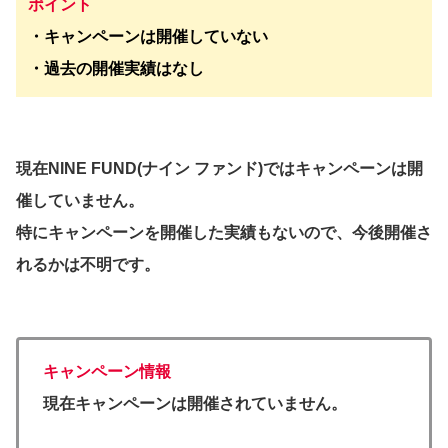
ポイント
・キャンペーンは開催していない
・過去の開催実績はなし
現在NINE FUND(ナイン ファンド)ではキャンペーンは開
催していません。
特にキャンペーンを開催した実績もないので、今後開催さ
れるかは不明です。
キャンペーン情報
現在キャンペーンは開催されていません。