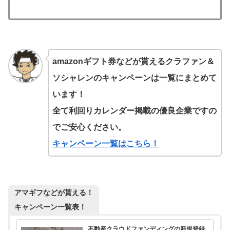
amazonギフト券などが貰えるクラファン＆
ソシャレンのキャンペーンは一覧にまとめて
います！
全て利回りカレンダー掲載の優良企業ですの
でご安心ください。
キャンペーン一覧はこちら！
アマギフなどが貰える！
キャンペーン一覧表！
不動産クラウドファンディングの新規登録