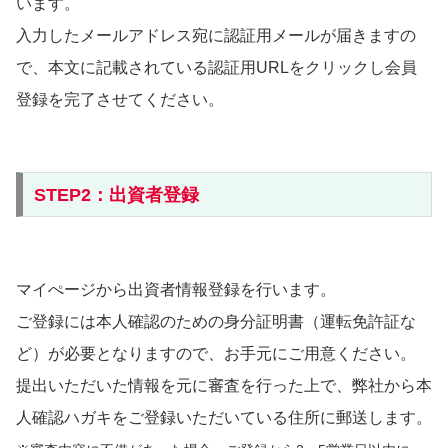
います。
入力したメールアドレス宛に認証用メールが届きますの
で、本文に記載されている認証用URLをクリックし会員
登録を完了させてください。
STEP2：出資者登録
マイぺージから出資者情報登録を行います。
ご登録には本人確認のための身分証明書（運転免許証な
ど）が必要となりますので、お手元にご用意ください。
提出いただいた情報を元に審査を行った上で、弊社から本
人確認ハガキをご登録いただいている住所に郵送します。