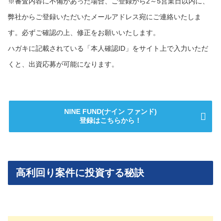
※審査内容に不備があった場合、ご登録から2～5営業日以内に、
弊社からご登録いただいたメールアドレス宛にご連絡いたしま
す。必ずご確認の上、修正をお願いいたします。
ハガキに記載されている「本人確認ID」をサイト上で入力いただ
くと、出資応募が可能になります。
NINE FUND(ナイン ファンド)
登録はこちらから！
高利回り案件に投資する秘訣