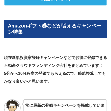
Amazonギフト券などが貰えるキャンペー
ン特集
現在新規投資家登録キャンペーンなどでお得に登録できる
不動産クラウドファンディング会社をまとめています！
5分から10分程度の登録でもらえるので、時給換算しても
かなり良いかと思います。
常に最新の登録キャンペーンを掲載していま