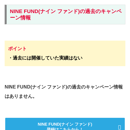
NINE FUND(ナイン ファンド)の過去のキャンペ
ーン情報
ポイント
・過去には開催していた実績はない
NINE FUND(ナイン ファンド)の過去のキャンペーン情報
はありません。
NINE FUND(ナイン ファンド)
登録はこちらから！