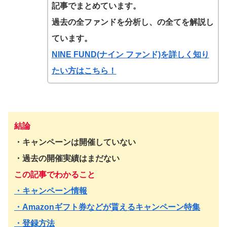
記事でまとめています。
過去の全ファンドを分析し、の全てを解説し
ています。
NINE FUND(ナイン ファンド)
を詳しく知り
たい方はこちら！
結論
・キャンペーンは開催していない
・過去の開催実績はまだない
この記事でわかること
・キャンペーン情報
・Amazonギフト券などが貰えるキャンペーン特集
・登録方法