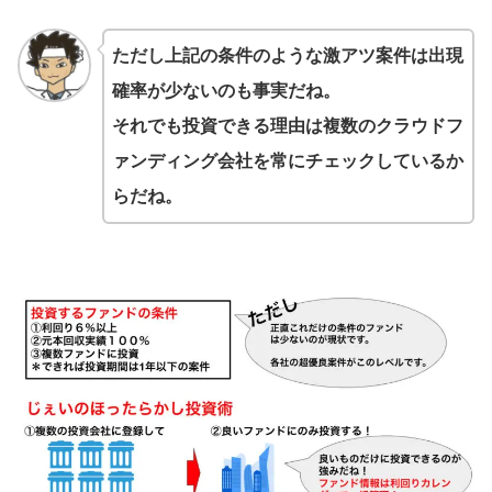
ただし上記の条件のような激アツ案件は出現
確率が少ないのも事実だね。
それでも投資できる理由は複数のクラウドフ
ァンディング会社を常にチェックしているか
らだね。