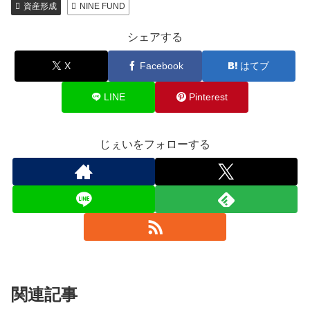
資産形成
NINE FUND
シェアする
X
Facebook
はてブ
LINE
Pinterest
じぇいをフォローする
関連記事