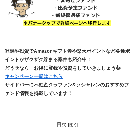
登録や投資でAmazonギフト券や楽天ポイントなど各種ポ
イントがザクザク貯まる案件も紹介中！
どうせなら、お得に登録や投資をしていきましょう👍
キャンペーン一覧はこちら
サイドバーに不動産クラファン&ソシャレンのおすすめフ
ァンド情報を掲載しています！
目次