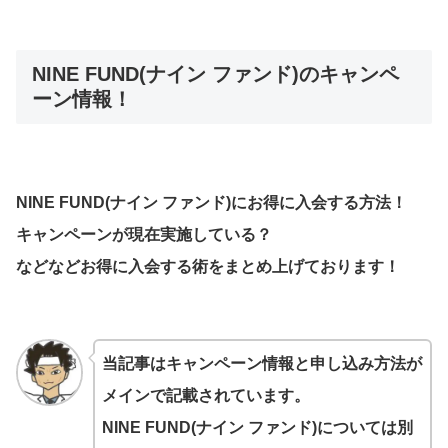
NINE FUND(ナイン ファンド)のキャンペ
ーン情報！
NINE FUND(ナイン ファンド)にお得に入会する方法！
キャンペーンが現在実施している？
などなどお得に入会する術をまとめ上げております！
当記事はキャンペーン情報と申し込み方法が
メインで記載されています。
NINE FUND(ナイン ファンド)
については別