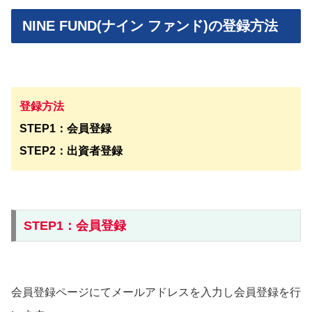
NINE FUND(ナイン ファンド)の登録方法
登録方法
STEP1：会員登録
STEP2：出資者登録
STEP1：会員登録
会員登録ページにてメールアドレスを入力し会員登録を行