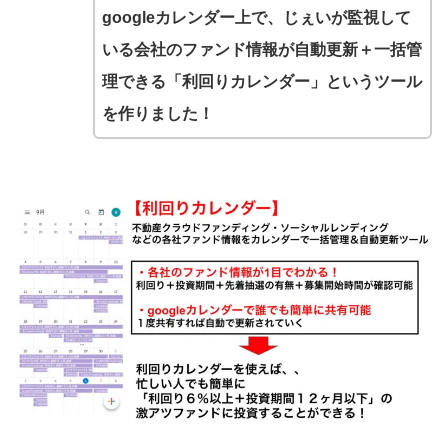
googleカレンダー上で、じぇいが監視して
いる会社のファンド情報が自動更新＋一括管
理できる「利回りカレンダー」というツール
を作りました！