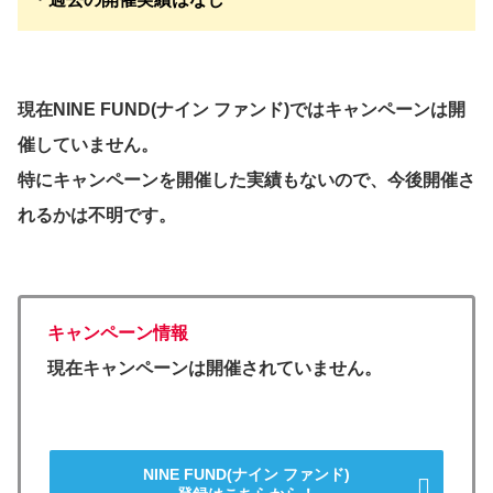
現在NINE FUND(ナイン ファンド)ではキャンペーンは開
催していません。
特にキャンペーンを開催した実績もないので、今後開催さ
れるかは不明です。
キャンペーン情報
現在キャンペーンは開催されていません。
NINE FUND(ナイン ファンド)