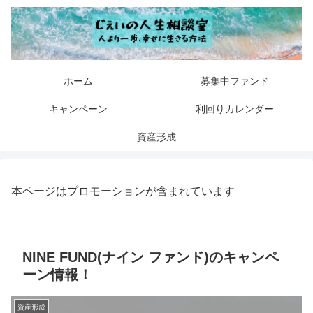
ホーム
募集中ファンド
キャンペーン
利回りカレンダー
資産形成
本ページはプロモーションが含まれています
NINE FUND(ナイン ファンド)のキャンペ
ーン情報！
資産形成