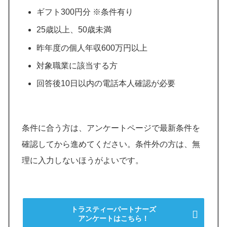
ギフト300円分 ※条件有り
25歳以上、50歳未満
昨年度の個人年収600万円以上
対象職業に該当する方
回答後10日以内の電話本人確認が必要
条件に合う方は、アンケートページで最新条件を
確認してから進めてください。条件外の方は、無
理に入力しないほうがよいです。
トラスティーパートナーズ
アンケートはこちら！