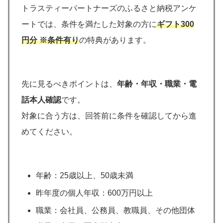
トラスティーパートナーズのふるさと納税アンケ
ートでは、条件を満たした対象の方に
ギフト300
円分 ※条件有り
の特典があります。
先に見るべきポイントは、
年齢・年収・職業・電
話本人確認
です。
対象に合う方は、回答前に条件を確認してから進
めてください。
年齢：25歳以上、50歳未満
昨年度の個人年収：600万円以上
職業：会社員、公務員、教職員、その他団体