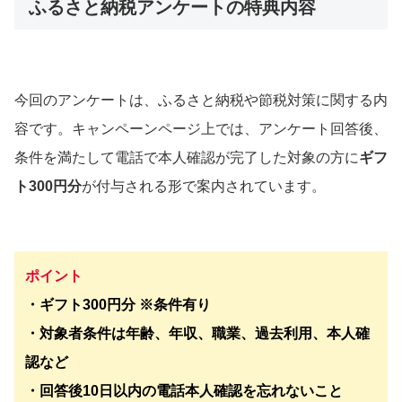
ふるさと納税アンケートの特典内容
今回のアンケートは、ふるさと納税や節税対策に関する内
容です。キャンペーンページ上では、アンケート回答後、
条件を満たして電話で本人確認が完了した対象の方に
ギフ
ト300円分
が付与される形で案内されています。
ポイント
・ギフト300円分 ※条件有り
・対象者条件は年齢、年収、職業、過去利用、本人確
認など
・回答後10日以内の電話本人確認を忘れないこと