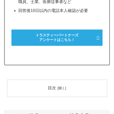
職員、士業、医療従事者など
回答後10日以内の電話本人確認が必要
トラスティーパートナーズ
アンケートはこちら！
目次