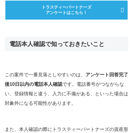
トラスティーパートナーズ
アンケートはこちら！
電話本人確認で知っておきたいこと
この案件で一番見落としやすいのは、
アンケート回答完了
後10日以内の電話本人確認
です。電話番号がつながらな
い、登録情報と違う、入力に不備がある、といった場合は
対象外になる可能性があります。
また、本人確認の際にトラスティーパートナーズの資産形