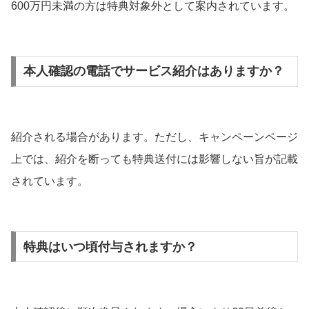
600万円未満の方は特典対象外として案内されています。
本人確認の電話でサービス紹介はありますか？
紹介される場合があります。ただし、キャンペーンページ
上では、紹介を断っても特典送付には影響しない旨が記載
されています。
特典はいつ頃付与されますか？