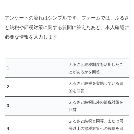
アンケートの流れはシンプルです。フォームでは、ふるさ
と納税や節税対策に関する質問に答えたあと、本人確認に
必要な情報を入力します。
ふるさと納税制度を活用したこ
1
とがあるかを回答
ふるさと納税を実施している目
2
的を回答
ふるさと納税以外の節税対策を
3
回答
ふるさと納税と同等、または同
4
等以上の節税対策への興味を回