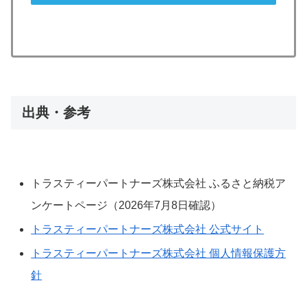
出典・参考
トラスティーパートナーズ株式会社 ふるさと納税ア
ンケートページ（2026年7月8日確認）
トラスティーパートナーズ株式会社 公式サイト
トラスティーパートナーズ株式会社 個人情報保護方
針