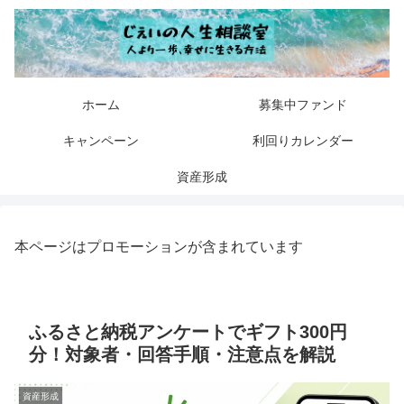
ホーム
募集中ファンド
キャンペーン
利回りカレンダー
資産形成
本ページはプロモーションが含まれています
ふるさと納税アンケートでギフト300円
分！対象者・回答手順・注意点を解説
資産形成