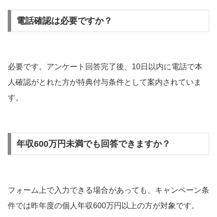
電話確認は必要ですか？
必要です。アンケート回答完了後、10日以内に電話で本
人確認がとれた方が特典付与条件として案内されていま
す。
年収600万円未満でも回答できますか？
フォーム上で入力できる場合があっても、キャンペーン条
件では昨年度の個人年収600万円以上の方が対象です。