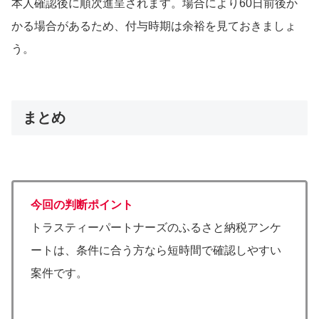
本人確認後に順次進呈されます。場合により60日前後か
かる場合があるため、付与時期は余裕を見ておきましょ
う。
まとめ
今回の判断ポイント
トラスティーパートナーズのふるさと納税アンケ
ートは、条件に合う方なら短時間で確認しやすい
案件です。