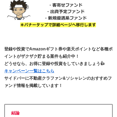
登録や投資でAmazonギフト券や楽天ポイントなど各種ポ
イントがザクザク貯まる案件も紹介中！
どうせなら、お得に登録や投資をしていきましょう👍
キャンペーン一覧はこちら
サイドバーに不動産クラファン&ソシャレンのおすすめフ
ァンド情報を掲載しています！
結論