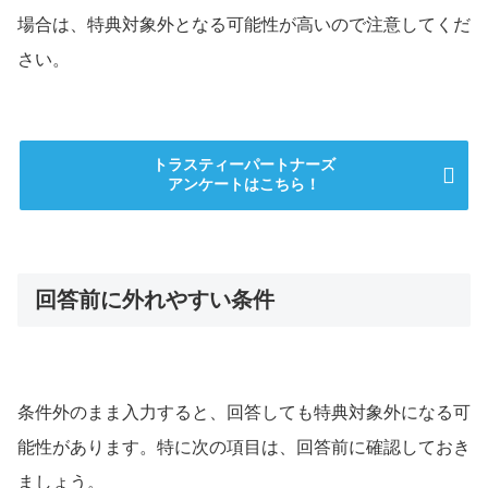
場合は、特典対象外となる可能性が高いので注意してくだ
さい。
トラスティーパートナーズ
アンケートはこちら！
回答前に外れやすい条件
条件外のまま入力すると、回答しても特典対象外になる可
能性があります。特に次の項目は、回答前に確認しておき
ましょう。