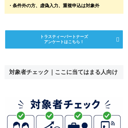
・条件外の方、虚偽入力、重複申込は対象外
トラスティーパートナーズ
アンケートはこちら！
対象者チェック｜ここに当てはまる人向け