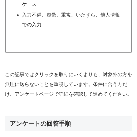
ケース
入力不備、虚偽、重複、いたずら、他人情報
での入力
この記事ではクリックを取りにいくよりも、対象外の方を
無理に送らないことを重視しています。条件に合う方だ
け、アンケートページで詳細を確認して進めてください。
アンケートの回答手順