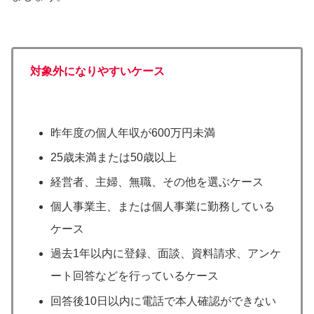
対象外になりやすいケース
昨年度の個人年収が600万円未満
25歳未満または50歳以上
経営者、主婦、無職、その他を選ぶケース
個人事業主、または個人事業に勤務している
ケース
過去1年以内に登録、面談、資料請求、アンケ
ート回答などを行っているケース
回答後10日以内に電話で本人確認ができない