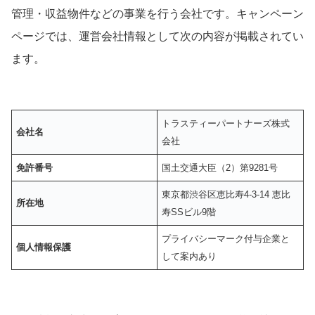
管理・収益物件などの事業を行う会社です。キャンペーン
ページでは、運営会社情報として次の内容が掲載されてい
ます。
トラスティーパートナーズ株式
会社名
会社
免許番号
国土交通大臣（2）第9281号
東京都渋谷区恵比寿4-3-14 恵比
所在地
寿SSビル9階
プライバシーマーク付与企業と
個人情報保護
して案内あり