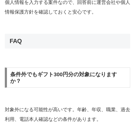
個人情報を入力する案件なので、回答前に運営会社や個人
情報保護方針を確認しておくと安心です。
FAQ
条件外でもギフト300円分の対象になります
か？
対象外になる可能性が高いです。年齢、年収、職業、過去
利用、電話本人確認などの条件があります。