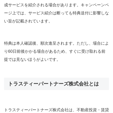
成サービスを紹介される場合があります。キャンペーンペ
ージ上では、サービス紹介は断っても特典送付に影響しな
い旨が記載されています。
特典は本人確認後、順次進呈されます。ただし、場合によ
り60日前後かかる場合があるため、すぐに受け取れる前
提では見ないほうがよいです。
トラスティーパートナーズ株式会社とは
トラスティーパートナーズ株式会社は、不動産投資・賃貸