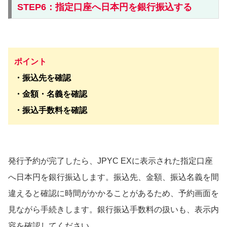
STEP6：指定口座へ日本円を銀行振込する
ポイント
・振込先を確認
・金額・名義を確認
・振込手数料を確認
発行予約が完了したら、JPYC EXに表示された指定口座
へ日本円を銀行振込します。振込先、金額、振込名義を間
違えると確認に時間がかかることがあるため、予約画面を
見ながら手続きします。銀行振込手数料の扱いも、表示内
容を確認してください。