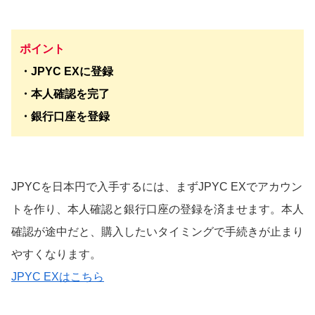
ポイント
・JPYC EXに登録
・本人確認を完了
・銀行口座を登録
JPYCを日本円で入手するには、まずJPYC EXでアカウン
トを作り、本人確認と銀行口座の登録を済ませます。本人
確認が途中だと、購入したいタイミングで手続きが止まり
やすくなります。
JPYC EXはこちら