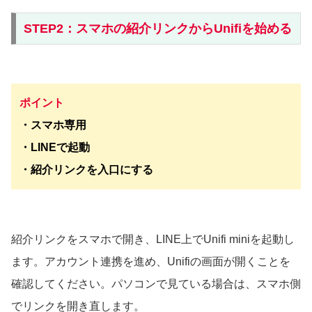
STEP2：スマホの紹介リンクからUnifiを始める
ポイント
・スマホ専用
・LINEで起動
・紹介リンクを入口にする
紹介リンクをスマホで開き、LINE上でUnifi miniを起動し
ます。アカウント連携を進め、Unifiの画面が開くことを
確認してください。パソコンで見ている場合は、スマホ側
でリンクを開き直します。