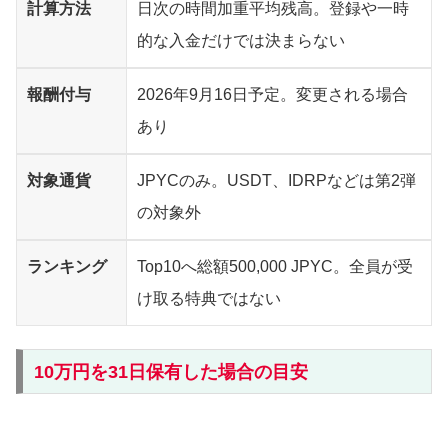
計算方法
日次の時間加重平均残高。登録や一時
的な入金だけでは決まらない
報酬付与
2026年9月16日予定。変更される場合
あり
対象通貨
JPYCのみ。USDT、IDRPなどは第2弾
の対象外
ランキング
Top10へ総額500,000 JPYC。全員が受
け取る特典ではない
10万円を31日保有した場合の目安