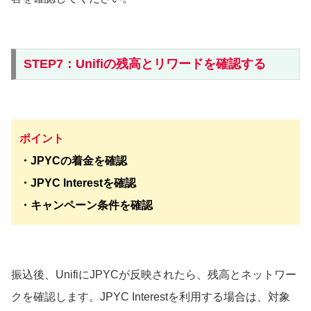
STEP7：Unifiの残高とリワードを確認する
ポイント
・JPYCの着金を確認
・JPYC Interestを確認
・キャンペーン条件を確認
振込後、UnifiにJPYCが反映されたら、残高とネットワー
クを確認します。JPYC Interestを利用する場合は、対象