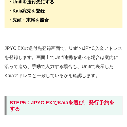
・Unifiを送付先にする
・Kaia宛先を登録
・先頭・末尾を照合
JPYC EXの送付先登録画面で、UnifiのJPYC入金アドレス
を登録します。画面上でUnifi連携を選べる場合は案内に
沿って進め、手動で入力する場合も、Unifiで表示した
Kaiaアドレスと一致しているかを確認します。
STEP5：JPYC EXでKaiaを選び、発行予約を
する