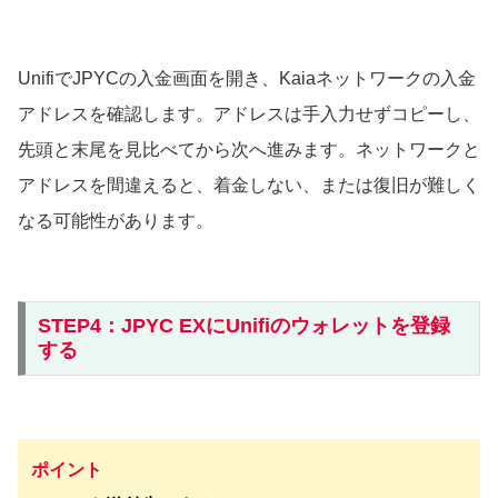
UnifiでJPYCの入金画面を開き、Kaiaネットワークの入金
アドレスを確認します。アドレスは手入力せずコピーし、
先頭と末尾を見比べてから次へ進みます。ネットワークと
アドレスを間違えると、着金しない、または復旧が難しく
なる可能性があります。
STEP4：JPYC EXにUnifiのウォレットを登録
する
ポイント