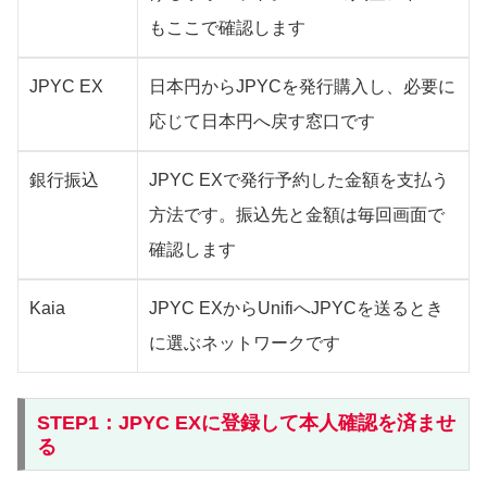
もここで確認します
JPYC EX
日本円からJPYCを発行購入し、必要に
応じて日本円へ戻す窓口です
銀行振込
JPYC EXで発行予約した金額を支払う
方法です。振込先と金額は毎回画面で
確認します
Kaia
JPYC EXからUnifiへJPYCを送るとき
に選ぶネットワークです
STEP1：JPYC EXに登録して本人確認を済ませ
る