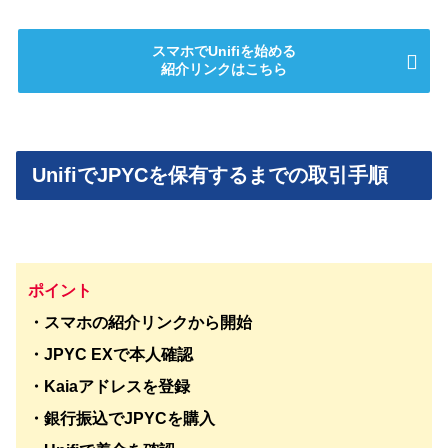
スマホでUnifiを始める
紹介リンクはこちら
UnifiでJPYCを保有するまでの取引手順
ポイント
・スマホの紹介リンクから開始
・JPYC EXで本人確認
・Kaiaアドレスを登録
・銀行振込でJPYCを購入