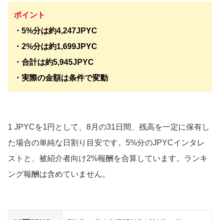
ポイント
・5%分は約4,247JPYC
・2%分は約1,699JPYC
・合計は約5,945JPYC
・実際の金額は条件で変動
1 JPYCを1円として、8月の31日間、残高を一定に保有し
た場合の単純な日割り目安です。5%分のJPYCインタレ
ストと、被紹介者向け2%報酬を合算しています。ランキ
ング報酬は含めていません。