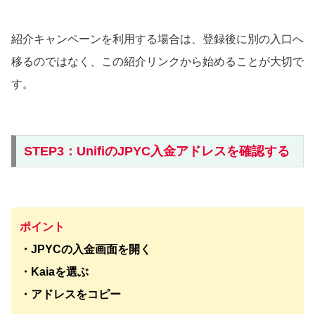
紹介キャンペーンを利用する場合は、登録後に別の入口へ
移るのではなく、この紹介リンクから始めることが大切で
す。
STEP3：UnifiのJPYC入金アドレスを確認する
ポイント
・JPYCの入金画面を開く
・Kaiaを選ぶ
・アドレスをコピー