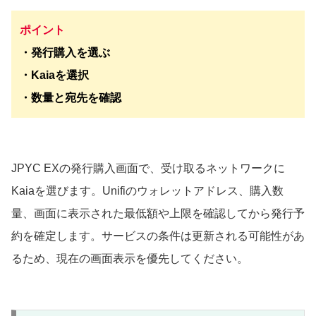
ポイント
・発行購入を選ぶ
・Kaiaを選択
・数量と宛先を確認
JPYC EXの発行購入画面で、受け取るネットワークに
Kaiaを選びます。Unifiのウォレットアドレス、購入数
量、画面に表示された最低額や上限を確認してから発行予
約を確定します。サービスの条件は更新される可能性があ
るため、現在の画面表示を優先してください。