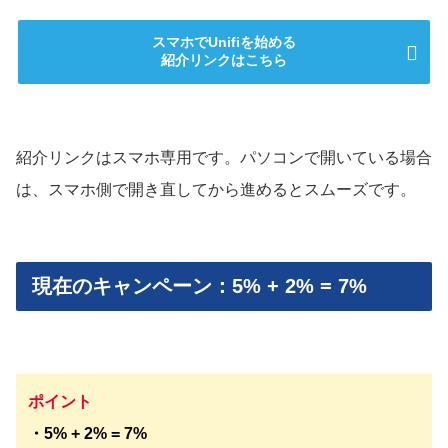
スマホでUnifiを始める
紹介リンクはこちら
紹介リンクはスマホ専用です。パソコンで開いている場合
は、スマホ側で開き直してから進めるとスムーズです。
現在のキャンペーン：5% + 2% = 7%
ポイント
・5% + 2% = 7%