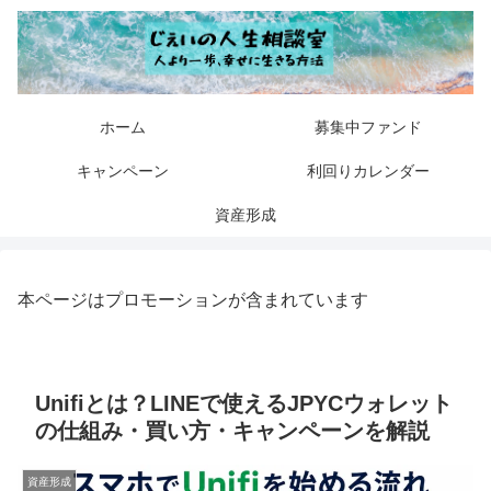
ホーム
募集中ファンド
キャンペーン
利回りカレンダー
資産形成
本ページはプロモーションが含まれています
Unifiとは？LINEで使えるJPYCウォレット
の仕組み・買い方・キャンペーンを解説
資産形成