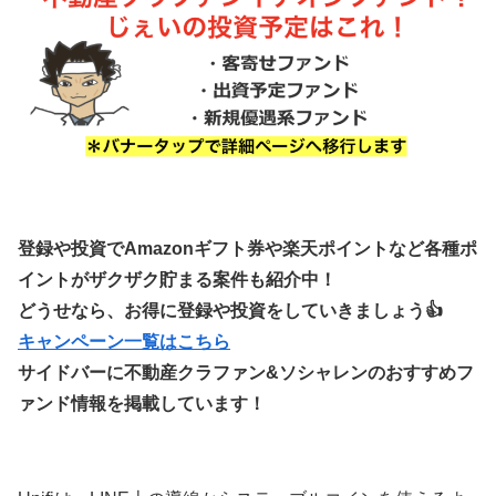
登録や投資でAmazonギフト券や楽天ポイントなど各種ポ
イントがザクザク貯まる案件も紹介中！
どうせなら、お得に登録や投資をしていきましょう👍
キャンペーン一覧はこちら
サイドバーに不動産クラファン&ソシャレンのおすすめフ
ァンド情報を掲載しています！