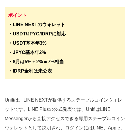
ポイント
・LINE NEXTのウォレット
・USDT/JPYC/IDRPに対応
・USDT基本年3%
・JPYC基本年2%
・8月は5% + 2% = 7%相当
・IDRP金利は未公表
Unifiは、LINE NEXTが提供するステーブルコインウォレ
ットです。LINE Plusの公式発表では、UnifiはLINE
Messengerから直接アクセスできる専用ステーブルコイン
ウォレットとして説明され、ログインにはLINE、Apple、