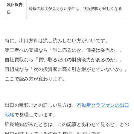
次回報告
続報の頻度が見えない案件は、状況把握が難しくなる
日
特に、出口方針は流し読みしない方がいいです。
第三者への売却なら「誰に売るのか、価格は妥当か」。
自社買取なら「買い取るだけの財務余力があるのか」。
再組成なら「次の投資家に高く引き継がせていないか」。
ここで読み方が変わります。
出口の種類ごとの詳しい見方は、
不動産クラファンの出口
戦略
で整理しています。
延長通知が来たときは、この記事とあわせて見ると、どの
出口が詰まっているのかを整理しやすいです。