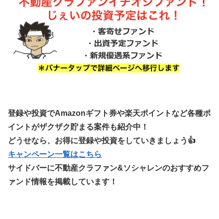
登録や投資でAmazonギフト券や楽天ポイントなど各種ポ
イントがザクザク貯まる案件も紹介中！
どうせなら、お得に登録や投資をしていきましょう👍
キャンペーン一覧はこちら
サイドバーに不動産クラファン&ソシャレンのおすすめフ
ァンド情報を掲載しています！