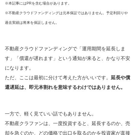
※本記事にはPRを含む場合があります。
※不動産クラウドファンディングは元本保証ではありません。予定利回りや
過去実績は将来を保証しません。
不動産クラウドファンディングで「運用期間を延長しま
す」「償還が遅れます」という通知が来ると、かなり不安
になります。
ただ、ここは最初に分けて考えた方がいいです。
延長や償
還遅延は、即元本割れを意味するわけではありません。
一方で、軽く見ていい話でもありません。
不動産クラファンは、一度投資すると、延長するのか、売
却を急ぐのか、どの価格で出口を取るのかを投資家が直接