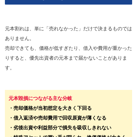
元本割れは、単に「売れなかった」だけで決まるものでは
ありません。
売却できても、価格が低すぎたり、借入や費用が重かった
りすると、優先出資者の元本まで届かないことがありま
す。
元本毀損につながる主な分岐
・売却価格が当初想定を大きく下回る
・借入返済や売却費用で回収原資が薄くなる
・劣後出資や利益部分で損失を吸収しきれない