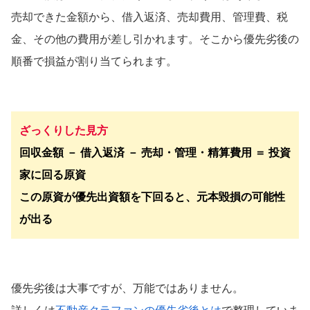
売却できた金額から、借入返済、売却費用、管理費、税
金、その他の費用が差し引かれます。そこから優先劣後の
順番で損益が割り当てられます。
ざっくりした見方
回収金額 － 借入返済 － 売却・管理・精算費用 ＝ 投資
家に回る原資
この原資が優先出資額を下回ると、元本毀損の可能性
が出る
優先劣後は大事ですが、万能ではありません。