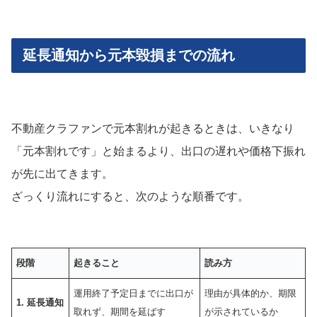
延長通知から元本毀損までの流れ
不動産クラファンで元本割れが起きるときは、いきなり
「元本割れです」と始まるより、出口の遅れや価格下振れ
が先に出てきます。
ざっくり流れにすると、次のような順番です。
段階
起きること
読み方
運用終了予定日までに出口が
理由が具体的か、期限
1. 延長通知
取れず、期間を延ばす
が示されているか