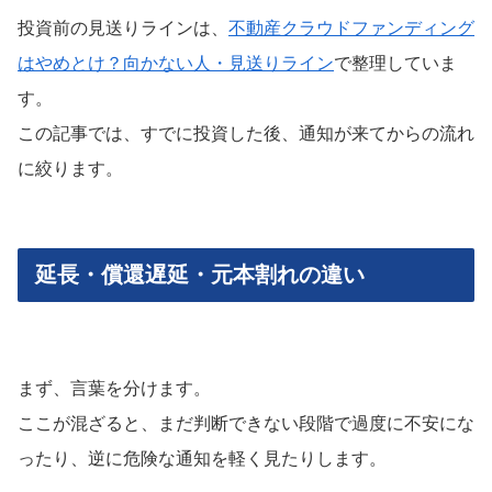
投資前の見送りラインは、
不動産クラウドファンディング
はやめとけ？向かない人・見送りライン
で整理していま
す。
この記事では、すでに投資した後、通知が来てからの流れ
に絞ります。
延長・償還遅延・元本割れの違い
まず、言葉を分けます。
ここが混ざると、まだ判断できない段階で過度に不安にな
ったり、逆に危険な通知を軽く見たりします。