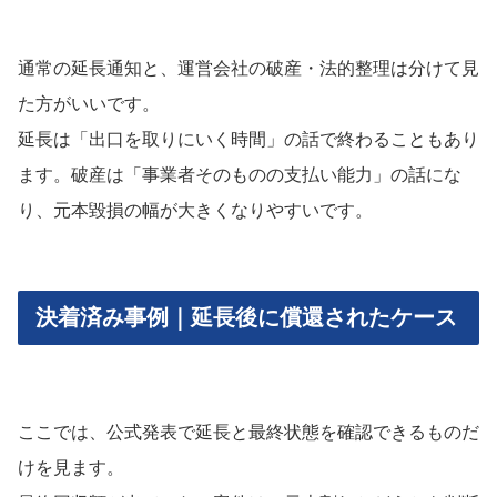
通常の延長通知と、運営会社の破産・法的整理は分けて見
た方がいいです。
延長は「出口を取りにいく時間」の話で終わることもあり
ます。破産は「事業者そのものの支払い能力」の話にな
り、元本毀損の幅が大きくなりやすいです。
決着済み事例｜延長後に償還されたケース
ここでは、公式発表で延長と最終状態を確認できるものだ
けを見ます。