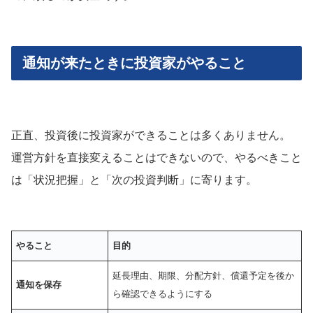
通知が来たときに投資家がやること
正直、投資後に投資家ができることは多くありません。
運営方針を直接変えることはできないので、やるべきこと
は「状況把握」と「次の投資判断」に寄ります。
やること
目的
延長理由、期限、分配方針、償還予定を後か
通知を保存
ら確認できるようにする