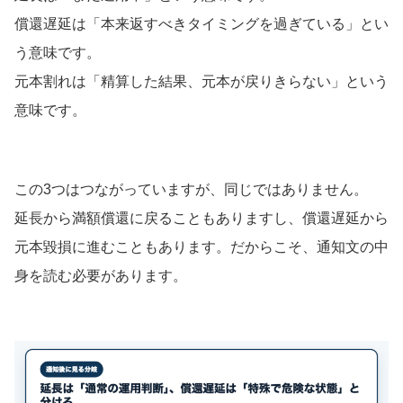
償還遅延は「本来返すべきタイミングを過ぎている」とい
う意味です。
元本割れは「精算した結果、元本が戻りきらない」という
意味です。
この3つはつながっていますが、同じではありません。
延長から満額償還に戻ることもありますし、償還遅延から
元本毀損に進むこともあります。だからこそ、通知文の中
身を読む必要があります。