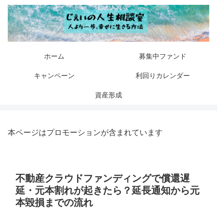
ホーム
募集中ファンド
キャンペーン
利回りカレンダー
資産形成
本ページはプロモーションが含まれています
不動産クラウドファンディングで償還遅
延・元本割れが起きたら？延長通知から元
本毀損までの流れ