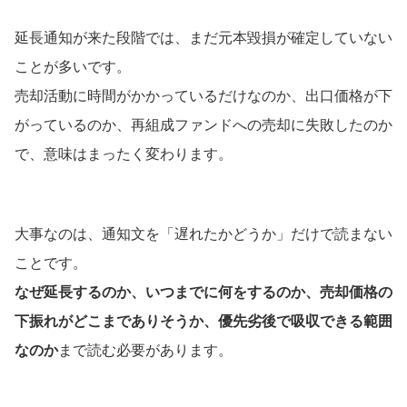
延長通知が来た段階では、まだ元本毀損が確定していない
ことが多いです。
売却活動に時間がかかっているだけなのか、出口価格が下
がっているのか、再組成ファンドへの売却に失敗したのか
で、意味はまったく変わります。
大事なのは、通知文を「遅れたかどうか」だけで読まない
ことです。
なぜ延長するのか、いつまでに何をするのか、売却価格の
下振れがどこまでありそうか、優先劣後で吸収できる範囲
なのか
まで読む必要があります。