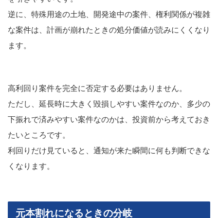
逆に、特殊用途の土地、開発途中の案件、権利関係が複雑
な案件は、計画が崩れたときの処分価値が読みにくくなり
ます。
高利回り案件を完全に否定する必要はありません。
ただし、延長時に大きく毀損しやすい案件なのか、多少の
下振れで済みやすい案件なのかは、投資前から考えておき
たいところです。
利回りだけ見ていると、通知が来た瞬間に何も判断できな
くなります。
元本割れになるときの分岐