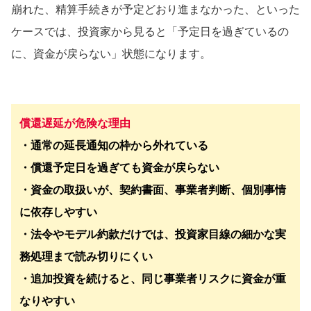
崩れた、精算手続きが予定どおり進まなかった、といった
ケースでは、投資家から見ると「予定日を過ぎているの
に、資金が戻らない」状態になります。
償還遅延が危険な理由
・通常の延長通知の枠から外れている
・償還予定日を過ぎても資金が戻らない
・資金の取扱いが、契約書面、事業者判断、個別事情
に依存しやすい
・法令やモデル約款だけでは、投資家目線の細かな実
務処理まで読み切りにくい
・追加投資を続けると、同じ事業者リスクに資金が重
なりやすい