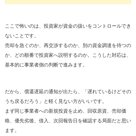
ここで怖いのは、投資家が資金の扱いをコントロールでき
ないことです。
売却を急ぐのか、再交渉するのか、別の資金調達を待つの
か、どの順番で投資家へ説明するのか。こうした対応は、
基本的に事業者側の判断で進みます。
だから、償還遅延の通知が出たら、「遅れているけどその
うち戻るだろう」と軽く見ない方がいいです。
まず同じ事業者への新規投資を止め、回収原資、売却価
格、優先劣後、借入、次回報告日を確認する局面だと思い
ます。