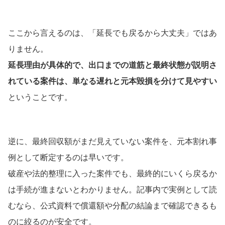
ここから言えるのは、「延長でも戻るから大丈夫」ではあ
りません。
延長理由が具体的で、出口までの道筋と最終状態が説明さ
れている案件は、単なる遅れと元本毀損を分けて見やすい
ということです。
逆に、最終回収額がまだ見えていない案件を、元本割れ事
例として断定するのは早いです。
破産や法的整理に入った案件でも、最終的にいくら戻るか
は手続が進まないとわかりません。記事内で実例として読
むなら、公式資料で償還額や分配の結論まで確認できるも
のに絞るのが安全です。