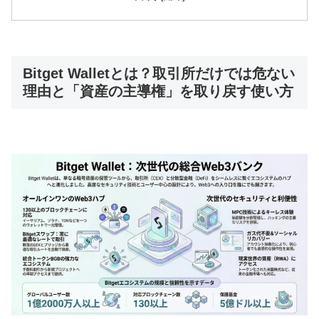
Bitget Walletとは？取引所だけでは危ない
理由と「資産の主導権」を取り戻す使い方