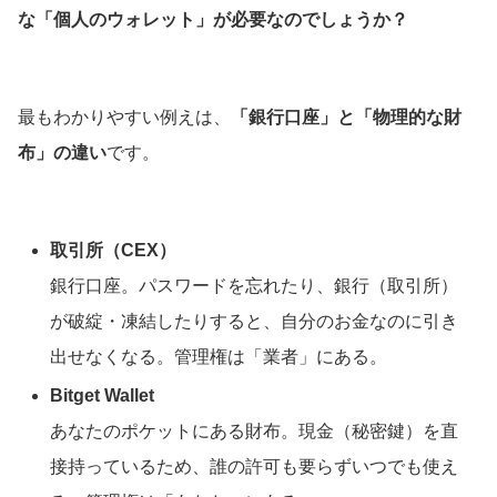
な「個人のウォレット」が必要なのでしょうか？
最もわかりやすい例えは、
「銀行口座」と「物理的な財
布」の違い
です。
取引所（CEX）
銀行口座。パスワードを忘れたり、銀行（取引所）
が破綻・凍結したりすると、自分のお金なのに引き
出せなくなる。管理権は「業者」にある。
Bitget Wallet
あなたのポケットにある財布。現金（秘密鍵）を直
接持っているため、誰の許可も要らずいつでも使え