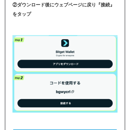
②ダウンロード後にウェブページに戻り『接続』
をタップ