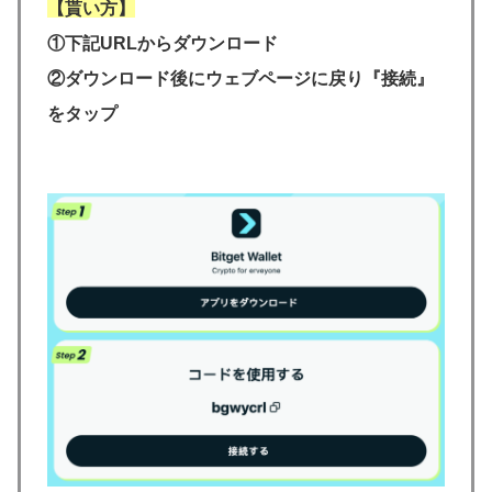
【貰い方】
①下記URLからダウンロード
②ダウンロード後にウェブページに戻り『接続』
をタップ