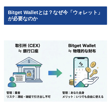
Bitget Walletとは？なぜ今「ウォレット」
が必要なのか