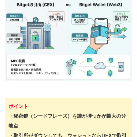
ポイント
・秘密鍵（シードフレーズ）を誰が持つかが最大の分
岐点
・取引所がダウンしても、ウォレットならDEXで取引