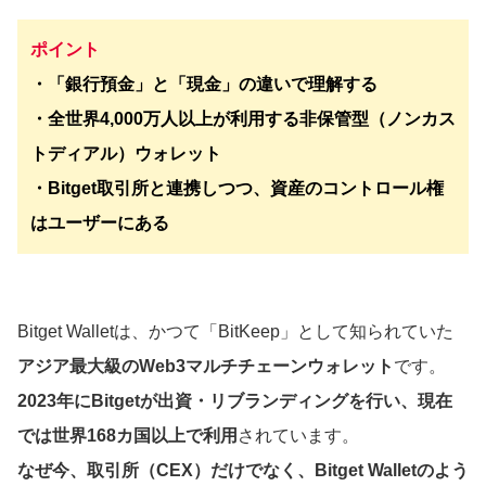
ポイント
・「銀行預金」と「現金」の違いで理解する
・全世界4,000万人以上が利用する非保管型（ノンカス
トディアル）ウォレット
・Bitget取引所と連携しつつ、資産のコントロール権
はユーザーにある
Bitget Walletは、かつて「BitKeep」として知られていた
アジア最大級のWeb3マルチチェーンウォレット
です。
2023年にBitgetが出資・リブランディングを行い、現在
では世界168カ国以上で利用
されています。
なぜ今、取引所（CEX）だけでなく、Bitget Walletのよう