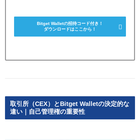
Bitget Walletの招待コード付き！
ダウンロードはここから！
取引所（CEX）とBitget Walletの決定的な
違い｜自己管理権の重要性