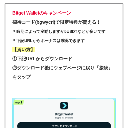
Bitget Walletのキャンペーン
招待コード(bgwycrl)で限定特典が貰える！
＊時期によって変動しますが5USDTなどが多いです
＊下記URLからボーナスは確認できます
【貰い方】
①下記URLからダウンロード
②ダウンロード後にウェブページに戻り『接続』
をタップ