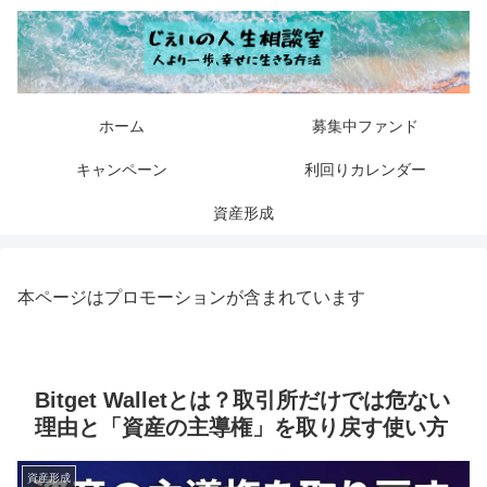
ホーム
募集中ファンド
キャンペーン
利回りカレンダー
資産形成
本ページはプロモーションが含まれています
Bitget Walletとは？取引所だけでは危ない
理由と「資産の主導権」を取り戻す使い方
資産形成