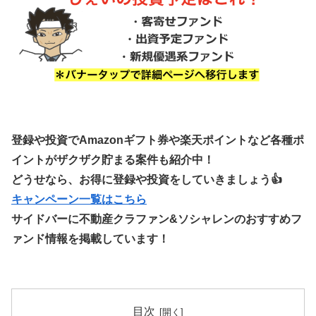
登録や投資でAmazonギフト券や楽天ポイントなど各種ポ
イントがザクザク貯まる案件も紹介中！
どうせなら、お得に登録や投資をしていきましょう👍
キャンペーン一覧はこちら
サイドバーに不動産クラファン&ソシャレンのおすすめフ
ァンド情報を掲載しています！
目次