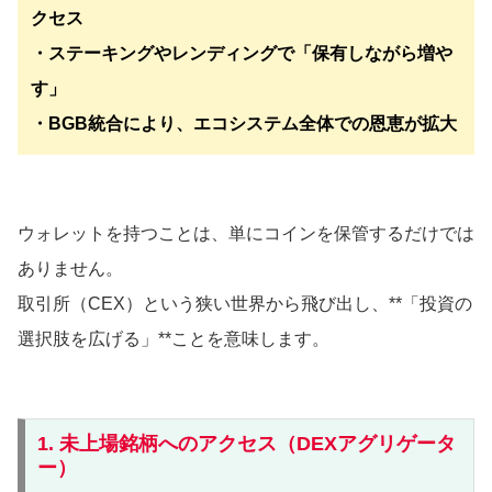
クセス
・ステーキングやレンディングで「保有しながら増や
す」
・BGB統合により、エコシステム全体での恩恵が拡大
ウォレットを持つことは、単にコインを保管するだけでは
ありません。
取引所（CEX）という狭い世界から飛び出し、**「投資の
選択肢を広げる」**ことを意味します。
1. 未上場銘柄へのアクセス（DEXアグリゲータ
ー）