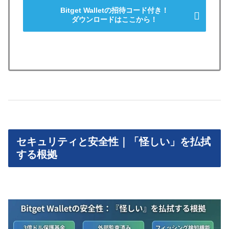
Bitget Walletの招待コード付き！
ダウンロードはここから！
セキュリティと安全性｜「怪しい」を払拭
する根拠