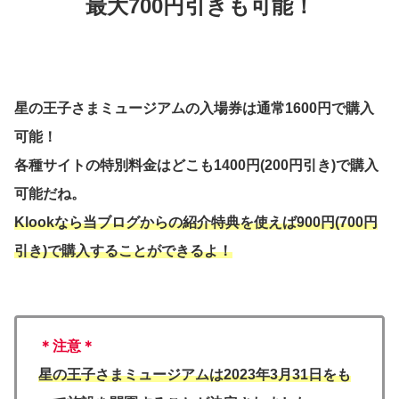
最大700円引きも可能！
星の王子さまミュージアムの入場券は通常1600円で購入
可能！
各種サイトの特別料金はどこも1400円(200円引き)で購入
可能だね。
Klookなら当ブログからの紹介特典を使えば900円(700円
引き)で購入することができるよ！
＊注意＊
星の王子さまミュージアムは2023年3月31日をも