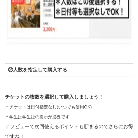
②人数を指定して購入する
チケットの枚数を選択して購入しましょう！
＊チケットは日付指定なし(いつでも使用OK)
＊学生は学生証の提示が必要です
アソビューで次回使えるポイントも貯まるのでさらにお得
ですね！