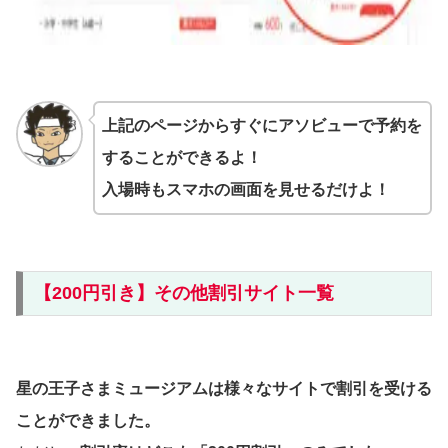
上記のページからすぐにアソビューで予約を
することができるよ！
入場時もスマホの画面を見せるだけよ！
【200円引き】その他割引サイト一覧
星の王子さまミュージアムは様々なサイトで割引を受ける
ことができました。