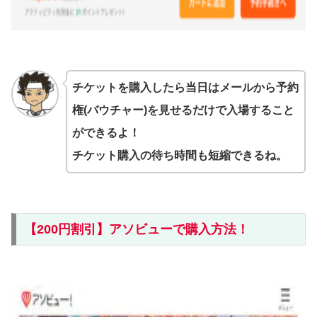
チケットを購入したら当日はメールから予約
権(バウチャー)を見せるだけで入場すること
ができるよ！
チケット購入の待ち時間も短縮できるね。
【200円割引】アソビューで購入方法！