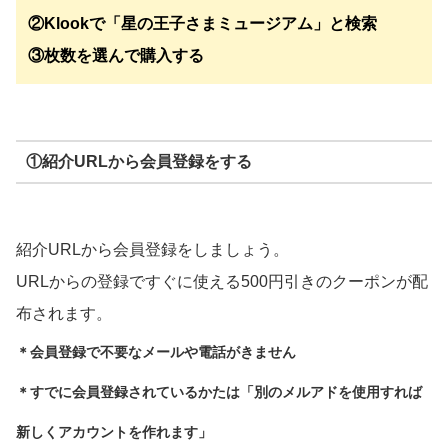
②Klookで「星の王子さまミュージアム」と検索
③枚数を選んで購入する
①紹介URLから会員登録をする
紹介URLから会員登録をしましょう。
URLからの登録ですぐに使える500円引きのクーポンが配
布されます。
＊会員登録で不要なメールや電話がきません
＊すでに会員登録されているかたは「別のメルアドを使用すれば
新しくアカウントを作れます」