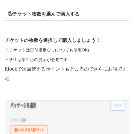
③チケット枚数を選んで購入する
チケットの枚数を選択して購入しましょう！
＊チケットは日付指定なし(いつでも使用OK)
＊学生は学生証の提示が必要です
Klookで次回使えるポイントも貯まるのでさらにお得です
ね！