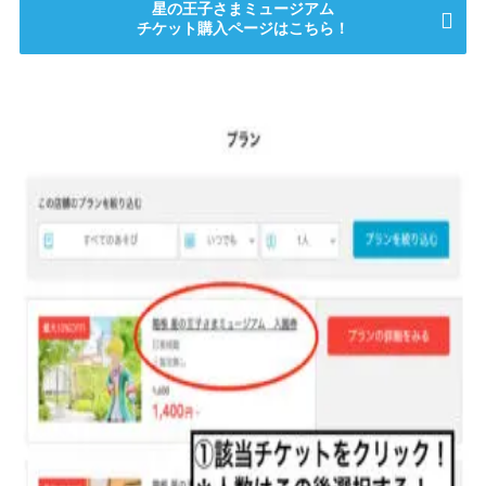
星の王子さまミュージアム
チケット購入ページはこちら！