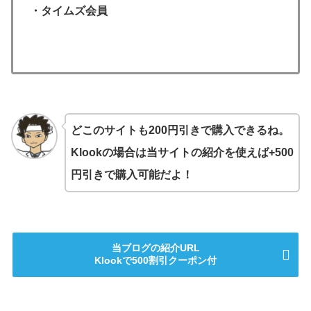
・タイムズ会員
どこのサイトも200円引きで購入できるね。
Klookの場合は当サイトの紹介を使えば+500
円引きで購入可能だよ！
当ブログの紹介URL
Klookで500割引クーポン付