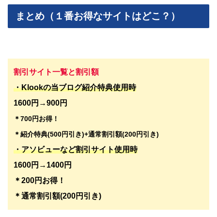
まとめ（１番お得なサイトはどこ？）
割引サイト一覧
と割引額
・Klookの当ブログ紹介特典使用時
1600円→900円
＊700円お得！
＊紹介特典(500円引き)+通常割引額(200円引き)
・アソビューなど割引サイト使用時
1600円→1400円
＊200円お得！
＊通常割引額(200円引き)