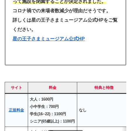
って施設を閉園することが決定されました。
コロナ禍での来場者数減少が理由だそうです。
詳しくは星の王子さまミュージアム公式HPをご覧
ください。
星の王子さまミュージアム公式HP
サイト
料金
特典と特徴
大人：1600円
小中学生：700円
正規料金
なし
学生(16~22)：1100円
シニア(65歳以上)：1100円