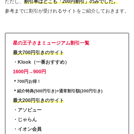
ただし、
割引率はどこも「200円割引」のみでした。
参考までに割引が受けれるサイトをご紹介しておきます。
星の王子さまミュージアム割引一覧
最大700円引き
のサイト
・Klook（一番おすすめ）
1600円→900円
＊700円お得！
＊紹介特典(500円引き)+通常割引額(200円引き)
最大200円引きのサイト
・アソビュー
・じゃらん
・イオン会員