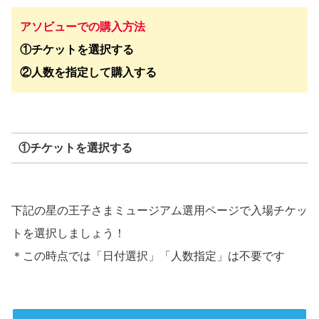
アソビューでの購入方法
①チケットを選択する
②人数を指定して購入する
①チケットを選択する
下記の星の王子さまミュージアム選用ページで入場チケッ
トを選択しましょう！
＊この時点では「日付選択」「人数指定」は不要です