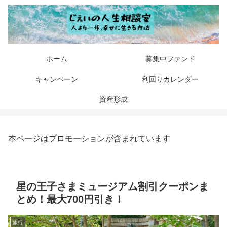
ホーム
募集中ファンド
キャンペーン
利回りカレンダー
資産形成
本ページはプロモーションが含まれています
星の王子さまミュージアム割引クーポンま
とめ！最大700円引き！
旅行