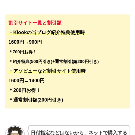
割引サイト一覧
と割引額
・Klookの当ブログ紹介特典使用時
1600円→900円
＊700円お得！
＊紹介特典(500円引き)+通常割引額(200円引き)
・アソビューなど割引サイト使用時
1600円→1400円
＊200円お得！
＊通常割引額(200円引き)
日付指定などはないから、ネットで購入する