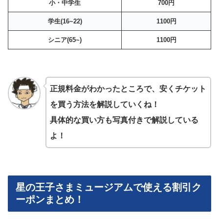
小・中学生
700円
学生(16~22)
1100円
シニア(65~)
1100円
正規料金がわかったところで、安くチケット
を買う方法を解説していくね！
具体的な買い方も写真付きで解説している
よ！
星の王子さまミュージアムで使える割引ク
ーポンまとめ！