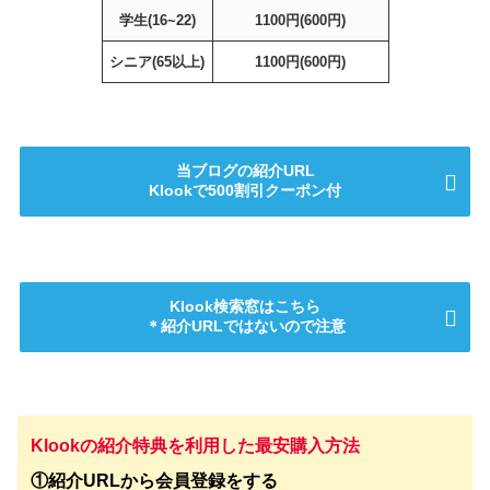
学生(16~22)
1100円(600円)
シニア(65以上)
1100円(600円)
当ブログの紹介URL
Klookで500割引クーポン付
Klook検索窓はこちら
＊紹介URLではないので注意
Klookの紹介特典を利用した最安購入方法
①紹介URLから会員登録をする