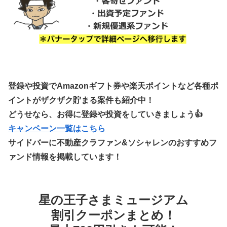
登録や投資でAmazonギフト券や楽天ポイントなど各種ポ
イントがザクザク貯まる案件も紹介中！
どうせなら、お得に登録や投資をしていきましょう👍
キャンペーン一覧はこちら
サイドバーに不動産クラファン&ソシャレンのおすすめフ
ァンド情報を掲載しています！
星の王子さまミュージアム
割引クーポンまとめ！