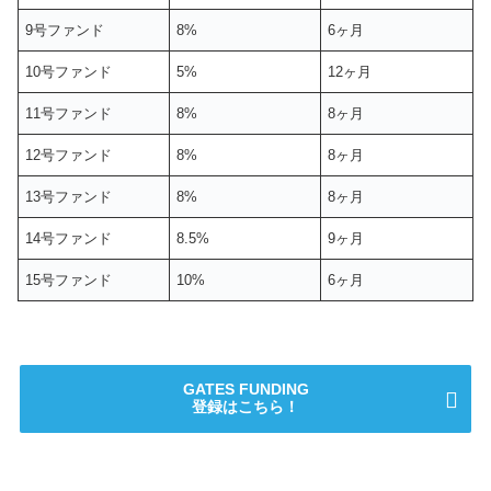
9号ファンド
8%
6ヶ月
10号ファンド
5%
12ヶ月
11号ファンド
8%
8ヶ月
12号ファンド
8%
8ヶ月
13号ファンド
8%
8ヶ月
14号ファンド
8.5%
9ヶ月
15号ファンド
10%
6ヶ月
GATES FUNDING
登録はこちら！