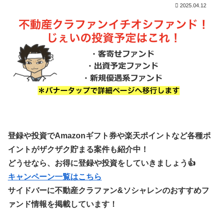
2025.04.12
登録や投資でAmazonギフト券や楽天ポイントなど各種ポ
イントがザクザク貯まる案件も紹介中！
どうせなら、お得に登録や投資をしていきましょう👍
キャンペーン一覧はこちら
サイドバーに不動産クラファン&ソシャレンのおすすめフ
ァンド情報を掲載しています！