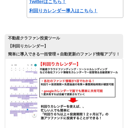
Twitterはこちら！
利回りカレンダー導入はこちら！
不動産クラファン投資ツール
【利回りカレンダー】
簡単に導入できる一括管理＋自動更新のファンド情報アプリ！