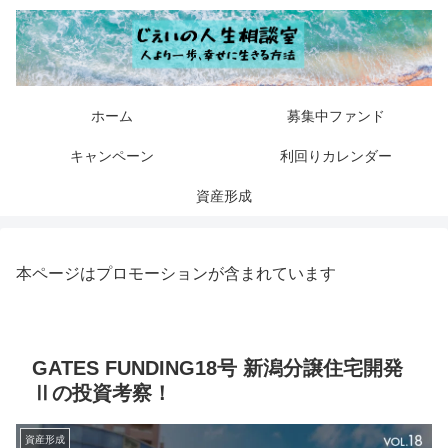
ホーム
募集中ファンド
キャンペーン
利回りカレンダー
資産形成
本ページはプロモーションが含まれています
GATES FUNDING18号 新潟分譲住宅開発
Ⅱの投資考察！
資産形成