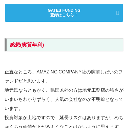
GATES FUNDING
登録はこちら！
感想(実質年利)
正直なところ、AMAZING COMPANY社の腕前しだいのフ
ァンドだと思います。
地元民ならともかく、県民以外の方は地元工務店の強さが
いまいちわかりずらく、人気の会社なのか不明瞭となって
います。
投資対象が土地ですので、延長リスクはありますが、めち
ゃくちゃ価値が下がるようなことはないように思えます。