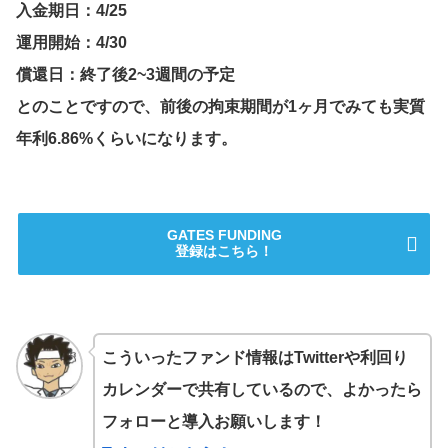
入金期日：4/25
運用開始：4/30
償還日：終了後2~3週間の予定
とのことですので、前後の拘束期間が1ヶ月でみても実質
年利6.86%くらいになります。
GATES FUNDING
登録はこちら！
こういったファンド情報はTwitterや利回り
カレンダーで共有しているので、よかったら
フォローと導入お願いします！