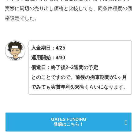
実際に周辺の売り出し価格と比較しても、同条件程度の価
格設定でした。
入金期日：4/25
運用開始：4/30
償還日：終了後2~3週間の予定
とのことですので、前後の拘束期間が1ヶ月
でみても実質年利6.86%くらいになります。
GATES FUNDING
登録はこちら！