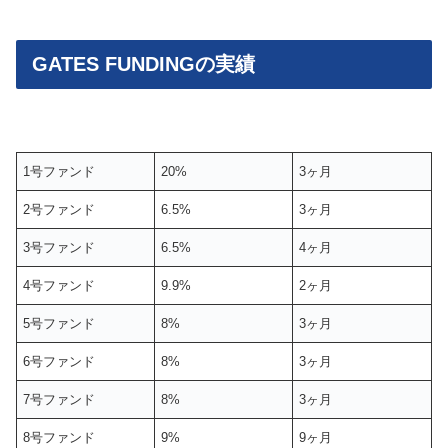
GATES FUNDINGの実績
1号ファンド
20%
3ヶ月
2号ファンド
6.5%
3ヶ月
3号ファンド
6.5%
4ヶ月
4号ファンド
9.9%
2ヶ月
5号ファンド
8%
3ヶ月
6号ファンド
8%
3ヶ月
7号ファンド
8%
3ヶ月
8号ファンド
9%
9ヶ月