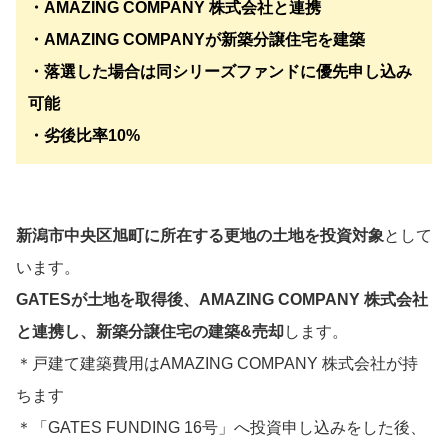
・AMAZING COMPANY 株式会社と連携
・AMAZING COMPANYが新築分譲住宅を建築
・落選した場合は同シリーズファンドに優先申し込み
可能
・劣後比率10%
新潟市中央区旭町に所在する更地の土地を投資対象
として
います。
GATESが土地を取得後、AMAZING COMPANY 株式会社
と連携し、新築分譲住宅の建築&売却
します。
＊戸建て建築費用はAMAZING COMPANY 株式会社が持
ちます
＊「GATES FUNDING 16号」へ投資申し込みをした後、