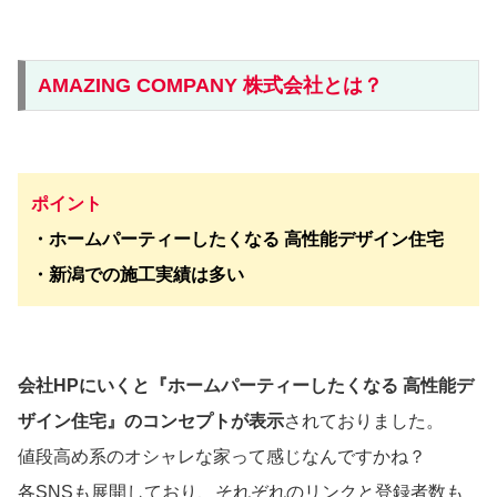
AMAZING COMPANY 株式会社とは？
ポイント
・ホームパーティーしたくなる 高性能デザイン住宅
・新潟での施工実績は多い
会社HPにいくと『ホームパーティーしたくなる 高性能デ
ザイン住宅』のコンセプトが表示
されておりました。
値段高め系のオシャレな家って感じなんですかね？
各SNSも展開しており、それぞれのリンクと登録者数も