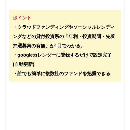
ポイント
・クラウドファンディングやソーシャルレンディ
ングなどの貸付投資系の「年利・投資期間・先着
抽選募集の有無」が1目でわかる。
・googleカレンダーに登録するだけで設定完了
(自動更新)
・誰でも簡単に複数社のファンドを把握できる