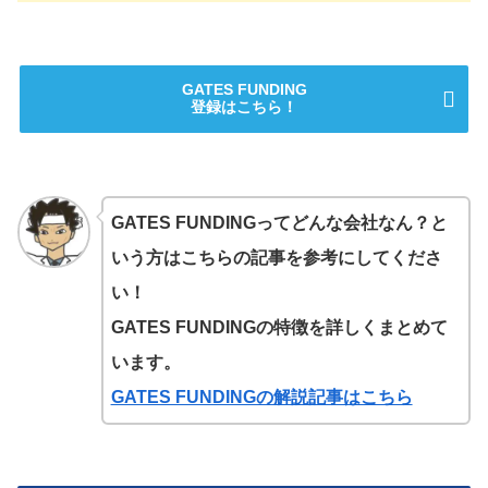
GATES FUNDING
登録はこちら！
GATES FUNDINGってどんな会社なん？と
いう方はこちらの記事を参考にしてくださ
い！
GATES FUNDINGの特徴を詳しくまとめて
います。
GATES FUNDINGの解説記事はこちら