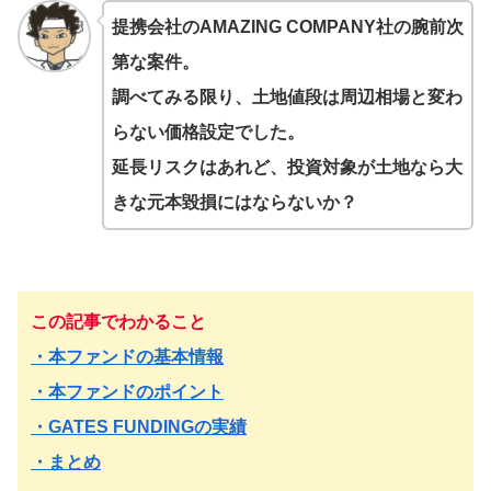
提携会社のAMAZING COMPANY社の腕前次
第な案件。
調べてみる限り、
土地値段は周辺相場と変わ
らない価格設定でした。
延長リスクはあれど、投資対象が土地なら大
きな元本毀損にはならないか？
この記事でわかること
・本ファンドの基本情報
・本ファンドのポイント
・GATES FUNDINGの実績
・まとめ