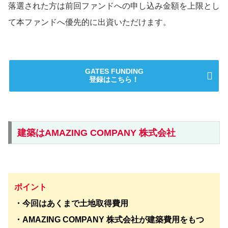
落選された方は前回ファンドへの申し込み金額を上限とし
て本ファンドへ優先的に出資いただけます。
GATES FUNDING
登録はこちら！
建築はAMAZING COMPANY 株式会社
ポイント
・今回はあくまで土地取得費用
・AMAZING COMPANY 株式会社が建築費用をもつ