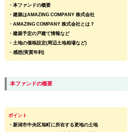
・本ファンドの概要
・建築はAMAZING COMPANY 株式会社
・AMAZING COMPANY 株式会社とは？
・建築予定の戸建て情報など
・土地の価格設定(周辺土地相場など)
・感想(実質年利)
本ファンドの概要
ポイント
・新潟市中央区旭町に所在する更地の土地