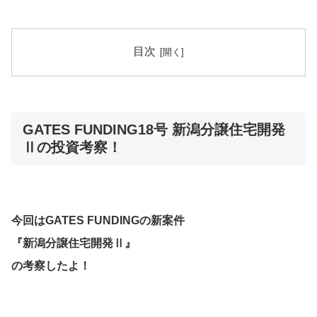
目次
GATES FUNDING18号 新潟分譲住宅開発
Ⅱの投資考察！
今回はGATES FUNDINGの新案件
『新潟分譲住宅開発Ⅱ』
の考察したよ！