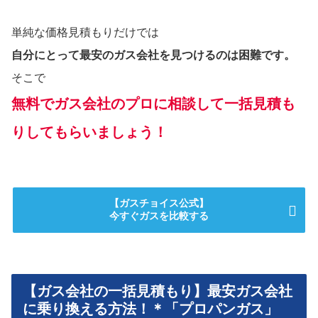
単純な価格見積もりだけでは
自分にとって最安のガス会社を見つけるのは困難です。
そこで
無料でガス会社のプロに相談して一括見積も
りしてもらいましょう！
【ガスチョイス公式】
今すぐガスを比較する
【ガス会社の一括見積もり】最安ガス会社
に乗り換える方法！＊「プロパンガス」