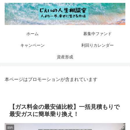
ホーム
募集中ファンド
キャンペーン
利回りカレンダー
資産形成
本ページはプロモーションが含まれています
【ガス料金の最安値比較】一括見積もりで
最安ガスに簡単乗り換え！
節約