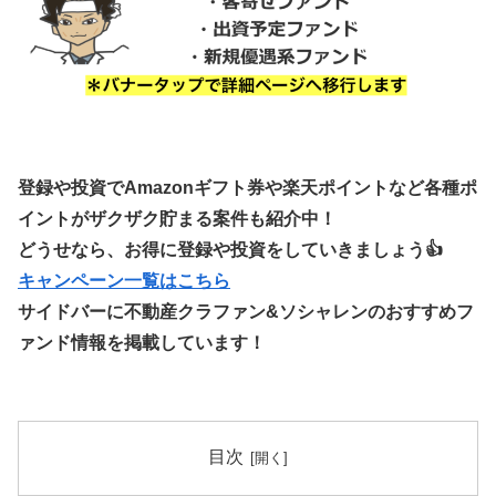
登録や投資でAmazonギフト券や楽天ポイントなど各種ポ
イントがザクザク貯まる案件も紹介中！
どうせなら、お得に登録や投資をしていきましょう👍
キャンペーン一覧はこちら
サイドバーに不動産クラファン&ソシャレンのおすすめフ
ァンド情報を掲載しています！
目次