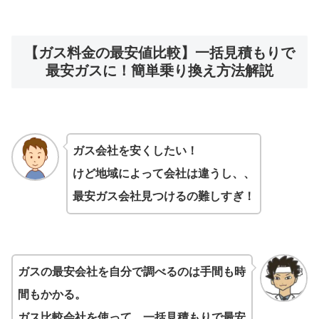
【ガス料金の最安値比較】一括見積もりで
最安ガスに！簡単乗り換え方法解説
ガス会社を安くしたい！
けど地域によって会社は違うし、、
最安ガス会社見つけるの難しすぎ！
ガスの最安会社を自分で調べるのは手間も時
間もかかる。
ガス比較会社を使って、一括見積もりで最安