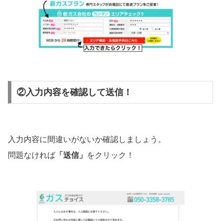
②入力内容を確認して送信！
入力内容に間違いがないか確認しましょう。
問題なければ
「送信」
をクリック！