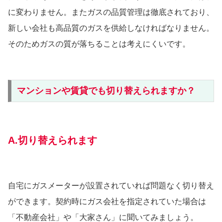
に変わりません。またガスの品質管理は徹底されており、
新しい会社も高品質のガスを供給しなければなりません。
そのためガスの質が落ちることは考えにくいです。
マンションや賃貸でも切り替えられますか？
A.切り替えられます
自宅にガスメーターが設置されていれば問題なく切り替え
ができます。契約時にガス会社を指定されていた場合は
「不動産会社」や「大家さん」に聞いてみましょう。