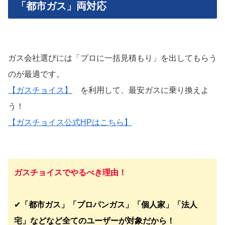
「都市ガス」両対応
ガス会社選びには「プロに一括見積もり」を出してもらう
のが最適です。
【ガスチョイス】
を利用して、最安ガスに乗り換えよ
う！
【ガスチョイス公式HPはこちら】
ガスチョイスでやるべき理由！
✔︎
「都市ガス」「プロパンガス」「個人家」「法人
宅」などなど全てのユーザーが対象だから！