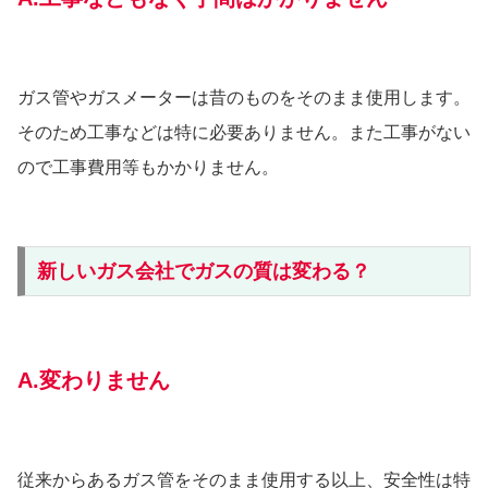
ガス管やガスメーターは昔のものをそのまま使用します。
そのため工事などは特に必要ありません。また工事がない
ので工事費用等もかかりません。
新しいガス会社でガスの質は変わる？
A.変わりません
従来からあるガス管をそのまま使用する以上、安全性は特