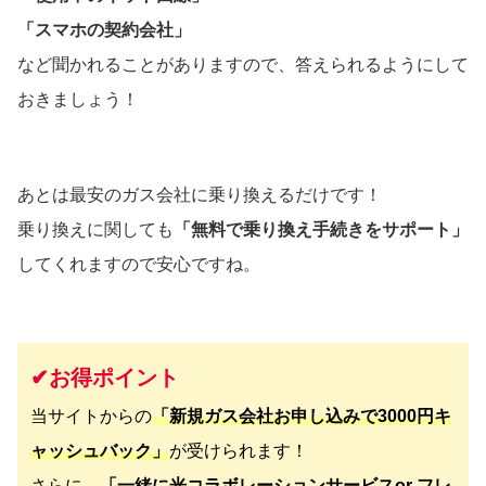
「スマホの契約会社」
など聞かれることがありますので、答えられるようにして
おきましょう！
あとは最安のガス会社に乗り換えるだけです！
乗り換えに関しても
「無料で乗り換え手続きをサポート」
してくれますので安心ですね。
✔︎お得ポイント
当サイトからの
「新規ガス会社お申し込みで3000円キ
ャッシュバック」
が受けられます！
さらに、
「一緒に光コラボレーションサービスor フレ