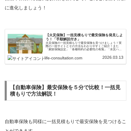
に進化しましょう！
【火災保険】一括見積もりで最安保険を発見しよ
う！「手順解説付き」
火災保険の一括見積もりで最安保険を見つけましょう！実
際の一括サイトとその方法をわかりやすくご紹介！また
「家財保険設定」「各種特約の必要性の有無」「水災ハザ
ートマップの使い方」もわかりやすく説明しています！
2026.03.13
j-life-consultation.com
【自動車保険】最安保険を５分で比較！一括見
積もりで方法解説！
自動車保険も同様に一括見積もりで最安保険を見つけるこ
とができます。