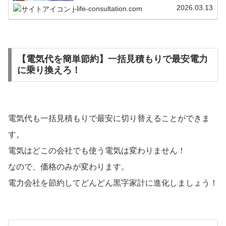
います。
2026.03.13
j-life-consultation.com
【電気代を簡単節約】一括見積もりで最安電力
に乗り換えろ！
電気代も一括見積もりで最安に切り替えることができま
す。
電気はどこの会社でも使う電気は変わりません！
なので、価格のみが変わります。
電力会社を節約してどんどん黒字家計に進化しましょう！