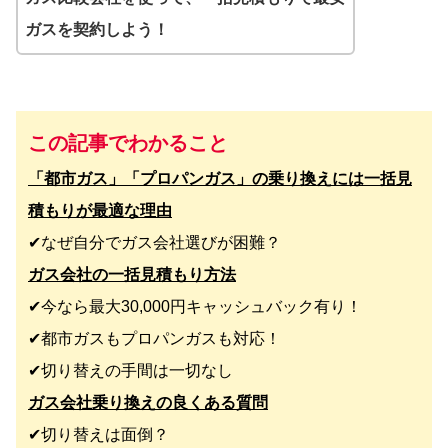
ガスを契約しよう！
この記事でわかること
「都市ガス」「プロパンガス」の乗り換えには一括見
積もりが最適な理由
✔︎なぜ自分でガス会社選びが困難？
ガス会社の一括見積もり方法
✔︎今なら最大30,000円キャッシュバック有り！
✔︎都市ガスもプロパンガスも対応！
✔︎切り替えの手間は一切なし
ガス会社乗り換えの良くある質問
✔︎切り替えは面倒？