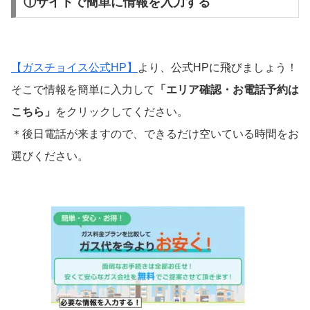
①サイトで簡単に情報を入力する
【ガスチョイス公式HP】
より、公式HPに飛びましょう！
そこで情報を簡単に入力して
「エリア確認・お電話予約は
こちら」
をクリックしてください。
＊後日電話が来ますので、できるだけ空いている時間をお
選びください。