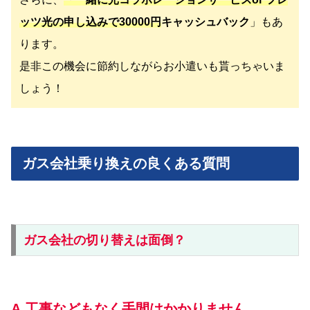
ッツ光の申し込みで30000円
キャッシュバック
」もあ
ります。
是非この機会に節約しながらお小遣いも貰っちゃいま
しょう！
ガス会社乗り換えの良くある質問
ガス会社の切り替えは面倒？
A.工事などもなく手間はかかりません