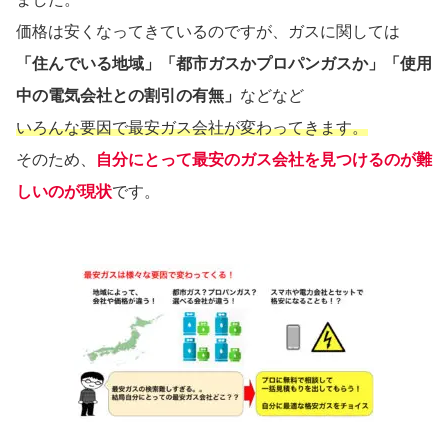
価格は安くなってきているのですが、ガスに関しては
「住んでいる地域」「都市ガスかプロパンガスか」「使用
中の電気会社との割引の有無」
などなど
いろんな要因で最安ガス会社が変わってきます。
そのため、
自分にとって最安のガス会社を見つけるのが難
しいのが現状
です。