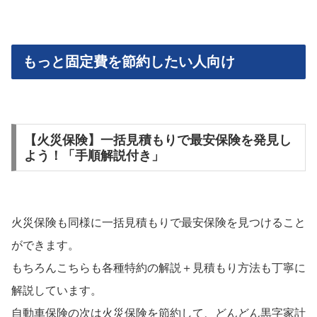
もっと固定費を節約したい人向け
【火災保険】一括見積もりで最安保険を発見し
よう！「手順解説付き」
火災保険も同様に一括見積もりで最安保険を見つけること
ができます。
もちろんこちらも各種特約の解説＋見積もり方法も丁寧に
解説しています。
自動車保険の次は火災保険を節約して、どんどん黒字家計