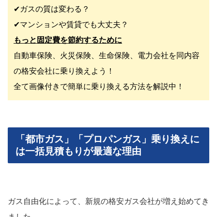
✔︎ガスの質は変わる？
✔︎マンションや賃貸でも大丈夫？
もっと固定費を節約するために
自動車保険、火災保険、生命保険、電力会社を同内容
の格安会社に乗り換えよう！
全て画像付きで簡単に乗り換える方法を解説中！
「都市ガス」「プロパンガス」乗り換えに
は一括見積もりが最適な理由
ガス自由化によって、新規の格安ガス会社が増え始めてき
ました。