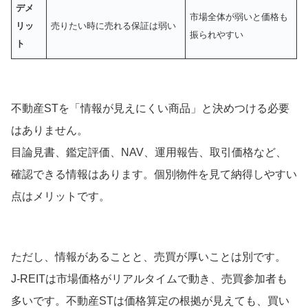
デメ
市場全体が弱いと価格も
リッ
売りたい時に売れる保証は弱い
振られやすい
ト
不動産STを「情報が見えにくい商品」と決めつける必要
はありません。
目論見書、鑑定評価、NAV、運用報告、取引価格など、
確認できる情報はあります。個別物件を見て納得しやすい
点はメリットです。
ただし、情報があることと、売買が厚いことは別です。
J-REITは市場価格がリアルタイムで動き、売買参加者も
多いです。不動産STは価格算定の根拠が見えても、買い