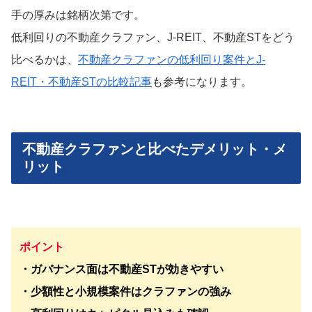
手の厚みは銘柄次第です。
低利回りの不動産クラファン、J-REIT、不動産STをどう
比べるかは、
不動産クラファンの低利回り案件とJ-
REIT・不動産STの比較記事
も参考になります。
不動産クラファンと比べたデメリット・メ
リット
ポイント
・ガバナンス面は不動産STが効きやすい
・少額性と小規模案件はクラファンの強み