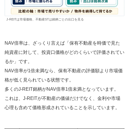
J-REITは市場価格、不動産STは銘柄ごとの出口を見る
NAV倍率は、ざっくり言えば「保有不動産を時価で見た
純資産に対して、投資口価格がどのくらいで評価されてい
るか」です。
NAV倍率が1倍未満なら、保有不動産の評価額より市場価
格が低く見られている状態です。
多くのJ-REIT銘柄がNAV倍率1倍未満となっています。
これは、J-REITが不動産の価値だけでなく、金利や市場
心理も含めて価格形成されていることを示しています。