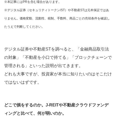
※本記事にはPRを含む場合があります。
※デジタル証券（セキュリティトークン/ST）や不動産STは元本保証ではあ
りません。価格変動、流動性、税制、手数料、商品ごとの売却条件を確認し
たうえで判断してください。
デジタル証券や不動産STを調べると、「金融商品取引法
の対象」「不動産を小口で持てる」「ブロックチェーンで
管理される」といった説明が出てきます。
どれも大事ですが、投資家が本当に知りたいのはそこだけ
ではないはずです。
どこで損をするのか。J-REITや不動産クラウドファンデ
ィングと比べて、何が弱いのか。