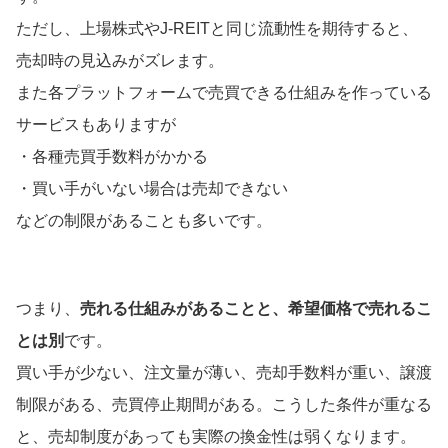
ただし、上場株式やJ-REITと同じ流動性を期待すると、
売却時の見込みがズレます。
また各プラットフォームで売買できる仕組みを作っている
サービスもありますが
・各種売買手数料がかかる
・買い手がいない場合は売却できない
などの制限があることも多いです。
つまり、
売れる仕組みがあることと、希望価格で売れるこ
とは別
です。
買い手が少ない、注文量が薄い、売却手数料が重い、譲渡
制限がある、売買停止期間がある。こうした条件が重なる
と、売却制度があっても実際の換金性は弱くなります。