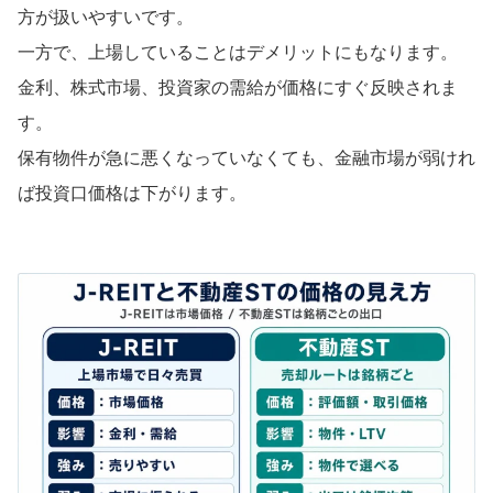
方が扱いやすいです。
一方で、上場していることはデメリットにもなります。
金利、株式市場、投資家の需給が価格にすぐ反映されま
す。
保有物件が急に悪くなっていなくても、金融市場が弱けれ
ば投資口価格は下がります。