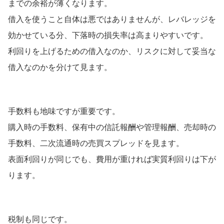
までの余裕が薄くなります。
借入を使うこと自体は悪ではありませんが、レバレッジを
効かせている分、下落時の損失率は高まりやすいです。
利回りを上げるための借入なのか、リスクに対して妥当な
借入なのかを分けて見ます。
手数料も地味ですが重要です。
購入時の手数料、保有中の信託報酬や管理報酬、売却時の
手数料、二次流通時の売買スプレッドを見ます。
表面利回りが同じでも、費用が重ければ実質利回りは下が
ります。
税制も同じです。