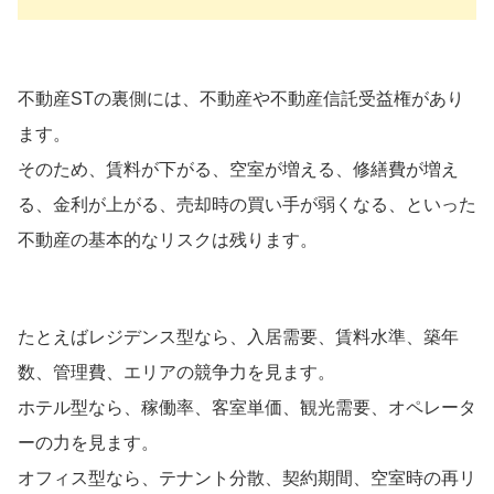
不動産STの裏側には、不動産や不動産信託受益権があり
ます。
そのため、賃料が下がる、空室が増える、修繕費が増え
る、金利が上がる、売却時の買い手が弱くなる、といった
不動産の基本的なリスクは残ります。
たとえばレジデンス型なら、入居需要、賃料水準、築年
数、管理費、エリアの競争力を見ます。
ホテル型なら、稼働率、客室単価、観光需要、オペレータ
ーの力を見ます。
オフィス型なら、テナント分散、契約期間、空室時の再リ