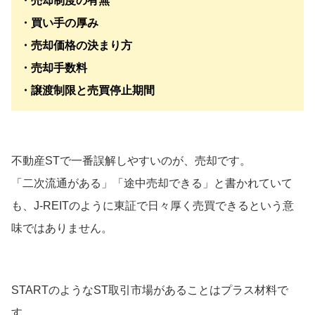
・売却制度の有無
・買い手の厚み
・売却価格の決まり方
・売却手数料
・譲渡制限と売買停止期間
不動産STで一番誤解しやすいのが、売却です。
「二次流通がある」「途中売却できる」と書かれていて
も、J-REITのように東証で日々厚く売買できるという意
味ではありません。
STARTのようなST取引市場があることはプラス材料で
す。