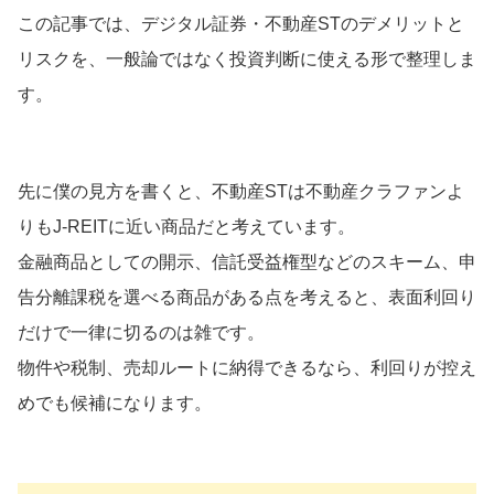
この記事では、デジタル証券・不動産STのデメリットと
リスクを、一般論ではなく投資判断に使える形で整理しま
す。
先に僕の見方を書くと、不動産STは不動産クラファンよ
りもJ-REITに近い商品だと考えています。
金融商品としての開示、信託受益権型などのスキーム、申
告分離課税を選べる商品がある点を考えると、表面利回り
だけで一律に切るのは雑です。
物件や税制、売却ルートに納得できるなら、利回りが控え
めでも候補になります。