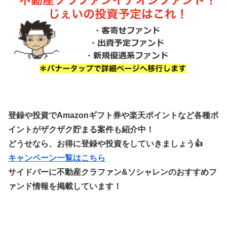
登録や投資でAmazonギフト券や楽天ポイントなど各種ポ
イントがザクザク貯まる案件も紹介中！
どうせなら、お得に登録や投資をしていきましょう👍
キャンペーン一覧はこちら
サイドバーに不動産クラファン&ソシャレンのおすすめフ
ァンド情報を掲載しています！