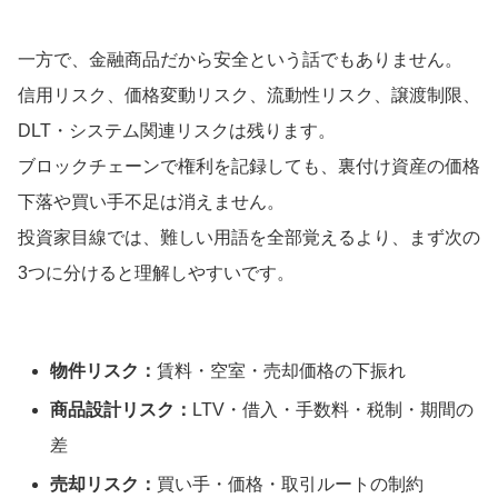
一方で、金融商品だから安全という話でもありません。
信用リスク、価格変動リスク、流動性リスク、譲渡制限、
DLT・システム関連リスクは残ります。
ブロックチェーンで権利を記録しても、裏付け資産の価格
下落や買い手不足は消えません。
投資家目線では、難しい用語を全部覚えるより、まず次の
3つに分けると理解しやすいです。
物件リスク：
賃料・空室・売却価格の下振れ
商品設計リスク：
LTV・借入・手数料・税制・期間の
差
売却リスク：
買い手・価格・取引ルートの制約