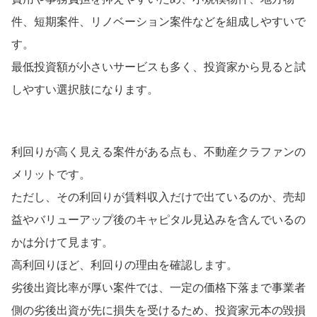
件、短期案件、リノベーション案件などを組成しやすいで
す。
最低投資額が小さいサービスも多く、投資家から見ると試
しやすい選択肢になります。
利回りが高く見える案件がある点も、不動産クラファンの
メリットです。
ただし、その利回りが賃料収入だけで出ているのか、売却
益やバリューアップ後のキャピタル見込みを含んでいるの
かは分けて見ます。
高利回りほど、利回りの理由を確認します。
劣後出資比率が厚い案件では、一定の価格下落まで事業者
側の劣後出資が先に損失を受けるため、投資家元本の毀損