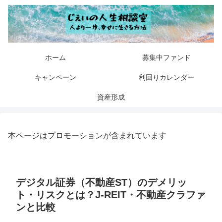
ホーム
募集中ファンド
キャンペーン
利回りカレンダー
資産形成
本ページはプロモーションが含まれています
デジタル証券（不動産ST）のデメリッ
ト・リスクとは？J-REIT・不動産クラファ
ンと比較