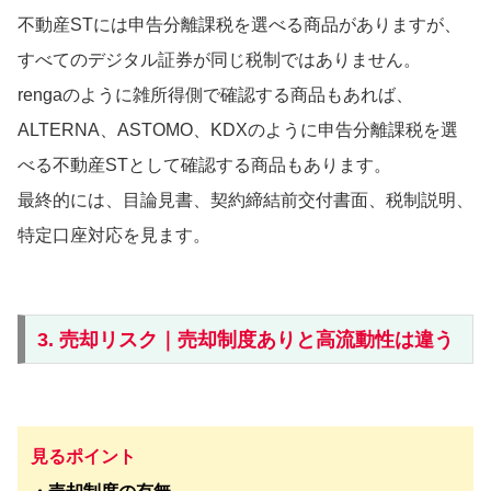
不動産STには申告分離課税を選べる商品がありますが、
すべてのデジタル証券が同じ税制ではありません。
rengaのように雑所得側で確認する商品もあれば、
ALTERNA、ASTOMO、KDXのように申告分離課税を選
べる不動産STとして確認する商品もあります。
最終的には、目論見書、契約締結前交付書面、税制説明、
特定口座対応を見ます。
3. 売却リスク｜売却制度ありと高流動性は違う
見るポイント