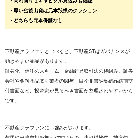
・高利回りはキャピタル見込みも確認
・厚い劣後出資は元本毀損のクッション
・どちらも元本保証なし
不動産クラファンと比べると、不動産STはガバナンスが
効きやすい商品があります。
証券化・信託のスキーム、金融商品取引法の枠組み、証券
会社や金融商品取引業者の関与、目論見書や契約締結前交
付書面など、投資家が見るべき書面が整理されやすいから
です。
不動産クラファンにも強みがあります。
費用や事務負担を抑えやすいため、小規模物件、地方物