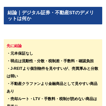
結論｜デジタル証券・不動産STのデメリ
ットは何か
先に結論
・元本保証なし
・弱点は流動性・分散・税制差・手数料・確認負担
・J-REITより個別物件を見やすいが、売買厚みと分散
は弱い
・不動産クラファンより金融商品として見やすい商品
あり
・売却ルート・LTV・手数料・税制が読めない商品は