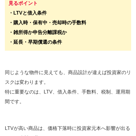
見るポイント
・LTVと借入条件
・購入時・保有中・売却時の手数料
・雑所得か申告分離課税か
・延長・早期償還の条件
同じような物件に見えても、商品設計が違えば投資家のリ
スクは変わります。
特に重要なのは、LTV、借入条件、手数料、税制、運用期
間です。
LTVが高い商品は、価格下落時に投資家元本へ影響が出る