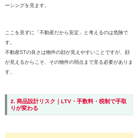
ーシングを見ます。
ここを見ずに「不動産だから安定」と考えるのは危険で
す。
不動産STの良さは物件の顔が見えやすいことですが、顔
が見えるからこそ、その物件の弱点まで見る必要がありま
す。
2. 商品設計リスク｜LTV・手数料・税制で手取
りが変わる