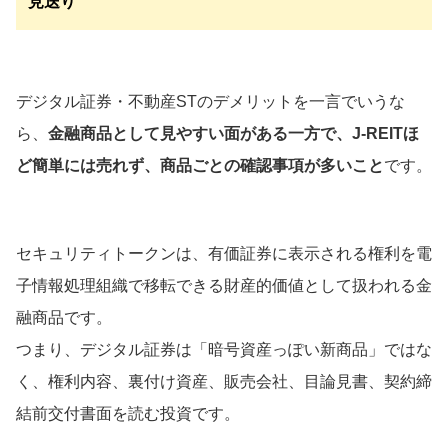
見送り
デジタル証券・不動産STのデメリットを一言でいうな
ら、
金融商品として見やすい面がある一方で、J-REITほ
ど簡単には売れず、商品ごとの確認事項が多いこと
です。
セキュリティトークンは、有価証券に表示される権利を電
子情報処理組織で移転できる財産的価値として扱われる金
融商品です。
つまり、デジタル証券は「暗号資産っぽい新商品」ではな
く、権利内容、裏付け資産、販売会社、目論見書、契約締
結前交付書面を読む投資です。