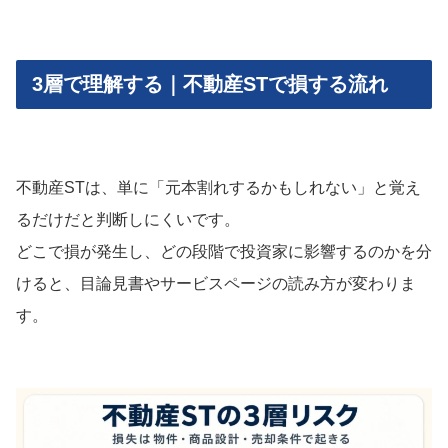
3層で理解する｜不動産STで損する流れ
不動産STは、単に「元本割れするかもしれない」と覚え
るだけだと判断しにくいです。
どこで損が発生し、どの段階で投資家に影響するのかを分
けると、目論見書やサービスページの読み方が変わりま
す。