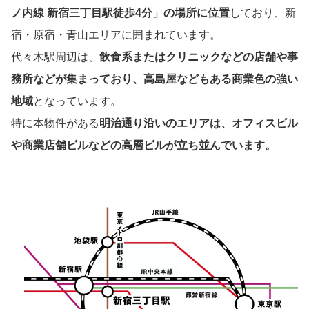
ノ内線 新宿三丁目駅徒歩4分」の場所に位置
しており、新
宿・原宿・青山エリアに囲まれています。
代々木駅周辺は、
飲食系またはクリニックなどの店舗や事
務所などが集まっており、高島屋などもある商業色の強い
地域
となっています。
特に本物件がある
明治通り沿いのエリアは、オフィスビル
や商業店舗ビルなどの高層ビルが立ち並んでいます。