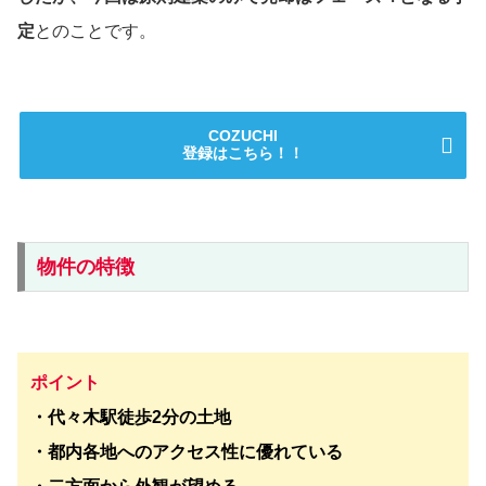
定
とのことです。
COZUCHI
登録はこちら！！
物件の特徴
ポイント
・代々木駅徒歩2分の土地
・都内各地へのアクセス性に優れている