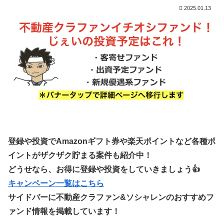
2025.01.13
登録や投資でAmazonギフト券や楽天ポイントなど各種ポ
イントがザクザク貯まる案件も紹介中！
どうせなら、お得に登録や投資をしていきましょう👍
キャンペーン一覧はこちら
サイドバーに不動産クラファン&ソシャレンのおすすめフ
ァンド情報を掲載しています！