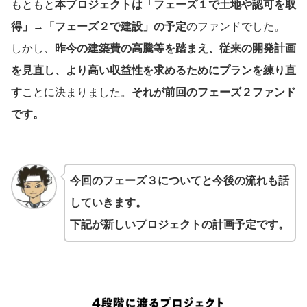
もともと
本プロジェクトは「フェーズ１で土地や認可を取
得」→「フェーズ２で建設」の予定
のファンドでした。
しかし、
昨今の建築費の高騰等を踏まえ、従来の開発計画
を見直し、より高い収益性を求めるためにプランを練り直
す
ことに決まりました。
それが前回のフェーズ２ファンド
です。
今回のフェーズ３についてと今後の流れも話
していきます。
下記が新しいプロジェクトの計画予定です。