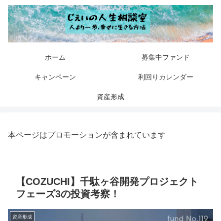
ホーム
募集中ファンド
キャンペーン
利回りカレンダー
資産形成
本ページはプロモーションが含まれています
【COZUCHI】千駄ヶ谷開発プロジェクト
フェーズ3の投資考察！
資産形成