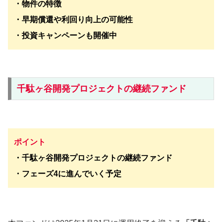
・物件の特徴
・早期償還や利回り向上の可能性
・投資キャンペーンも開催中
千駄ヶ谷開発プロジェクトの継続ファンド
ポイント
・
千駄ヶ谷開発プロジェクト
の継続ファンド
・
フェーズ4に進んでいく予定