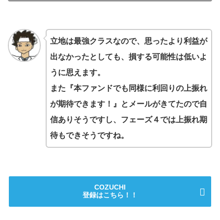
立地は最強クラスなので、思ったより利益が
出なかったとしても、損する可能性は低いよ
うに思えます。
また『本ファンドでも同様に利回りの上振れ
が期待できます！』とメールがきてたので自
信ありそうですし、フェーズ４では上振れ期
待もできそうですね。
COZUCHI
登録はこちら！！