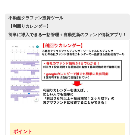
不動産クラファン投資ツール
【利回りカレンダー】
簡単に導入できる一括管理＋自動更新のファンド情報アプリ！
ポイント