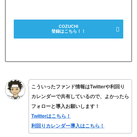
COZUCHI
登録はこちら！！
こういったファンド情報はTwitterや利回り
カレンダーで共有しているので、よかったら
フォローと導入お願いします！
Twitterはこちら！
利回りカレンダー導入はこちら！