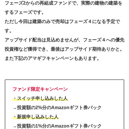
フェーズ2からの再組成ファンドで、実際の建物の建築を
するフェーズです。
ただし今回は建築のみで売却はフェーズ４になる予定で
す。
アップサイド配当は見込めませんが、フェーズ４への優先
投資権など獲得でき、最後はアップサイド期待ありかと。
また下記のアマギフキャンペーンもあります。
ファンド限定キャンペーン
・スイッチ申し込みした人
→投資額の2%分のAmazonギフト券バック
・新規申し込みした人
→投資額の1%分のAmazonギフト券バック