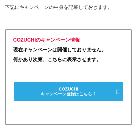
下記にキャンペーンの中身を記載しておきます。
COZUCHIのキャンペーン情報
現在キャンペーンは開催しておりません。
何かあり次第、こちらに表示させます。
COZUCHI
キャンペーン登録はこちら！