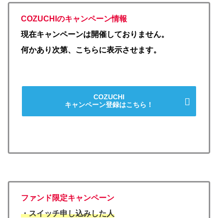
COZUCHIのキャンペーン情報
現在キャンペーンは開催しておりません。
何かあり次第、こちらに表示させます。
COZUCHI
キャンペーン登録はこちら！
ファンド限定キャンペーン
・スイッチ申し込みした人