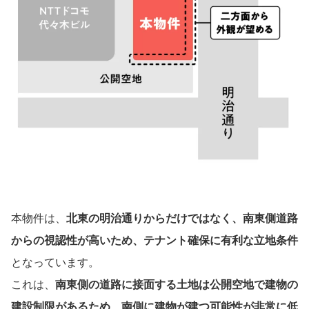
本物件は、
北東の明治通りからだけではなく、南東側道路
からの視認性が高いため、テナント確保に有利な立地条件
となっています。
これは、
南東側の道路に接面する土地は公開空地で建物の
建設制限があるため、南側に建物が建つ可能性が非常に低