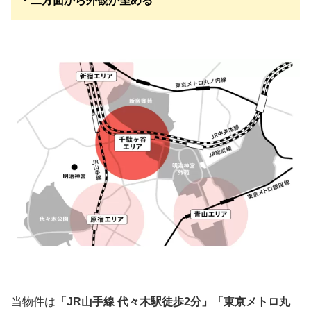
・二方面から外観が望める
当物件は
「JR山手線 代々木駅徒歩2分」「東京メトロ丸