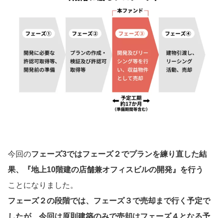
今回の
フェーズ3ではフェーズ２でプランを練り直した結
果、『地上10階建の店舗兼オフィスビルの開発』を行う
ことになりました。
フェーズ２の段階では、フェーズ３で売却まで行く予定で
したが、今回は原則建築のみで売却はフェーズ４となる予