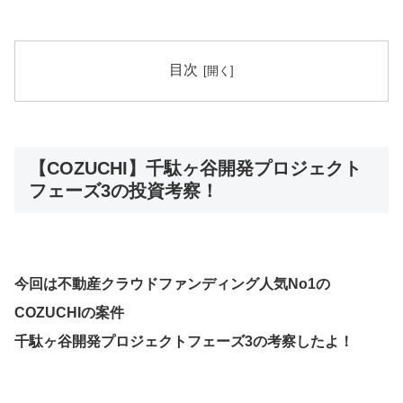
目次
【COZUCHI】千駄ヶ谷開発プロジェクト
フェーズ3の投資考察！
今回は不動産クラウドファンディング人気No1の
COZUCHIの案件
千駄ヶ谷開発プロジェクトフェーズ3の考察したよ！