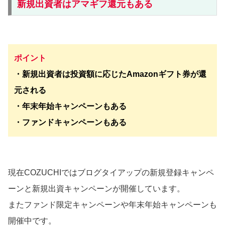
新規出資者はアマギフ還元もある
ポイント
・新規出資者は投資額に応じたAmazonギフト券が還
元される
・年末年始キャンペーンもある
・ファンドキャンペーンもある
現在COZUCHIではブログタイアップの新規登録キャンペ
ーンと新規出資キャンペーンが開催しています。
またファンド限定キャンペーンや年末年始キャンペーンも
開催中です。