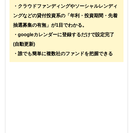
・クラウドファンディングやソーシャルレンディ
ングなどの貸付投資系の「年利・投資期間・先着
抽選募集の有無」が1目でわかる。
・googleカレンダーに登録するだけで設定完了
(自動更新)
・誰でも簡単に複数社のファンドを把握できる