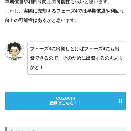
早期償還や利回り向上の可能性も低い
と思います。
しかし、
実際に売却するフェーズ4では早期償還や利回り
向上の可能性はある
かと思います。
フェーズ3に出資しとけばフェーズ4にも出
資できるので、そのために出資するのもあり
かと！
COZUCHI
登録はこちら！！