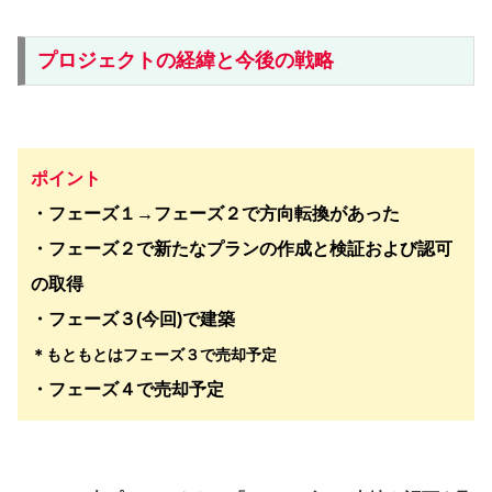
プロジェクトの経緯と今後の戦略
ポイント
・フェーズ１→フェーズ２で方向転換があった
・フェーズ２で新たなプランの作成と検証および認可
の取得
・フェーズ３(今回)で建築
＊もともとはフェーズ３で売却予定
・フェーズ４で売却予定