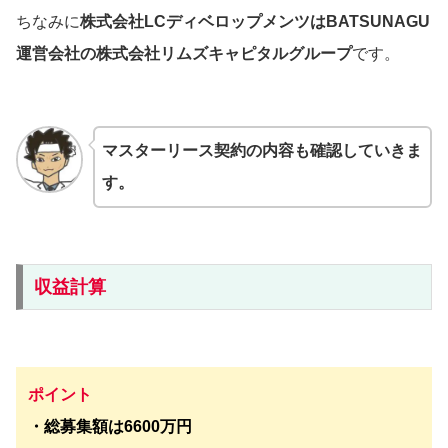
ちなみに
株式会社LCディベロップメンツはBATSUNAGU
運営会社の株式会社リムズキャピタルグループ
です。
マスターリース契約の内容も確認していきま
す。
収益計算
ポイント
・総募集額は6600万円