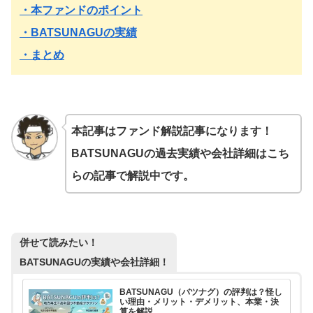
・本ファンドのポイント
・BATSUNAGUの実績
・まとめ
本記事はファンド解説記事になります！
BATSUNAGUの過去実績や会社詳細はこち
らの記事で解説中です。
併せて読みたい！
BATSUNAGUの実績や会社詳細！
BATSUNAGU（バツナグ）の評判は？怪し
い理由・メリット・デメリット、本業・決
算を解説