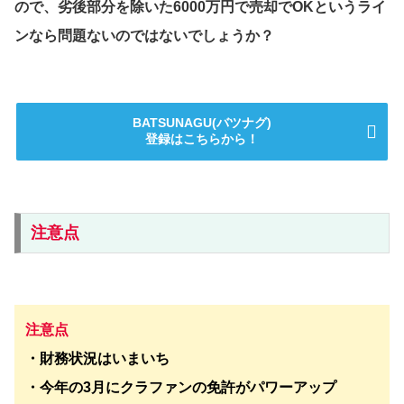
ので、劣後部分を除いた6000万円で売却でOKというライ
ンなら問題ないのではないでしょうか？
BATSUNAGU(バツナグ)
登録はこちらから！
注意点
注意点
・財務状況はいまいち
・今年の3月にクラファンの免許がパワーアップ