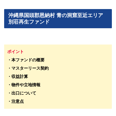
沖縄県国頭郡恩納村 青の洞窟至近エリア
別荘再生ファンド
ポイント
・本ファンドの概要
・マスターリース契約
・収益計算
・物件や立地情報
・出口について
・注意点