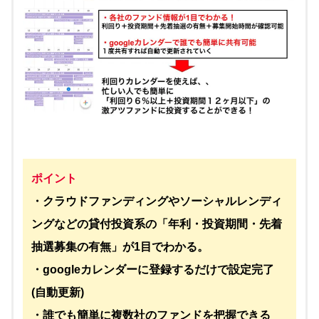
ポイント
・クラウドファンディングやソーシャルレンディ
ングなどの貸付投資系の「年利・投資期間・先着
抽選募集の有無」が1目でわかる。
・googleカレンダーに登録するだけで設定完了
(自動更新)
・誰でも簡単に複数社のファンドを把握できる