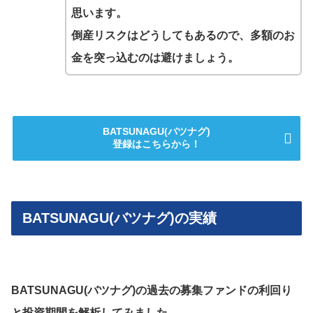
思います。
倒産リスクはどうしてもあるので、多額のお
金を突っ込むのは避けましょう。
BATSUNAGU(バツナグ)
登録はこちらから！
BATSUNAGU(バツナグ)の実績
BATSUNAGU(バツナグ)の過去の募集ファンドの利回り
と投資期間を解析してみました。