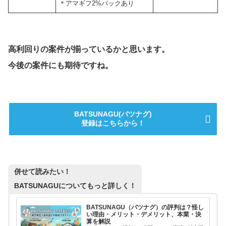
＊アマギフ2%バックあり
高利回りの案件が揃っているかと思います。
今後の案件にも期待ですね。
BATSUNAGU(バツナグ)
登録はこちらから！
併せて読みたい！
BATSUNAGUについてもっと詳しく！
BATSUNAGU（バツナグ）の評判は？怪し
い理由・メリット・デメリット、本業・決
算を解説