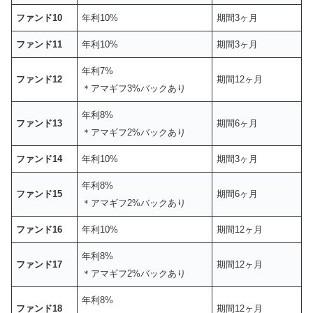
ファンド10
年利10%
期間3ヶ月
ファンド11
年利10%
期間3ヶ月
年利7%
ファンド12
期間12ヶ月
＊アマギフ3%バックあり
年利8%
ファンド13
期間6ヶ月
＊アマギフ2%バックあり
ファンド14
年利10%
期間3ヶ月
年利8%
ファンド15
期間6ヶ月
＊アマギフ2%バックあり
ファンド16
年利10%
期間12ヶ月
年利8%
ファンド17
期間12ヶ月
＊アマギフ2%バックあり
年利8%
ファンド18
期間12ヶ月