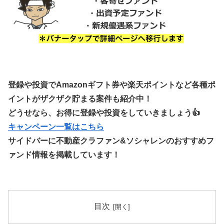
登録や投資でAmazonギフト券や楽天ポイントなど各種ポ
イントがザクザク貯まる案件も紹介中！
どうせなら、お得に登録や投資をしていきましょう👍
キャンペーン一覧はこちら
サイドバーに不動産クラファン&ソシャレンのおすすめフ
ァンド情報を掲載しています！
目次