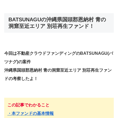
BATSUNAGUの沖縄県国頭郡恩納村 青の
洞窟至近エリア 別荘再生ファンド！
今回は不動産クラウドファンディングのBATSUNAGU(バ
ツナグ)の案件
沖縄県国頭郡恩納村 青の洞窟至近エリア 別荘再生ファン
ドの考察したよ！
この記事でわかること
・本ファンドの基本情報