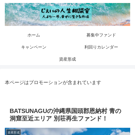
ホーム
募集中ファンド
キャンペーン
利回りカレンダー
資産形成
本ページはプロモーションが含まれています
BATSUNAGUの沖縄県国頭郡恩納村 青の
洞窟至近エリア 別荘再生ファンド！
資産形成