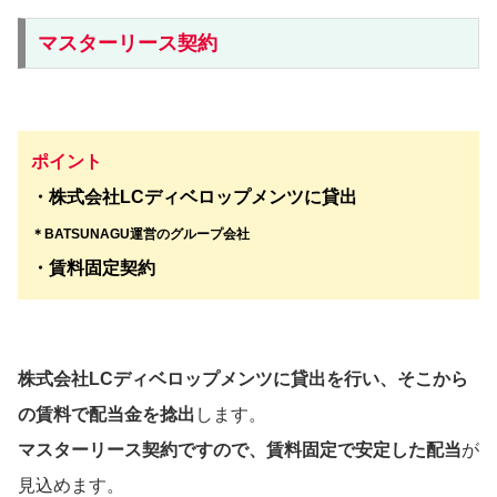
マスターリース契約
ポイント
・株式会社LCディベロップメンツに貸出
＊BATSUNAGU運営のグループ会社
・賃料固定契約
株式会社LCディベロップメンツに貸出を行い、そこから
の賃料で配当金を捻出
します。
マスターリース契約ですので、賃料固定で安定した配当
が
見込めます。