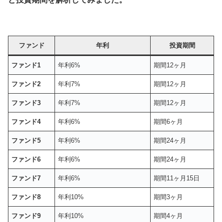
ファンド
年利
投資期間
ファンド1
年利6%
期間12ヶ月
ファンド2
年利7%
期間12ヶ月
ファンド3
年利7%
期間12ヶ月
ファンド4
年利6%
期間6ヶ月
ファンド5
年利6%
期間24ヶ月
ファンド6
年利6%
期間24ヶ月
ファンド7
年利6%
期間11ヶ月15日
ファンド8
年利10%
期間3ヶ月
ファンド9
年利10%
期間4ヶ月