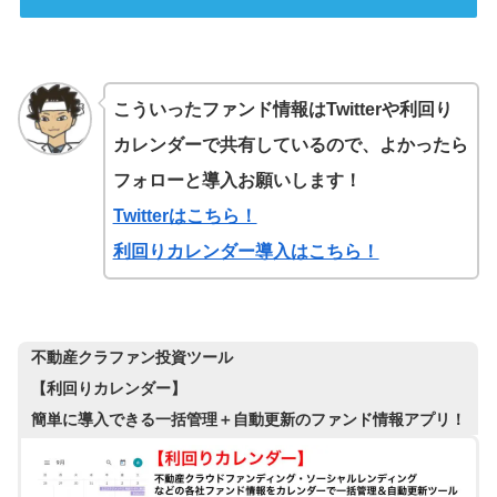
こういったファンド情報はTwitterや利回り
カレンダーで共有しているので、よかったら
フォローと導入お願いします！
Twitterはこちら！
利回りカレンダー導入はこちら！
不動産クラファン投資ツール
【利回りカレンダー】
簡単に導入できる一括管理＋自動更新のファンド情報アプリ！