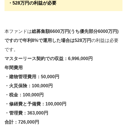
・528万円の利益が必要
本ファンドは
総募集額6600万円(うち優先部分6000万円)
ですので年利8%で運用した場合は528万円
の利益は必要
です。
マスターリース契約での収益：6,996,000円
年間費用
・建物管理費用：50,000円
・火災保険：100,000円
・税金：100,000円
・修繕費と予備費：100,000円
・管理費：363,000円
合計：726,000円