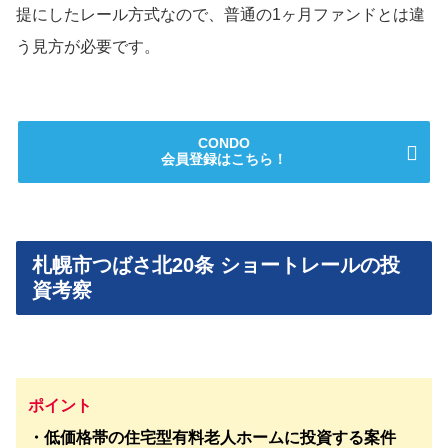
提にしたレール方式なので、普通の1ヶ月ファンドとは違
う見方が必要です。
CONDO
会員登録はこちら！
札幌市つばさ北20条 ショートレールの投
資考察
ポイント
・低価格帯の住宅型有料老人ホームに投資する案件