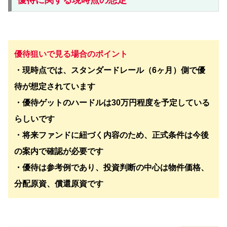
優待狙いで見る場合のポイント
・現時点では、スタンダードレール（6ヶ月）側で優
待が想定されています
・優待ゲットのハードルは30万円程度を予定している
らしいです
・将来ファンドに紐づく内容のため、正式条件は今後
の案内で確認が必要です
・優待は参考例であり、投資判断の中心は物件価格、
分配原資、償還原資です