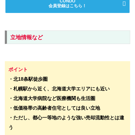
CONDO
会員登録はこちら！
立地情報など
ポイント
・北18条駅徒歩圏
・札幌駅から近く、北海道大学エリアにも近い
・北海道大学病院など医療機関も生活圏
・低価格帯の高齢者住宅としては良い立地
・ただし、都心一等地のような強い売却流動性とは違
う