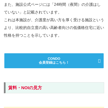
また、施設公式ページには「24時間（夜間）の介護はし
ていない」と記載されています。
これは本施設が、介護度が高い方を厚く受ける施設という
より、比較的自立度の高い高齢者向けの低価格住宅に近い
性格を持つことを示しています。
CONDO
会員登録はこちら！
賃料・NOIの見方