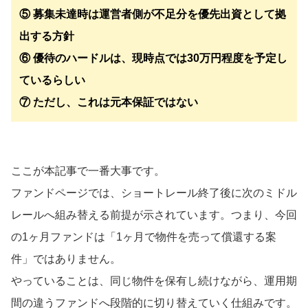
⑤ 募集未達時は運営者側が不足分を優先出資として拠
出する方針
⑥ 優待のハードルは、現時点では30万円程度を予定し
ているらしい
⑦ ただし、これは元本保証ではない
ここが本記事で一番大事です。
ファンドページでは、ショートレール終了後に次のミドル
レールへ組み替える前提が示されています。つまり、今回
の1ヶ月ファンドは「1ヶ月で物件を売って償還する案
件」ではありません。
やっていることは、同じ物件を保有し続けながら、運用期
間の違うファンドへ段階的に切り替えていく仕組みです。