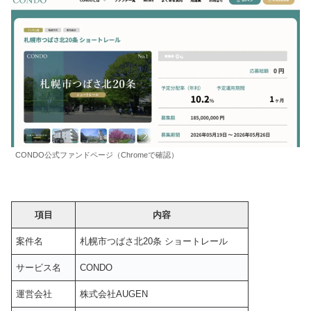
CONDO公式ファンドページ（Chromeで確認）
項目
内容
案件名
札幌市つばさ北20条 ショートレール
サービス名
CONDO
運営会社
株式会社AUGEN