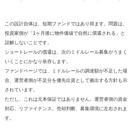
この設計自体は、短期ファンドではあり得ます。問題は、
投資家側が「1ヶ月後に物件価値で自然に償還される」と
誤解しないことです。
ショートレールの償還は、次のミドルレール募集がうまく
いくことにかなり依存します。
ファンドページでは、ミドルレールの調達額が不足した場
合、運営者側が不足分を優先出資として拠出する方針も示
されています。
ただし、これは元本保証ではありません。運営者側の資金
対応、リファイナンス、売却判断、募集環境に左右されま
す。