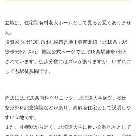
立地は、住宅型有料老人ホームとして見ると悪くありませ
ん。
投資家向けPDFでは札幌市営地下鉄南北線「北18条」駅
徒歩5分とされ、施設公式ページでは北18条駅徒歩7分と
されています。徒歩分数にはズレがありますが、いずれに
しても駅徒歩圏です。
周辺には北20条内科クリニック、北海道大学病院、松田
整形外科記念病院などがあり、高齢者住宅として説明しや
すい立地です。
また、札幌駅から近く、北海道大学に近い文教地区として