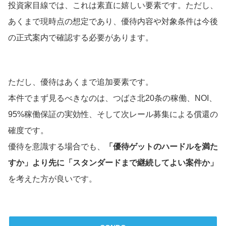
投資家目線では、これは素直に嬉しい要素です。ただし、
あくまで現時点の想定であり、優待内容や対象条件は今後
の正式案内で確認する必要があります。
ただし、優待はあくまで追加要素です。
本件でまず見るべきなのは、つばさ北20条の稼働、NOI、
95%稼働保証の実効性、そして次レール募集による償還の
確度です。
優待を意識する場合でも、
「優待ゲットのハードルを満た
すか」より先に「スタンダードまで継続してよい案件か」
を考えた方が良いです。