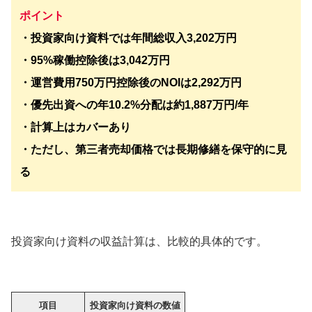
ポイント
・投資家向け資料では年間総収入3,202万円
・95%稼働控除後は3,042万円
・運営費用750万円控除後のNOIは2,292万円
・優先出資への年10.2%分配は約1,887万円/年
・計算上はカバーあり
・ただし、第三者売却価格では長期修繕を保守的に見
る
投資家向け資料の収益計算は、比較的具体的です。
項目
投資家向け資料の数値