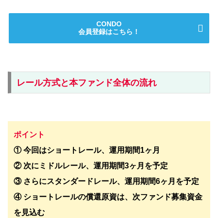
CONDO
会員登録はこちら！
レール方式と本ファンド全体の流れ
ポイント
① 今回はショートレール、運用期間1ヶ月
② 次にミドルレール、運用期間3ヶ月を予定
③ さらにスタンダードレール、運用期間6ヶ月を予定
④ ショートレールの償還原資は、次ファンド募集資金
を見込む