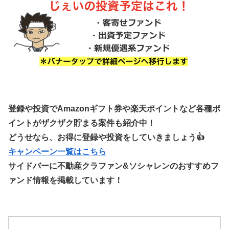
登録や投資でAmazonギフト券や楽天ポイントなど各種ポ
イントがザクザク貯まる案件も紹介中！
どうせなら、お得に登録や投資をしていきましょう👍
キャンペーン一覧はこちら
サイドバーに不動産クラファン&ソシャレンのおすすめフ
ァンド情報を掲載しています！