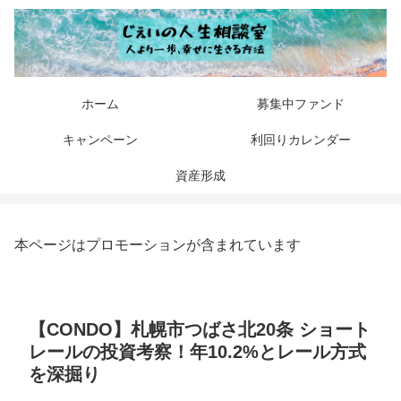
ホーム
募集中ファンド
キャンペーン
利回りカレンダー
資産形成
本ページはプロモーションが含まれています
【CONDO】札幌市つばさ北20条 ショート
レールの投資考察！年10.2%とレール方式
を深掘り