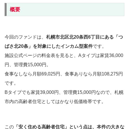
概要
今回のファンドは、
札幌市北区北20条西6丁目にある「つ
ばさ北20条」を対象にしたインカム型案件
です。
施設公式ページの料金表を見ると、Aタイプは家賃36,000
円、管理費15,000円。
食事なしなら月額69,025円、食事ありなら月額108,275円
です。
Bタイプでも家賃39,000円、管理費15,000円なので、札幌
市内の高齢者住宅としてはかなり低価格帯です。
この
「安く住める高齢者住宅」という点は、本件の大きな