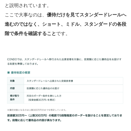
と説明されています。
ここで大事なのは、
優待だけを見てスタンダードレールへ
進むのではなく、ショート、ミドル、スタンダードの各段
階で条件を確認すること
です。