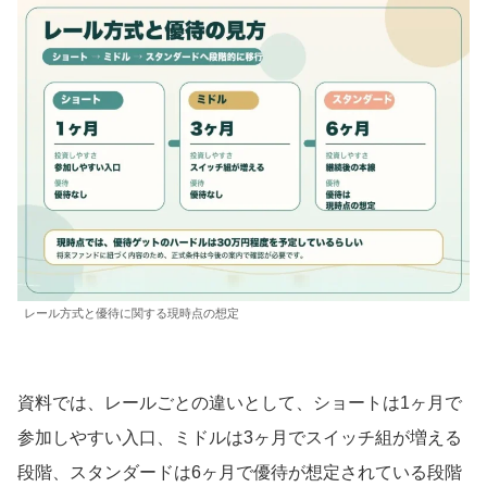
レール方式と優待に関する現時点の想定
資料では、レールごとの違いとして、ショートは1ヶ月で
参加しやすい入口、ミドルは3ヶ月でスイッチ組が増える
段階、スタンダードは6ヶ月で優待が想定されている段階