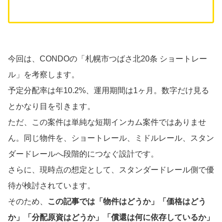
今回は、CONDOの「札幌市つばさ北20条 ショートレー
ル」を考察します。
予定分配率は年10.2%、運用期間は1ヶ月。数字だけ見る
とかなり目を引きます。
ただ、この案件は単純な短期インカム案件ではありませ
ん。同じ物件を、ショートレール、ミドルレール、スタン
ダードレールへ段階的につなぐ設計です。
さらに、現時点の想定として、スタンダードレール側で優
待が検討されています。
そのため、
この記事では「物件はどうか」「価格はどう
か」「分配原資はどうか」「償還は何に依存しているか」