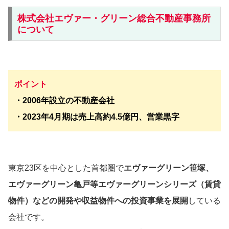
株式会社エヴァー・グリーン総合不動産事務所
について
ポイント
・2006年設立の不動産会社
・2023年4月期は売上高約4.5億円、営業黒字
東京23区を中心とした首都圏で
エヴァーグリーン笹塚、
エヴァーグリーン亀戸等エヴァーグリーンシリーズ（賃貸
物件）などの開発や収益物件への投資事業を展開
している
会社です。