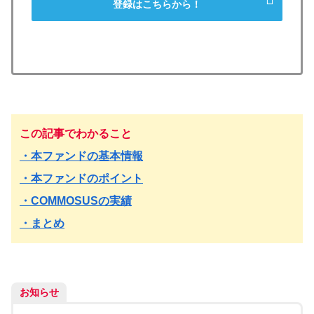
登録はこちらから！
この記事でわかること
・本ファンドの基本情報
・本ファンドのポイント
・COMMOSUSの実績
・まとめ
お知らせ