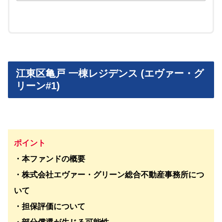
江東区亀戸 一棟レジデンス (エヴァー・グ
リーン#1)
ポイント
・本ファンドの概要
・株式会社エヴァー・グリーン総合不動産事務所につ
いて
・担保評価について