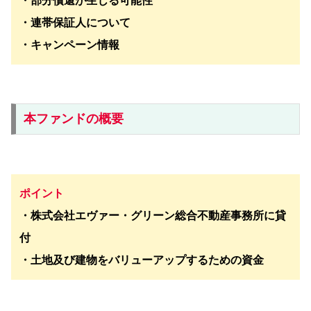
・部分償還が生じる可能性
・連帯保証人について
・キャンペーン情報
本ファンドの概要
ポイント
・株式会社エヴァー・グリーン総合不動産事務所に貸
付
・土地及び建物をバリューアップするための資金