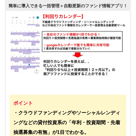
簡単に導入できる一括管理＋自動更新のファンド情報アプリ！
ポイント
・クラウドファンディングやソーシャルレンディ
ングなどの貸付投資系の「年利・投資期間・先着
抽選募集の有無」が1目でわかる。