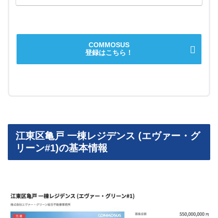
COMMOSUS
登録はこちら！
江東区亀戸 一棟レジデンス (エヴァー・グ
リーン#1)の基本情報