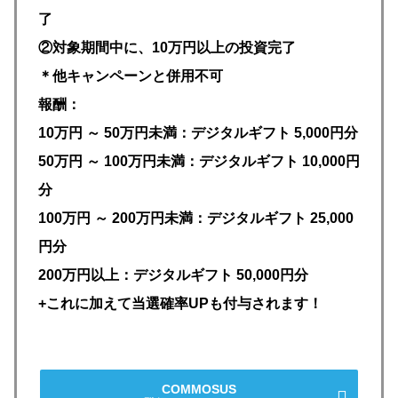
了
②対象期間中に、10万円以上の投資完了
＊他キャンペーンと併用不可
報酬：
10万円 ～ 50万円未満：デジタルギフト
5,000円分
50万円 ～ 100万円未満：デジタルギフト 10,000円
分
100万円 ～ 200万円未満：デジタルギフト 25,000
円分
200万円以上：デジタルギフト 50,000円分
+これに加えて当選確率UPも付与されます！
COMMOSUS