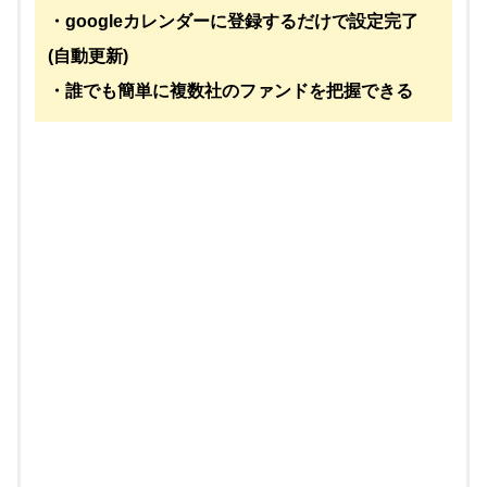
・googleカレンダーに登録するだけで設定完了
(自動更新)
・誰でも簡単に複数社のファンドを把握できる