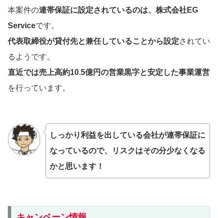
本案件の
連帯保証に設定されているのは、株式会社EG
Service
です。
代表取締役が貸付先と兼任していることから設定
されてい
るようです。
直近では売上高約10.5億円の営業黒字と安定した事業運営
を行っています。
しっかり利益を出している会社が連帯保証に
なっているので、リスクはその分少なくなる
かと思います！
キャンペーン情報