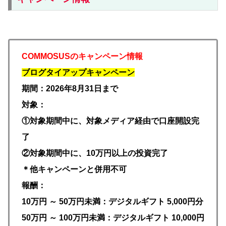
COMMOSUSのキャンペーン情報
ブログタイアップキャンペーン
期間：2026年8月31日まで
対象：
①対象期間中に、対象メディア経由で口座開設完
了
②対象期間中に、10万円以上の投資完了
＊他キャンペーンと併用不可
報酬：
10万円 ～ 50万円未満：デジタルギフト
5,000円分
50万円 ～ 100万円未満：デジタルギフト 10,000円