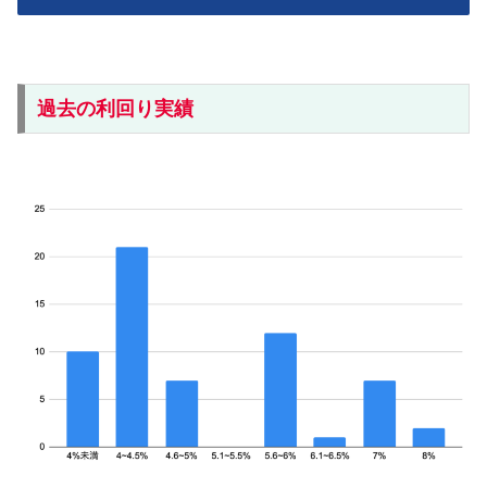
過去の利回り実績