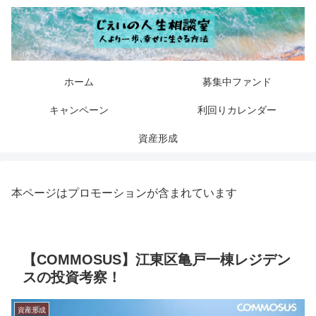
ホーム
募集中ファンド
キャンペーン
利回りカレンダー
資産形成
本ページはプロモーションが含まれています
【COMMOSUS】江東区亀戸一棟レジデン
スの投資考察！
資産形成