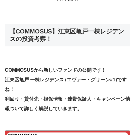
【COMMOSUS】江東区亀戸一棟レジデン
スの投資考察！
COMMOSUSから新しいファンドの公開です！
江東区亀戸 一棟レジデンス (エヴァー・グリーン#1)
です
ね！
利回り・貸付先・担保情報・連帯保証人・キャンペーン情
報ついて詳しく解説していきます。