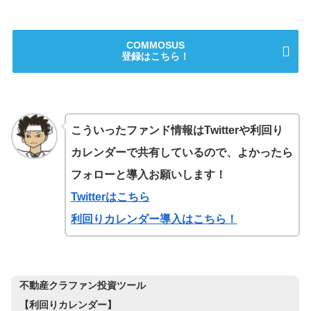
COMMOSUS
登録はこちら！
こういったファンド情報はTwitterや利回り
カレンダーで共有しているので、よかったら
フォローと導入お願いします！
Twitterはこちら
利回りカレンダー導入はこちら！
不動産クラファン投資ツール
【利回りカレンダー】