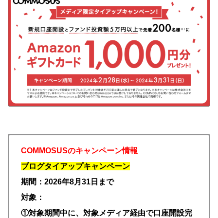
COMMOSUSのキャンペーン情報
ブログタイアップキャンペーン
期間：2026年8月31日まで
対象：
①対象期間中に、対象メディア経由で口座開設完