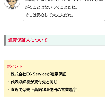
がることはないってことだね。
そこは安心して大丈夫だね。
連帯保証人について
ポイント
・株式会社EG Serviceが連帯保証
・代表取締役が貸付先と同じ
・直近では売上高約10.5億円の営業黒字