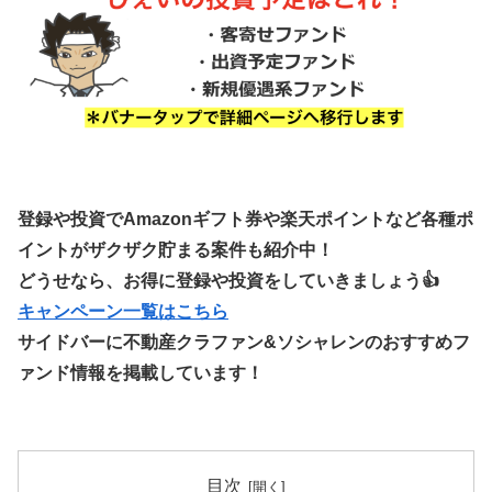
登録や投資でAmazonギフト券や楽天ポイントなど各種ポ
イントがザクザク貯まる案件も紹介中！
どうせなら、お得に登録や投資をしていきましょう👍
キャンペーン一覧はこちら
サイドバーに不動産クラファン&ソシャレンのおすすめフ
ァンド情報を掲載しています！
目次