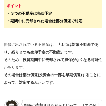
ポイント
・３つの不動産は売却予定
・期間中に売却された場合は部分償還で対応
担保に出されている不動産は、
『１つは対象不動産であ
り、残り２つも売却予定の不動産』
です。
そのため、
投資期間中に売却されて担保がなくなる可能性
があります。
その場合は部分償還(投資金の一部を早期償還)することに
よって、対応する
みたいです。
担保が売却されたからといって、リスクが上