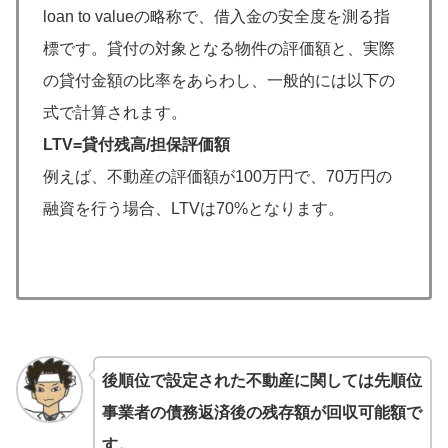
loan to valueの略称で、借入金の安全度を測る指
標です。貸付の対象となる物件の評価額と、実際
の貸付金額の比率をあらわし、一般的には以下の
式で計算されます。
LTV=貸付残高/担保評価額
例えば、不動産の評価額が100万円で、70万円の
融資を行う場合、LTVは70%となります。
後順位で設定された不動産に関しては先順位
事業者の債務返済後の残存額が回収可能額で
す。