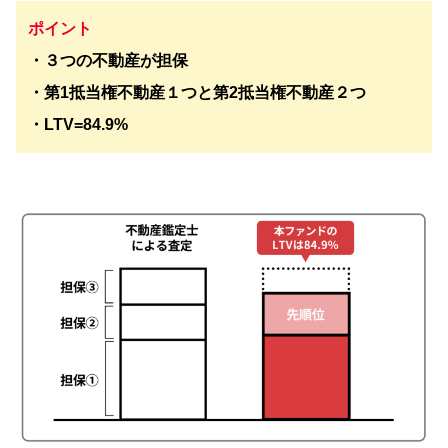
ポイント
・３つの不動産が担保
・第1抵当権不動産１つと第2抵当権不動産２つ
・LTV=84.9%