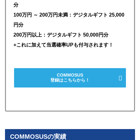
分
100万円 ～ 200万円未満：デジタルギフト 25,000
円分
200万円以上：デジタルギフト 50,000円分
+これに加えて当選確率UPも付与されます！
COMMOSUS
登録はこちらから！
COMMOSUSの実績