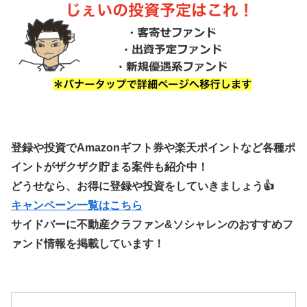
登録や投資でAmazonギフト券や楽天ポイントなど各種ポ
イントがザクザク貯まる案件も紹介中！
どうせなら、お得に登録や投資をしていきましょう👍
キャンペーン一覧はこちら
サイドバーに不動産クラファン&ソシャレンのおすすめフ
ァンド情報を掲載しています！