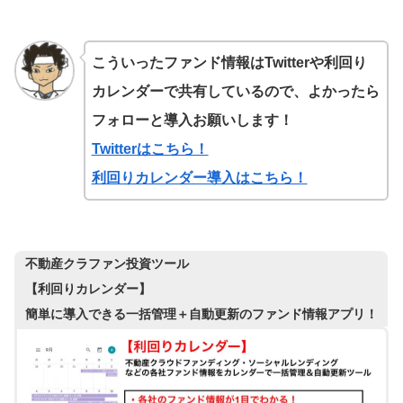
こういったファンド情報はTwitterや利回り
カレンダーで共有しているので、よかったら
フォローと導入お願いします！
Twitterはこちら！
利回りカレンダー導入はこちら！
不動産クラファン投資ツール
【利回りカレンダー】
簡単に導入できる一括管理＋自動更新のファンド情報アプリ！