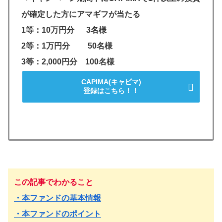
が確定した方にアマギフが当たる
1等：10万円分 3名様
2等：1万円分 50名様
3等：2,000円分 100名様
CAPIMA(キャピマ)
登録はこちら！！
この記事でわかること
・本ファンドの基本情報
・本ファンドのポイント