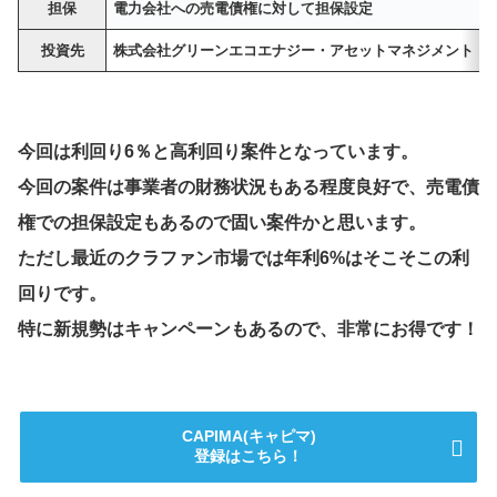
担保
電力会社への売電債権に対して担保設定
投資先
株式会社グリーンエコエナジー・アセットマネジメント
今回は利回り6％と高利回り案件となっています。
今回の案件は事業者の財務状況もある程度良好で、売電債
権での担保設定もあるので固い案件かと思います。
ただし最近のクラファン市場では年利6%はそこそこの利
回りです。
特に新規勢はキャンペーンもあるので、非常にお得です！
CAPIMA(キャピマ)
登録はこちら！