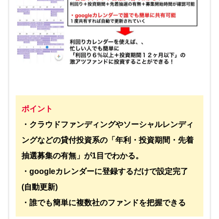
ポイント
・クラウドファンディングやソーシャルレンディ
ングなどの貸付投資系の「年利・投資期間・先着
抽選募集の有無」が1目でわかる。
・googleカレンダーに登録するだけで設定完了
(自動更新)
・誰でも簡単に複数社のファンドを把握できる