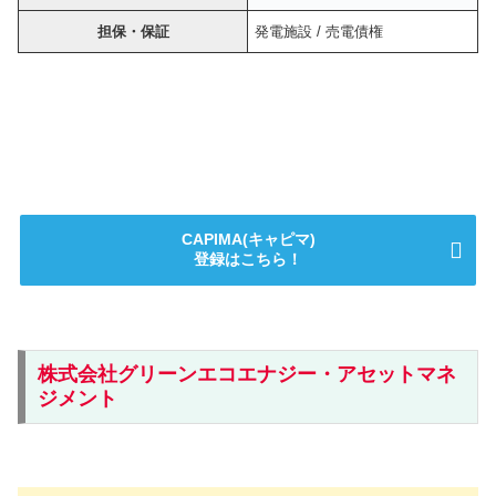
担保・保証
発電施設 / 売電債権
CAPIMA(キャピマ)
登録はこちら！
株式会社グリーンエコエナジー・アセットマネ
ジメント