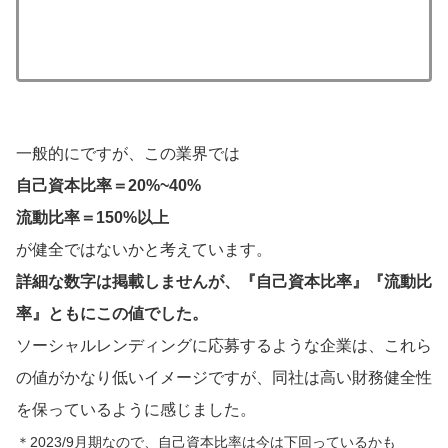
一般的にですが、この業界では
自己資本比率＝20%~40%
流動比率＝150%以上
が健全ではないかと考えています。
詳細な数字は掲載しませんが、『自己資本比率』『流動比
率』ともにこの値でした。
ソーシャルレンディングに応募するような企業は、これら
の値がかなり低いイメージですが、同社は高い財務健全性
を保っているように感じました。
＊2023/9月期なので、自己資本比率は今は下回っているかも