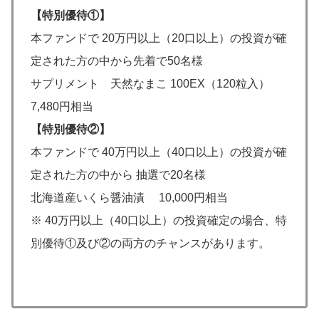
【特別優待①】
本ファンドで 20万円以上（20口以上）の投資が確
定された方の中から先着で50名様
サプリメント 天然なまこ 100EX（120粒入）
7,480円相当
【特別優待②】
本ファンドで 40万円以上（40口以上）の投資が確
定された方の中から 抽選で20名様
北海道産いくら醤油漬 10,000円相当
※ 40万円以上（40口以上）の投資確定の場合、特
別優待①及び②の両方のチャンスがあります。