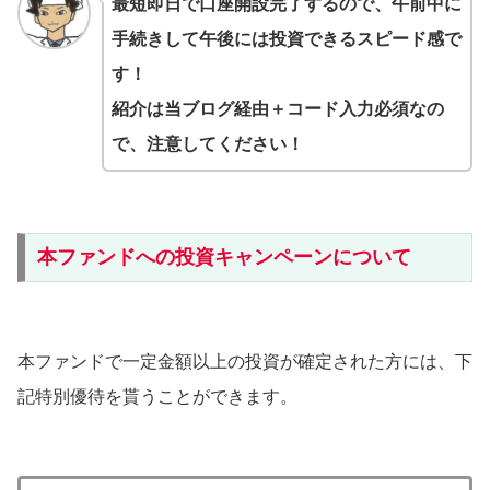
最短即日で口座開設完了するので、午前中に
手続きして午後には投資できるスピード感で
す！
紹介は当ブログ経由＋コード入力必須なの
で、注意してください！
本ファンドへの投資キャンペーンについて
本ファンドで一定金額以上の投資が確定された方には、下
記特別優待を貰うことができます。