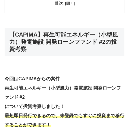
目次
【CAPIMA】再生可能エネルギー（小型風
力）発電施設 開発ローンファンド #2の投
資考察
今回はCAPIMAからの案件
再生可能エネルギー（小型風力）発電施設 開発ローンフ
ァンド #2
について投資考察しました！
最短即日発行できるので、未登録でもすぐに投資まで移行
することができます！