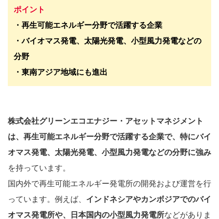
ポイント
・再生可能エネルギー分野で活躍する企業
・バイオマス発電、太陽光発電、小型風力発電などの
分野
・東南アジア地域にも進出
株式会社グリーンエコエナジー・アセットマネジメント
は、再生可能エネルギー分野で活躍する企業で、特にバイ
オマス発電、太陽光発電、小型風力発電などの分野に強み
を持っています。
国内外で再生可能エネルギー発電所の開発および運営を行
っています。例えば、
インドネシアやカンボジアでのバイ
オマス発電所や、日本国内の小型風力発電所
などがありま