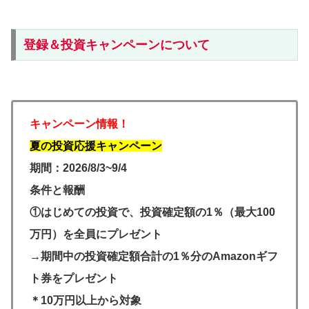
登録＆投資キャンペーンについて
キャンペーン情報！
夏の投資応援キャンペーン
期間：2026/8/3~9/4
条件と報酬
①はじめての投資で、投資確定額の1％（最大100
万円）
を全員にプレゼント
→期間中の投資確定額合計の1％分のAmazonギフ
ト券をプレゼ
ント
＊10万円以上から対象