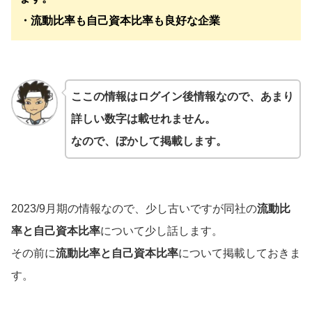
・流動比率も自己資本比率も良好な企業
ここの情報はログイン後情報なので、あまり
詳しい数字は載せれません。
なので、ぼかして掲載します。
2023/9月期の情報なので、少し古いですが同社の
流動比
率と自己資本比率
について少し話します。
その前に
流動比率と自己資本比率
について掲載しておきま
す。