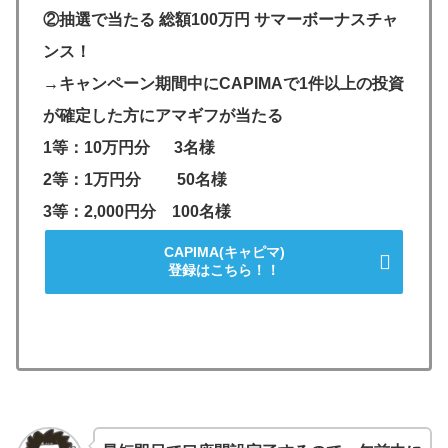
②抽選で当たる 総額100万円 サマーボーナスチャ
ンス！
→キャンペーン期間中に
CAPIMA
で1件以上の投資
が確定した方にアマギフが当たる
1等：10万円分 3名様
2等：1万円分 50名様
3等：2,000円分 100名様
CAPIMA(キャピマ)
登録はこちら！！