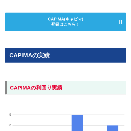
CAPIMA(キャピマ)
登録はこちら！
CAPIMAの実績
CAPIMAの利回り実績