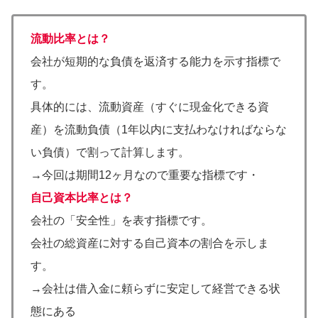
流動比率とは？
会社が短期的な負債を返済する能力を示す指標で
す。
具体的には、流動資産（すぐに現金化できる資
産）を流動負債（1年以内に支払わなければならな
い負債）で割って計算します。
→今回は期間12ヶ月なので重要な指標です・
自己資本比率とは？
会社の「安全性」を表す指標です。
会社の総資産に対する自己資本の割合を示しま
す。
→会社は借入金に頼らずに安定して経営できる状
態にある