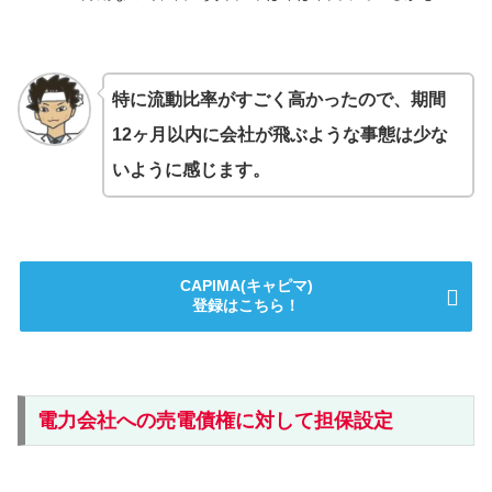
特に流動比率がすごく高かったので、期間
12ヶ月以内に会社が飛ぶような事態は少な
いように感じます。
CAPIMA(キャピマ)
登録はこちら！
電力会社への売電債権に対して担保設定