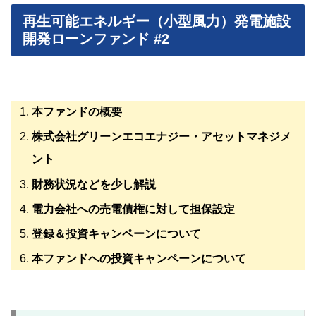
再生可能エネルギー（小型風力）発電施設
開発ローンファンド #2
本ファンドの概要
株式会社グリーンエコエナジー・アセットマネジメ
ント
財務状況などを少し解説
電力会社への売電債権に対して担保設定
登録＆投資キャンペーンについて
本ファンドへの投資キャンペーンについて