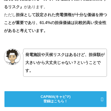
るリスク』
があります。
ただし
担保として設定された売電債権が十分な価値を持つ
ことが重要であり、61.4%の担保価値は比較的高い安全性
があると考えています。
発電施設や天候リスクはあるけど、担保額が
大きいから大丈夫じゃない？ということで
す。
CAPIMA(キャピマ)
登録はこちら！