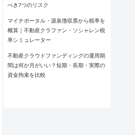
べき7つのリスク
マイナポータル・源泉徴収票から税率を
概算｜不動産クラファン・ソシャレン税
率シミュレーター
不動産クラウドファンディングの運用期
間は何か月がいい？短期・長期・実際の
資金拘束を比較