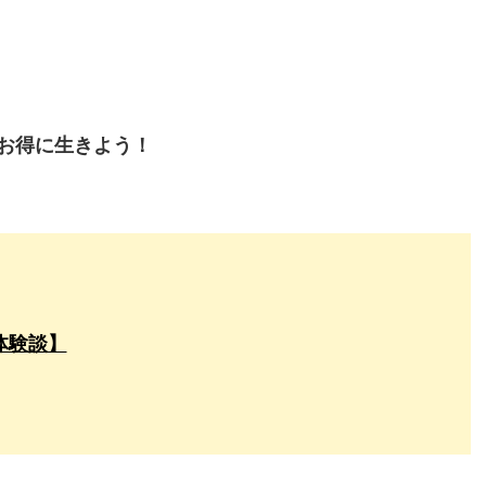
お得に生きよう！
体験談】