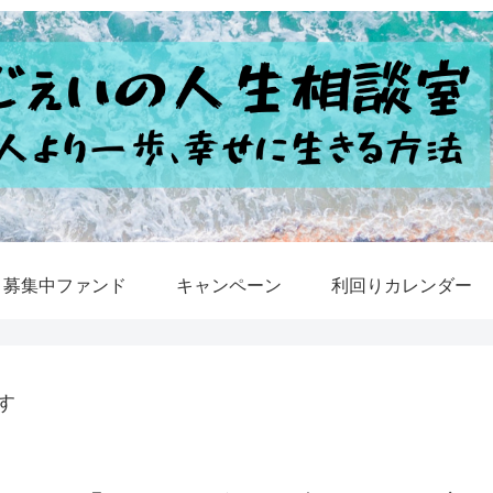
募集中ファンド
キャンペーン
利回りカレンダー
す