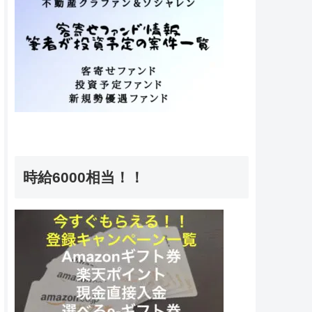
時給6000相当！！