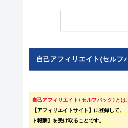
自己アフィリエイト(セルフ
自己アフィリエ
イト(セルフバック)
とは
【アフィリエイトサイト】に登録して、