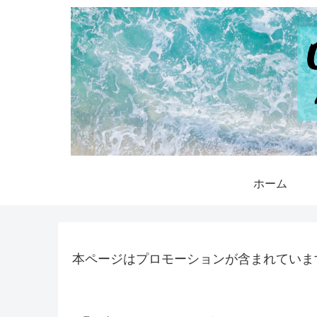
ホーム
本ページはプロモーションが含まれていま