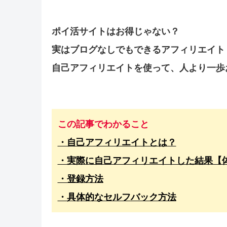
ポイ活サイトはお得じゃない？
実はブログなしでもできるアフィリエイト
自己アフィリエイトを使って、人より一歩
この記事でわかること
・自己アフィリエイトとは？
・実際に自己アフィリエイトした結果【
・登録方法
・具体的なセルフバック方法