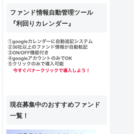
ファンド情報自動管理ツール
『利回りカレンダー』
現在募集中のおすすめファンド
一覧！