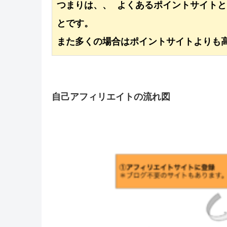
つまりは、、 よくあるポイントサイト
とです。 

また多くの場合はポイントサイトよりも
自己アフィリエイトの流れ図