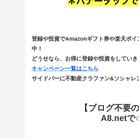
登録や投資でAmazonギフト券や楽天ポ
中！
どうせなら、お得に登録や投資をしていきま
キャンペーン一覧はこちら
サイドバーに不動産クラファン&ソシャレ
【ブログ不要
A8.ne