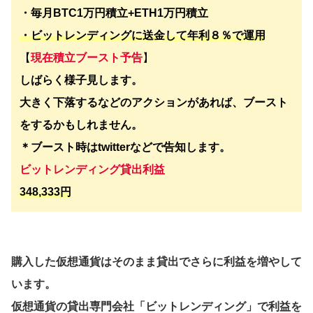
・毎月BTC1万円積立+ETH1万円積立
・ビットレンディングに送金して年利８％で運用
【
現在積立ブースト予告
】
しばらく様子見します。
大きく下落するなどのアクションがあれば、ブースト
をするかもしれません。
＊ブースト時はtwitterなどで告知します。
ビットレンディング貸出利益
348,333円
購入した仮想通貨はそのまま貸出でさらに利益を増やして
います。
仮想通貨の貸出専門会社「ビットレンディング」で利益を