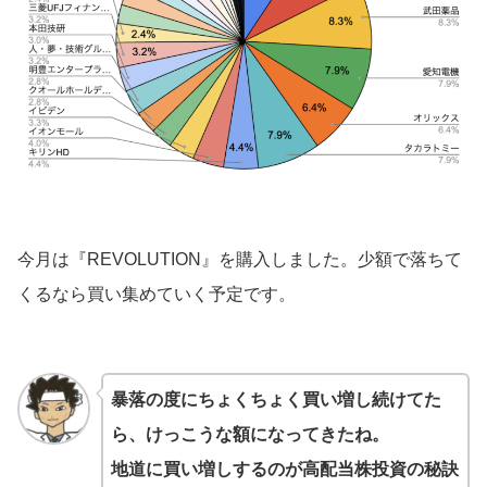
今月は『REVOLUTION』を購入しました。少額で落ちて
くるなら買い集めていく予定です。
暴落の度にちょくちょく買い増し続けてた
ら、けっこうな額になってきたね。
地道に買い増しするのが高配当株投資の秘訣