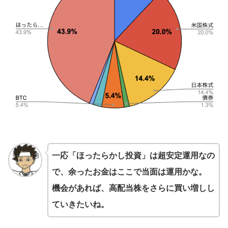
一応「ほったらかし投資」は超安定運用なの
で、余ったお金はここで当面は運用かな。
機会があれば、高配当株をさらに買い増しし
ていきたいね。