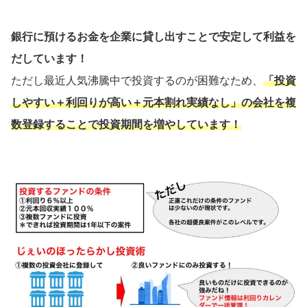
銀行に預けるお金を企業に貸し出すことで安定して利益を
だしています！
ただし最近人気沸騰中で投資するのが困難なため、
「投資
しやすい＋利回りが高い＋元本割れ実績なし」の会社を複
数登録することで投資期間を増やしています！