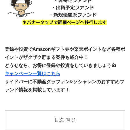
登録や投資でAmazonギフト券や楽天ポイントなど各種ポ
イントがザクザク貯まる案件も紹介中！
どうせなら、お得に登録や投資をしていきましょう👍
キャンペーン一覧はこちら
サイドバーに不動産クラファン&ソシャレンのおすすめフ
ァンド情報を掲載しています！
目次