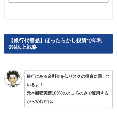
【銀行代替品】ほったらかし投資で年利
6%以上戦略
銀行にある余剰金を低リスクの投資に回して
いるよ！
元本回収実績100%のところのみで運用する
から安心だね。