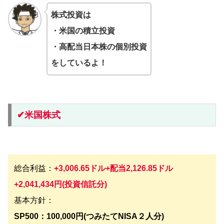
株式投資は
・米国の積立投資
・高配当日本株の個別投資
をしているよ！
✔︎米国株式
総合利益：
+
3,006.65
ドル+配当2,126.85ドル
+2,041,434円(投資信託分)
基本方針：
SP500：100,000円(つみたてNISA２人分)