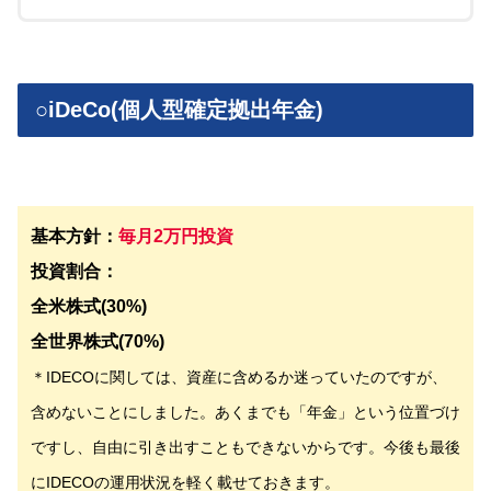
○iDeCo(個人型確定拠出年金)
基本方針：
毎月2万円投資
投資割合：
全米株式(30%)
全世界株式(70%)
＊IDECOに関しては、資産に含めるか迷っていたのですが、
含めないことにしました。あくまでも「年金」という位置づけ
ですし、自由に引き出すこともできないからです。今後も最後
にIDECOの運用状況を軽く載せておきます。