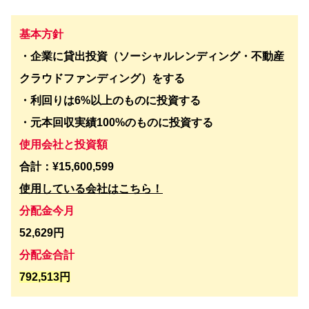
基本方針
・企業に貸出投資（ソーシャルレンディング・不動産
クラウドファンディング）をする
・利回りは6%以上のものに投資する
・元本回収実績100%のものに投資する
使用会社と投資額
合計：¥15,600,599
使用している会社はこちら！
分配金今月
52,629円
分配金合計
792,513円