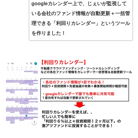
googleカレンダー上で、じぇいが監視して
いる会社のファンド情報が自動更新＋一括管
理できる「利回りカレンダー」というツール
を作りました！