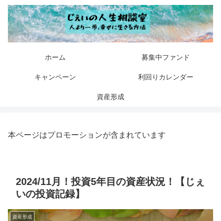
ホーム
募集中ファンド
キャンペーン
利回りカレンダー
資産形成
本ページはプロモーションが含まれています
2024/11月！投資5年目の資産状況！【じぇ
いの投資記録】
資産形成