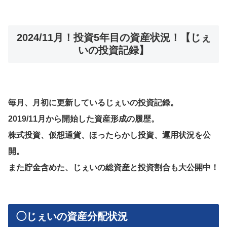
2024/11月！投資5年目の資産状況！【じぇ
いの投資記録】
毎月、月初に更新しているじぇいの投資記録。
2019/11月から開始した資産形成の履歴。
株式投資、仮想通貨、ほったらかし投資、運用状況を公
開。
また貯金含めた、じぇいの総資産と投資割合も大公開中！
◯じぇいの資産分配状況