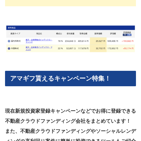
アマギフ貰えるキャンペーン特集！
現在新規投資家登録キャンペーンなどでお得に登録できる
不動産クラウドファンディング会社をまとめています！
また、不動産クラウドファンディングやソーシャルレンデ