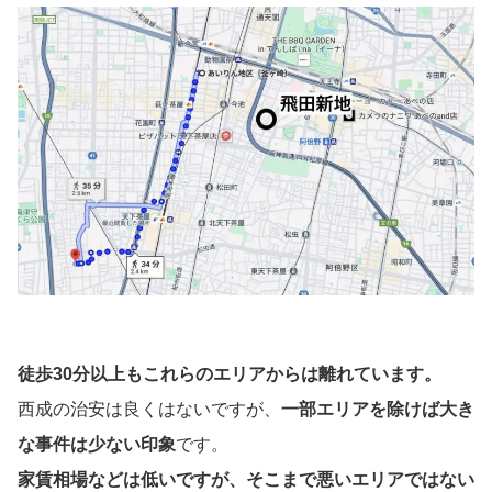
徒歩30分以上もこれらのエリアからは離れています。
西成の治安は良くはないですが、
一部エリアを除けば大き
な事件は少ない印象
です。
家賃相場などは低いですが、そこまで悪いエリアではない