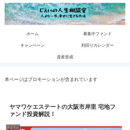
ホーム
募集中ファンド
キャンペーン
利回りカレンダー
資産形成
本ページはプロモーションが含まれています
ヤマワケエステートの大阪市岸里 宅地フ
ァンド投資解説！
資産形成