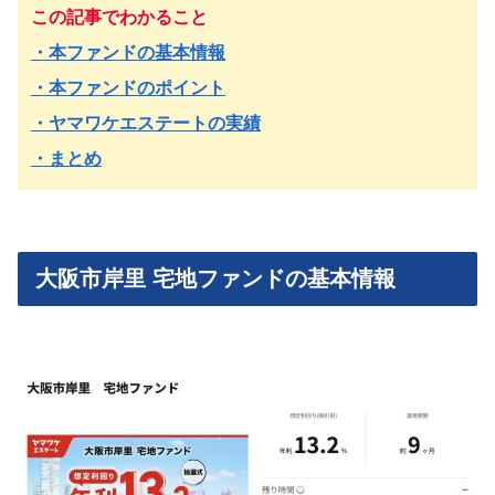
この記事でわかること
・本ファンドの基本情報
・本ファンドのポイント
・ヤマワケエステートの実績
・まとめ
大阪市岸里 宅地ファンドの基本情報