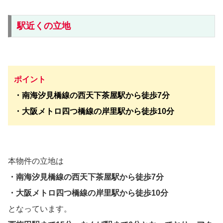
駅近くの立地
ポイント
・南海汐見橋線の西天下茶屋駅から徒歩7分
・大阪メトロ四つ橋線の岸里駅から徒歩10分
本物件の立地は
・南海汐見橋線の西天下茶屋駅から徒歩7分
・大阪メトロ四つ橋線の岸里駅から徒歩10分
となっています。