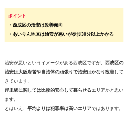
ポイント
・西成区の治安は改善傾向
・あいりん地区は治安が悪いが徒歩30分以上かかる
治安が悪いというイメージがある西成区ですが、
西成区の
治安は大阪府警や自治体の頑張りで治安はかなり改善
して
きています。
岸里駅に関しては比較的安心して暮らせるエリア
かと思い
ます。
とはいえ、
平均よりは犯罪率は高いエリア
ではあります。