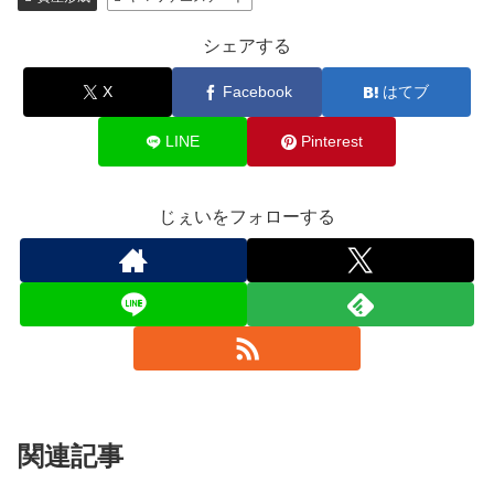
シェアする
X
Facebook
はてブ
LINE
Pinterest
じぇいをフォローする
関連記事