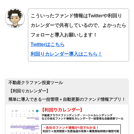
こういったファンド情報はTwitterや利回り
カレンダーで共有しているので、よかったら
フォローと導入お願いします！
Twitterはこちら
利回りカレンダー導入はこちら！
不動産クラファン投資ツール
【利回りカレンダー】
簡単に導入できる一括管理＋自動更新のファンド情報アプリ！