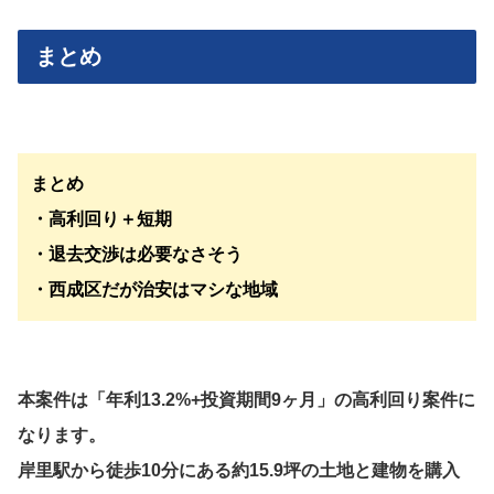
まとめ
まとめ
・高利回り＋短期
・退去交渉は必要なさそう
・西成区だが治安はマシな地域
本案件は「年利13.2%+投資期間9ヶ月」の高利回り案件に
なります。
岸里駅から徒歩10分にある約15.9坪の土地と建物を購入