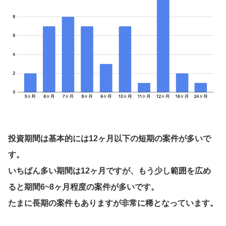
投資期間は基本的には12ヶ月以下の短期の案件が多いで
す。
いちばん多い期間は12ヶ月ですが、もう少し範囲を広め
ると期間6~8ヶ月程度の案件が多いです。
たまに長期の案件もありますが非常に稀となっています。