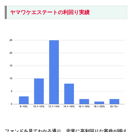
ヤマワケエステートの利回り実績
ファンドを見てわかる通り、非常に高利回りな案件が揃え