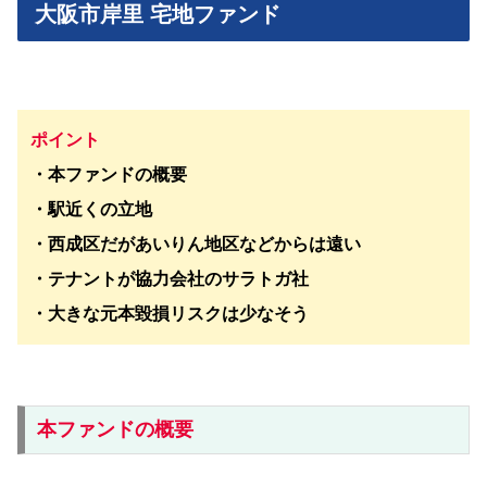
大阪市岸里 宅地ファンド
ポイント
・本ファンドの概要
・駅近くの立地
・西成区だがあいりん地区などからは遠い
・テナントが協力会社のサラトガ社
・大きな元本毀損リスクは少なそう
本ファンドの概要