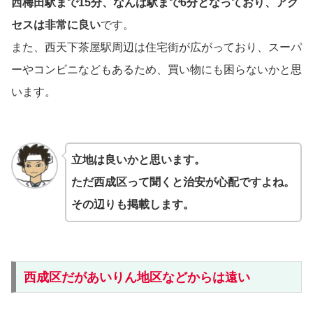
西梅田駅まで15分、なんば駅まで6分となっており、アク
セスは非常に良い
です。
また、西天下茶屋駅周辺は住宅街が広がっており、スーパ
ーやコンビニなどもあるため、買い物にも困らないかと思
います。
立地は良いかと思います。
ただ西成区って聞くと治安が心配ですよね。
その辺りも掲載します。
西成区だがあいりん地区などからは遠い