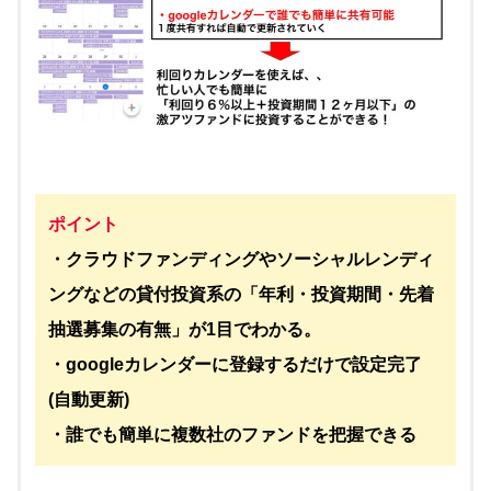
ポイント
・クラウドファンディングやソーシャルレンディ
ングなどの貸付投資系の「年利・投資期間・先着
抽選募集の有無」が1目でわかる。
・googleカレンダーに登録するだけで設定完了
(自動更新)
・誰でも簡単に複数社のファンドを把握できる