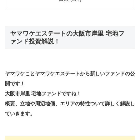
ヤマワケエステートの大阪市岸里 宅地フ
ァンド投資解説！
ヤマワケことヤマワケエステートから新しいファンドの公
開です！
大阪市岸里 宅地ファンドですね！
概要、立地や周辺地価、エリアの特性ついて詳しく解説し
ていきます。