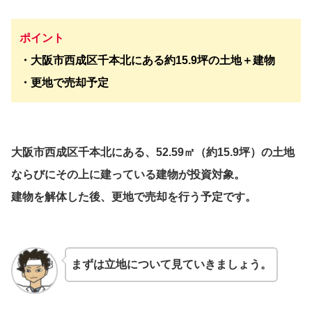
ポイント
・大阪市西成区千本北にある約15.9坪の土地＋建物
・更地で売却予定
大阪市西成区千本北にある、52.59㎡（約15.9坪）の土地
ならびにその上に建っている建物が投資対象。
建物を解体した後、更地で売却を行う予定です。
まずは立地について見ていきましょう。