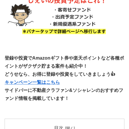
登録や投資でAmazonギフト券や楽天ポイントなど各種ポ
イントがザクザク貯まる案件も紹介中！
どうせなら、お得に登録や投資をしていきましょう👍
キャンペーン一覧はこちら
サイドバーに不動産クラファン&ソシャレンのおすすめフ
ァンド情報を掲載しています！
目次