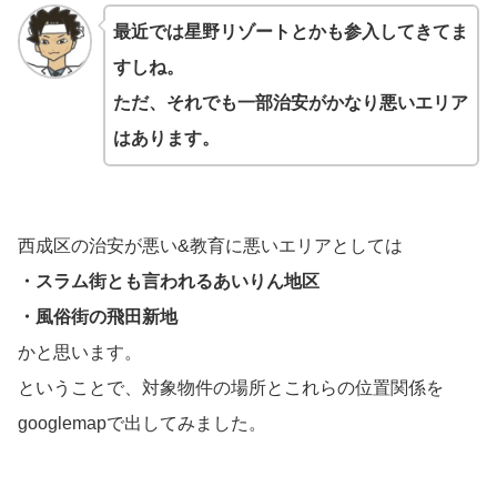
最近では星野リゾートとかも参入してきてま
すしね。
ただ、それでも一部治安がかなり悪いエリア
はあります。
西成区の治安が悪い&教育に悪いエリアとしては
・スラム街とも言われるあいりん地区
・風俗街の飛田新地
かと思います。
ということで、対象物件の場所とこれらの位置関係を
googlemapで出してみました。