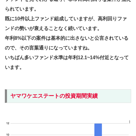
られています。
既に10件以上ファンド組成していますが、高利回りファ
ンドの勢いが衰えることなく続いています。
年利8%以下の案件は基本的に出さないと公言されている
ので、その言葉通りになっていますね。
いちばん多いファンド水準は年利12.1~14%付近となって
います。
ヤマワケエステートの投資期間実績