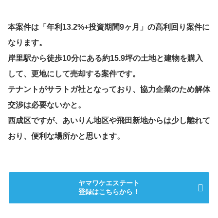
本案件は「年利13.2%+投資期間9ヶ月」の高利回り案件に
なります。
岸里駅から徒歩10分にある約15.9坪の土地と建物を購入
して、更地にして売却する案件です。
テナントがサラトガ社となっており、協力企業のため解体
交渉は必要ないかと。
西成区ですが、あいりん地区や飛田新地からは少し離れて
おり、便利な場所かと思います。
ヤマワケエステート
登録はこちらから！