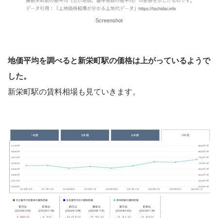
Screenshot
地価平均を調べると新栄町駅の価格は上がっているようで
した。
新栄町駅の賃料相場も見ていきます。