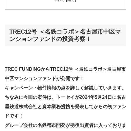
TREC12号 ＜名鉄コラボ＞名古屋市中区マ
ンションファンドの投資考察！
TREC FUNDINGからTREC12号 ＜名鉄コラボ＞名古屋市
中区マンションファンドが公開です！
キャンペーン・物件情報の点を詳しく解説していきます。
ちなみに今回の案件は、トーセイが2024年5月24日に名古
屋鉄道株式会社と資本業務提携を発表してからの初ファン
ドです！
グループ会社の名鉄都市開発が劣後出資者に入っておりま