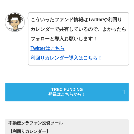
こういったファンド情報はTwitterや利回り
カレンダーで共有しているので、よかったら
フォローと導入お願いします！
Twitterはこちら
利回りカレンダー導入はこちら！
TREC FUNDING
登録はこちらから！
不動産クラファン投資ツール
【利回りカレンダー】