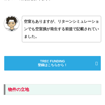
空室もありますが、リターンシミュレーショ
ンでも空室損が発生する前提で記載されてい
ました。
TREC FUNDING
登録はこちらから！
物件の立地