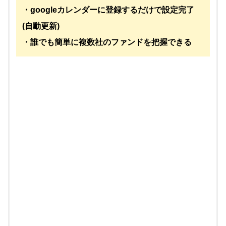
・googleカレンダーに登録するだけで設定完了
(自動更新)
・誰でも簡単に複数社のファンドを把握できる