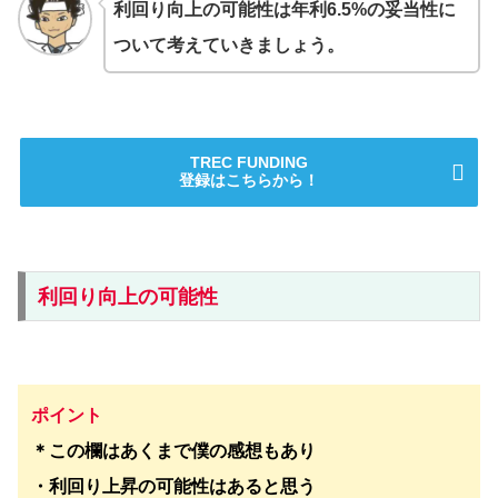
利回り向上の可能性は年利6.5%の妥当性に
ついて考えていきましょう。
TREC FUNDING
登録はこちらから！
利回り向上の可能性
ポイント
＊この欄はあくまで僕の感想もあり
・利回り上昇の可能性はあると思う