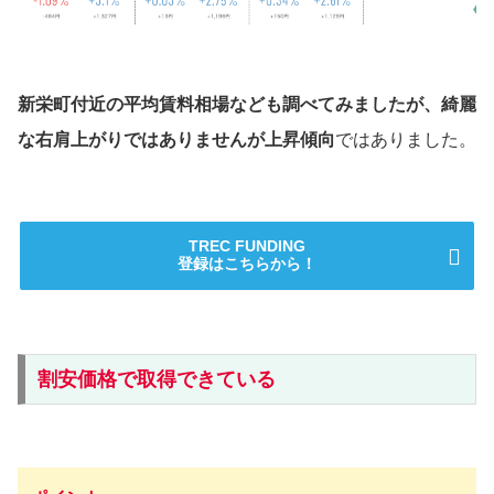
新栄町付近の平均賃料相場なども調べてみましたが、綺麗
な右肩上がりではありませんが上昇傾向
ではありました。
TREC FUNDING
登録はこちらから！
割安価格で取得できている