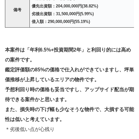
優先出資額：204,000,000円(38.82%)
備考
劣後出資額：31,500,000円(5.99%)
借入額：290,000,000円(55.19%)
本案件は「年利6.5%+投資期間2年」と利回り的には高め
の案件です。
鑑定評価額の85%の価格で仕入れができていますし、坪単
価推移が上昇しているエリアの物件です。
予想利回り時の価格も妥当ですし、アップサイド配当が期
待できる案件かと思います。
また、損失時の下げ幅も少なそうな物件で、大損する可能
性は低いと考えています。
＊劣後低い点が心残り