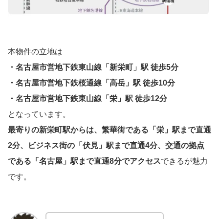
本物件の立地は
・名古屋市営地下鉄東山線「新栄町」駅 徒歩5分
・名古屋市営地下鉄桜通線「高岳」駅 徒歩10分
・名古屋市営地下鉄東山線「栄」駅 徒歩12分
となっています。
最寄りの新栄町駅からは、繁華街である「栄」駅まで直通
2分、ビジネス街の「伏見」駅まで直通4分、交通の拠点
である「名古屋」駅まで直通8分でアクセス
できるが魅力
です。