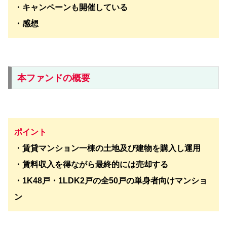
・キャンペーンも開催している
・感想
本ファンドの概要
ポイント
・賃貸マンション一棟の土地及び建物を購入し運用
・賃料収入を得ながら最終的には売却する
・1K48戸・1LDK2戸の全50戸の単身者向けマンショ
ン