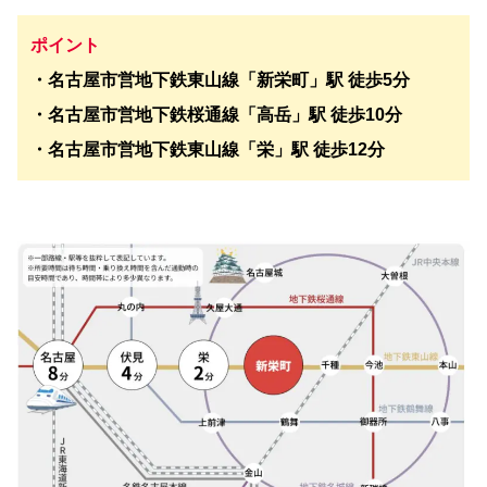
ポイント
・名古屋市営地下鉄東山線「新栄町」駅 徒歩5分
・名古屋市営地下鉄桜通線「高岳」駅 徒歩10分
・名古屋市営地下鉄東山線「栄」駅 徒歩12分