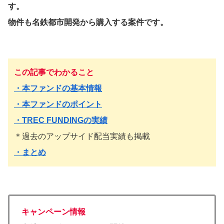
す。
物件も名鉄都市開発から購入する案件です。
この記事でわかること
・本ファンドの基本情報
・本ファンドのポイント
・TREC FUNDINGの実績
＊過去のアップサイド配当実績も掲載
・まとめ
キャンペーン情報