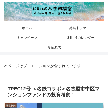
ホーム
募集中ファンド
キャンペーン
利回りカレンダー
資産形成
本ページはプロモーションが含まれています
TREC12号 ＜名鉄コラボ＞名古屋市中区マ
ンションファンドの投資考察！
資産形成