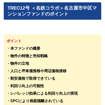
TREC12号 ＜名鉄コラボ＞名古屋市中区マ
ンションファンドのポイント
ポイント
・本ファンドの概要
・物件の特徴と売却戦略
・物件の立地
・人口と坪単価推移や周辺価格推移
・割安価格で取得できている
・利回り向上の可能性
・レバレッジ効果による利回り向上の実現
・SPCにより倒産隔離されている