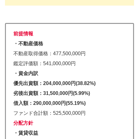
前提情報
・不動産価格
不動産取得価格：477,500,000円
鑑定評価額：541,000,000円
・資金内訳
優先出資額：204,000,000円(38.82%)
劣後出資額：31,500,000円(5.99%)
借入額：290,000,000円(55.19%)
ファンド合計額：525,500,000円
分配方針
・賃貸収益