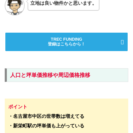
立地は良い物件かと思います。
TREC FUNDING
登録はこちらから！
人口と坪単価推移や周辺価格推移
ポイント
・名古屋市中区の世帯数は増えてる
・新栄町駅の坪単価も上がっている