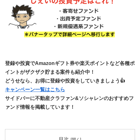
登録や投資でAmazonギフト券や楽天ポイントなど各種ポ
イントがザクザク貯まる案件も紹介中！
どうせなら、お得に登録や投資をしていきましょう👍
キャンペーン一覧はこちら
サイドバーに不動産クラファン&ソシャレンのおすすめフ
ァンド情報を掲載しています！
目次