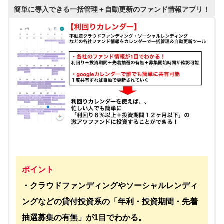
簡単に導入できる一括管理＋自動更新のファンド情報アプリ！
ポイント
・クラウドファンディングやソーシャルレンディ
ングなどの貸付投資系の「年利・投資期間・先着
抽選募集の有無」が1目でわかる。