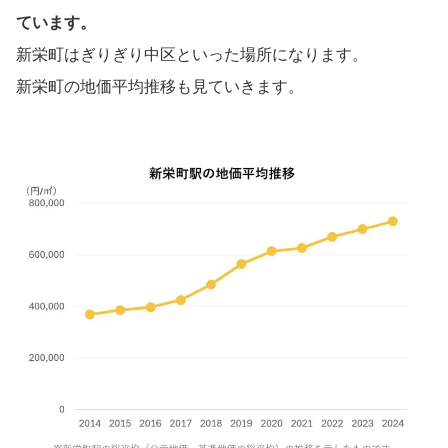
ています。
新栄町はぎりぎり中区といった場所になります。
新栄町の地価平均推移も見ていきます。