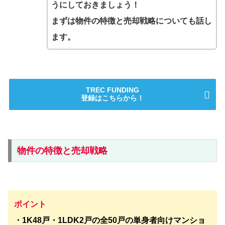
うにしておきましょう！
まずは物件の特徴と売却戦略についても話し
ます。
TREC FUNDING
登録はこちらから！
物件の特徴と売却戦略
ポイント
・1K48戸・1LDK2戸の全50戸の単身者向けマンショ