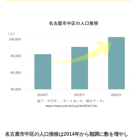
名古屋市中区の人口推移は2014年から順調に数を増やし