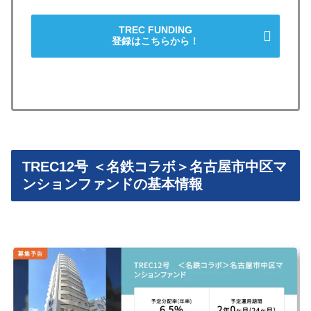
TREC FUNDING
登録はこちらから！
TREC12号 ＜名鉄コラボ＞名古屋市中区マ
ンションファンドの基本情報