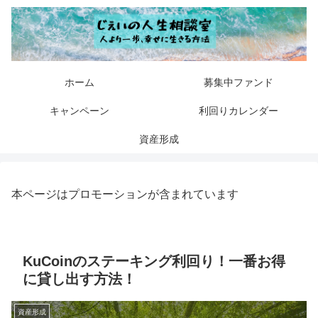
ホーム
募集中ファンド
キャンペーン
利回りカレンダー
資産形成
本ページはプロモーションが含まれています
KuCoinのステーキング利回り！一番お得
に貸し出す方法！
資産形成