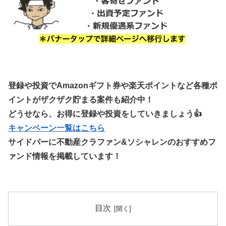
登録や投資でAmazonギフト券や楽天ポイントなど各種ポ
イントがザクザク貯まる案件も紹介中！
どうせなら、お得に登録や投資をしていきましょう👍
キャンペーン一覧はこちら
サイドバーに不動産クラファン&ソシャレンのおすすめフ
ァンド情報を掲載しています！
目次