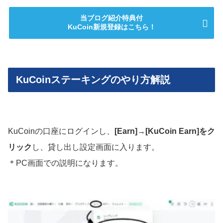
当ブログ紹介特典付
KuCoin新規登録はこちら！
KuCoinステーキングのやり方解説
KuCoinの口座にログインし、
[Earn]→[KuCoin Earn]をク
リック
し、貸し出し設定画面に入ります。
＊PC画面での説明になります。