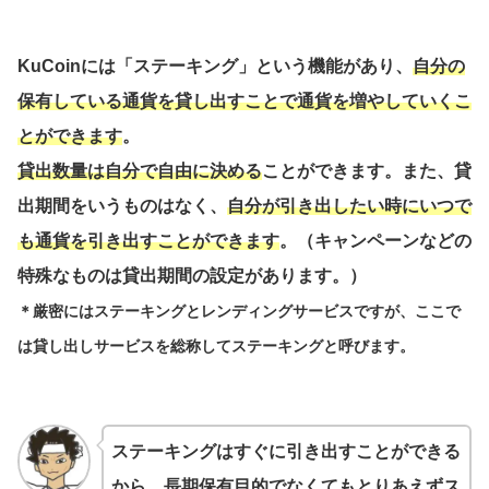
KuCoinには「ステーキング」という機能があり、
自分の
保有している通貨を貸し出すことで通貨を増やしていくこ
とができます
。
貸出数量は自分で自由に決める
ことができます。また、貸
出期間をいうものはなく、
自分が引き出したい時にいつで
も通貨を引き出すことができます
。（キャンペーンなどの
特殊なものは貸出期間の設定があります。）
＊厳密にはステーキングとレンディングサービスですが、ここで
は貸し出しサービスを総称してステーキングと呼びます。
ステーキングはすぐに引き出すことができる
から、長期保有目的でなくてもとりあえずス