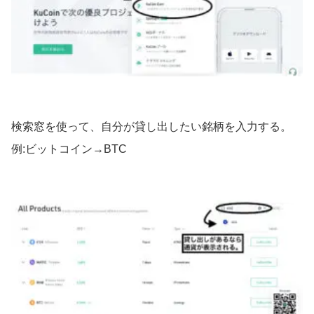
検索窓を使って、自分が貸し出したい銘柄を入力する。
例:ビットコイン→BTC