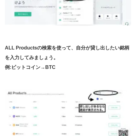
ALL Productsの検索を使って、自分が貸し出したい銘柄
を入力してみましょう。
例:ビットコイン→BTC