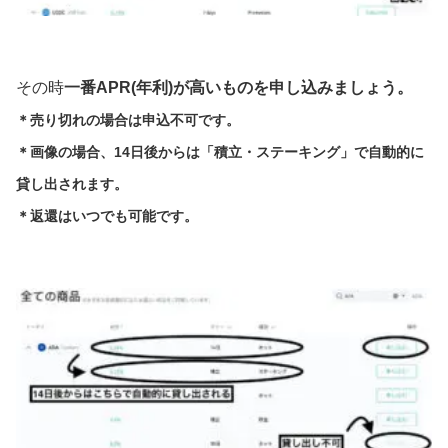
その時
一番APR(年利)が高いものを申し込みましょう。
＊売り切れの場合は申込不可です。
＊画像の場合、14日後からは「積立・ステーキング」で自動的に
貸し出されます。
＊返還はいつでも可能です。