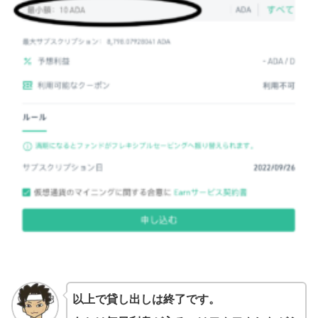
以上で貸し出しは終了です。