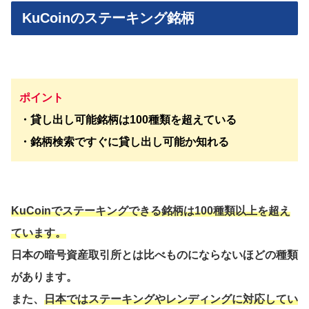
KuCoinのステーキング銘柄
ポイント
・貸し出し可能銘柄は100種類を超えている
・銘柄検索ですぐに貸し出し可能か知れる
KuCoinでステーキングできる銘柄は100種類以上を超え
ています。
日本の暗号資産取引所とは比べものにならないほどの種類
があります。
また、
日本ではステーキングやレンディングに対応してい