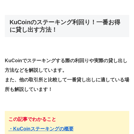
KuCoinのステーキング利回り！一番お得
に貸し出す方法！
KuCoinでステーキングする際の利回りや実際の貸し出し
方法などを解説しています。
また、他の取引所と比較して一番貸し出しに適している場
所も解説しています！
この記事でわかること
・KuCoinステーキングの概要