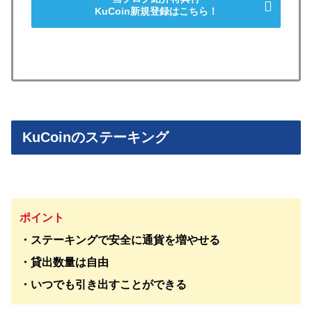
KuCoin新規登録はこちら！
KuCoinのステーキング
ポイント
・ステーキングで安全に通貨を増やせる
・貸出数量は自由
・いつでも引き出すことができる