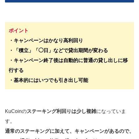
ポイント
・キャンペーンはかなり高利回り
・「積立」「◯日」などで貸出期間が変わる
・キャンペーン終了後は自動的に普通の貸し出しに移
行する
・基本的にはいつでも引き出し可能
KuCoinの
ステーキング利回りは少し複雑
になっていま
す。
通常のステーキングに加えて、キャンペーンがあるので、