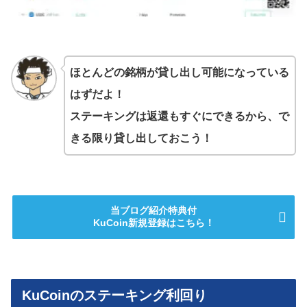
ほとんどの銘柄が貸し出し可能になっている
はずだよ！
ステーキングは返還もすぐにできるから、で
きる限り貸し出しておこう！
当ブログ紹介特典付
KuCoin新規登録はこちら！
KuCoinのステーキング利回り