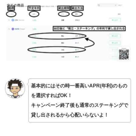
基本的にはその時一番高いAPR(年利)のもの
を選択すればOK！
キャンペーン終了後も通常のステーキングで
貸し出されるから心配いらないよ！