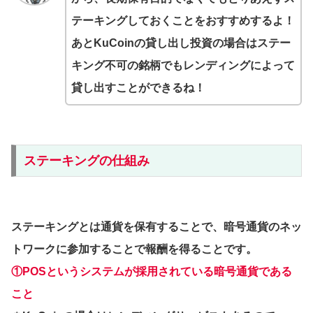
テーキングしておくことをおすすめするよ！
あとKuCoinの貸し出し投資の場合はステー
キング不可の銘柄でもレンディングによって
貸し出すことができるね！
ステーキングの仕組み
ステーキングとは通貨を保有することで、暗号通貨のネッ
トワークに参加することで報酬を得ることです。
①POSというシステムが採用されている暗号通貨である
こと