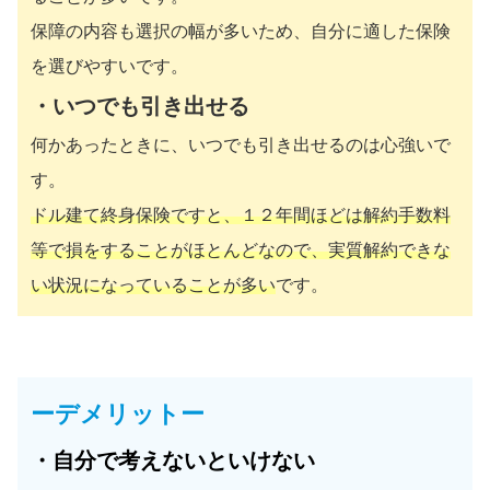
保障の内容も選択の幅が多いため、自分に適した保険
を選びやすいです。
・いつでも引き出せる
何かあったときに、いつでも引き出せるのは心強いで
す。
ドル建て終身保険ですと、１２年間ほどは解約手数料
等で損をすることがほとんどなので、実質解約できな
い状況になっていることが多い
です。
ーデメリットー
・自分で考えないといけない