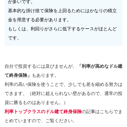
が多いです。
基本的な掛け捨て保険を上回るためにはかなりの積立
金を用意する必要があります。
もしくは、利回りがさらに低下するケースがほとんど
です。
自分で投資するには及びませんが、
「利率が高めなドル建
て終身保険」
もあります。
利率の高い保険を使うことで、少しでも差を縮める努力は
できます。（絶対に超えられない壁があるので、通常の投
資に勝るものはありません。）
利率トップクラスのドル建て終身保険
の記事はこちらでま
とめていますので、ご覧ください。