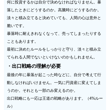
何に投資するかは自分で決めなければなりません。暴
落したときにどうするのか。高騰時にどうするのか。
淡々と積み立てると決めていても、人間の心は意外と
脆いです。
暴落時に耐えきれなくなって、売ってしまったりする
こともあります。
最初に決めたルールをしっかりと守り、淡々と積み立
てられる人間でないといけないのかもしれません。
・出口戦略の理解が必要
最後の年に暴落が起こった時などに、自分で考えて行
動しなければいけません。一気に円資産に変えてしま
うのか。それとも一部のみ変えるのか。
出口戦略にも一応は王道の戦略があります。（4%ルー
ル）