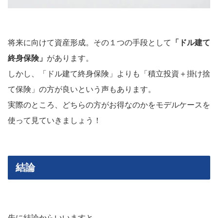
将来に向けて資産形成。その１つの手段として
「ドル建て
終身保険」
があります。
しかし、「ドル建て終身保険」よりも「積立投資＋掛け捨
て保険」の方が良いという声もあります。
実際のところ、どちらの方がお得なのかをモデルケースを
使って見ていきましょう！
結論
先に結論からいいますと、、