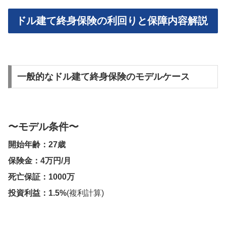
ドル建て終身保険の利回りと保障内容解説
一般的なドル建て終身保険のモデルケース
〜モデル条件〜
開始年齢：27歳
保険金：4万円/月
死亡保証：1000万
投資利益：1.5%
(複利計算)