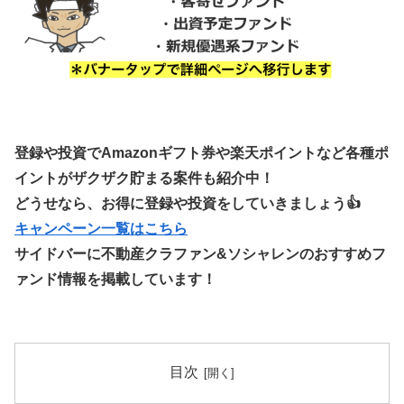
登録や投資でAmazonギフト券や楽天ポイントなど各種ポ
イントがザクザク貯まる案件も紹介中！
どうせなら、お得に登録や投資をしていきましょう👍
キャンペーン一覧はこちら
サイドバーに不動産クラファン&ソシャレンのおすすめフ
ァンド情報を掲載しています！
目次