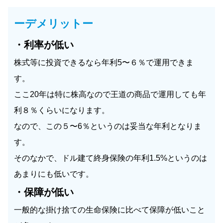
ーデメリットー
・利率が低い
株式等に投資できるなら年利5〜６％で運用できま
す。
ここ20年は特に株高なので王道の商品で運用しても年
利８％くらいになります。
なので、この５〜6％というのは妥当な年利となりま
す。
そのなかで、ドル建て終身保険の年利1.5%というのは
あまりにも低いです。
・保障が低い
一般的な掛け捨ての生命保険に比べて保障が低いこと