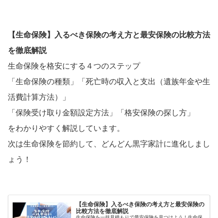
【生命保険】入るべき保険の考え方と最安保険の比較方法
を徹底解説
生命保険を格安にする４つのステップ
「生命保険の種類」「死亡時の収入と支出（遺族年金や生
活費計算方法）」
「保険受け取り金額設定方法」「格安保険の探し方」
をわかりやすく解説しています。
次は生命保険を節約して、どんどん黒字家計に進化しまし
ょう！
【生命保険】入るべき保険の考え方と最安保険の
比較方法を徹底解説
生命保険を一括見積もりで最安保険を見つけよう！生命保