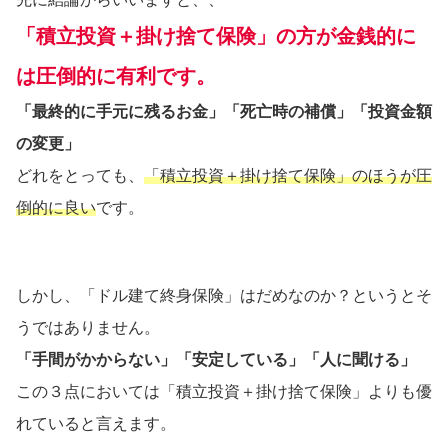
「積立投資＋掛け捨て保険」の方が金銭的に
は圧倒的に有利です。
「最終的に手元に残るお金」「死亡時の補償」「投資金額
の変更」
どれをとっても、
「積立投資＋掛け捨て保険」のほうが圧
倒的に良い
です。
しかし、「ドル建て終身保険」はだめなのか？というとそ
うではありません。
「手間がかからない」「安定している」「人に聞ける」
この３点においては「積立投資＋掛け捨て保険」よりも優
れていると言えます。