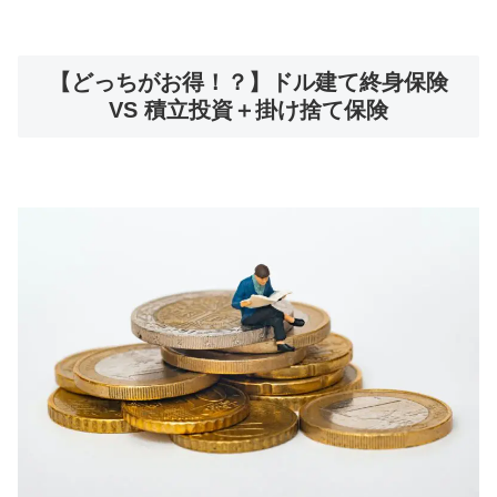
【どっちがお得！？】ドル建て終身保険
VS 積立投資＋掛け捨て保険