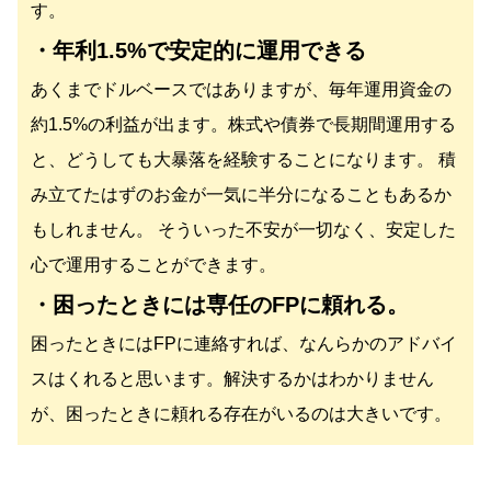
す。
・年利1.5%で安定的に運用できる
あくまでドルベースではありますが、毎年運用資金の
約1.5%の利益が出ます。株式や債券で長期間運用する
と、どうしても大暴落を経験することになります。 積
み立てたはずのお金が一気に半分になることもあるか
もしれません。 そういった不安が一切なく、安定した
心で運用することができます。
・困ったときには専任のFPに頼れる。
困ったときにはFPに連絡すれば、なんらかのアドバイ
スはくれると思います。解決するかはわかりません
が、困ったときに頼れる存在がいるのは大きいです。