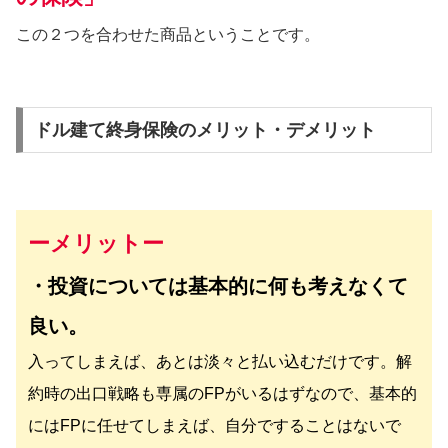
この２つを合わせた商品ということです。
ドル建て終身保険のメリット・デメリット
ーメリットー
・投資については基本的に何も考えなくて
良い。
入ってしまえば、あとは淡々と払い込むだけです。解
約時の出口戦略も専属のFPがいるはずなので、基本的
にはFPに任せてしまえば、自分ですることはないで