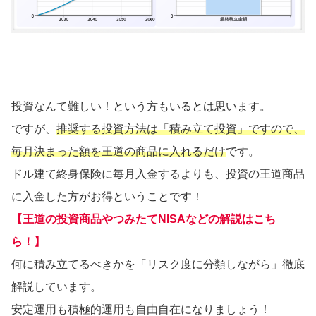
投資なんて難しい！という方もいるとは思います。
ですが、
推奨する投資方法は「積み立て投資」ですので、
毎月決まった額を王道の商品に入れるだけ
です。
ドル建て終身保険に毎月入金するよりも、投資の王道商品
に入金した方がお得ということです！
【王道の投資商品やつみたてNISAなどの解説はこち
ら！】
何に積み立てるべきかを「リスク度に分類しながら」徹底
解説しています。
安定運用も積極的運用も自由自在になりましょう！