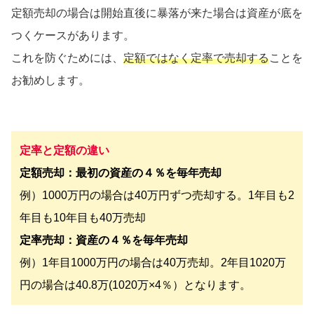
定額売却の場合は開始直後に暴落が来た場合は資産が底を
つくケースがあります。
これを防ぐためには、
定額ではなく定率で売却する
ことを
お勧めします。
定率と定額の違い
定額売却：最初の資産の４％を毎年売却
例）1000万円の場合は40万円ずつ売却する。1年目も2
年目も10年目も40万売却
定率売却：資産の４％を毎年売却
例）1年目1000万円の場合は40万売却。2年目1020万
円の場合は40.8万(1020万×4％）となります。