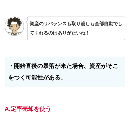
資産のリバランスも取り崩しも全部自動でし
てくれるのはありがたいね！
・開始直後の暴落が来た場合、資産がそこ
をつく可能性がある。
A.
定
率売却を使う