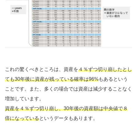
これの驚くべきところは、資産を
４％ずつ切り崩したとし
ても30年後に資産が残っている確率は96%
もあるという
ことです。また、多くの場合では資産は減少することなく
増加しています。
資産を４％ずつ切り崩し、30年後の資産額は中央値で８
倍になっている
というデータもあります。