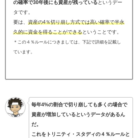
の確率で30年後にも資産が残っている
というデー
タです。
要は、
資産の4％切り崩し方式では高い確率で半永
久的に資金を得ることができる
ということです。
＊この４％ルールにつきましては、下記で詳細を記載し
ています。
毎年4%の割合で切り崩しても多くの場合で
資産が増加しているというデータがあるん
だ。
これをトリニティ・スタディの４％ルールと