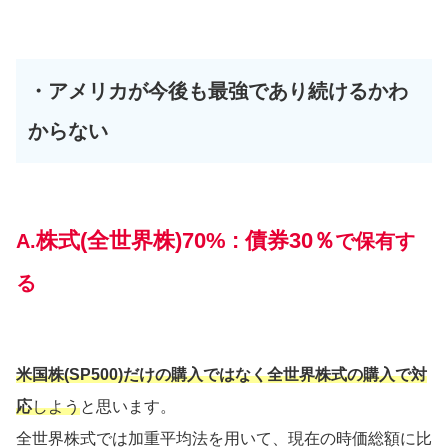
・アメリカが今後も最強であり続けるかわ
からない
株式(全世界株)70% : 債券30％
A.
で保有す
る
米国株(SP500)だけの購入ではなく全世界株式の購入で対
応
しよう
と思います。
全世界株式では加重平均法を用いて、現在の時価総額に比