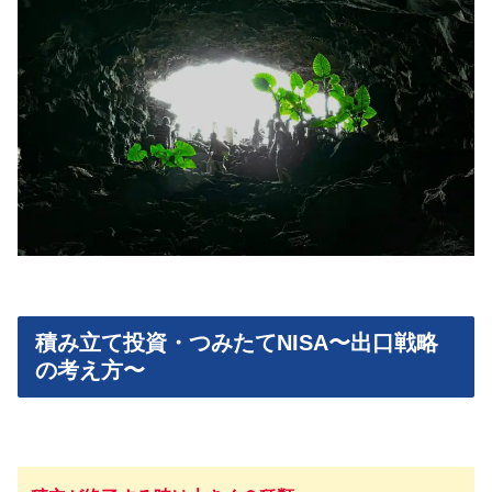
積み立て投資・つみたてNISA〜出口戦略
の考え方〜