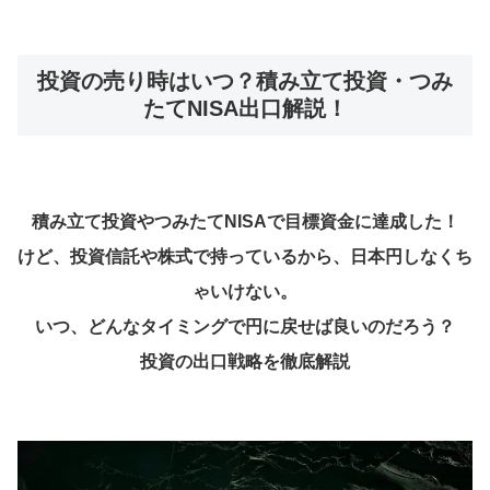
投資の売り時はいつ？積み立て投資・つみ
たてNISA出口解説！
積み立て投資やつみたてNISAで目標資金に達成した！
けど、投資信託や株式で持っているから、日本円しなくち
ゃいけない。
いつ、どんなタイミングで円に戻せば良いのだろう？
投資の出口戦略を徹底解説