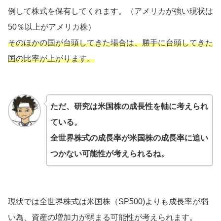
例して株式を保有してくれます。（アメリカが強い現状は
50％以上がアメリカ株）
そのほかの国が台頭してきた場合は、勝手に台頭してきた
国の比率が上がります。
ただ、研究は米国株の成長性を軸に考えられ
ている。
全世界株式の成長率が米国株の成長率に追い
つかない可能性が考えられるね。
現状では全世界株式は米国株（SP500)よりも成長率が弱
い為、資産の増加力が弱まる可能性が考えられます。