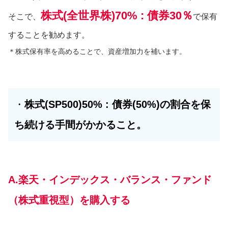
株式(全世界株)70% : 債券30％
そこで、
で保有
することを勧めます。
＊株式保有率を高めることで、資産増加力を補います。
・
株式(SP500)50% : 債券(50%)の割合を保
ち続ける手間がかかること。
A.楽天・インデックス・バランス・ファンド
（株式重視型）を購入する