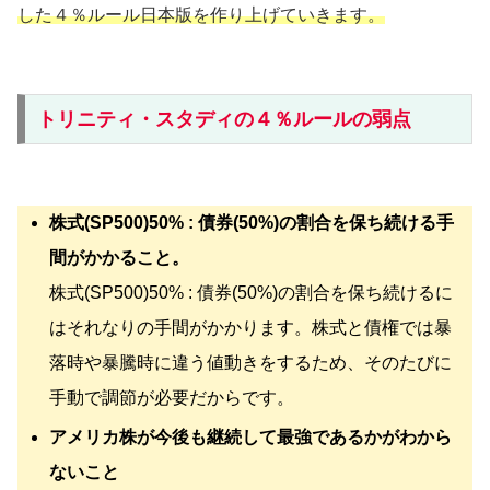
した４％ルール日本版を作り上げていきます。
トリニティ・スタディの４％ルールの弱点
株式(SP500)50% : 債券(50%)の割合を保ち続ける手
間がかかること。
株式(SP500)50% : 債券(50%)の割合を保ち続けるに
はそれなりの手間がかかります。株式と債権では暴
落時や暴騰時に違う値動きをするため、そのたびに
手動で調節が必要だからです。
アメリカ株が今後も継続して最強であるかがわから
ないこと