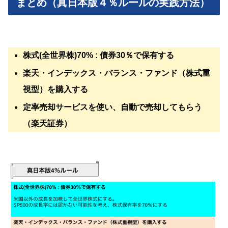
まとめ（真日本版４％ルールの実践方法）
株式(全世界株)70% : 債券30％で保有する
楽天・インデックス・バランス・ファンド（株式重
視型）を購入する
定率売却サービスを使い、自動で売却してもらう
（楽天証券）