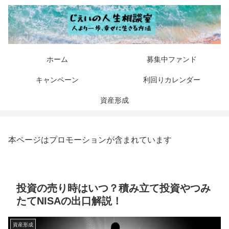
ホーム
募集中ファンド
キャンペーン
利回りカレンダー
資産形成
本ページはプロモーションが含まれています
投資の売り時はいつ？積み立て投資やつみ
たてNISAの出口解説！
資産形成