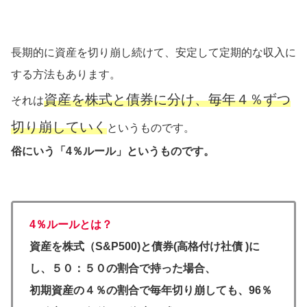
長期的に資産を切り崩し続けて、安定して定期的な収入に
する方法もあります。
資産を株式と債券に分け、毎年４％ずつ
それは
切り崩していく
というものです。
俗にいう「4％ルール」というものです。
4％ルールとは？
資産を株式（S&
P500)と債券(高格付け社債 )に
し、５０：５０の割合で持った場合、
初期資産の４％の割合で毎年切り崩しても、96％