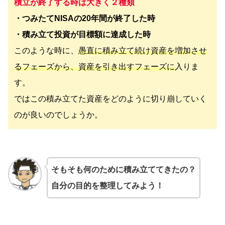
積立が終了する時は大きく２種類
・つみたてNISAの20年間が終了した時
・積み立て投資が目標額に達成した時
このような時に、
愚直に積み立て続け資産を増加させ
るフェーズから、資産を引き出すフェーズに
入りま
す。
ではこの積み立てた資産をどのように切り崩していく
のが良いのでしょうか。
そもそも何のために積み立ててきたの？
自分の目的を整理してみよう！