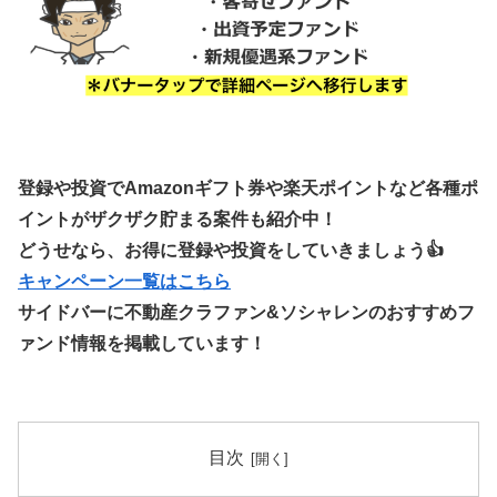
登録や投資でAmazonギフト券や楽天ポイントなど各種ポ
イントがザクザク貯まる案件も紹介中！
どうせなら、お得に登録や投資をしていきましょう👍
キャンペーン一覧はこちら
サイドバーに不動産クラファン&ソシャレンのおすすめフ
ァンド情報を掲載しています！
目次