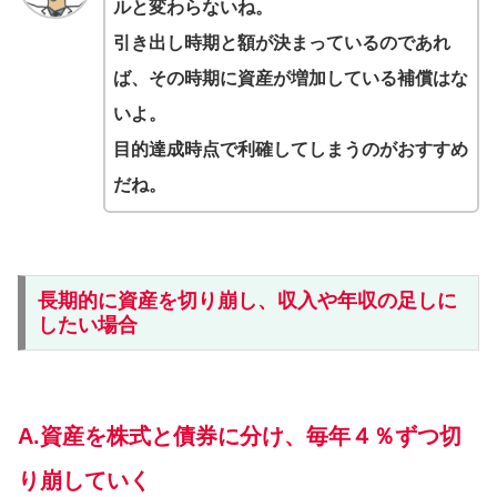
ルと変わらないね。
引き出し時期と額が決まっているのであれ
ば、その時期に資産が増加している補償はな
いよ。
目的達成時点で利確してしまうのがおすすめ
だね。
長期的に資産を切り崩し、収入や年収の足しに
したい場合
A.資産を株式と債券に分け、毎年４％ずつ切
り崩していく