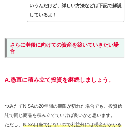
いうんだけど、詳しい方法などは下記で解説
しているよ！
さらに老後に向けての資産を築いていきたい場
合
A.愚直に積み立て投資を継続しましょう。
つみたてNISAの20年間の期限が切れた場合でも、投資信
託で同じ商品を積み立てていけば良いかと思います。
ただし、
NISA口座ではないので利益分には税金がかかる