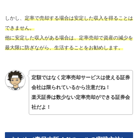
しかし、
定率で売却する場合は安定した収入を得ることは
できません。
他に安定した収入がある場合は、定率売却で資産の減少を
最大限に防ぎながら、生活することをお勧めします。
定額ではなく定率売却サービスは使える証券
会社は限られているから注意だね！
楽天証券は数少ない定率売却ができる証券会
社だよ！