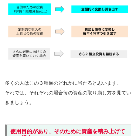
多くの人はこの３種類のどれかに当たると思います。
それでは、それぞれの場合毎の資産の取り崩し方を見てい
きましょう。
使用目的があり、そのために資産を積み上げて