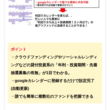
ポイント
・クラウドファンディングやソーシャルレンディ
ングなどの貸付投資系の「年利・投資期間・先着
抽選募集の有無」が1目でわかる。
・googleカレンダーに登録するだけで設定完了
(自動更新)
・誰でも簡単に複数社のファンドを把握できる