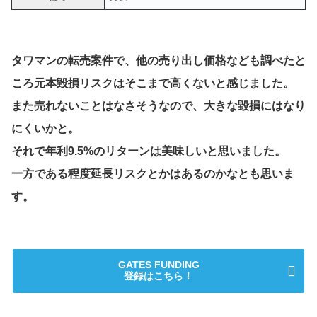
タワマンの転売案件で、他の売り出し価格なども調べたと
ころ元本毀損リスクはそこまで高くないと感じました。
また売れないことはなさそうなので、大きな毀損にはなり
にくいかと。
それで年利9.5%のリターンは美味しいと思いました。
一方である程度延長リスクとかはあるのかなとも思いま
す。
GATES FUNDING
登録はこちら！