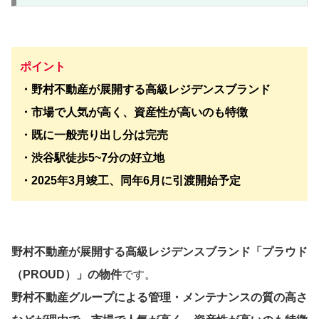
ポイント
・野村不動産が展開する高級レジデンスブランド
・市場で人気が高く、資産性が高いのも特徴
・既に一般売り出し分は完売
・渋谷駅徒歩5~7分の好立地
・2025年3月竣工、同年6月に引渡開始予定
野村不動産が展開する高級レジデンスブランド「プラウド
（PROUD）」の物件
です。
野村不動産グループによる管理・メンテナンスの質の高さ