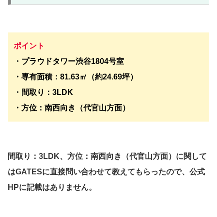
ポイント
・プラウドタワー渋谷1804号室
・専有面積：81.63㎡（約24.69坪）
・間取り：3LDK
・方位：南西向き（代官山方面）
間取り：3LDK、方位：南西向き（代官山方面）に関して
はGATESに直接問い合わせて教えてもらったので、公式
HPに記載はありません。