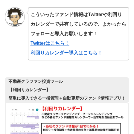
こういったファンド情報はTwitterや利回り
カレンダーで共有しているので、よかったら
フォローと導入お願いします！
Twitterはこちら！
利回りカレンダー導入はこちら！
不動産クラファン投資ツール
【利回りカレンダー】
簡単に導入できる一括管理＋自動更新のファンド情報アプリ！