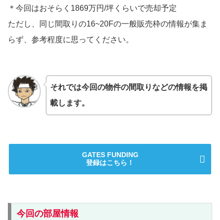
＊今回はおそらく1869万円/坪くらいで売却予定
ただし、同じ間取りの16~20Fの一般販売枠の情報が集ま
らず、参考程度に思ってください。
それでは今回の物件の間取りなどの情報を掲
載します。
GATES FUNDING
登録はこちら！
今回の部屋情報