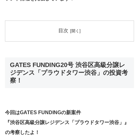
目次
GATES FUNDING20号 渋谷区高級分譲レ
ジデンス「プラウドタワー渋谷」の投資考
察！
今回はGATES FUNDINGの新案件
『渋谷区高級分譲レジデンス「プラウドタワー渋谷」』
の考察したよ！