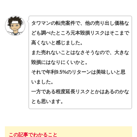
タワマンの転売案件で、他の売り出し価格な
ども調べたところ元本毀損リスクはそこまで
高くないと感じました。
また売れないことはなさそうなので、大きな
毀損にはなりにくいかと。
それで年利9.5%のリターンは美味しいと思
いました。
一方である程度延長リスクとかはあるのかな
とも思います。
この記事でわかること