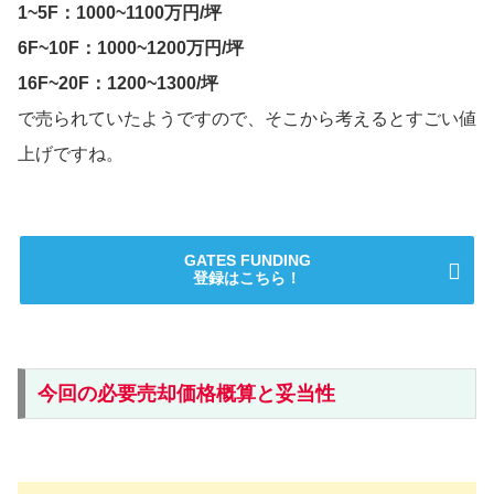
1~5F：1000~1100万円/坪
6F~10F：1000~1200万円/坪
16F~20F：1200~1300/坪
で売られていたようですので、そこから考えるとすごい値
上げですね。
GATES FUNDING
登録はこちら！
今回の必要売却価格概算と妥当性