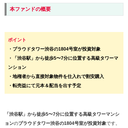
本ファンドの概要
ポイント
・プラウドタワー渋谷の1804号室が投資対象
・「渋谷駅」から徒歩5〜7分に位置する高級タワーマ
ンション
・地権者から直接対象物件を仕入れで割安購入
・転売益にて元本＆配当を出す予定
「渋谷駅」から徒歩5〜7分に位置する高級タワーマンシ
ョン
の
プラウドタワー渋谷の1804号室が投資対象
です。