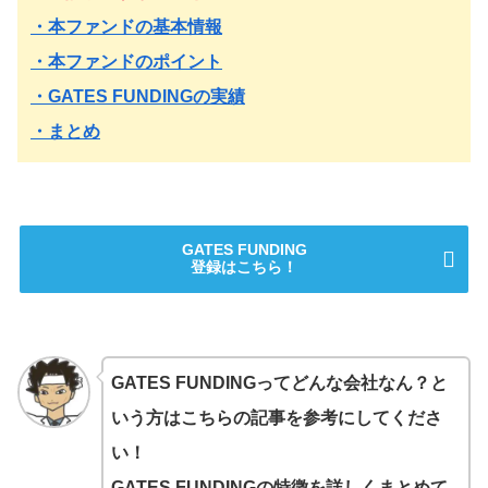
・本ファンドの基本情報
・本ファンドのポイント
・GATES FUNDINGの実績
・まとめ
GATES FUNDING
登録はこちら！
GATES FUNDINGってどんな会社なん？と
いう方はこちらの記事を参考にしてくださ
い！
GATES FUNDINGの特徴を詳しくまとめて