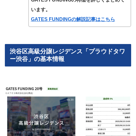
います。
GATES FUNDINGの解説記事はこちら
渋谷区高級分譲レジデンス「プラウドタワ
ー渋谷」の基本情報