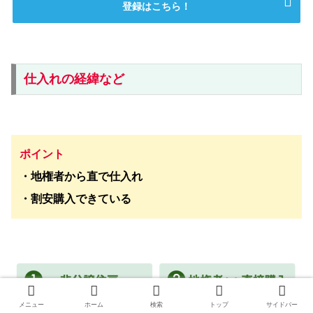
登録はこちら！
仕入れの経緯など
ポイント
・地権者から直で仕入れ
・割安購入できている
メニュー
ホーム
検索
トップ
サイドバー