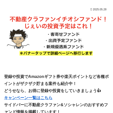
2025.05.28
登録や投資でAmazonギフト券や楽天ポイントなど各種ポ
イントがザクザク貯まる案件も紹介中！
どうせなら、お得に登録や投資をしていきましょう👍
キャンペーン一覧はこちら
サイドバーに不動産クラファン&ソシャレンのおすすめフ
ァンド情報を掲載しています！