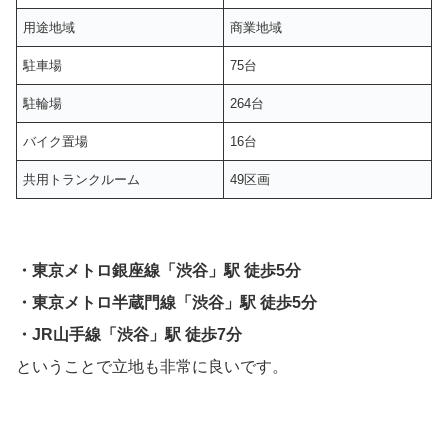
用途地域
商業地域
駐車場
75台
駐輪場
264台
バイク置場
16台
共用トランクルーム
49区画
・東京メトロ銀座線「渋谷」駅 徒歩5分
・東京メトロ半蔵門線「渋谷」駅 徒歩5分
・JR山手線「渋谷」駅 徒歩7分
ということで立地も非常に良いです。