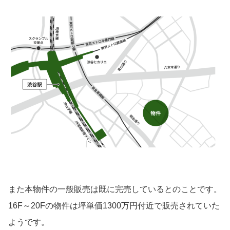
また本物件の一般販売は既に完売しているとのことです。
16F～20Fの物件は坪単価1300万円付近で販売されていた
ようです。