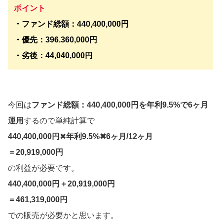
ポイント
・ファンド総額：440,400,000円
・優先：396.360,000円
・劣後：44,040,000円
今回は
ファンド総額：440,400,000円を年利9.5%で6ヶ月
運用
するので単純計算で
440,400,000円
✖︎
年利9.5%✖︎6ヶ月/12ヶ月
＝20,919,000円
の利益が必要です。
440,400,000円＋20,919,000円
＝461,319,000円
での販売が必要かと思います。