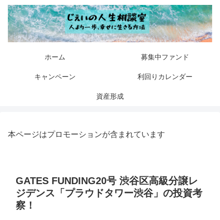
ホーム
募集中ファンド
キャンペーン
利回りカレンダー
資産形成
本ページはプロモーションが含まれています
GATES FUNDING20号 渋谷区高級分譲レ
ジデンス「プラウドタワー渋谷」の投資考
察！