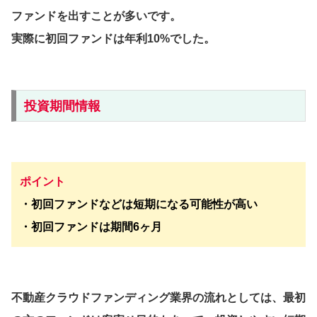
ファンドを出すことが多いです。
実際に初回ファンドは年利10%でした。
投資期間情報
ポイント
・初回ファンドなどは短期になる可能性が高い
・初回ファンドは期間6ヶ月
不動産クラウドファンディング業界の流れとしては、最初