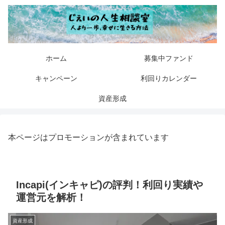
ホーム
募集中ファンド
キャンペーン
利回りカレンダー
資産形成
本ページはプロモーションが含まれています
Incapi(インキャピ)の評判！利回り実績や
運営元を解析！
資産形成