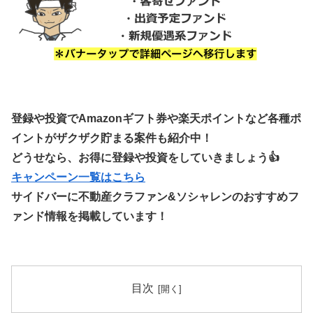
登録や投資でAmazonギフト券や楽天ポイントなど各種ポ
イントがザクザク貯まる案件も紹介中！
どうせなら、お得に登録や投資をしていきましょう👍
キャンペーン一覧はこちら
サイドバーに不動産クラファン&ソシャレンのおすすめフ
ァンド情報を掲載しています！
目次