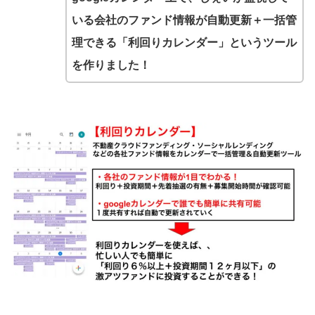
いる会社のファンド情報が自動更新＋一括管
理できる「利回りカレンダー」というツール
を作りました！