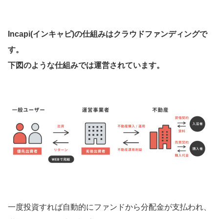
Incapi(インキャピ)の仕組みはクラウドファンディングで
す。
下図のような仕組みでは運営されています。
一度投資すれば自動的にファンドから分配金が支払われ、