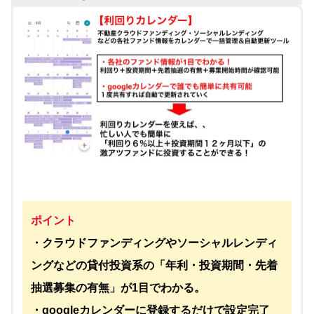
ポイント
・クラウドファンディングやソーシャルレンディ
ングなどの貸付投資系の「年利・投資期間・先着
抽選募集の有無」が1目でわかる。
・googleカレンダーに登録するだけで設定完了