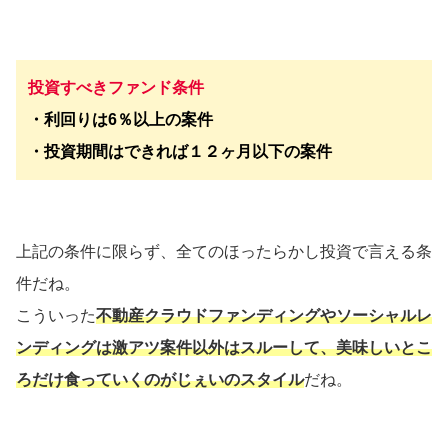
投資すべきファンド条件
・利回りは6％以上の案件
・投資期間はできれば１２ヶ月以下の案件
上記の条件に限らず、全てのほったらかし投資で言える条
件だね。
こういった
不動産クラウドファンディングやソーシャルレ
ンディングは激アツ案件以外はスルーして、美味しいとこ
ろだけ食っていくのがじぇいのスタイル
だね。