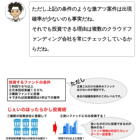
ただし上記の条件のような激アツ案件は出現
確率が少ないのも事実だね。
それでも投資できる理由は複数のクラウドフ
ァンディング会社を常にチェックしているか
らだね。