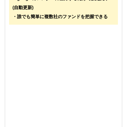
(自動更新)
・誰でも簡単に複数社のファンドを把握できる