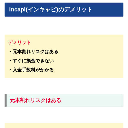
Incapi(インキャピ)のデメリット
デメリット
・元本割れリスクはある
・すぐに換金できない
・入金手数料がかかる
元本割れリスクはある