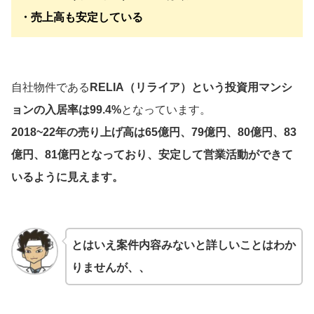
・売上高も安定している
自社物件である
RELIA（リライア）という投資用マンシ
ョンの入居率は99.4%
となっています。
2018~22年の売り上げ高は65億円、79億円、80億円、83
億円、81億円となっており、安定して営業活動ができて
いるように見えます。
とはいえ案件内容みないと詳しいことはわか
りませんが、、