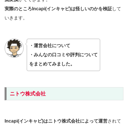
実際のところ
Incapi(インキャピ)
は怪しいのかを検証
して
いきます。
・運営会社について
・みんなの口コミや評判について
をまとめてみました。
ニトウ株式会社
Incapi(インキャピ)はニトウ株式会社によって運営
されて