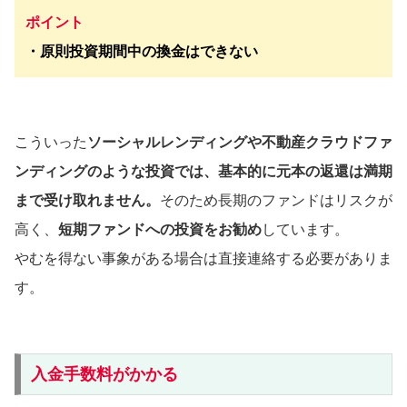
ポイント
・原則投資期間中の換金はできない
こういった
ソーシャルレンディングや不動産クラウドファ
ンディングのような投資では、基本的に元本の返還は満期
まで受け取れません。
そのため長期のファンドはリスクが
高く、
短期ファンドへの投資をお勧め
しています。
やむを得ない事象がある場合は直接連絡する必要がありま
す。
入金手数料がかかる