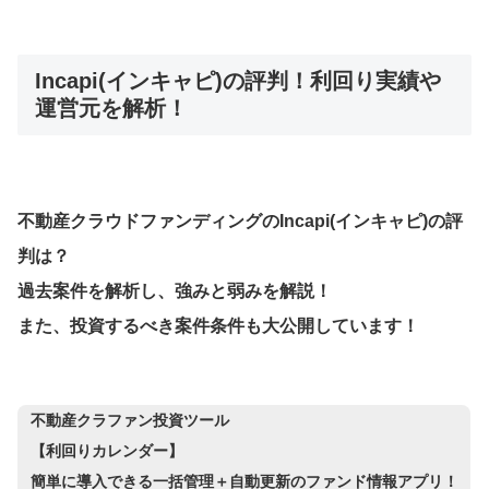
Incapi(インキャピ)の評判！利回り実績や
運営元を解析！
不動産クラウドファンディングのIncapi(インキャピ)の評
判は？
過去案件を解析し、強みと弱みを解説！
また、投資するべき案件条件も大公開しています！
不動産クラファン投資ツール
【利回りカレンダー】
簡単に導入できる一括管理＋自動更新のファンド情報アプリ！