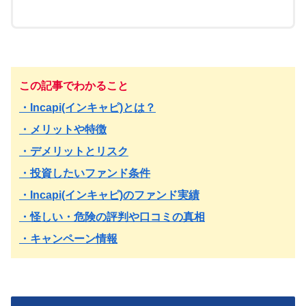
この記事でわかること
・Incapi(インキャピ)とは？
・メリットや特徴
・デメリットとリスク
・投資したいファンド条件
・Incapi(インキャピ)のファンド実績
・怪しい・危険の評判や口コミの真相
・キャンペーン情報