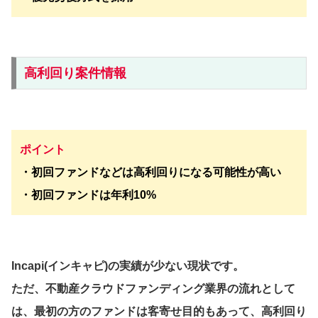
高利回り案件情報
ポイント
・初回ファンドなどは高利回りになる可能性が高い
・初回ファンドは年利10%
Incapi(インキャピ)の実績が少ない現状です。
ただ、不動産クラウドファンディング業界の流れとして
は、最初の方のファンドは客寄せ目的もあって、高利回り