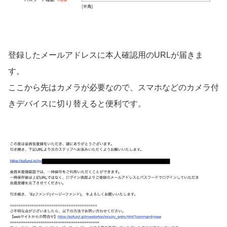
登録したメールアドレスに本人確認用のURLが届きま
す。
ここから先はカメラが必要なので、スマホなどのカメラ付
きデバイスに切り替えると便利です。