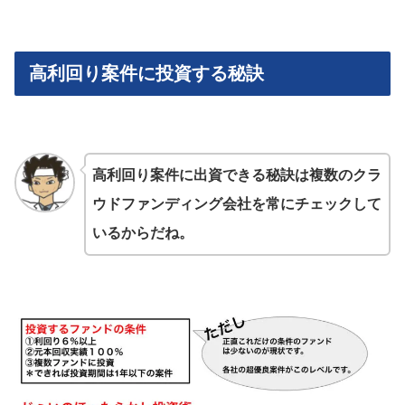
高利回り案件に投資する秘訣
高利回り案件に出資できる秘訣は複数のクラ
ウドファンディング会社を常にチェックして
いるからだね。