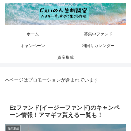
ホーム
募集中ファンド
キャンペーン
利回りカレンダー
資産形成
本ページはプロモーションが含まれています
Ezファンド(イージーファンド)のキャンペ
ーン情報！アマギフ貰える一覧も！
資産形成