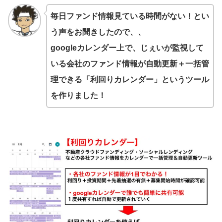
毎日ファンド情報見ている時間がない！とい
う声をお聞きしたので、、
googleカレンダー上で、じぇいが監視して
いる会社のファンド情報が自動更新＋一括管
理できる「利回りカレンダー」というツール
を作りました！