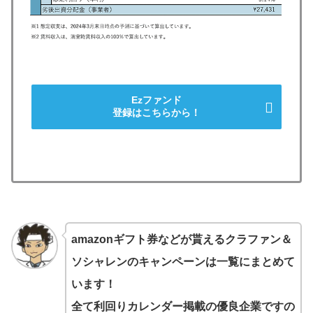
Ezファンド
登録はこちらから！
amazonギフト券などが貰えるクラファン＆
ソシャレンのキャンペーンは一覧にまとめて
います！
全て利回りカレンダー掲載の優良企業ですの