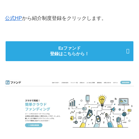
公式HP
から紹介制度登録をクリックします。
Ezファンド
登録はこちらから！