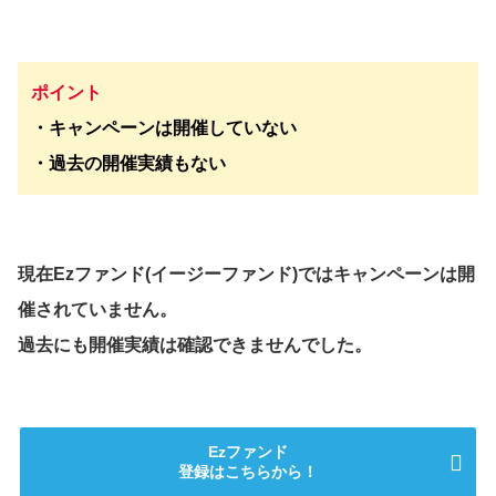
ポイント
・キャンペーンは開催していない
・過去の開催実績もない
現在Ezファンド(イージーファンド)ではキャンペーンは開
催されていません。
過去にも開催実績は確認できませんでした。
Ezファンド
登録はこちらから！