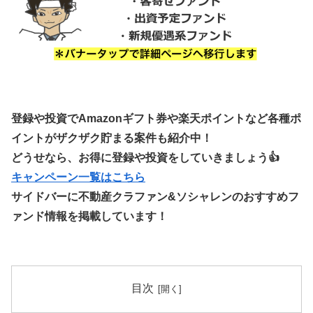
登録や投資でAmazonギフト券や楽天ポイントなど各種ポ
イントがザクザク貯まる案件も紹介中！
どうせなら、お得に登録や投資をしていきましょう👍
キャンペーン一覧はこちら
サイドバーに不動産クラファン&ソシャレンのおすすめフ
ァンド情報を掲載しています！
目次