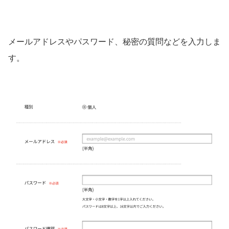
メールアドレスやパスワード、秘密の質問などを入力しま
す。