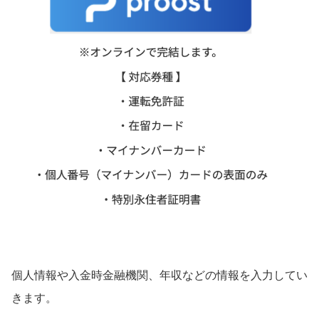
個人情報や入金時金融機関、年収などの情報を入力してい
きます。