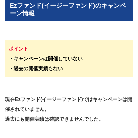
Ezファンド(イージーファンド)のキャンペ
ーン情報
ポイント
・キャンペーンは開催していない
・過去の開催実績もない
現在Ezファンド(イージーファンド)ではキャンペーンは開
催されていません。
過去にも開催実績は確認できませんでした。