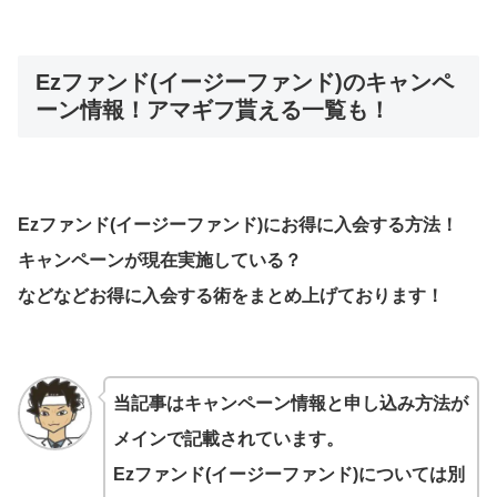
Ezファンド(イージーファンド)のキャンペ
ーン情報！アマギフ貰える一覧も！
Ezファンド(イージーファンド)にお得に入会する方法！
キャンペーンが現在実施している？
などなどお得に入会する術をまとめ上げております！
当記事はキャンペーン情報と申し込み方法が
メインで記載されています。
Ezファンド(イージーファンド)については別