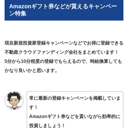
Amazonギフト券などが貰えるキャンペー
ン特集
現在新規投資家登録キャンペーンなどでお得に登録できる
不動産クラウドファンディング会社をまとめています！
5分から10分程度の登録でもらえるので、時給換算しても
かなり良いかと思います。
常に最新の登録キャンペーンを掲載していま
す！
Amazonギフト券などを貰いながら効率的に
投資しましょう！