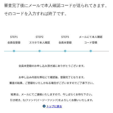
審査完了後にメールで本人確認コードが送られてきます。
そのコードを入力すれば終了です。