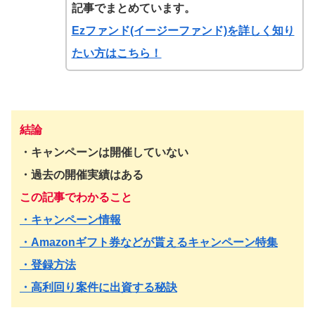
記事でまとめています。
Ezファンド(イージーファンド)を詳しく知り
たい方はこちら！
結論
・キャンペーンは開催していない
・過去の開催実績はある
この記事でわかること
・キャンペーン情報
・Amazonギフト券などが貰えるキャンペーン特集
・登録方法
・高利回り案件に出資する秘訣