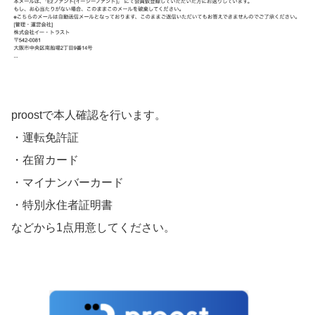
proostで本人確認を行います。
・運転免許証
・在留カード
・マイナンバーカード
・特別永住者証明書
などから1点用意してください。