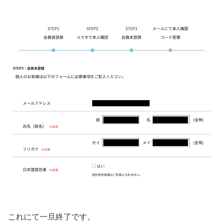
これにて一旦終了です。