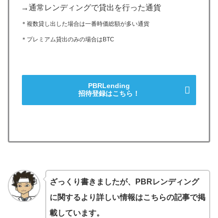
→通常レンディングで貸出を行った通貨
＊複数貸し出した場合は一番時価総額が多い通貨
＊プレミアム貸出のみの場合はBTC
PBRLending
招待登録はこちら！
ざっくり書きましたが、PBRレンディング
に関するより詳しい情報はこちらの記事で掲
載しています。