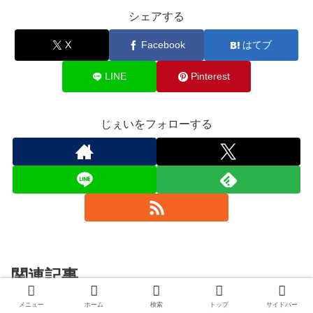
シェアする
X
Facebook
はてブ
LINE
Pinterest
じぇいをフォローする
関連記事
メニュー
ホーム
検索
トップ
サイドバー