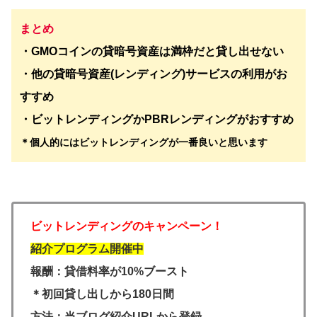
まとめ
・GMOコインの貸暗号資産は満枠だと貸し出せない
・他の貸暗号資産(レンディング)サービスの利用がお
すすめ
・ビットレンディングかPBRレンディングがおすすめ
＊個人的にはビットレンディングが一番良いと思います
ビットレンディングのキャンペーン！
紹介プログラム開催中
報酬：貸借料率が10%ブースト
＊初回貸し出しから180日間
方法：当ブログ紹介URLから登録