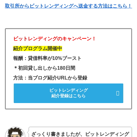
取引所からビットレンディングへ送金する方法はこちら！
ビットレンディングのキャンペーン！
紹介プログラム開催中
報酬：貸借料率が10%ブースト
＊初回貸し出しから180日間
方法：当ブログ紹介URLから登録
ビットレンディング
紹介登録はこちら
ざっくり書きましたが、ビットレンディング