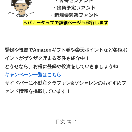
登録や投資でAmazonギフト券や楽天ポイントなど各種ポ
イントがザクザク貯まる案件も紹介中！
どうせなら、お得に登録や投資をしていきましょう👍
キャンペーン一覧はこちら
サイドバーに不動産クラファン&ソシャレンのおすすめフ
ァンド情報を掲載しています！
目次