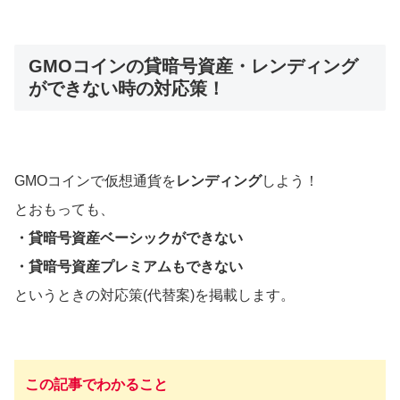
GMOコインの貸暗号資産・レンディング
ができない時の対応策！
GMOコインで仮想通貨を
レンディング
しよう！
とおもっても、
・貸暗号資産ベーシックができない
・貸暗号資産プレミアムもできない
というときの対応策(代替案)を掲載します。
この記事でわかること