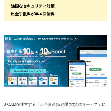
・強固なセキュリティ対策
・出金手数料が年４回無料
J-CAMが運営する「暗号資産(仮想通貨)貸借サービス」に