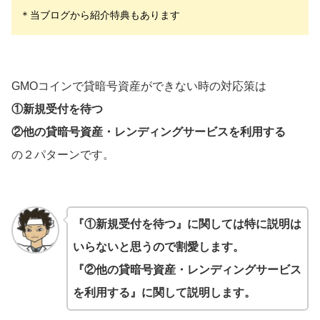
＊当ブログから紹介特典もあります
GMOコインで貸暗号資産ができない時の対応策は
①新規受付を待つ
②他の貸暗号資産・レンディングサービスを利用する
の２パターンです。
『①新規受付を待つ』に関しては特に説明は
いらないと思うので割愛します。
『②他の貸暗号資産・レンディングサービス
を利用する』に関して説明します。