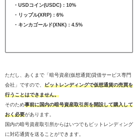
・USDコイン(USDC)：10%
・リップル(XRP)：6%
・キンカゴールド(XNK)：4.5%
ただし、あくまで「暗号資産(仮想通貨)貸借サービス専門
会社」ですので、
ビットレンディングで仮想通貨の売買を
行うことはできません。
そのため
事前に国内の暗号資産取引所を開設して購入して
おく必要
があります。
国内の暗号資産取引所からはいつでもビットレンディング
に対応通貨を送ることができます。