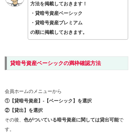
方法を掲載しておきます！
・貸暗号資産ベーシック
・貸暗号資産プレミアム
の順に掲載しておきます。
貸暗号資産ベーシックの満枠確認方法
会員ホームのメニューから
①【貸暗号資産】-【ベーシック】を選択
②【貸出】を選択
その後、
色がついている暗号資産に関しては貸出可能
で
す。