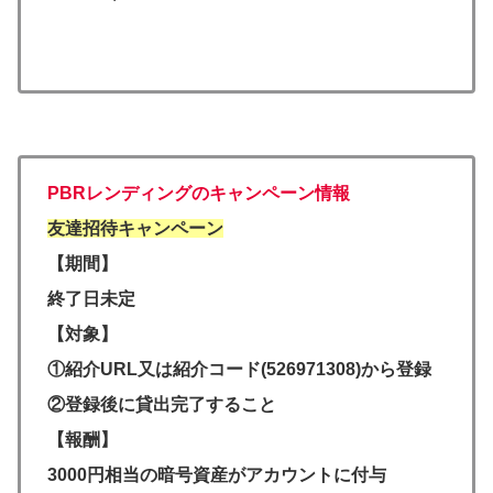
PBRレンディングのキャンペーン情報
友達招待キャンペーン
【期間】
終了日未定
【対象】
①紹介URL又は紹介コード(526971308)から登録
②登録後に貸出完了すること
【報酬】
3000円相当の暗号資産がアカウントに付与