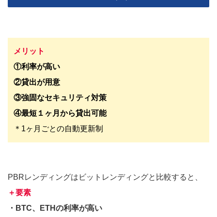
メリット
①利率が高い
②貸出が用意
③強固なセキュリティ対策
④最短１ヶ月から貸出可能
＊1ヶ月ごとの自動更新制
PBRレンディングはビットレンディングと比較すると、
＋要素
・BTC、ETHの利率が高い