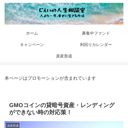
ホーム
募集中ファンド
キャンペーン
利回りカレンダー
資産形成
本ページはプロモーションが含まれています
GMOコインの貸暗号資産・レンディング
ができない時の対応策！
資産形成