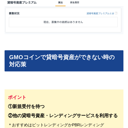
GMOコインで貸暗号資産ができない時の
対応策
ポイント
①新規受付を待つ
②他の貸暗号資産・レンディングサービスを利用する
＊おすすめはビットレンディングかPBRレンディング