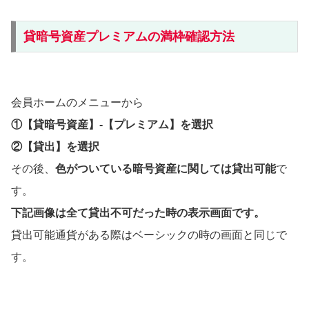
貸暗号資産プレミアムの満枠確認方法
会員ホームのメニューから
①【貸暗号資産】-【プレミアム】を選択
②【貸出】を選択
その後、
色がついている暗号資産に関しては貸出可能
で
す。
下記画像は全て貸出不可だった時の表示画面です。
貸出可能通貨がある際はベーシックの時の画面と同じで
す。