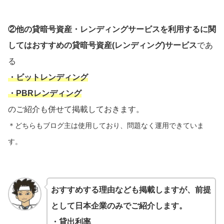
②他の貸暗号資産・レンディングサービスを利用するに関
してはおすすめの貸暗号資産(レンディング)サービス
であ
る
・ビットレンディング
・PBRレンディング
のご紹介も併せて掲載しておきます。
＊どちらもブログ主は使用しており、問題なく運用できていま
す。
おすすめする理由なども掲載しますが、前提
として日本企業のみでご紹介します。
・貸出利率