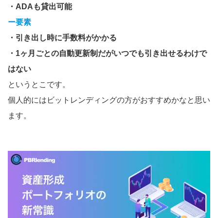
・ADAも貸出可能
ー要素
・引き出し時に手数料がかかる
・1ヶ月ごとの自動更新制だがいつでも引き出せるわけで
はない
というとこです。
個人的にはビットレンディングの方がおすすめかなと思い
ます。