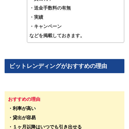
・送金手数料の有無
・実績
・キャンペーン
などを掲載しておきます。
ビットレンディングがおすすめの理由
おすすめの理由
・利率が高い
・貸出が容易
・
１ヶ月以降はいつでも引き出せる