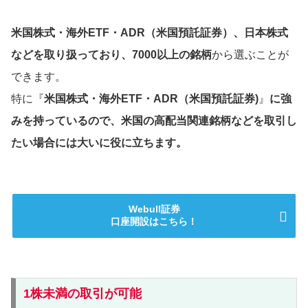
米国株式・海外ETF・ADR（米国預託証券）、日本株式
などを取り扱っており、7000以上の銘柄
から選ぶことが
できます。
特に『
米国株式・海外ETF・ADR（米国預託証券)
』
に強
みを持っているので、米国の高配当関連銘柄などを取引し
たい場合には大いに役に立ちます。
Webull証券
口座開設はこちら！
1株未満の取引が可能