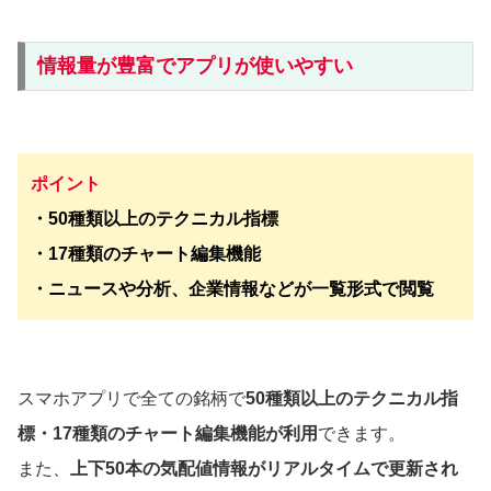
情報量が豊富でアプリが使いやすい
ポイント
・50種類以上のテクニカル指標
・17種類のチャート編集機能
・ニュースや分析、企業情報などが一覧形式で閲覧
スマホアプリで全ての銘柄で
50種類以上のテクニカル指
標・17種類のチャート編集機能が利用
できます。
また、
上下50本の気配値情報がリアルタイムで更新され