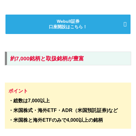
Webull証券
口座開設はこちら！
約7,000銘柄と取扱銘柄が豊富
ポイント
・総数は7,000以上
・米国株式・海外ETF・ADR（米国預託証券)など
・米国株と海外ETFのみで4,000以上の銘柄