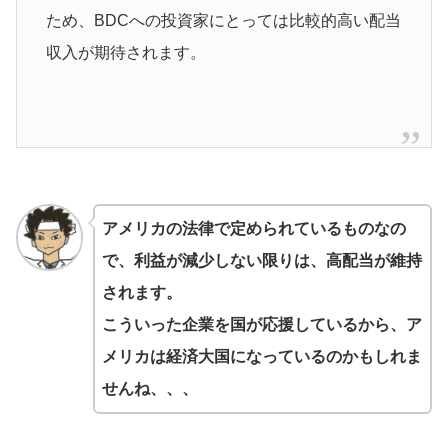
ため、BDCへの投資家にとっては比較的高い配当
収入が期待されます。
アメリカの法律で定められているものなの
で、利益が減少しない限りは、高配当が維持
されます。
こういった企業を国が応援しているから、ア
メリカは経済大国になっているのかもしれま
せんね、、、