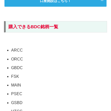
口座開設はこちら！
購入できるBDC銘柄一覧
ARCC
ORCC
GBDC
FSK
MAIN
PSEC
GSBD