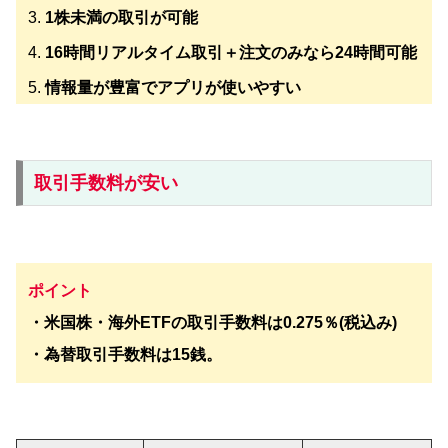
1株未満の取引が可能
16時間リアルタイム取引＋注文のみなら24時間可能
情報量が豊富でアプリが使いやすい
取引手数料が安い
ポイント
・米国株・海外ETFの取引手数料は0.275％(税込み)
・為替取引手数料は15銭。