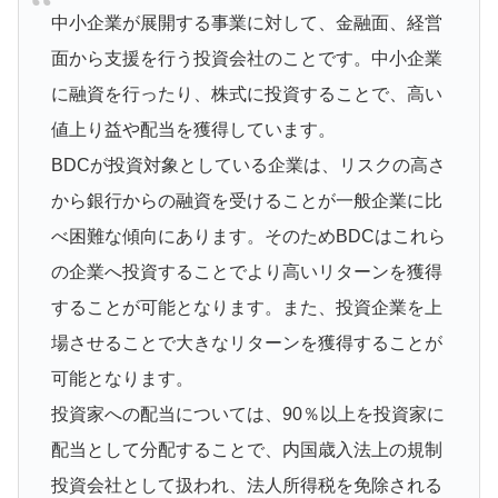
中小企業が展開する事業に対して、金融面、経営
面から支援を行う投資会社のことです。中小企業
に融資を行ったり、株式に投資することで、高い
値上り益や配当を獲得しています。
BDCが投資対象としている企業は、リスクの高さ
から銀行からの融資を受けることが一般企業に比
べ困難な傾向にあります。そのためBDCはこれら
の企業へ投資することでより高いリターンを獲得
することが可能となります。また、投資企業を上
場させることで大きなリターンを獲得することが
可能となります。
投資家への配当については、90％以上を投資家に
配当として分配することで、内国歳入法上の規制
投資会社として扱われ、法人所得税を免除される