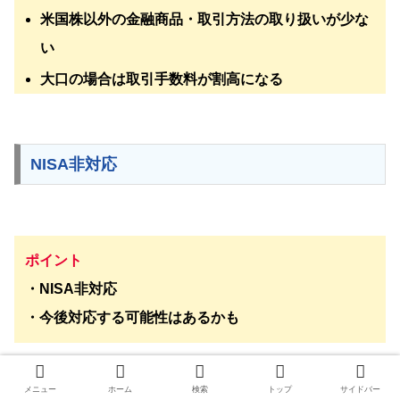
米国株以外の金融商品・取引方法の取り扱いが少な
い
大口の場合は取引手数料が割高になる
NISA非対応
ポイント
・NISA非対応
・今後対応する可能性はあるかも
メニュー
ホーム
検索
トップ
サイドバー