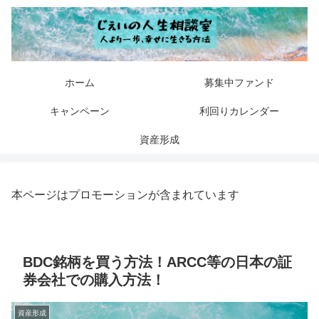
ホーム
募集中ファンド
キャンペーン
利回りカレンダー
資産形成
本ページはプロモーションが含まれています
BDC銘柄を買う方法！ARCC等の日本の証
券会社での購入方法！
資産形成