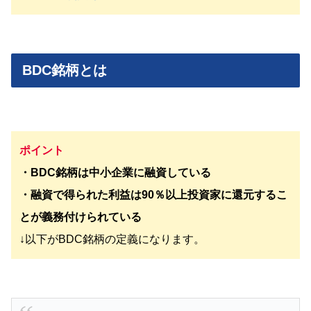
BDC銘柄とは
ポイント
・BDC銘柄は中小企業に融資している
・融資で得られた利益は90％以上投資家に還元するこ
とが義務付けられている
↓以下がBDC銘柄の定義になります。