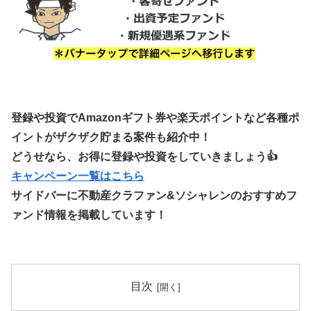
登録や投資でAmazonギフト券や楽天ポイントなど各種ポ
イントがザクザク貯まる案件も紹介中！
どうせなら、お得に登録や投資をしていきましょう👍
キャンペーン一覧はこちら
サイドバーに不動産クラファン&ソシャレンのおすすめフ
ァンド情報を掲載しています！
目次