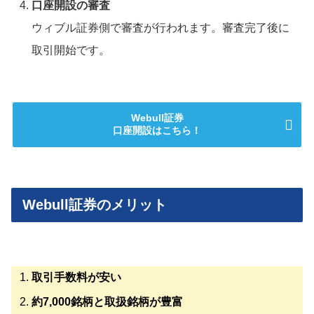
口座開設の審査
ウィブル証券側で審査が行われます。審査完了後に
取引開始です。
Webull証券
口座開設はこちら！
Webull証券のメリット
取引手数料が安い
約7,000銘柄と取扱銘柄が豊富