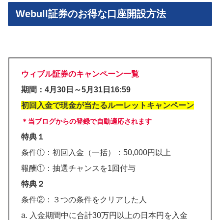
Webull証券のお得な口座開設方法
ウィブル証券のキャンペーン一覧
期間：4月30日～​5月31日16:59
初回入金で現金が当たるルーレットキャンペーン​
＊当ブログからの登録で自動適応されます
特典１
条件①：初回入金（一括）：50,000円以上​
報酬①：抽選チャンスを1回付与
特典２
条件②：３つの条件をクリアした人
a. 入金期間中に合計30万円以上の日本円を入金​