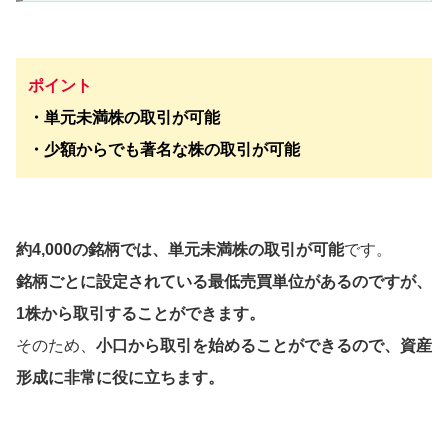
ポイント
・単元未満株の取引が可能
・少額からでも著名な株の取引が可能
約4,000の銘柄では、単元未満株の取引が可能
です。
銘柄ごとに設定されている最低売買単位があるのですが、
1株から取引することができます。
そのため、
小口から取引を始めることができるので、資産
形成に非常に役に立ちます。