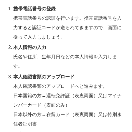
携帯電話番号の登録
携帯電話番号の認証を行います。携帯電話番号を入
力すると認証コードが送られてきますので、画面に
従って入力しましょう。
本人情報の入力
氏名や住所、生年月日などの本人情報を入力しま
す。
本人確認書類のアップロード
本人確認書類のアップロードへと進みます。
日本国籍の方→運転免許証（表裏両面）又はマイナ
ンバーカード（表面のみ）
日本以外の方→在留カード（表裏両面）又は特別永
住者証明書