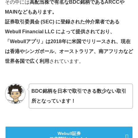
その中には
高配当株で有名なBDC銘柄であるARCCや
MAINなどもあります。
証券取引委員会 (SEC) に登録された仲介業者である
Webull Financial LLC によって提供されており、
「Webullアプリ」は2018年に米国でリリースされ、現在
は香港やシンガポール、オーストラリア、南アフリカなど
世界各国で広く利用
されています。
BDC銘柄を日本で取引できる数少ない取引
所となっています！
Webull証券