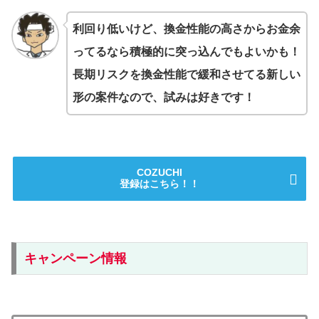
利回り低いけど、換金性能の高さからお金余
ってるなら積極的に突っ込んでもよいかも！
長期リスクを換金性能で緩和させてる新しい
形の案件なので、試みは好きです！
COZUCHI
登録はこちら！！
キャンペーン情報