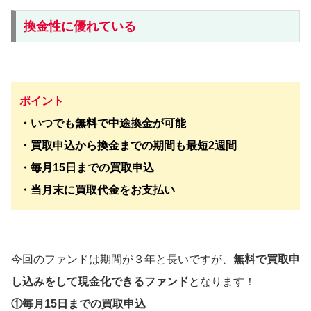
換金性に優れている
ポイント
・いつでも無料で中途換金が可能
・買取申込から換金までの期間も最短2週間
・毎月15日までの買取申込
・当月末に買取代金をお支払い
今回のファンドは期間が３年と長いですが、
無料で買取申
し込みをして現金化できるファンド
となります！
①毎月15日までの買取申込