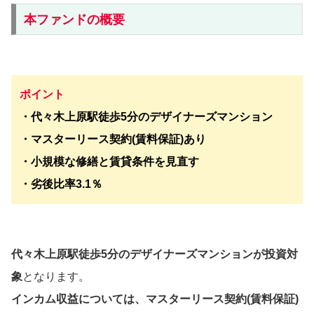
本ファンドの概要
ポイント
・代々木上原駅徒歩5分のデザイナーズマンション
・マスターリース契約(賃料保証)あり
・小規模な修繕と賃貸条件を見直す
・劣後比率3.1％
代々木上原駅徒歩5分のデザイナーズマンションが投資対
象
となります。
インカム収益については、マスターリース契約(賃料保証)