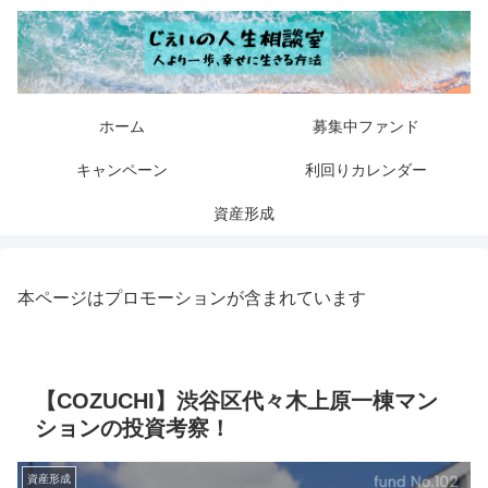
ホーム
募集中ファンド
キャンペーン
利回りカレンダー
資産形成
本ページはプロモーションが含まれています
【COZUCHI】渋谷区代々木上原一棟マン
ションの投資考察！
資産形成