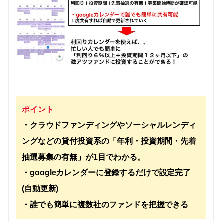
ポイント
・クラウドファンディングやソーシャルレンディ
ングなどの貸付投資系の「年利・投資期間・先着
抽選募集の有無」が1目でわかる。
・googleカレンダーに登録するだけで設定完了
(自動更新)
・誰でも簡単に複数社のファンドを把握できる