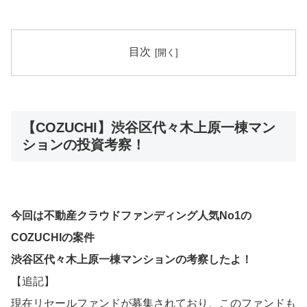
目次
【COZUCHI】渋谷区代々木上原一棟マン
ションの投資考察！
今回は不動産クラウドファンディング人気No1の
COZUCHIの案件
渋谷区代々木上原一棟マンションの考察したよ！
【追記】
現在リセールファンドが募集されており、このファンドも