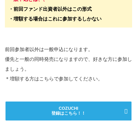
・前回ファンド出資者以外はこの形式
・増額する場合はこれに参加するしかない
前回参加者以外は一般申込になります。
優先と一般の同時発売になりますので、好きな方に参加し
ましょう。
＊増額する方はこちらで参加してください。
COZUCHI
登録はこちら！！