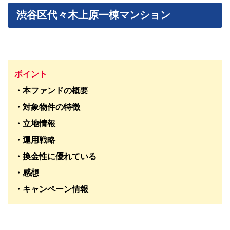
渋谷区代々木上原一棟マンション
ポイント
・本ファンドの概要
・対象物件の特徴
・立地情報
・運用戦略
・換金性に優れている
・感想
・キャンペーン情報