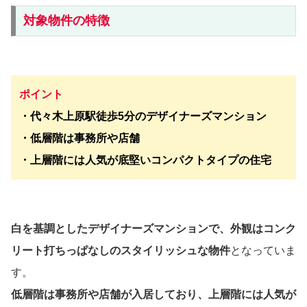
対象物件の特徴
ポイント
・代々木上原駅徒歩5分のデザイナーズマンション
・低層階は事務所や店舗
・上層階には人気が底堅いコンパクトタイプの住宅
白を基調としたデザイナーズマンションで、外観はコンク
リート打ちっぱなしのスタイリッシュな物件
となっていま
す。
低層階は事務所や店舗が入居しており、上層階には人気が