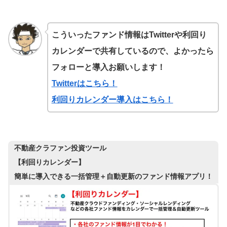
こういったファンド情報はTwitterや利回り
カレンダーで共有しているので、よかったら
フォローと導入お願いします！
Twitterはこちら！
利回りカレンダー導入はこちら！
不動産クラファン投資ツール
【利回りカレンダー】
簡単に導入できる一括管理＋自動更新のファンド情報アプリ！