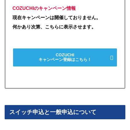
COZUCHIのキャンペーン情報
現在キャンペーンは開催しておりません。
何かあり次第、こちらに表示させます。
COZUCHI
キャンペーン登録はこちら！
スイッチ申込と一般申込について