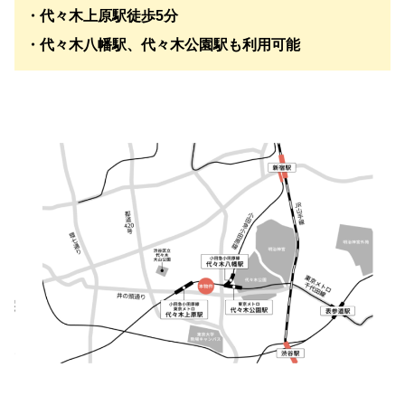
・代々木上原駅徒歩5分
・代々木八幡駅、代々木公園駅も利用可能