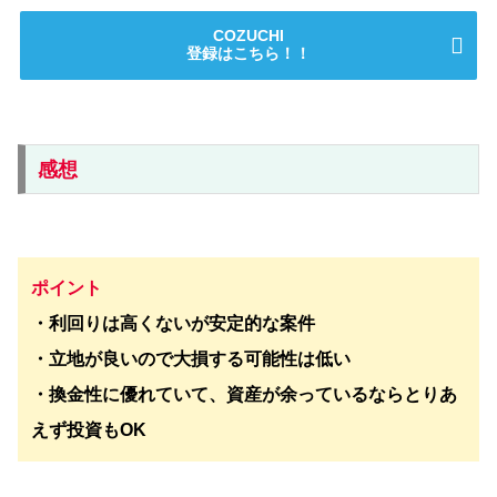
COZUCHI
登録はこちら！！
感想
ポイント
・利回りは高くないが安定的な案件
・立地が良いので大損する可能性は低い
・換金性に優れていて、資産が余っているならとりあ
えず投資もOK