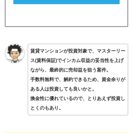
賃貸マンションが投資対象で、マスターリー
ス(賃料保証)でインカム収益の妥当性を上げ
ながら、最終的に売却益を狙う案件。
手数料無料で、解約できるため、資金余りが
ある人は投資しても良いかと。
換金性に優れているので、とりあえず投資し
とくのもあり。