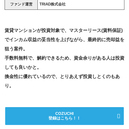
ファンド運営
TRIAD株式会社
賃貸マンションが投資対象で、マスターリース(賃料保証)
でインカム収益の妥当性を上げながら、最終的に売却益を
狙う案件。
手数料無料で、解約できるため、資金余りがある人は投資
しても良いかと。
換金性に優れているので、とりあえず投資しとくのもあ
り。
COZUCHI
登録はこちら！！