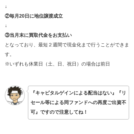
↓
②毎月20日に地位譲渡成立
↓
③当月末に買取代金をお支払い
となっており、最短２週間で現金化まで行うことができま
す。
※いずれも休業日（土、日、祝日）の場合は前日
『キャピタルゲインによる配当はない』『リ
セール等による同ファンドへの再度ご出資不
可』ですので注意してね！