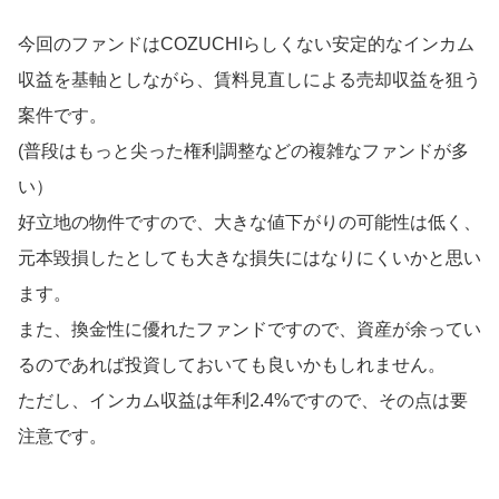
今回のファンドはCOZUCHIらしくない安定的なインカム
収益を基軸としながら、賃料見直しによる売却収益を狙う
案件です。
(普段はもっと尖った権利調整などの複雑なファンドが多
い）
好立地の物件ですので、大きな値下がりの可能性は低く、
元本毀損したとしても大きな損失にはなりにくいかと思い
ます。
また、換金性に優れたファンドですので、資産が余ってい
るのであれば投資しておいても良いかもしれません。
ただし、インカム収益は年利2.4%ですので、その点は要
注意です。