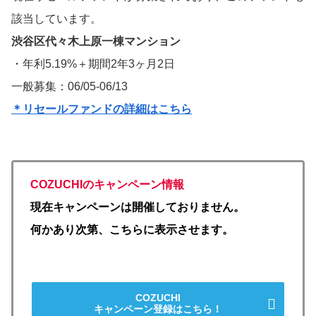
該当しています。
渋谷区代々木上原一棟マンション
・年利5.19%＋期間2年3ヶ月2日
一般募集：06/05-06/13
＊リセールファンドの詳細はこちら
COZUCHIのキャンペーン情報
現在キャンペーンは開催しておりません。
何かあり次第、こちらに表示させます。
COZUCHI
キャンペーン登録はこちら！