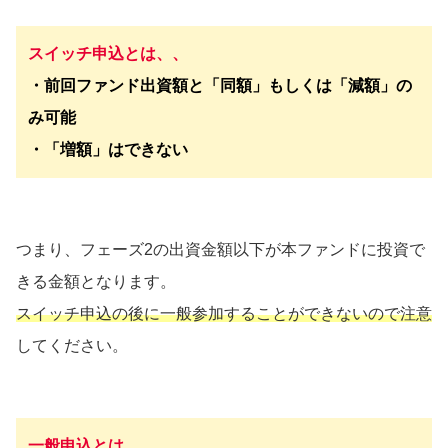
スイッチ申込とは、、
・前回ファンド出資額と「同額」もしくは「減額」の
み可能
・「増額」はできない
つまり、フェーズ2の出資金額以下が本ファンドに投資で
きる金額となります。
スイッチ申込の後に一般参加することができないので注意
してください。
一般申込とは、、