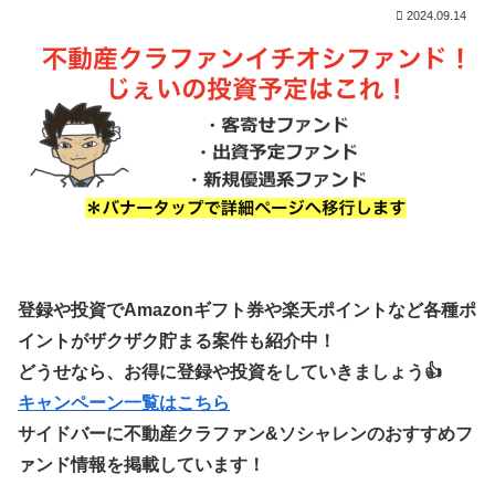
2024.09.14
登録や投資でAmazonギフト券や楽天ポイントなど各種ポ
イントがザクザク貯まる案件も紹介中！
どうせなら、お得に登録や投資をしていきましょう👍
キャンペーン一覧はこちら
サイドバーに不動産クラファン&ソシャレンのおすすめフ
ァンド情報を掲載しています！