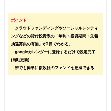
ポイント
・クラウドファンディングやソーシャルレンディ
ングなどの貸付投資系の「年利・投資期間・先着
抽選募集の有無」が1目でわかる。
・googleカレンダーに登録するだけで設定完了
(自動更新)
・誰でも簡単に複数社のファンドを把握できる