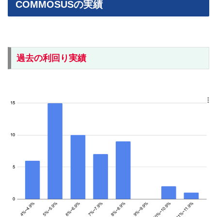
COMMOSUSの実績
過去の利回り実績