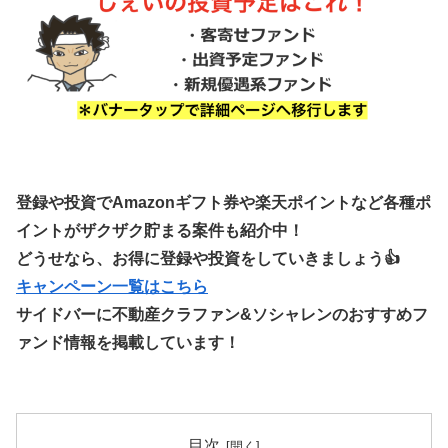
登録や投資でAmazonギフト券や楽天ポイントなど各種ポ
イントがザクザク貯まる案件も紹介中！
どうせなら、お得に登録や投資をしていきましょう👍
キャンペーン一覧はこちら
サイドバーに不動産クラファン&ソシャレンのおすすめフ
ァンド情報を掲載しています！
目次