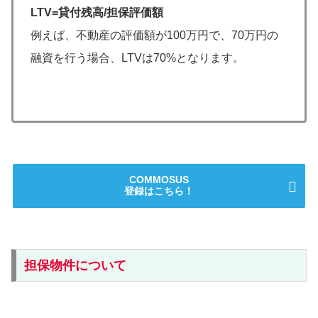
LTV=貸付残高/担保評価額
例えば、不動産の評価額が100万円で、70万円の
融資を行う場合、LTVは70%となります。
COMMOSUS
登録はこちら！
担保物件について