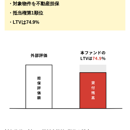
・対象物件を不動産担保
・抵当権第1順位
・LTVは74.9%