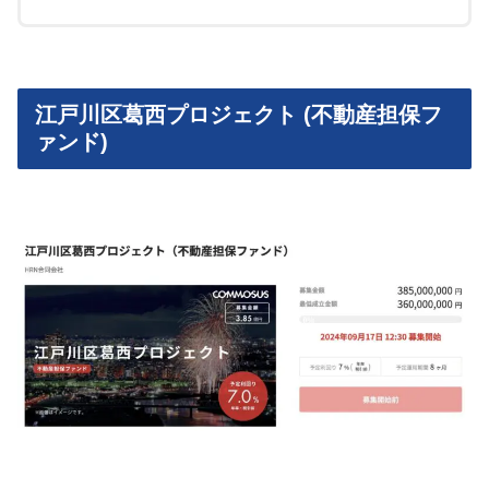
江戸川区葛西プロジェクト (不動産担保フ
ァンド)