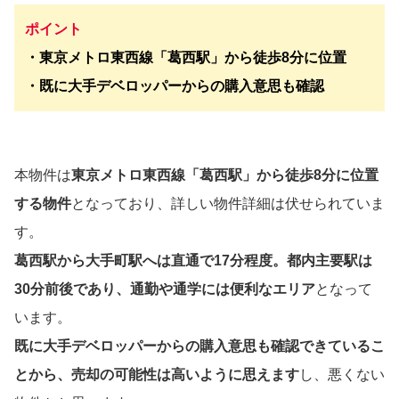
ポイント
・東京メトロ東西線「葛西駅」から徒歩8分に位置
・既に大手デベロッパーからの購入意思も確認
本物件は
東京メトロ東西線「葛西駅」から徒歩8分に位置
する物件
となっており、詳しい物件詳細は伏せられていま
す。
葛西駅から大手町駅へは直通で17分程度。都内主要駅は
30分前後であり、通勤や通学には便利なエリア
となって
います。
既に大手デベロッパーからの購入意思も確認できているこ
とから、売却の可能性は高いように思えます
し、悪くない