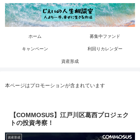
ホーム
募集中ファンド
キャンペーン
利回りカレンダー
資産形成
本ページはプロモーションが含まれています
【COMMOSUS】江戸川区葛西プロジェク
トの投資考察！
資産形成