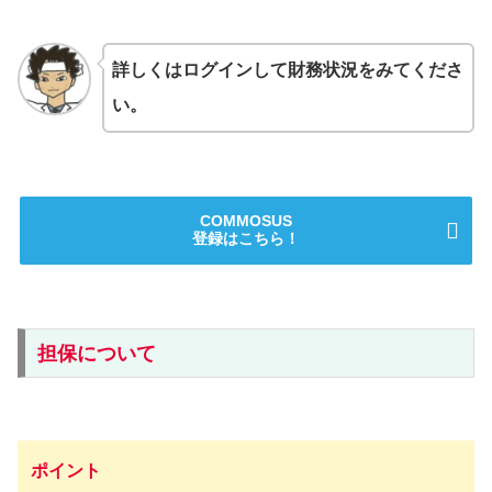
詳しくはログインして財務状況をみてくださ
い。
COMMOSUS
登録はこちら！
担保について
ポイント