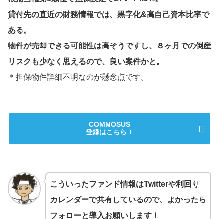
貸付先の直近の財務情報では、黒字化&高自己資本比率で
ある。
物件が売却できる可能性は高そうですし、８ヶ月での倒産
リスクも少なく思えるので、良い案件かと。
＊担保物件詳細不明なのが懸念点です。
COMMOSUS
登録はこちら！
こういったファンド情報はTwitterや利回り
カレンダーで共有しているので、よかったら
フォローと導入お願いします！