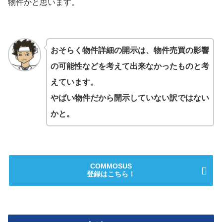
物件かと思います。
おそらく物件詳細の開示は、物件売買の影響
の可能性などを考えて出来なかったものと考
えています。
やばい物件だから開示していない訳ではない
かと。
COMMOSUS
登録はこちら！