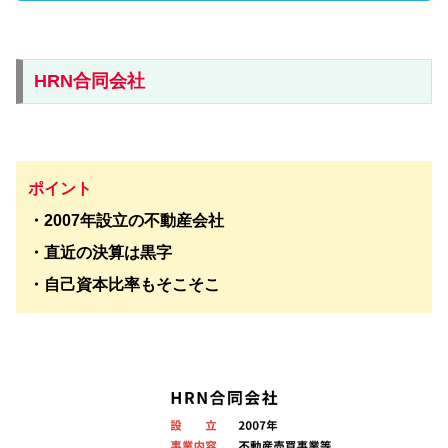
HRN合同会社
ポイント
・2007年設立の不動産会社
・直近の決算は黒字
・自己資本比率もそこそこ