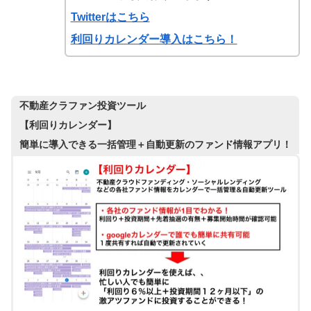
Twitterはこちら
利回りカレンダー導入はこちら！
不動産クラファン投資ツール
【利回りカレンダー】
簡単に導入できる一括管理＋自動更新のファンド情報アプリ！