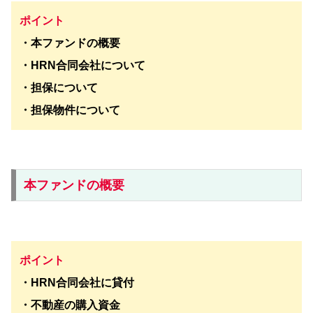
ポイント
・本ファンドの概要
・HRN合同会社について
・担保について
・担保物件について
本ファンドの概要
ポイント
・
HRN合同会社
に貸付
・不動産の購入資金