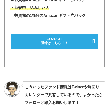
・新規申し込みした人
→投資額の1%分のAmazonギフト券バック
COZUCHI
登録はこちら！！
こういったファンド情報はTwitterや利回り
カレンダーで共有しているので、よかったら
フォローと導入お願いします！