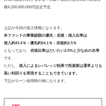
権4,200,000,000円設定予定
上記が今回の借入情報になります。
本ファンドの事業総額の優先：劣後：借入比率は
借入約43.4％：優先約54.1％：劣後約2.5％
となっており、
劣後比率はだいたい2.5%と少なめの水準
です。
ただし、
借入によるレバレッジ効果で投資家は通常よりも
高い利回りを実現することもできています。
下記がローン使用時の例になります。