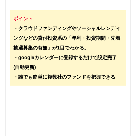
ポイント
・クラウドファンディングやソーシャルレンディ
ングなどの貸付投資系の「年利・投資期間・先着
抽選募集の有無」が1目でわかる。
・googleカレンダーに登録するだけで設定完了
(自動更新)
・誰でも簡単に複数社のファンドを把握できる