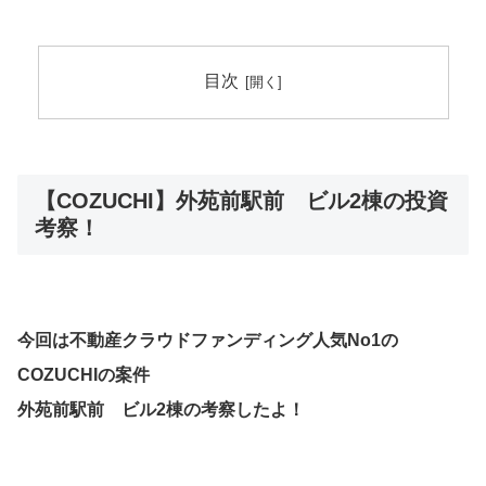
目次
【COZUCHI】外苑前駅前 ビル2棟の投資
考察！
今回は不動産クラウドファンディング人気No1の
COZUCHIの案件
外苑前駅前 ビル2棟
の考察したよ！