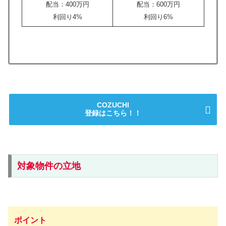
配当：400万円
配当：600万円
利回り4%
利回り6%
COZUCHI
登録はこちら！！
対象物件の立地
ポイント