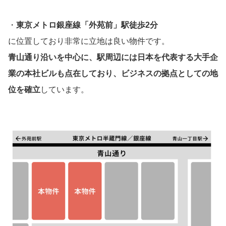
・
東京メトロ銀座線「外苑前」駅徒歩2分
に位置しており非常に立地は良い物件です。
青山通り沿いを中心に、駅周辺には日本を代表する大手企
業の本社ビルも点在しており、ビジネスの拠点としての地
位を確立
しています。