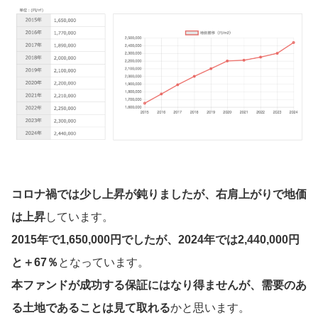
コロナ禍では少し上昇が鈍りましたが、右肩上がりで地価
は上昇
しています。
2015年で1,650,000円でしたが、2024年では2,440,000円
と＋67％
となっています。
本ファンドが成功する保証にはなり得ませんが、需要のあ
る土地であることは見て取れる
かと思います。