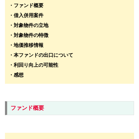
・ファンド概要
・借入併用案件
・対象物件の立地
・対象物件の特徴
・地価推移情報
・本ファンドの出口について
・利回り向上の可能性
・感想
ファンド概要