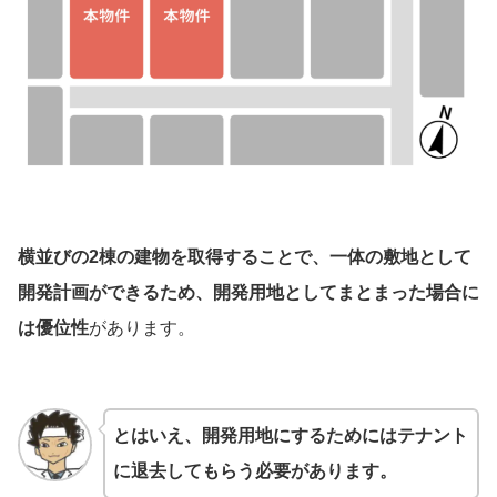
横並びの2棟の建物を取得することで、一体の敷地として
開発計画ができるため、開発用地としてまとまった場合に
は優位性
があります。
とはいえ、開発用地にするためにはテナント
に退去してもらう必要があります。