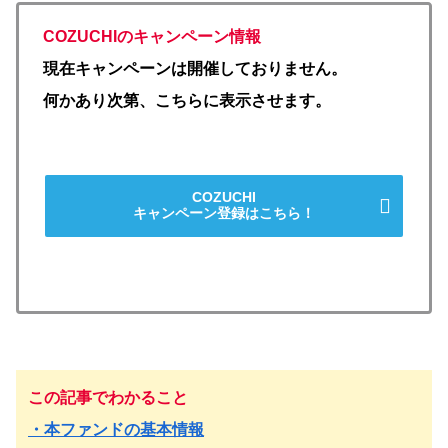
COZUCHIのキャンペーン情報
現在キャンペーンは開催しておりません。
何かあり次第、こちらに表示させます。
COZUCHI
キャンペーン登録はこちら！
この記事でわかること
・本ファンドの基本情報