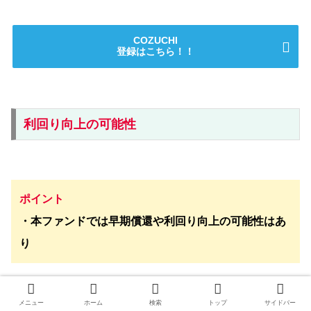
COZUCHI
登録はこちら！！
利回り向上の可能性
ポイント
・本ファンドでは早期償還や利回り向上の可能性はあ
り
メニュー
ホーム
検索
トップ
サイドバー