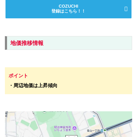
COZUCHI
登録はこちら！！
地価推移情報
ポイント
・周辺地価は上昇傾向