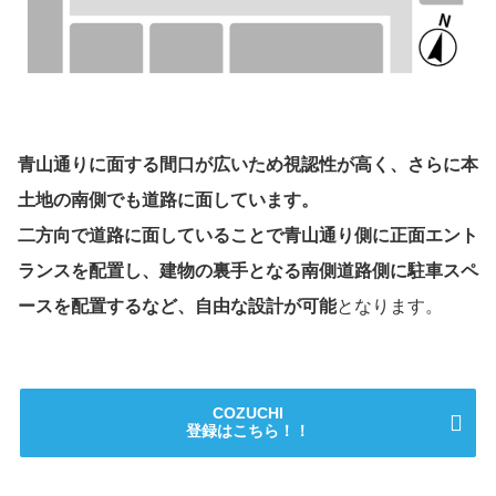
青山通りに面する間口が広いため視認性が高く、さらに本
土地の南側でも道路に面しています。
二方向で道路に面していることで青山通り側に正面エント
ランスを配置し、建物の裏手となる南側道路側に駐車スペ
ースを配置するなど、自由な設計が可能
となります。
COZUCHI
登録はこちら！！