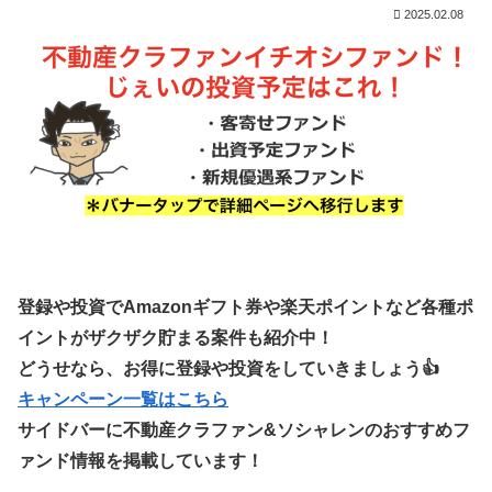
2025.02.08
登録や投資でAmazonギフト券や楽天ポイントなど各種ポ
イントがザクザク貯まる案件も紹介中！
どうせなら、お得に登録や投資をしていきましょう👍
キャンペーン一覧はこちら
サイドバーに不動産クラファン&ソシャレンのおすすめフ
ァンド情報を掲載しています！