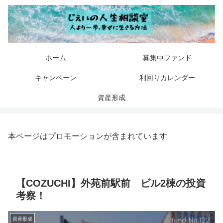
ホーム
募集中ファンド
キャンペーン
利回りカレンダー
資産形成
本ページはプロモーションが含まれています
【COZUCHI】外苑前駅前 ビル2棟の投資
考察！
資産形成