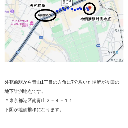
外苑前駅から青山1丁目の方角に7分歩いた場所が今回の
地下計測地点です。
＊東京都港区南青山２－４－１１
下図が地価推移になります。