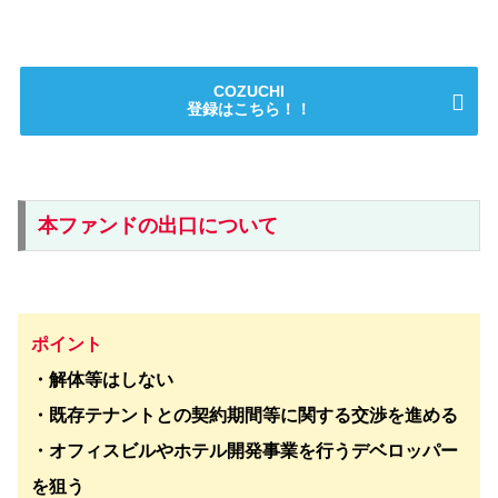
COZUCHI
登録はこちら！！
本ファンドの出口について
ポイント
・解体等はしない
・既存テナントとの契約期間等に関する交渉を進める
・オフィスビルやホテル開発事業を行うデベロッパー
を狙う