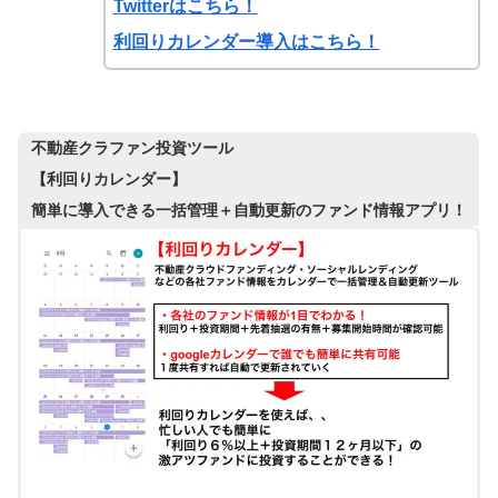
Twitterはこちら！
利回りカレンダー導入はこちら！
不動産クラファン投資ツール
【利回りカレンダー】
簡単に導入できる一括管理＋自動更新のファンド情報アプリ！