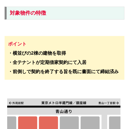
対象物件の特徴
ポイント
・横並びの2棟の建物を取得
・全テナントが定期借家契約にて入居
・前倒しで契約を終了する旨を既に書面にて締結済み