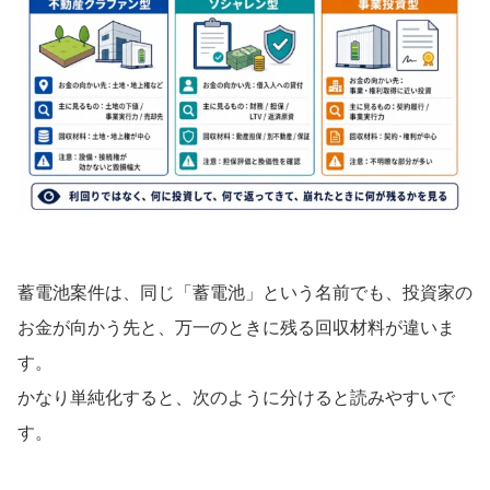
蓄電池案件は、同じ「蓄電池」という名前でも、投資家の
お金が向かう先と、万一のときに残る回収材料が違いま
す。
かなり単純化すると、次のように分けると読みやすいで
す。