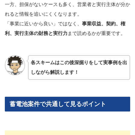
一方、担保がないケースも多く、営業者と実行主体が分か
れると情報を追いにくくなります。
「事業に近いから良い」ではなく、
事業収益、契約、権
利、実行主体の財務と実行力
まで読めるかが重要です。
各スキームはこの後深掘りをして実事例を出
しながら解説します！
蓄電池案件で共通して見るポイント