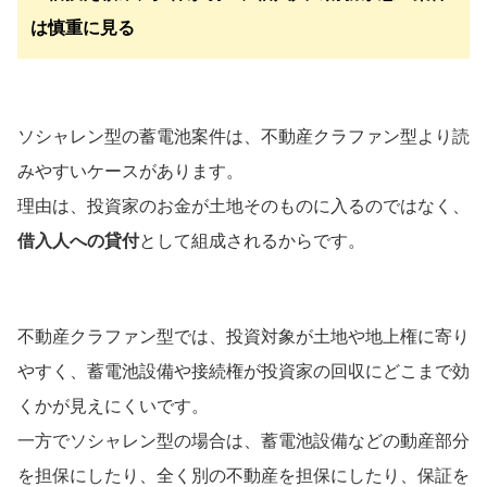
は慎重に見る
ソシャレン型の蓄電池案件は、不動産クラファン型より読
みやすいケースがあります。
理由は、投資家のお金が土地そのものに入るのではなく、
借入人への貸付
として組成されるからです。
不動産クラファン型では、投資対象が土地や地上権に寄り
やすく、蓄電池設備や接続権が投資家の回収にどこまで効
くかが見えにくいです。
一方でソシャレン型の場合は、蓄電池設備などの動産部分
を担保にしたり、全く別の不動産を担保にしたり、保証を