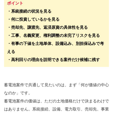
ポイント
・系統接続の状況を見る
・何に投資しているかを見る
・売却先、譲渡先、返済原資の具体性を見る
・工事、名義変更、権利調整の未完了リスクを見る
・有事の下値を土地単体、設備込み、別担保込みで考
える
・高利回りの理由を説明できる案件だけ候補に残す
蓄電池案件で共通して見たいのは、まず「何が価値の中心
なのか」です。
蓄電池案件の価値は、ただの土地価格だけで決まるわけで
はありません。系統接続、設備、電力取引、売却先、事業