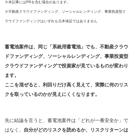
※本記事にはPRを含む場合があります。
※不動産クラウドファンディング、ソーシャルレンディング、事業投資型ク
ラウドファンディングはいずれも元本保証ではありません
蓄電池案件は、同じ「系統用蓄電池」でも、不動産クラウ
ドファンディング、ソーシャルレンディング、事業投資型
クラウドファンディングで投資家が見ているものが変わり
ます。
ここを混ぜると、利回りだけ高く見えて、実際に何のリス
クを取っているのかが見えにくくなります。
先に結論を言うと、蓄電池案件は「どれが一番安全か」で
はなく、
自分がどのリスクを読めるか、リスクリターンは