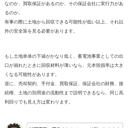
なのか、買取保証があるのか、その保証会社に実行力があ
るのか。
有事の際に土地から回収できる可能性が低い以上、それ以
外の安全策を見る必要があります。
もし土地単体の下値がかなり低く、蓄電池事業としての出
口が崩れたときに回収材料が薄いなら、元本毀損率は大き
くなる可能性があります。
逆に、売却契約、手付金、買取保証、保証会社の財務、接
続権、土地の別用途の流動性まで説明できるなら、同じ高
利回りでも見え方は変わります。