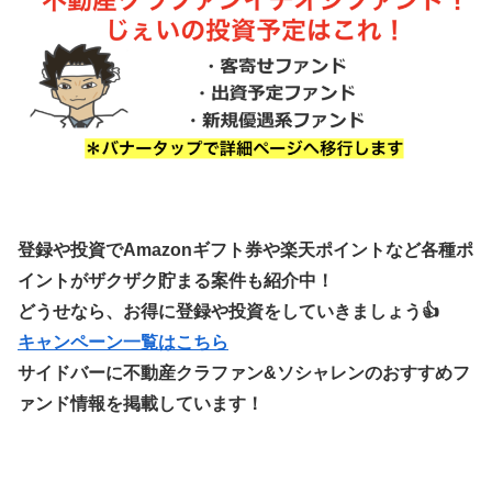
登録や投資でAmazonギフト券や楽天ポイントなど各種ポ
イントがザクザク貯まる案件も紹介中！
どうせなら、お得に登録や投資をしていきましょう👍
キャンペーン一覧はこちら
サイドバーに不動産クラファン&ソシャレンのおすすめフ
ァンド情報を掲載しています！