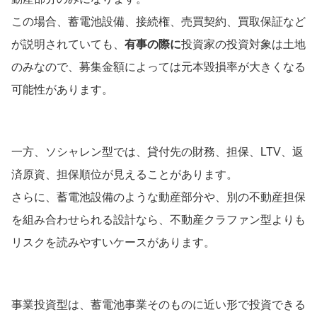
この場合、蓄電池設備、接続権、売買契約、買取保証など
が説明されていても、
有事の際に
投資家の投資対象は土地
のみなので、募集金額によっては元本毀損率が大きくなる
可能性があります。
一方、ソシャレン型では、貸付先の財務、担保、LTV、返
済原資、担保順位が見えることがあります。
さらに、蓄電池設備のような動産部分や、別の不動産担保
を組み合わせられる設計なら、不動産クラファン型よりも
リスクを読みやすいケースがあります。
事業投資型は、蓄電池事業そのものに近い形で投資できる