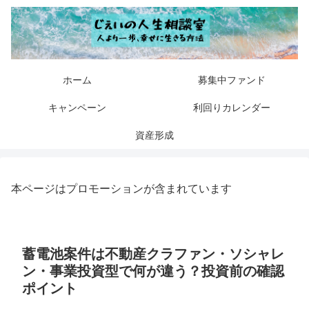
ホーム
募集中ファンド
キャンペーン
利回りカレンダー
資産形成
本ページはプロモーションが含まれています
蓄電池案件は不動産クラファン・ソシャレ
ン・事業投資型で何が違う？投資前の確認
ポイント