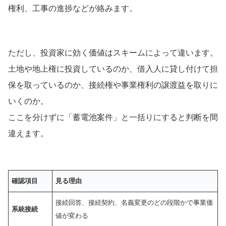
権利、工事の進捗などが絡みます。
ただし、投資家に効く価値はスキームによって違います。
土地や地上権に投資しているのか、借入人に貸し付けて担
保を取っているのか、接続権や事業権利の譲渡益を取りに
いくのか。
ここを分けずに「蓄電池案件」と一括りにすると判断を間
違えます。
確認項目
見る理由
接続回答、接続契約、名義変更のどの段階かで事業価
系統接続
値が変わる