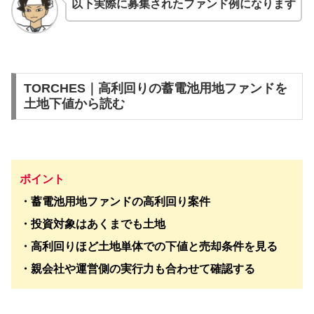
以下実際に募集されたファンド例になります
TORCHES｜高利回りの蓄電池用地ファンドを
土地下値から読む
ポイント
・蓄電池用地ファンドの高利回り案件
・投資対象はあくまでも土地
・高利回りほど土地単体での下値と売却条件を見る
・親会社や運営側の実行力も合わせて確認する