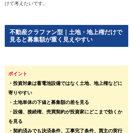
けて考えたいです。
不動産クラファン型｜土地・地上権だけで
見ると募集額が重く見えやすい
ポイント
・投資対象は蓄電池設備ではなく土地、地上権などに
寄りやすい
・土地単体の下値と募集額の差を見る
・設備、接続権、売買契約が投資家にどこまで効くか
を見る
・契約済みでも決済条件、工事完了条件、買主の実行