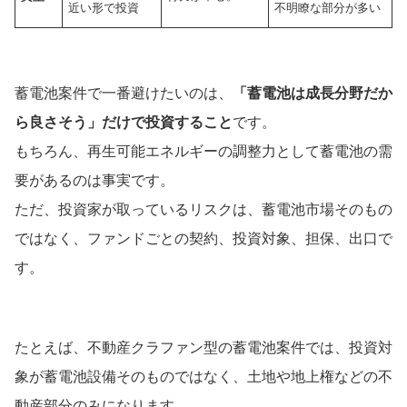
近い形で投資
不明瞭な部分が多い
蓄電池案件で一番避けたいのは、
「蓄電池は成長分野だか
ら良さそう」だけで投資すること
です。
もちろん、再生可能エネルギーの調整力として蓄電池の需
要があるのは事実です。
ただ、投資家が取っているリスクは、蓄電池市場そのもの
ではなく、ファンドごとの契約、投資対象、担保、出口で
す。
たとえば、不動産クラファン型の蓄電池案件では、投資対
象が蓄電池設備そのものではなく、土地や地上権などの不
動産部分のみになります。