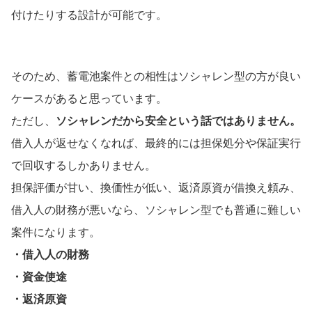
付けたりする設計が可能です。
そのため、蓄電池案件との相性はソシャレン型の方が良い
ケースがあると思っています。
ただし、
ソシャレンだから安全という話ではありません。
借入人が返せなくなれば、最終的には担保処分や保証実行
で回収するしかありません。
担保評価が甘い、換価性が低い、返済原資が借換え頼み、
借入人の財務が悪いなら、ソシャレン型でも普通に難しい
案件になります。
・借入人の財務
・資金使途
・返済原資