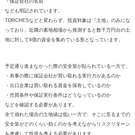
・保証会社の名前
なども明記されています。
TORCHESなどと変わらず、投資対象は『土地』のみにな
っており、近隣の素地相場から推測すると数千万円台の土
地に対して4億の資金を集めている形となっています。
予定通り進まなかった際の安全策が貼られている一方で、
・有事の際に保証会社が買い取れる実行力があるのか
・出口企業は買い取れる資金を保有しているのか
・売買条件や保証実行条件はどうなっているのか
などを確認する必要があります。
全て崩れた場合の土地値は低い一方で、そこに至るまでの
安全策がどのくらい効くのかを考えながらリスクリターン
を考慮して投資を考える必要があります。