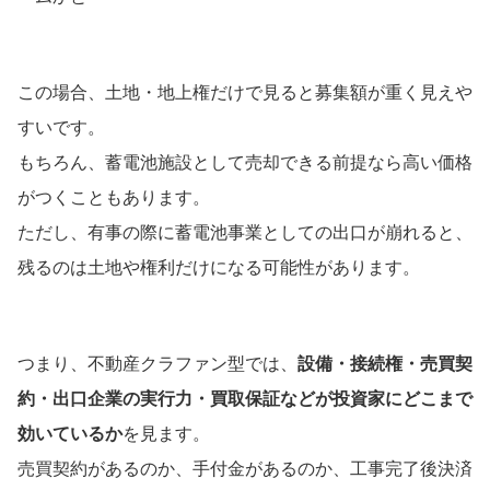
この場合、土地・地上権だけで見ると募集額が重く見えや
すいです。
もちろん、蓄電池施設として売却できる前提なら高い価格
がつくこともあります。
ただし、有事の際に蓄電池事業としての出口が崩れると、
残るのは土地や権利だけになる可能性があります。
つまり、不動産クラファン型では、
設備・接続権・売買契
約・出口企業の実行力・買取保証などが投資家にどこまで
効いているか
を見ます。
売買契約があるのか、手付金があるのか、工事完了後決済