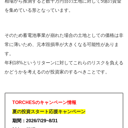
相場から推測すると数千万円台の土地に対して5億の資金
を集めている形となっています。
そのため蓄電池事業が崩れた場合の土地としての価格は非
常に薄いため、元本毀損率が大きくなる可能性がありま
す。
年利18%というリターンに対してこれらのリスクを負える
かどうかを考えるのが投資家のするべきことです。
TORCHESのキャンペーン情報
夏の投資スタート応援キャンペーン
期間：2026/7/29~8/31