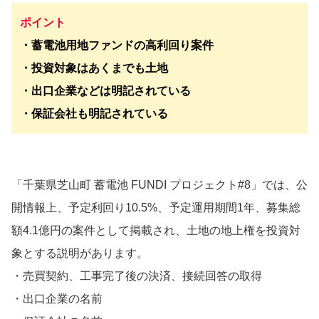
ポイント
・蓄電池用地ファンドの高利回り案件
・投資対象はあくまでも土地
・出口企業などは明記されている
・保証会社も明記されている
「千葉県芝山町 蓄電池 FUNDI プロジェクト#8」では、公
開情報上、予定利回り10.5%、予定運用期間1年、募集総
額4.1億円の案件として掲載され、土地の地上権を投資対
象とする説明があります。
・売買契約、工事完了後の決済、接続回答の取得
・出口企業の名前