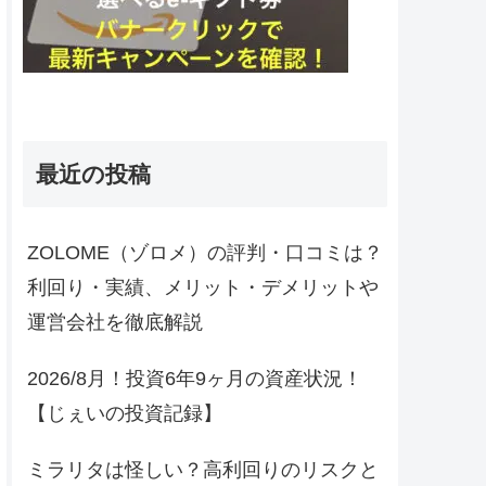
最近の投稿
ZOLOME（ゾロメ）の評判・口コミは？
利回り・実績、メリット・デメリットや
運営会社を徹底解説
2026/8月！投資6年9ヶ月の資産状況！
【じぇいの投資記録】
ミラリタは怪しい？高利回りのリスクと