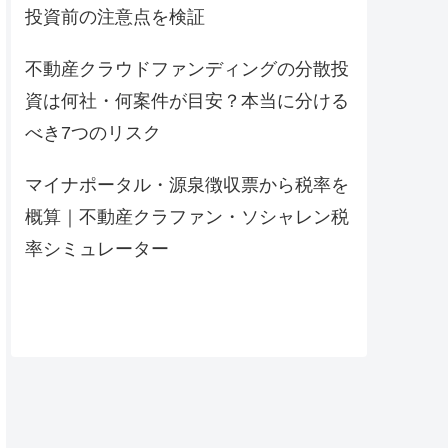
投資前の注意点を検証
不動産クラウドファンディングの分散投
資は何社・何案件が目安？本当に分ける
べき7つのリスク
マイナポータル・源泉徴収票から税率を
概算｜不動産クラファン・ソシャレン税
率シミュレーター