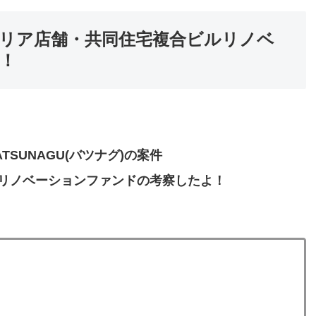
心エリア店舗・共同住宅複合ビルリノベ
！
SUNAGU(バツナグ)の案件
リノベーションファンドの考察したよ！