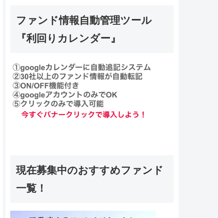
ファンド情報自動管理ツール
『利回りカレンダー』
現在募集中のおすすめファンド
一覧！