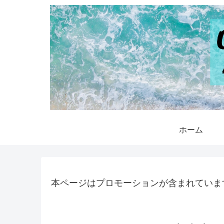
ホーム
本ページはプロモーションが含まれていま