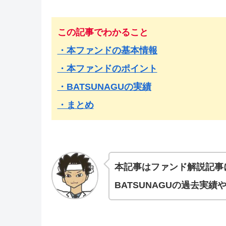
この記事でわかること
・本ファンドの基本情報
・本ファンドのポイント
・BATSUNAGUの実績
・まとめ
本記事はファンド解説記事
BATSUNAGUの過去実