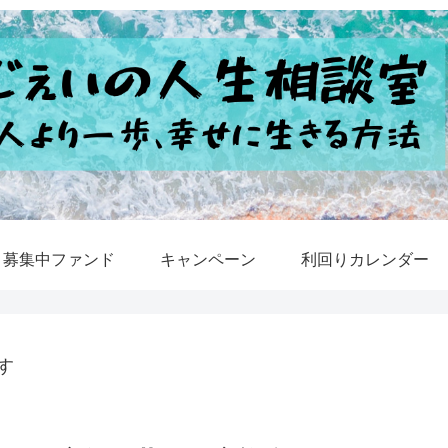
募集中ファンド
キャンペーン
利回りカレンダー
す