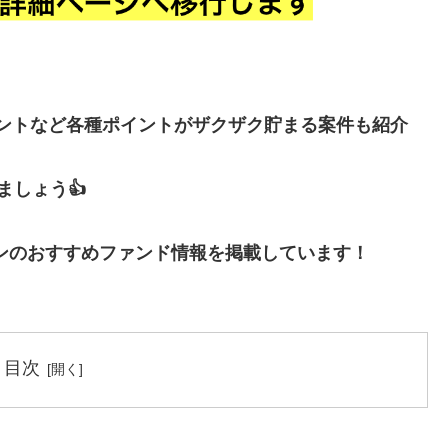
イントなど各種ポイントがザクザク貯まる案件も紹介
しょう👍
ンのおすすめファンド情報を掲載しています！
目次