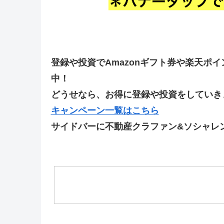
登録や投資でAmazonギフト券や楽天ポ
中！
どうせなら、お得に登録や投資をしていきま
キャンペーン一覧はこちら
サイドバーに不動産クラファン&ソシャレ