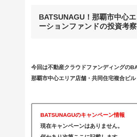
BATSUNAGU！那覇市中
ーションファンドの投資考察
今回は不動産クラウドファンディングのBAT
那覇市中心エリア店舗・共同住宅複合ビル
BATSUNAGUのキャンペーン情報
現在キャンペーンはありません。
何かあり次第ここに記載します。