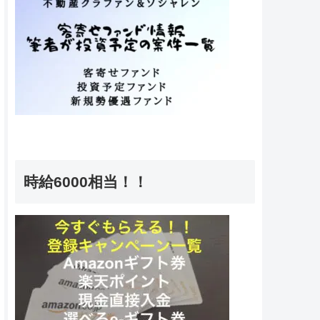
時給6000相当！！