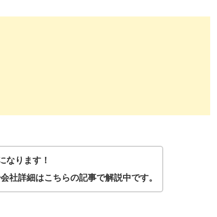
になります！
績や会社詳細はこちらの記事で解説中です。