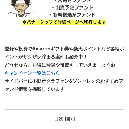
登録や投資でAmazonギフト券や楽天ポイントなど各種ポ
イントがザクザク貯まる案件も紹介中！
どうせなら、お得に登録や投資をしていきましょう👍
キャンペーン一覧はこちら
サイドバーに不動産クラファン&ソシャレンのおすすめフ
ァンド情報を掲載しています！
目次