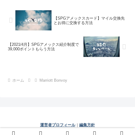
【SPGアメックスカード】マイル交換先
とお得に交換する方法
【2021/4月】SPGアメックス紹介制度で
39,000ポイントもらう方法
ホーム
Marriott Bonvoy
運営者プロフィール
｜
編集方針
© 2021 じぇいの人生相談室.