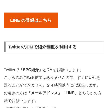
LINE の登録はこちら
TwitterのDMで紹介制度を利用する
Twitterで
「SPG紹介」
とDMをお願いします。
こちらのみ自動返信ではありませんので、すぐにURLを
送ることができません。２４時間以内には返信します。
お急ぎの方は
「メールアドレス」「LINE」
どちらかの方
法でお願いします。