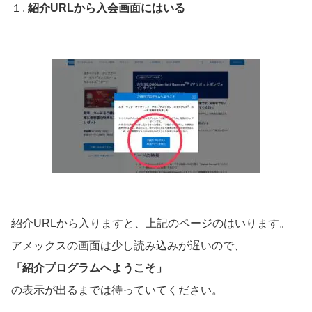
１.
紹介URLから入会画面にはいる
紹介URLから入りますと、上記のページのはいります。
アメックスの画面は少し読み込みが遅いので、
「紹介プログラムへようこそ」
の表示が出るまでは待っていてください。