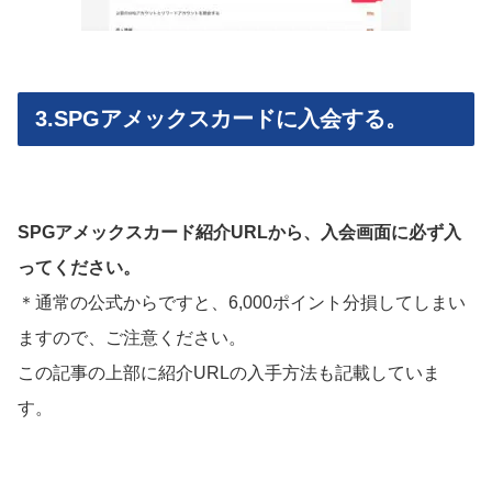
3.SPGアメックスカードに入会する。
SPGアメックスカード紹介URLから、入会画面に必ず入
ってください。
＊通常の公式からですと、6,000ポイント分損してしまい
ますので、ご注意ください。
この記事の上部に紹介URLの入手方法も記載していま
す。