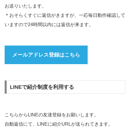
お送りいたします。
＊おそらくすぐに返信がきますが、一応毎日動作確認して
いますので24時間以内には返信が来ます。
メールアドレス登録はこちら
LINEで紹介制度を利用する
こちらからLINEの友達登録をお願いします。
自動返信にて、LINEに紹介URLが送られてきます。