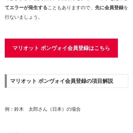
てエラーが発生する
こともありますので、
先に会員登録
を
行ないましょう。
マリオット ボンヴォイ会員登録はこちら
マリオット ボンヴォイ会員登録の項目解説
例：鈴木 太郎さん（日本）の場合