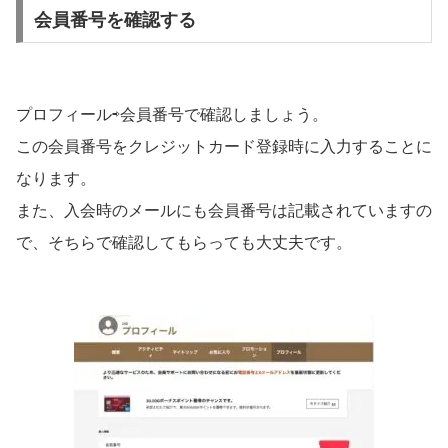
会員番号を確認する
プロフィール⇨会員番号で確認しましょう。
この会員番号をクレジットカード登録時に入力することに
なります。
また、入会時のメールにも会員番号は記載されていますの
で、そちらで確認してもらっても大丈夫です。