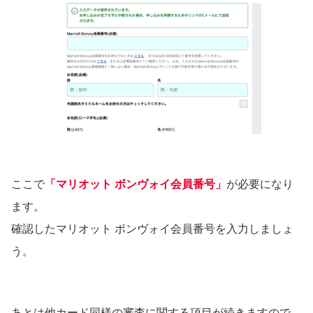
ここで
「マリオット ボンヴォイ会員番号」
が必要になり
ます。
確認したマリオット ボンヴォイ会員番号を入力しましょ
う。
あとは他カード同様の審査に関する項目が続きますので、