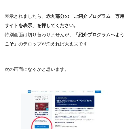
表示されましたら、
赤丸部分の「ご紹介プログラム 専用
サイトを表示」を押してください。
特別画面は切り替わりませんが、
「紹介プログラムへよう
こそ」
のテロップが消えれば大丈夫です。
次の画面になるかと思います。