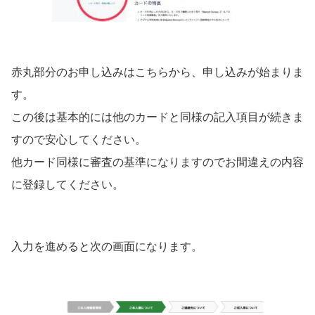
赤丸部分のお申し込みはこちらから、申し込みが始まりま
す。
この後は基本的には他のカードと同様の記入項目が続きま
すので安心してください。
他カード同様に審査の基準になりますのでお間違えの内容
に登録してください。
入力を進めると次の画面になります。