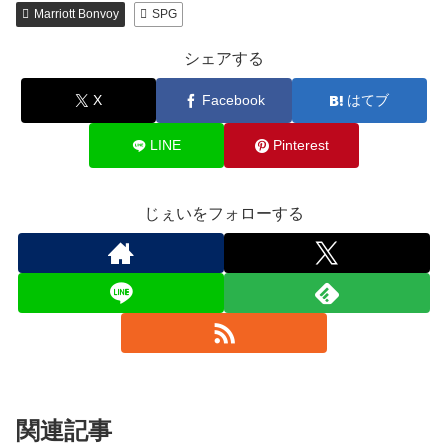
Marriott Bonvoy
SPG
シェアする
X
Facebook
はてブ
LINE
Pinterest
じぇいをフォローする
関連記事