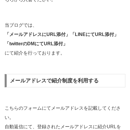
当ブログでは、
「メールアドレスにURL添付」「LINEにてURL添付」
「twitterのDMにてURL添付」
にて紹介を行っております。
メールアドレスで紹介制度を利用する
こちらのフォームにてメールアドレスを記載してくださ
い。
自動返信にて、登録されたメールアドレスに紹介URLを