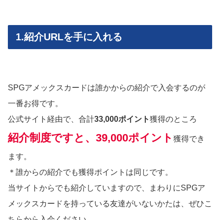
1.紹介URLを手に入れる
SPGアメックスカードは誰かからの紹介で入会するのが
一番お得です。
公式サイト経由で、合計
33,000ポイント
獲得のところ
紹介制度ですと、39,000ポイント
獲得でき
ます。
＊誰からの紹介でも獲得ポイントは同じです。
当サイトからでも紹介していますので、まわりにSPGア
メックスカードを持っている友達がいないかたは、ぜひこ
ちらから入会ください。