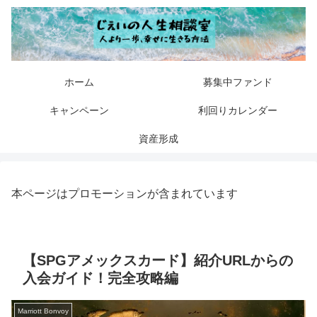
ホーム
募集中ファンド
キャンペーン
利回りカレンダー
資産形成
本ページはプロモーションが含まれています
【SPGアメックスカード】紹介URLからの
入会ガイド！完全攻略編
Marriott Bonvoy