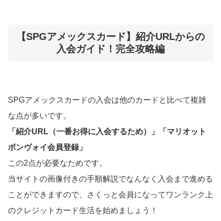
【SPGアメックスカード】紹介URLからの
入会ガイド！完全攻略編
SPGアメックスカードの入会は他のカードと比べて複雑
な点が多いです。
「紹介URL（一番お得に入会するため）」「マリオット
ボンヴォイ会員登録」
この2点が必要なためです。
当サイトの画像付きの手順解説でなんなく入会まで進める
ことができますので、さくっと会員になってワンランク上
のクレジットカード生活を始めましょう！