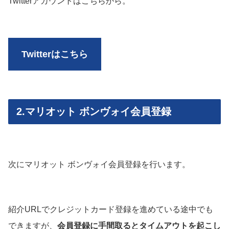
Twitterアカウントはこちらから。
Twitterはこちら
2.マリオット ボンヴォイ会員登録
次にマリオット ボンヴォイ会員登録を行います。
紹介URLでクレジットカード登録を進めている途中でも
できますが、
会員登録に手間取るとタイムアウトを起こし