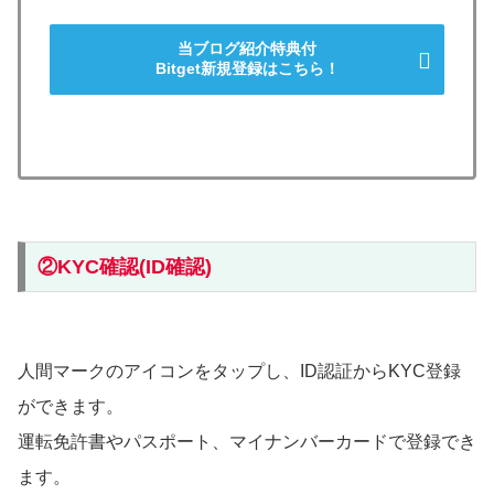
当ブログ紹介特典付
Bitget新規登録はこちら！
②KYC確認(ID確認)
人間マークのアイコンをタップし、ID認証からKYC登録
ができます。
運転免許書やパスポート、マイナンバーカードで登録でき
ます。