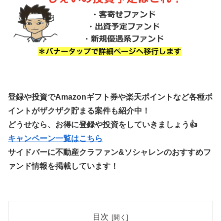
登録や投資でAmazonギフト券や楽天ポイントなど各種ポ
イントがザクザク貯まる案件も紹介中！
どうせなら、お得に登録や投資をしていきましょう👍
キャンペーン一覧はこちら
サイドバーに不動産クラファン&ソシャレンのおすすめフ
ァンド情報を掲載しています！
目次