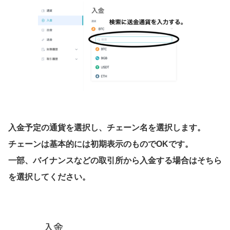
入金予定の通貨を選択し、チェーン名を選択します。
チェーンは基本的には初期表示のものでOKです。
一部、バイナンスなどの取引所から入金する場合はそちら
を選択してください。