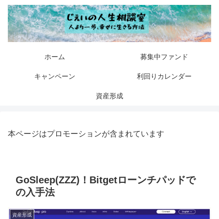
ホーム
募集中ファンド
キャンペーン
利回りカレンダー
資産形成
本ページはプロモーションが含まれています
GoSleep(ZZZ)！Bitgetローンチパッドで
の入手法
資産形成