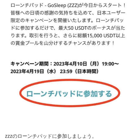
zzzのローンチパッドに参加しましょう。