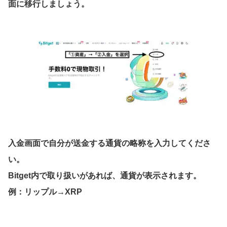
面に移行しましょう。
入金画面で自分が送金する通貨の略称を入力してくださ
い。
Bitget内で取り扱いがあれば、通貨が表示されます。
例：リップル→XRP