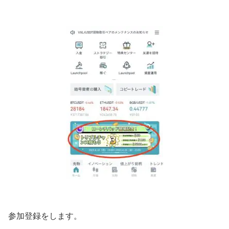
参加登録をします。