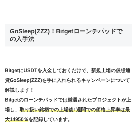
GoSleep(ZZZ)！Bitgetローンチパッドで
の入手法
BitgetにUSDTを入金しておくだけで、新規上場の仮想通
貨GoSleep(ZZZ)を手に入れられるキャンペーンについて
解説します！
Bitgetのローンチパッドでは厳選されたプロジェクトが上
場し、
取り扱い銘柄での上場後1週間での価格上昇率は最
大14950％
を記録しています。