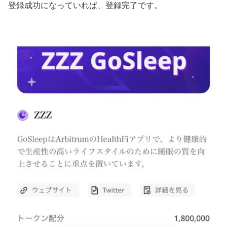
登録成功になっていれば、登録完了です。