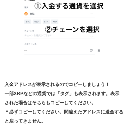
入金アドレスが表示されるのでコピーしましょう！
一部XRPなどの通貨では「タグ」も表示されます。表示
された場合はそちらもコピーしてください。
＊必ずコピーしてください。間違えたアドレスに送金する
と戻ってきません。