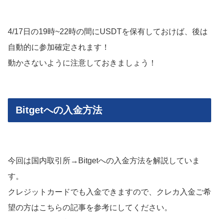
4/17日の19時~22時の間にUSDTを保有しておけば、後は
自動的に参加確定されます！
動かさないように注意しておきましょう！
Bitgetへの入金方法
今回は国内取引所→Bitgetへの入金方法を解説していま
す。
クレジットカードでも入金できますので、クレカ入金ご希
望の方はこちらの記事を参考にしてください。