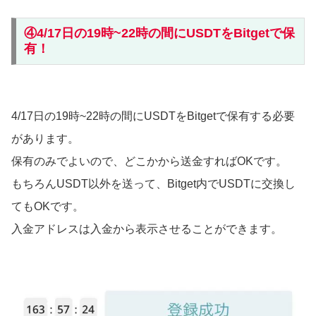
④4/17日の19時~22時の間にUSDTをBitgetで保
有！
4/17日の19時~22時の間にUSDTをBitgetで保有する必要
があります。
保有のみでよいので、どこかから送金すればOKです。
もちろんUSDT以外を送って、Bitget内でUSDTに交換し
てもOKです。
入金アドレスは入金から表示させることができます。