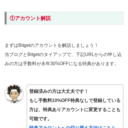
①アカウント解説
まずはBitgetのアカウントを解説しましょう！
当ブログとBitgetのタイアップで、下記URLからの申し込
みの方は手数料が永年30%OFFになる特典があります。
登録済みの方は大丈夫です！
もし手数料10%OFF特典なしで登録している
方は、特典ありアカウントに変更することも
可能です。
特典アカウントへの切り替え方法はこちら