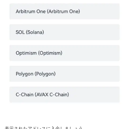
表示されたアドレスに入金しましょう。