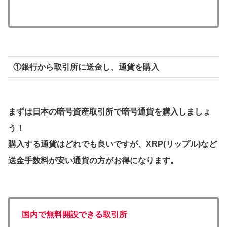
①銀行から取引所に送金し、通貨を購入
まずは日本の暗号資産取引所で暗号通貨を購入しましょ
う！
購入する通貨はどれでも良いですが、XRP(リップル)など
送金手数料が安い通貨の方がお得になります。
国内で無料開設できる取引所