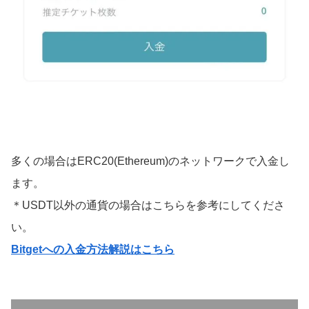
多くの場合はERC20(Ethereum)のネットワークで入金し
ます。
＊USDT以外の通貨の場合はこちらを参考にしてくださ
い。
Bitgetへの入金方法解説はこちら