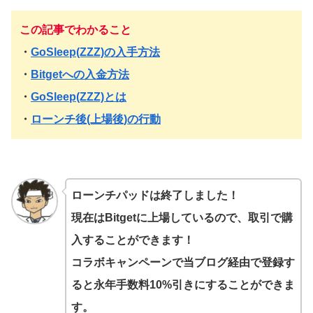
この記事でわかること
・
GoSleep(ZZZ)の入手方法
・
Bitgetへの入金方法
・
GoSleep(ZZZ)とは
・
ローンチ後(上場後)の行動
ローンチパッドは終了しました！
現在はBitgetに上場しているので、取引で購
入することができます！
コラボキャンペーンで当ブログ経由で登録す
ると永年手数料10%引きにすることができま
す。