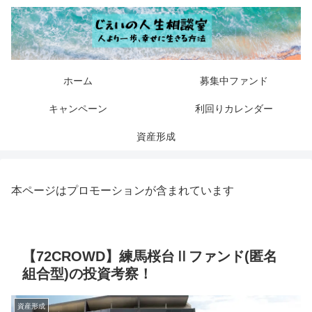
ホーム
募集中ファンド
キャンペーン
利回りカレンダー
資産形成
本ページはプロモーションが含まれています
【72CROWD】練馬桜台Ⅱファンド(匿名
組合型)の投資考察！
資産形成