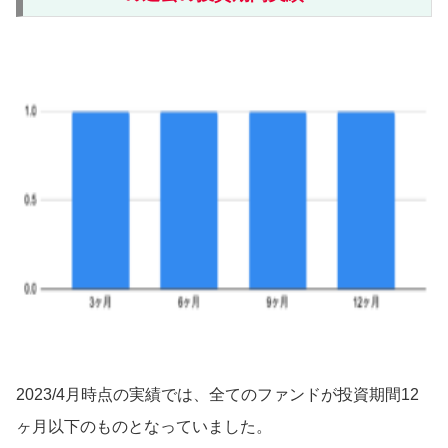
2023/4月時点の実績では、全てのファンドが投資期間12
ヶ月以下のものとなっていました。