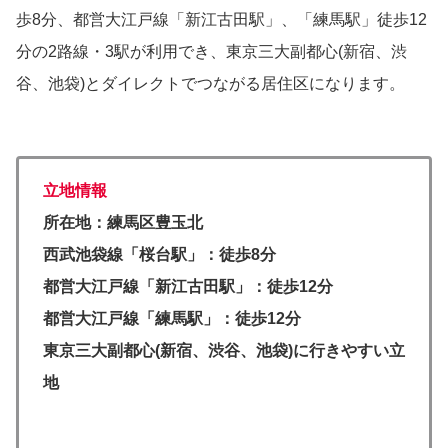
歩8分、都営大江戸線「新江古田駅」、「練馬駅」徒歩12
分の2路線・3駅が利用でき、東京三大副都心(新宿、渋
谷、池袋)とダイレクトでつながる居住区になります。
立地情報
所在地：練馬区豊玉北
西武池袋線「桜台駅」：徒歩8分
都営大江戸線「新江古田駅」：徒歩12分
都営大江戸線「練馬駅」：徒歩12分
東京三大副都心(新宿、渋谷、池袋)に行きやすい立
地