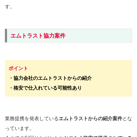
す。
エムトラスト協力案件
ポイント
・協力会社のエムトラストからの紹介
・格安で仕入れている可能性あり
業務提携を発表している
エムトラストからの紹介案件
とな
っています。