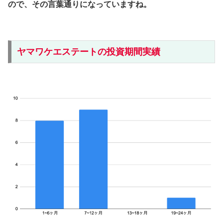
ので、その言葉通りになっていますね。
ヤマワケエステートの投資期間実績