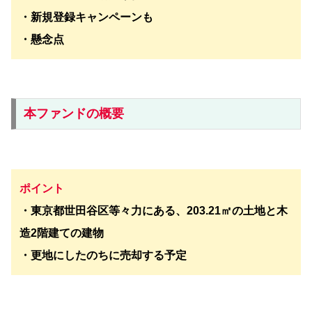
・新規登録キャンペーンも
・懸念点
本ファンドの概要
ポイント
・東京都世田谷区等々力にある、203.21㎡の土地と木
造2階建ての建物
・更地にしたのちに売却する予定