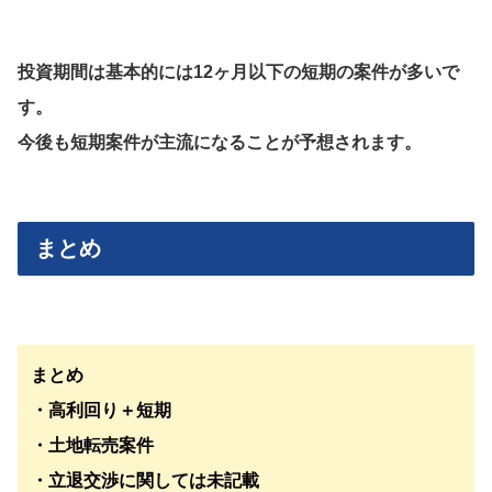
投資期間は基本的には12ヶ月以下の短期の案件が多いで
す。
今後も短期案件が主流になることが予想されます。
まとめ
まとめ
・高利回り＋短期
・土地転売案件
・立退交渉に関しては未記載