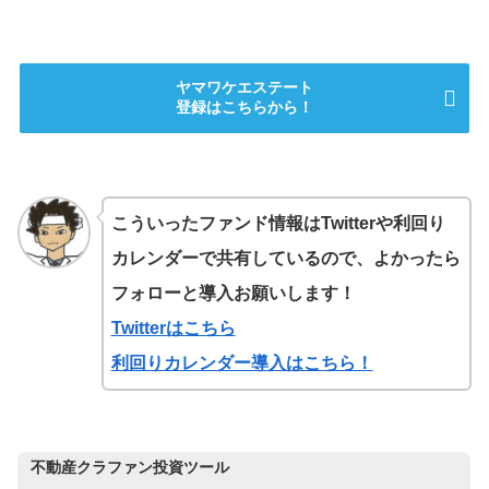
ヤマワケエステート
登録はこちらから！
こういったファンド情報はTwitterや利回り
カレンダーで共有しているので、よかったら
フォローと導入お願いします！
Twitterはこちら
利回りカレンダー導入はこちら！
不動産クラファン投資ツール