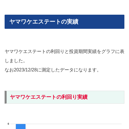
ヤマワケエステートの実績
ヤマワケエステートの利回りと投資期間実績をグラフに表
しました。
なお2023/12/28に測定したデータになります。
ヤマワケエステートの利回り実績