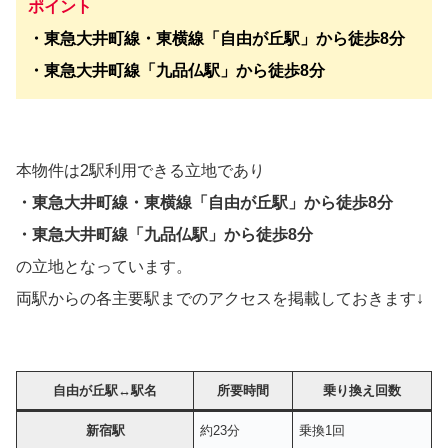
ポイント
・東急大井町線・東横線「自由が丘駅」から徒歩8分
・
東急大井町線
「九品仏駅」から徒歩8分
本物件は2駅利用できる立地であり
・
東急大井町線・東横線「自由が丘駅」から徒歩8分
・
東急大井町線
「九品仏駅」から徒歩8分
の立地となっています。
両駅からの各主要駅までのアクセスを掲載しておきます↓
自由が丘駅
↔︎駅名
所要時間
乗り換え回数
新宿駅
約23分
乗換1回