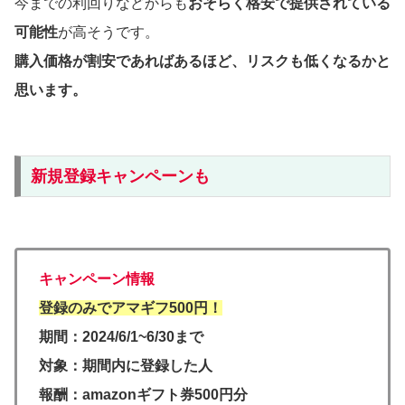
今までの利回りなどからも
おそらく格安で提供されている
可能性
が高そうです。
購入価格が割安であればあるほど、リスクも低くなるかと
思います。
新規登録キャンペーンも
キャンペーン情報
登録のみでアマギフ500円！
期間：2024/6/1~6/30まで
対象：期間内に登録した人
報酬：amazonギフト券500円分