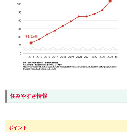
住みやすさ情報
ポイント