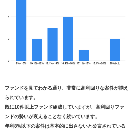
ファンドを見てわかる通り、非常に高利回りな案件が揃え
られています。
既に10件以上ファンド組成していますが、高利回りファ
ンドの勢いが衰えることなく続いています。
年利8%以下の案件は基本的に出さないと公言されている