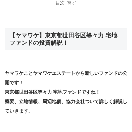
目次
【ヤマワケ】東京都世田谷区等々力 宅地
ファンドの投資解説！
ヤマワケことヤマワケエステートから新しいファンドの公
開です！
東京都世田谷区等々力 宅地ファンドですね！
概要、立地情報、周辺地価、協力会社ついて詳しく解説し
ていきます。