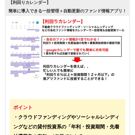
【利回りカレンダー】
簡単に導入できる一括管理＋自動更新のファンド情報アプリ！
ポイント
・クラウドファンディングやソーシャルレンディ
ングなどの貸付投資系の「年利・投資期間・先着