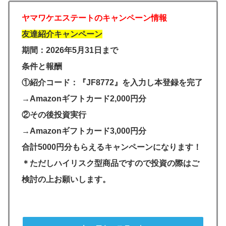
ヤマワケエステートのキャンペーン情報
友達紹介キャンペーン
期間：2026年5月31日まで
条件と報酬
①紹介コード：『JF8772』を入力し本登録を完了
→Amazonギフトカード2,000円分
②その後投資実行
→Amazonギフトカード3,000円分
合計5000円分もらえるキャンペーンになります！
＊ただしハイリスク型商品ですので投資の際はご
検討の上お願いします。