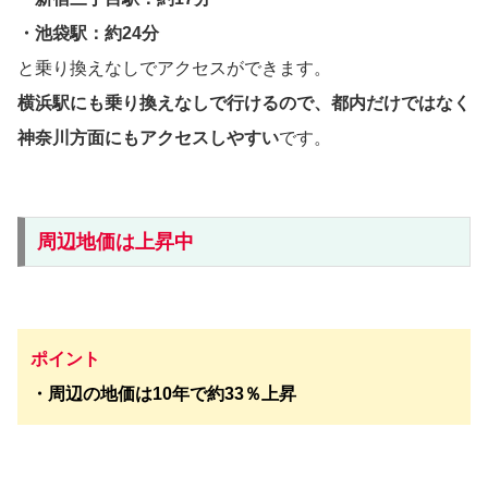
・池袋駅：約24分
と乗り換えなしでアクセスができます。
横浜駅にも乗り換えなしで行けるので、都内だけではなく
神奈川方面にもアクセスしやすい
です。
周辺地価は上昇中
ポイント
・
周辺の地価は10年で約33％上昇