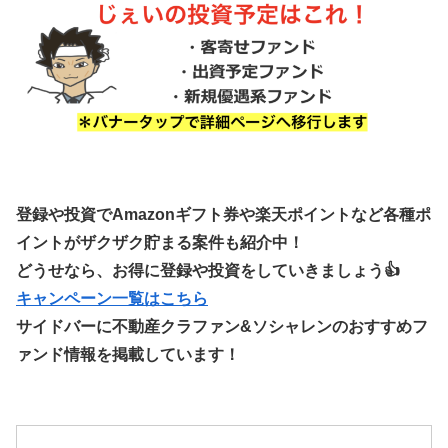
登録や投資でAmazonギフト券や楽天ポイントなど各種ポ
イントがザクザク貯まる案件も紹介中！
どうせなら、お得に登録や投資をしていきましょう👍
キャンペーン一覧はこちら
サイドバーに不動産クラファン&ソシャレンのおすすめフ
ァンド情報を掲載しています！