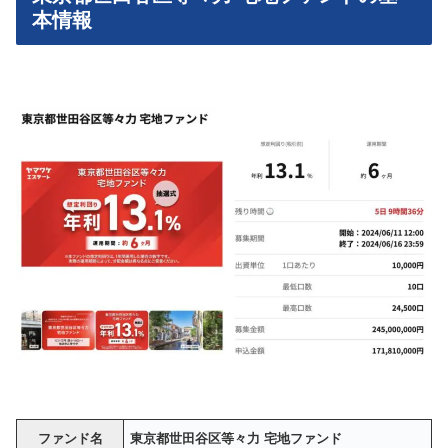
本情報
ファンド名
東京都世田谷区等々力 宅地ファンド