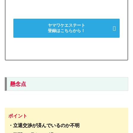
ヤマワケエステート
登録はこちらから！
懸念点
ポイント
・立退交渉が済んでいるのか不明