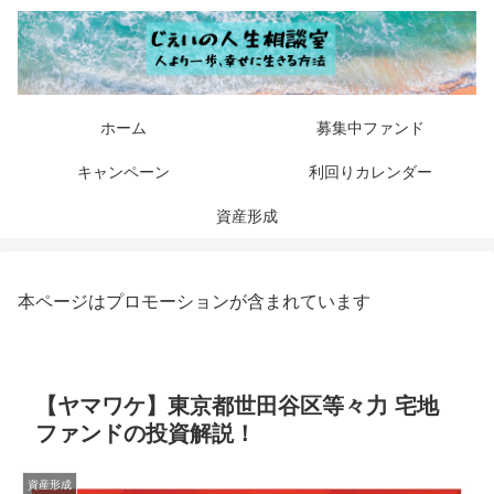
ホーム
募集中ファンド
キャンペーン
利回りカレンダー
資産形成
本ページはプロモーションが含まれています
【ヤマワケ】東京都世田谷区等々力 宅地
ファンドの投資解説！
資産形成