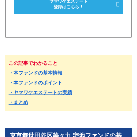
ヤマワケエステート
登録はこちら！
この記事でわかること
・本ファンドの基本情報
・本ファンドのポイント
・ヤマワケエステートの実績
・まとめ
東京都世田谷区等々力 宅地ファンドの基