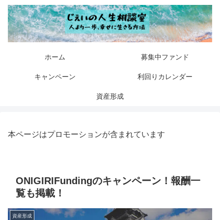
ホーム
募集中ファンド
キャンペーン
利回りカレンダー
資産形成
本ページはプロモーションが含まれています
ONIGIRIFundingのキャンペーン！報酬一
覧も掲載！
資産形成