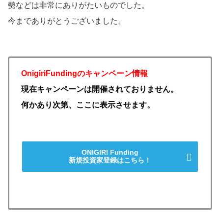
勢などは非常にありがたいものでした。
今までありがとうございました。
OnigiriFundingのキャンペーン情報
現在キャンペーンは開催されておりません。
何かあり次第、ここに表示させます。
ONIGIRI Funding
新規投資家登録はこちら！