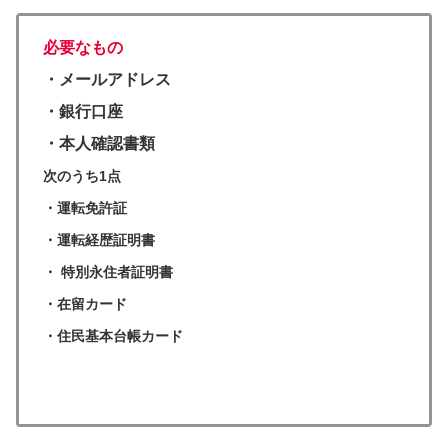
必要なもの
・メールアドレス
・銀行口座
・本人確認書類
次のうち1点
・運転免許証
・運転経歴証明書
・ 特別永住者証明書
・在留カード
・住民基本台帳カード