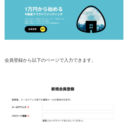
会員登録から以下のページで入力できます。