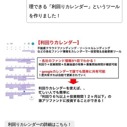
理できる「利回りカレンダー」というツール
を作りました！
利回りカレンダーの詳細はこちら！