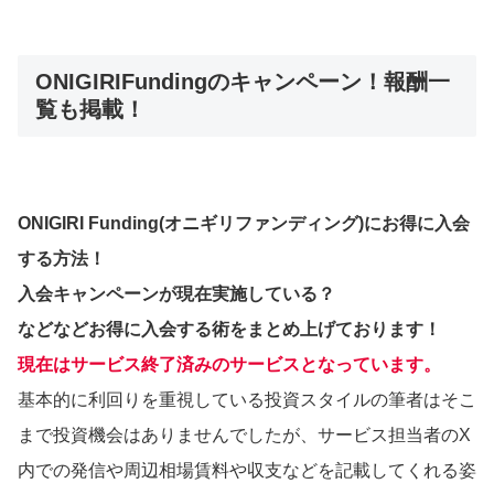
ONIGIRIFundingのキャンペーン！報酬一
覧も掲載！
ONIGIRI Funding(オニギリファンディング)にお得に入会
する方法！
入会キャンペーンが現在実施している？
などなどお得に入会する術をまとめ上げております！
現在はサービス終了済みのサービスとなっています。
基本的に利回りを重視している投資スタイルの筆者はそこ
まで投資機会はありませんでしたが、サービス担当者のX
内での発信や周辺相場賃料や収支などを記載してくれる姿