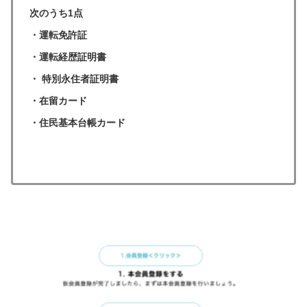
次のうち1点
・運転免許証
・運転経歴証明書
・ 特別永住者証明書
・在留カード
・住民基本台帳カード