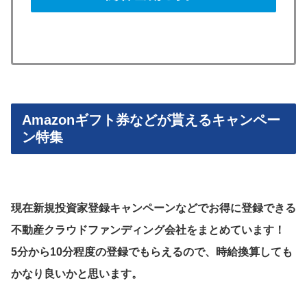
Amazonギフト券などが貰えるキャンペー
ン特集
現在新規投資家登録キャンペーンなどでお得に登録できる
不動産クラウドファンディング会社をまとめています！
5分から10分程度の登録でもらえるので、時給換算しても
かなり良いかと思います。