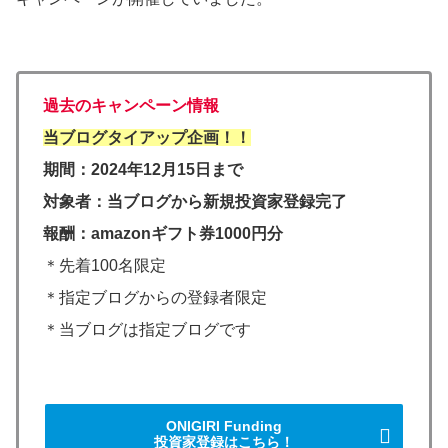
過去のキャンペーン情報
当ブログタイアップ企画！！
期間：2024年12月15日まで
対象者：当ブログから新規投資家登録完了
報酬：amazonギフト券1000円分
＊先着100名限定
＊指定ブログからの登録者限定
＊当ブログは指定ブログです
ONIGIRI Funding
投資家登録はこちら！