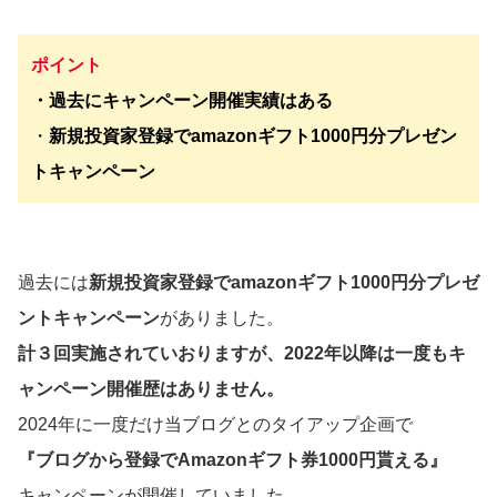
ポイント
・過去にキャンペーン開催実績はある
・
新規投資家登録でamazonギフト1000円分プレゼン
トキャンペーン
過去には
新規投資家登録でamazonギフト1000円分プレゼ
ントキャンペーン
がありました。
計３回実施されていおりますが、2022年以降は一度もキ
ャンペーン開催歴はありません。
2024年に一度だけ当ブログとのタイアップ企画で
『ブログから登録でAmazonギフト券1000円貰える』
キャンペーンが開催していました。