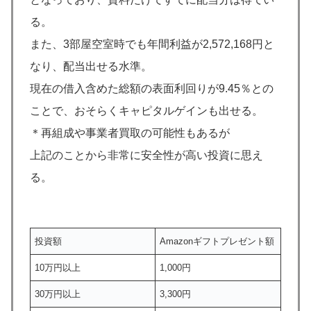
る。
また、3部屋空室時でも年間利益が2,572,168円と
なり、配当出せる水準。
現在の借入含めた総額の表面利回りが9.45％との
ことで、おそらくキャピタルゲインも出せる。
＊再組成や事業者買取の可能性もあるが
上記のことから非常に安全性が高い投資に思え
る。
投資額
Amazonギフトプレゼント額
10万円以上
1,000円
30万円以上
3,300円