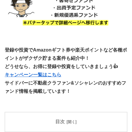
登録や投資でAmazonギフト券や楽天ポイントなど各種ポ
イントがザクザク貯まる案件も紹介中！
どうせなら、お得に登録や投資をしていきましょう👍
キャンペーン一覧はこちら
サイドバーに不動産クラファン&ソシャレンのおすすめフ
ァンド情報を掲載しています！
目次