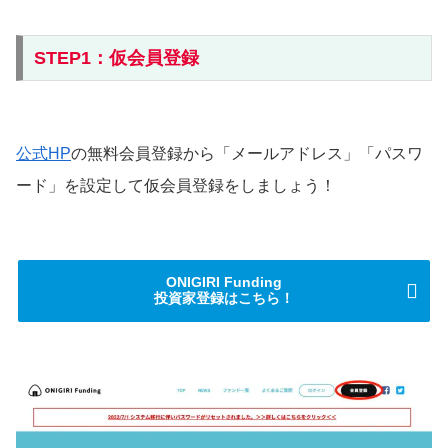
STEP1：仮会員登録
公式HP
の無料会員登録から「メールアドレス」「パスワ
ード」を設定して仮会員登録をしましょう！
ONIGIRI Funding
投資家登録はこちら！