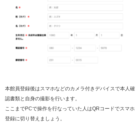
本館員登録後はスマホなどのカメラ付きデバイスで本人確
認書類と自身の撮影を行います。
ここまでPCで操作を行なっていた人はQRコードでスマホ
登録に切り替えましょう。