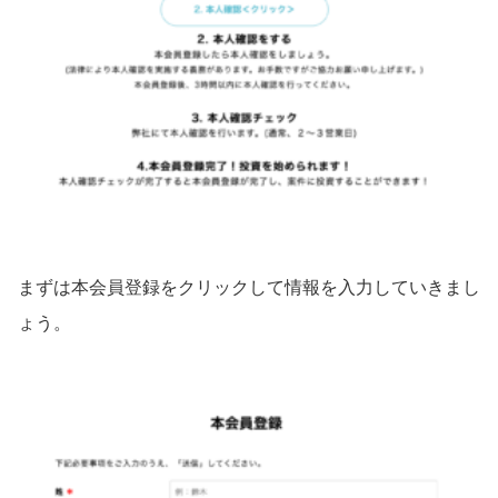
まずは本会員登録をクリックして情報を入力していきまし
ょう。