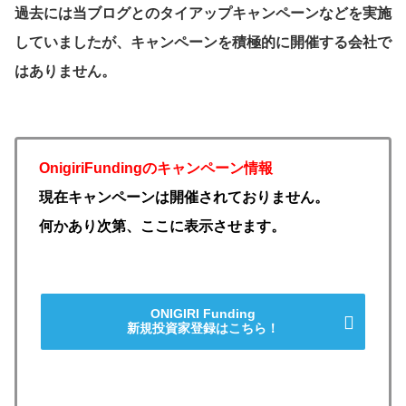
過去には当ブログとのタイアップキャンペーンなどを実施
していましたが、キャンペーンを積極的に開催する会社で
はありません。
OnigiriFundingのキャンペーン情報
現在キャンペーンは開催されておりません。
何かあり次第、ここに表示させます。
ONIGIRI Funding
新規投資家登録はこちら！