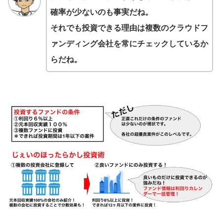
確率が少ないのも事実だね。
それでも投資できる理由は複数のクラウドフ
ァンディング会社を常にチェックしているか
らだね。