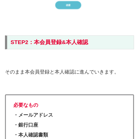
STEP2：本会員登録&本人確認
そのまま本会員登録と本人確認に進んでいきます。
必要なもの
・メールアドレス
・銀行口座
・本人確認書類