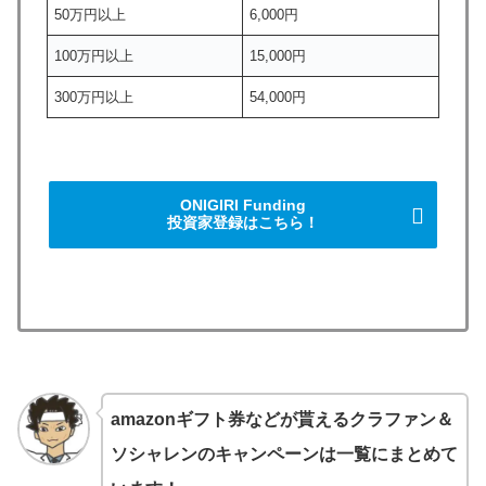
50万円以上
6,000円
100万円以上
15,000円
300万円以上
54,000円
ONIGIRI Funding
投資家登録はこちら！
amazonギフト券などが貰えるクラファン＆
ソシャレンのキャンペーンは一覧にまとめて