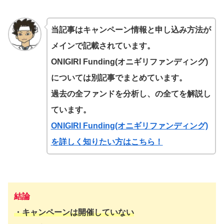
当記事はキャンペーン情報と申し込み方法が
メインで記載されています。
ONIGIRI Funding(オニギリファンディング)
については別記事でまとめています。
過去の全ファンドを分析し、の全てを解説し
ています。
ONIGIRI Funding(オニギリファンディング)
を詳しく知りたい方はこちら！
結論
・
キャンペーンは開催していない