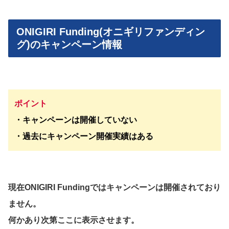
ONIGIRI Funding(オニギリファンディン
グ)のキャンペーン情報
ポイント
・キャンペーンは開催していない
・過去にキャンペーン開催実績はある
現在ONIGIRI Fundingではキャンペーンは開催されており
ません。
何かあり次第ここに表示させます。