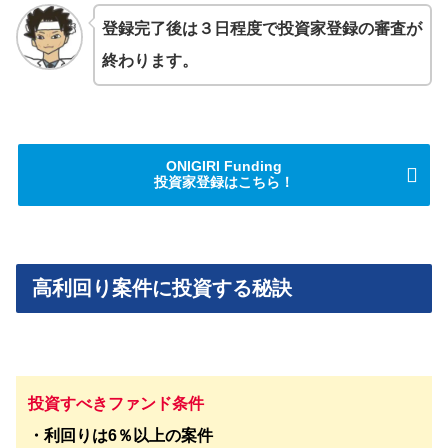
登録完了後は３日程度で投資家登録の審査が
終わります。
ONIGIRI Funding
投資家登録はこちら！
高利回り案件に投資する秘訣
投資すべきファンド条件
・利回りは6％以上の案件