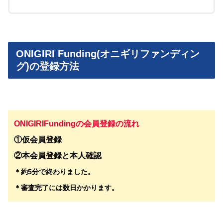
ONIGIRI Funding(オニギリファンディン
グ)の登録方法
ONIGIRIFundingの会員登録の流れ
①仮会員登録
②本会員登録と本人確認
＊約5分で終わりました。
＊審査完了には数日かかります。