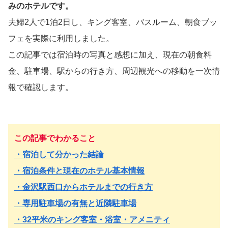
みのホテルです。
夫婦2人で1泊2日し、キング客室、バスルーム、朝食ブッ
フェを実際に利用しました。
この記事では宿泊時の写真と感想に加え、現在の朝食料
金、駐車場、駅からの行き方、周辺観光への移動を一次情
報で確認します。
この記事でわかること
・宿泊して分かった結論
・宿泊条件と現在のホテル基本情報
・金沢駅西口からホテルまでの行き方
・専用駐車場の有無と近隣駐車場
・32平米のキング客室・浴室・アメニティ