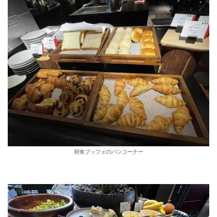
朝食ブッフェのパンコーナー