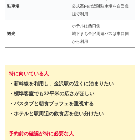
駐車場
公式案内の近隣駐車場を自己負
担で利用
ホテルは西口側
観光
城下まち金沢周遊バスは東口側
から利用
特に向いている人
・新幹線を利用し、金沢駅の近くに泊まりたい
・標準客室でも32平米の広さがほしい
・バスタブと朝食ブッフェを重視する
・ホテルと駅周辺の飲食店を使い分けたい
予約前の確認が特に必要な人