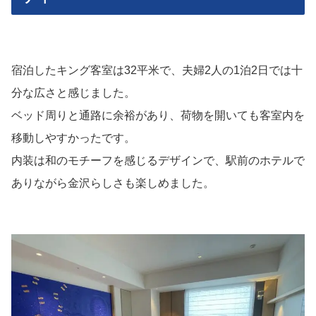
宿泊したキング客室は32平米で、夫婦2人の1泊2日では十
分な広さと感じました。
ベッド周りと通路に余裕があり、荷物を開いても客室内を
移動しやすかったです。
内装は和のモチーフを感じるデザインで、駅前のホテルで
ありながら金沢らしさも楽しめました。