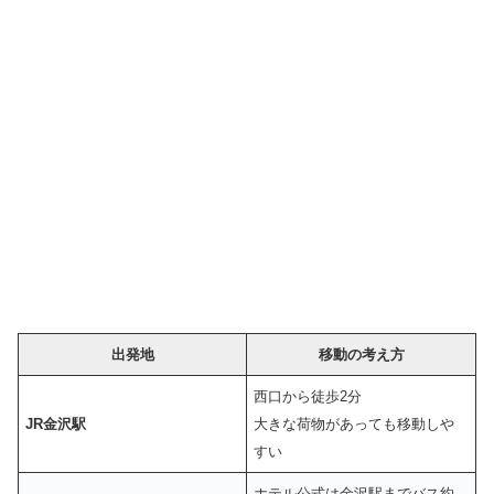
出発地
移動の考え方
西口から徒歩2分
JR金沢駅
大きな荷物があっても移動しや
すい
ホテル公式は金沢駅までバス約