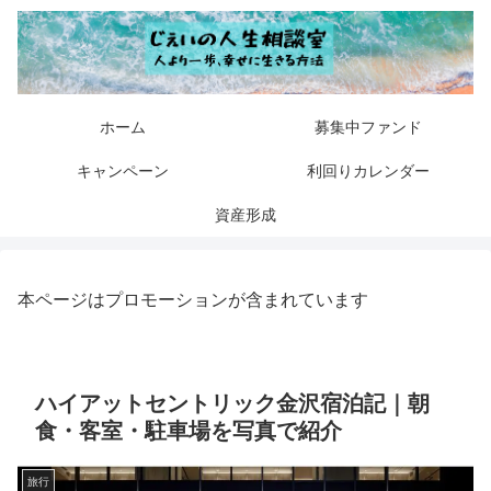
ホーム
募集中ファンド
キャンペーン
利回りカレンダー
資産形成
本ページはプロモーションが含まれています
ハイアットセントリック金沢宿泊記｜朝
食・客室・駐車場を写真で紹介
旅行