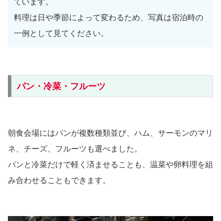
ています。
料理は日や季節によって変わるため、写真は宿泊時の
一例として見てください。
パン・冷菜・フルーツ
朝食会場にはパンが複数種類並び、ハム、サーモンのマリ
ネ、チーズ、フルーツも選べました。
パンと冷菜だけで軽く済ませることも、温菜や卵料理を組
み合わせることもできます。