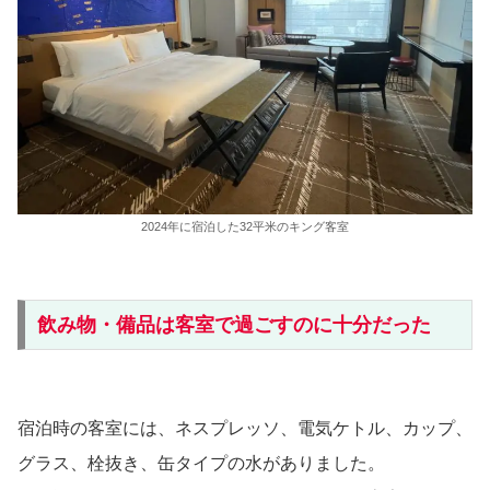
2024年に宿泊した32平米のキング客室
飲み物・備品は客室で過ごすのに十分だった
宿泊時の客室には、ネスプレッソ、電気ケトル、カップ、
グラス、栓抜き、缶タイプの水がありました。