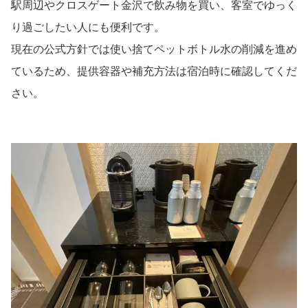
駅周辺やクロスゲート金沢で飲み物を買い、客室でゆっく
り過ごしたい人にも便利です。
現在の公式方針では使い捨てペットボトル水の削減を進め
ているため、提供容器や補充方法は宿泊時に確認してくだ
さい。