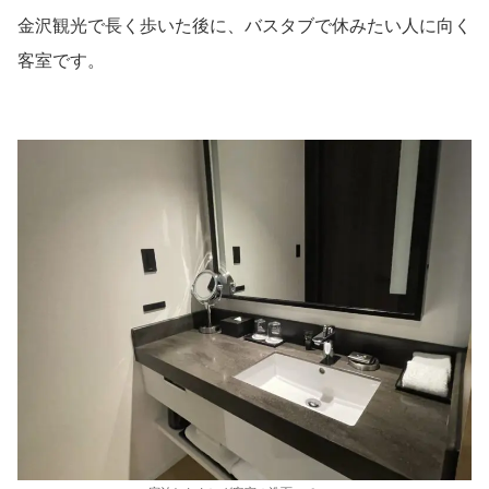
金沢観光で長く歩いた後に、バスタブで休みたい人に向く
客室です。