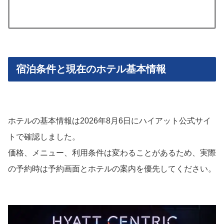
宿泊条件と現在のホテル基本情報
ホテルの基本情報は2026年8月6日にハイアット公式サイ
トで確認しました。
価格、メニュー、利用条件は変わることがあるため、実際
の予約時は予約画面とホテルの案内を優先してください。