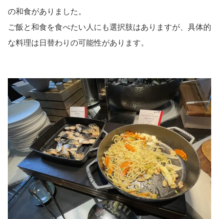
の和食がありました。
ご飯と和食を食べたい人にも選択肢はありますが、具体的
な料理は日替わりの可能性があります。