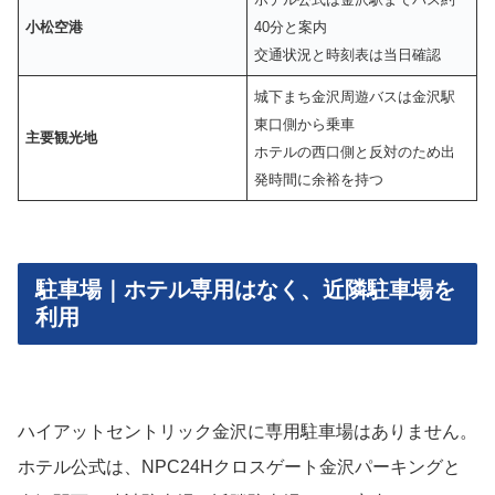
小松空港
40分と案内
交通状況と時刻表は当日確認
城下まち金沢周遊バスは金沢駅
東口側から乗車
主要観光地
ホテルの西口側と反対のため出
発時間に余裕を持つ
駐車場｜ホテル専用はなく、近隣駐車場を
利用
ハイアットセントリック金沢に専用駐車場はありません。
ホテル公式は、NPC24Hクロスゲート金沢パーキングと