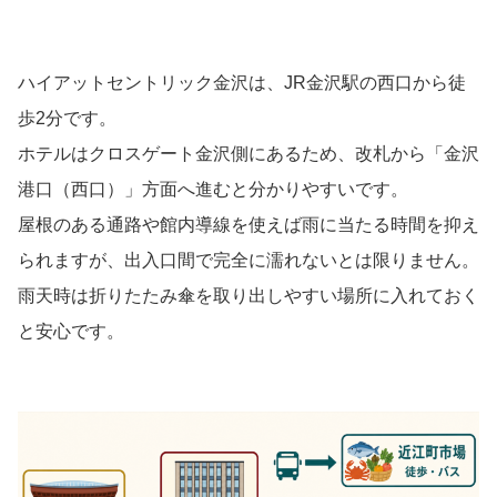
ハイアットセントリック金沢は、JR金沢駅の西口から徒
歩2分です。
ホテルはクロスゲート金沢側にあるため、改札から「金沢
港口（西口）」方面へ進むと分かりやすいです。
屋根のある通路や館内導線を使えば雨に当たる時間を抑え
られますが、出入口間で完全に濡れないとは限りません。
雨天時は折りたたみ傘を取り出しやすい場所に入れておく
と安心です。