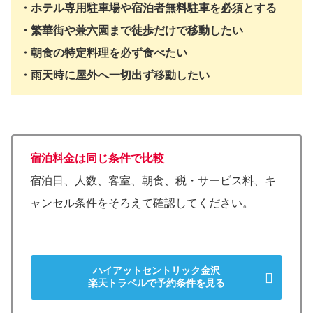
・ホテル専用駐車場や宿泊者無料駐車を必須とする
・繁華街や兼六園まで徒歩だけで移動したい
・朝食の特定料理を必ず食べたい
・雨天時に屋外へ一切出ず移動したい
宿泊料金は同じ条件で比較
宿泊日、人数、客室、朝食、税・サービス料、キ
ャンセル条件をそろえて確認してください。
ハイアットセントリック金沢
楽天トラベルで予約条件を見る