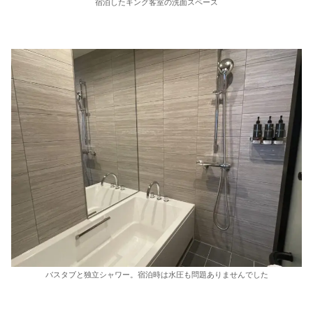
宿泊したキング客室の洗面スペース
バスタブと独立シャワー。宿泊時は水圧も問題ありませんでした