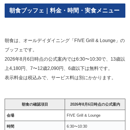
朝食ブッフェ｜料金・時間・実食メニュー
朝食は、オールデイダイニング「FIVE Grill & Lounge」の
ブッフェです。
2026年8月6日時点の公式案内では6:30〜10:30で、13歳以
上4,180円、7〜12歳2,090円、6歳以下は無料です。
表示料金は税込みで、サービス料は別にかかります。
朝食の確認項目
2026年8月6日時点の公式案内
会場
FIVE Grill & Lounge
時間
6:30〜10:30