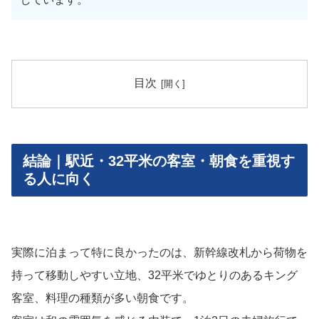
目次
結論｜駅近・32平米の客室・朝食を重視す
る人に向く
実際に泊まって特に良かったのは、新幹線改札から荷物を
持って移動しやすい立地、32平米でゆとりのあるキング
客室、料理の種類が多い朝食です。