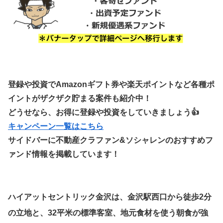
登録や投資でAmazonギフト券や楽天ポイントなど各種ポ
イントがザクザク貯まる案件も紹介中！
どうせなら、お得に登録や投資をしていきましょう👍
キャンペーン一覧はこちら
サイドバーに不動産クラファン&ソシャレンのおすすめフ
ァンド情報を掲載しています！
ハイアットセントリック金沢は、金沢駅西口から徒歩2分
の立地と、32平米の標準客室、地元食材を使う朝食が強