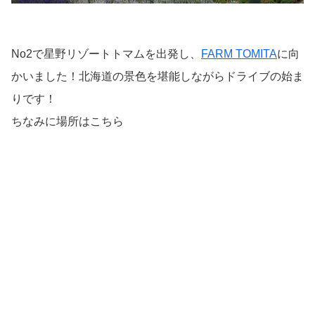
No2で星野リゾートトマムを出発し、
FARM TOMITA
に向
かいました！北海道の景色を堪能しながらドライブの始ま
りです！
ちなみに場所はこちら