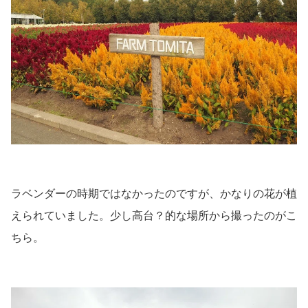
ラベンダーの時期ではなかったのですが、かなりの花が植
えられていました。少し高台？的な場所から撮ったのがこ
ちら。