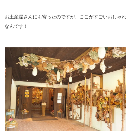
お土産屋さんにも寄ったのですが、ここがすごいおしゃれ
なんです！