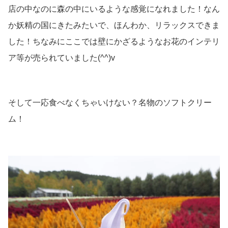
店の中なのに森の中にいるような感覚になれました！なん
か妖精の国にきたみたいで、ほんわか、リラックスできま
した！ちなみにここでは壁にかざるようなお花のインテリ
ア等が売られていました(^^)v
そして一応食べなくちゃいけない？名物のソフトクリー
ム！