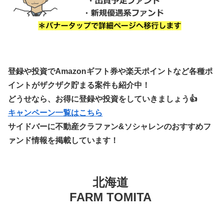
登録や投資でAmazonギフト券や楽天ポイントなど各種ポ
イントがザクザク貯まる案件も紹介中！
どうせなら、お得に登録や投資をしていきましょう👍
キャンペーン一覧はこちら
サイドバーに不動産クラファン&ソシャレンのおすすめフ
ァンド情報を掲載しています！
北海道
FARM TOMITA