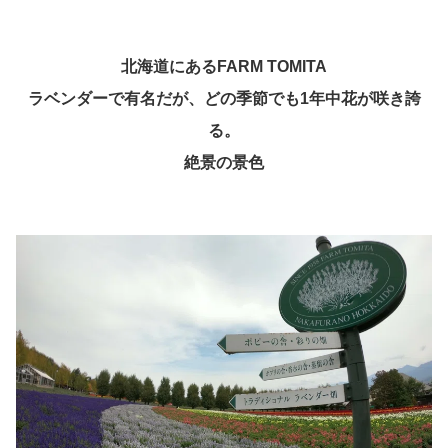
北海道にあるFARM TOMITA
ラベンダーで有名だが、どの季節でも1年中花が咲き誇
る。
絶景の景色