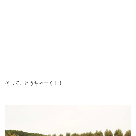
そして、とうちゃーく！！