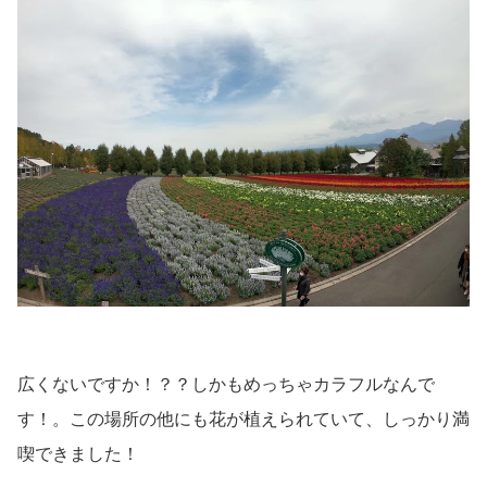
広くないですか！？？しかもめっちゃカラフルなんで
す！。この場所の他にも花が植えられていて、しっかり満
喫できました！