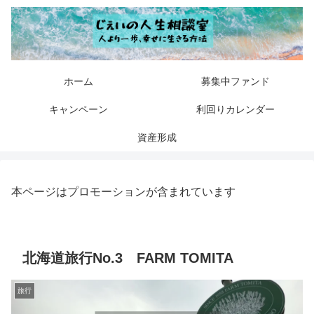
ホーム
募集中ファンド
キャンペーン
利回りカレンダー
資産形成
本ページはプロモーションが含まれています
北海道旅行No.3 FARM TOMITA
旅行