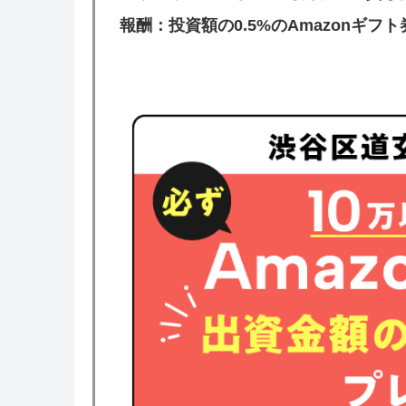
報酬：投資額の0.5%のAmazonギフト