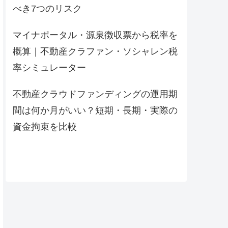
べき7つのリスク
マイナポータル・源泉徴収票から税率を
概算｜不動産クラファン・ソシャレン税
率シミュレーター
不動産クラウドファンディングの運用期
間は何か月がいい？短期・長期・実際の
資金拘束を比較