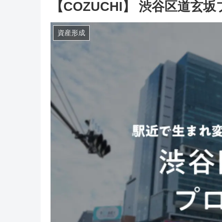
【COZUCHI】 渋谷区道
資産形成