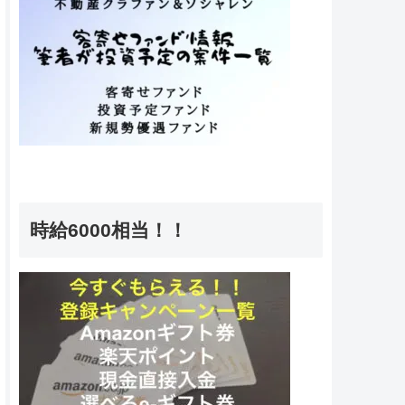
時給6000相当！！