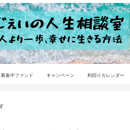
募集中ファンド
キャンペーン
利回りカレンダー
す