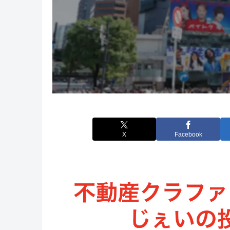
X
Facebook