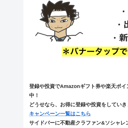
登録や投資でAmazonギフト券や楽天ポ
中！
どうせなら、お得に登録や投資をしていきま
キャンペーン一覧はこちら
サイドバーに不動産クラファン&ソシャレ