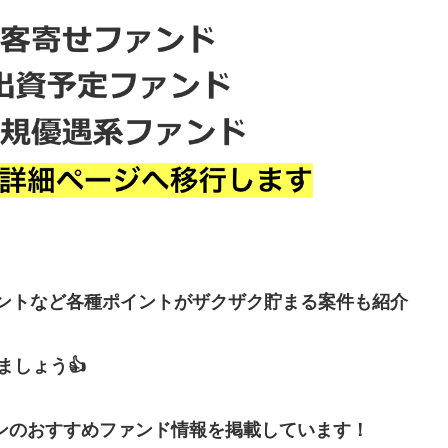
イントなど各種ポイントがザクザク貯まる案件も紹介
しょう👍
ンのおすすめファンド情報を掲載しています！