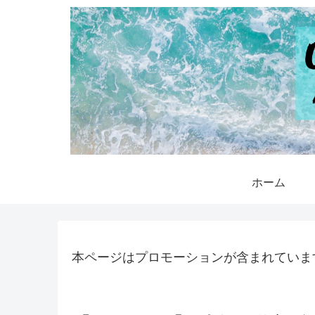
ホーム
本ページはプロモーションが含まれていま