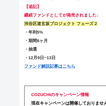
【追記】
継続ファンドとしてが発売されました↓
渋谷区道玄坂プロジェクト フェーズ２
・年利5%
・期間8ヶ月
・抽選
・12月9日~13日
ファンド解説記事はこちら
COZUCHIのキャンペーン情報
現在キャンペーンは開催しておりませ