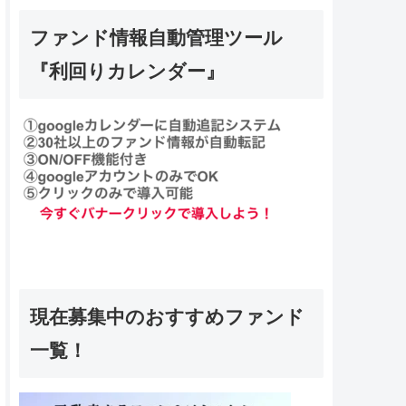
ファンド情報自動管理ツール
『利回りカレンダー』
現在募集中のおすすめファンド
一覧！