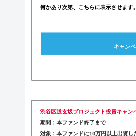
何かあり次第、こちらに表示させます
キャンペ
渋谷区道玄坂プロジェクト投資キャン
期間：本ファンド終了まで
対象：本ファンドに10万円以上出資し