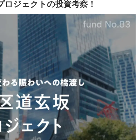
玄坂プロジェクトの投資考察！