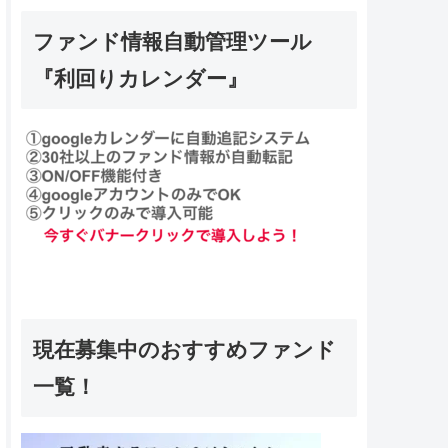
ファンド情報自動管理ツール
『利回りカレンダー』
現在募集中のおすすめファンド
一覧！