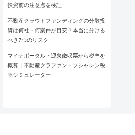
投資前の注意点を検証
不動産クラウドファンディングの分散投
資は何社・何案件が目安？本当に分ける
べき7つのリスク
マイナポータル・源泉徴収票から税率を
概算｜不動産クラファン・ソシャレン税
率シミュレーター