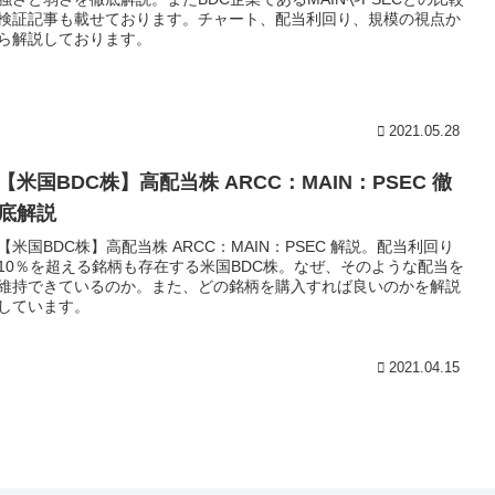
検証記事も載せております。チャート、配当利回り、規模の視点か
ら解説しております。
2021.05.28
【米国BDC株】高配当株 ARCC：MAIN：PSEC 徹
底解説
【米国BDC株】高配当株 ARCC：MAIN：PSEC 解説。配当利回り
10％を超える銘柄も存在する米国BDC株。なぜ、そのような配当を
維持できているのか。また、どの銘柄を購入すれば良いのかを解説
しています。
2021.04.15