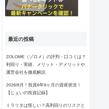
最近の投稿
ZOLOME（ゾロメ）の評判・口コミは？
利回り・実績、メリット・デメリットや
運営会社を徹底解説
2026/8月！投資6年9ヶ月の資産状況！
【じぇいの投資記録】
ミラリタは怪しい？高利回りのリスクと