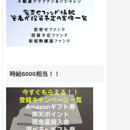
時給6000相当！！