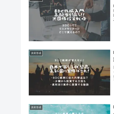
資産形成
資産形成