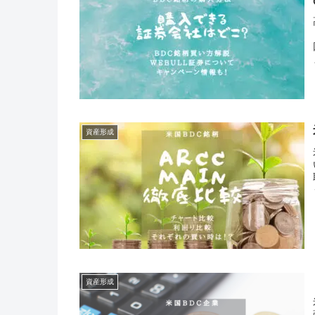
資産形成
資産形成