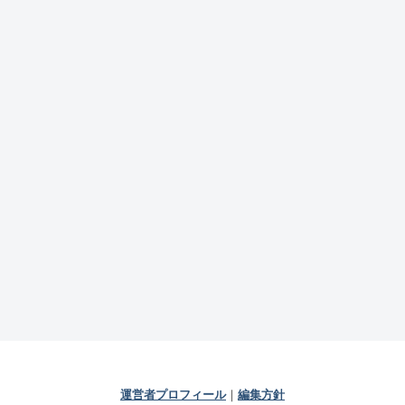
運営者プロフィール
｜
編集方針