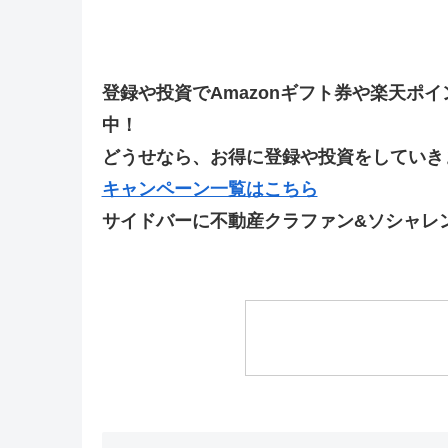
登録や投資でAmazonギフト券や楽天ポ
中！
どうせなら、お得に登録や投資をしていきま
キャンペーン一覧はこちら
サイドバーに不動産クラファン&ソシャレ