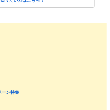
詳しく知りたい方はこちら！
ペーン特集