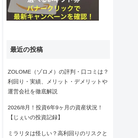
最近の投稿
ZOLOME（ゾロメ）の評判・口コミは？
利回り・実績、メリット・デメリットや
運営会社を徹底解説
2026/8月！投資6年9ヶ月の資産状況！
【じぇいの投資記録】
ミラリタは怪しい？高利回りのリスクと