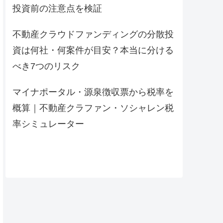
投資前の注意点を検証
不動産クラウドファンディングの分散投
資は何社・何案件が目安？本当に分ける
べき7つのリスク
マイナポータル・源泉徴収票から税率を
概算｜不動産クラファン・ソシャレン税
率シミュレーター