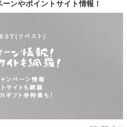
ャンペーンやポイントサイト情報！