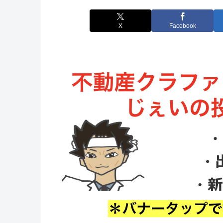
X
Facebook