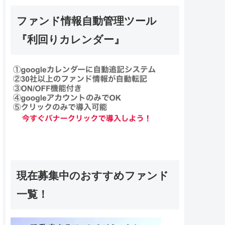
ファンド情報自動管理ツール
『利回りカレンダー』
現在募集中のおすすめファンド
一覧！