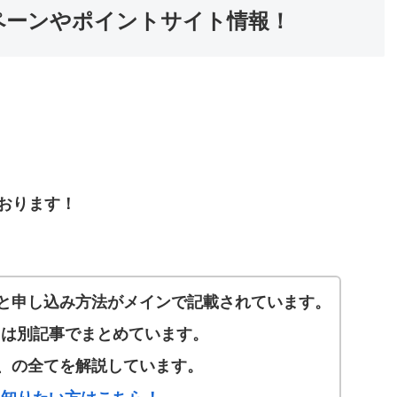
ャンペーンやポイントサイト情報！
！
おります！
と申し込み方法がメインで記載されています。
ついては別記事でまとめています。
、の全てを解説しています。