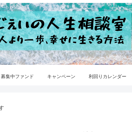
募集中ファンド
キャンペーン
利回りカレンダー
す