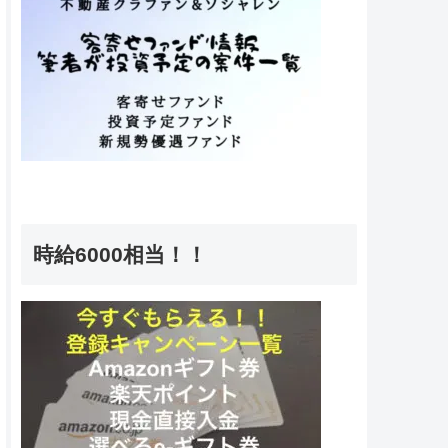
時給6000相当！！