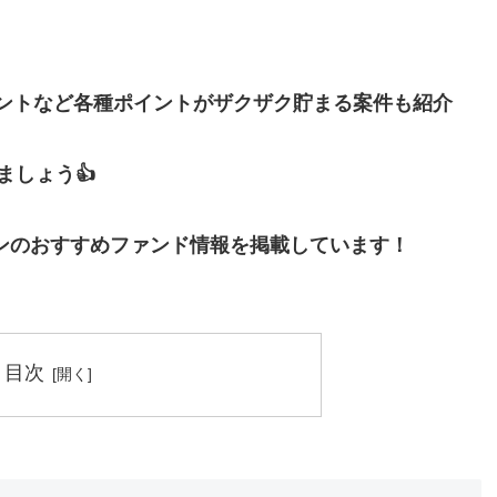
イントなど各種ポイントがザクザク貯まる案件も紹介
しょう👍
ンのおすすめファンド情報を掲載しています！
目次