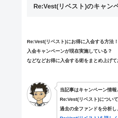
Re:Vest(リベスト)のキ
Re:Vest(リベスト)にお得に入会する方法
入会キャンペーンが現在実施している？
などなどお得に入会する術をまとめ上げて
当記事はキャンペーン情報
Re:Vest(リベスト)に
過去の全ファンドを分析し