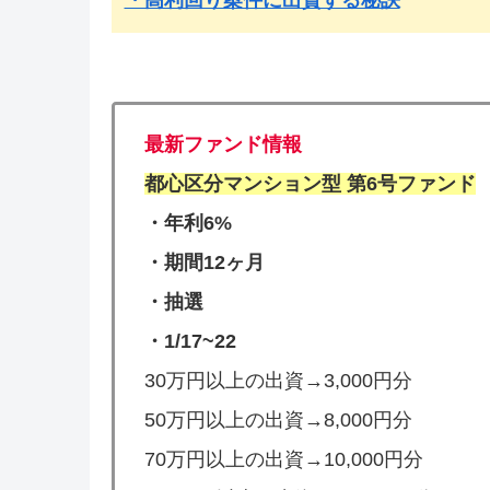
最新ファンド情報
都心区分マンション型 第6号ファンド
・年利6%
・期間12ヶ月
・抽選
・1/17~22
30万円以上の出資→3,000円分
50万円以上の出資→8,000円分
70万円以上の出資→10,000円分