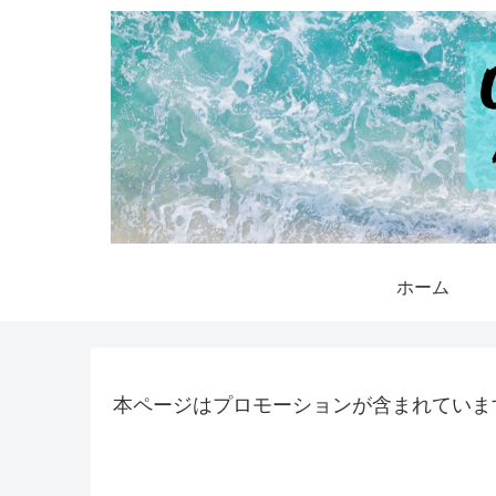
ホーム
本ページはプロモーションが含まれていま