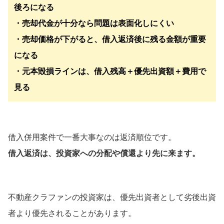
後ろになる
・売却代金が十分なら問題は表面化しにくい
・売却価格が下がると、借入返済後に残る金額が重要
になる
・元本毀損ラインは、借入残高＋優先出資額＋費用で
見る
借入併用案件で一番大事なのは返済順位です。
借入返済は、投資家への分配や償還より先に来ます。
不動産クラファンの投資家は、優先出資者として劣後出資
者より優先されることがあります。