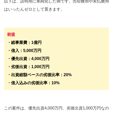
以下は、説明用に単純化した例です。売却費用や未払費用
はいったんゼロとして置きます。
前提
・総事業費：1億円
・借入：5,000万円
・優先出資：4,000万円
・劣後出資：1,000万円
・出資総額ベースの劣後比率：20%
・借入込みの劣後比率：10%
この案件は、優先出資4,000万円、劣後出資1,000万円なの