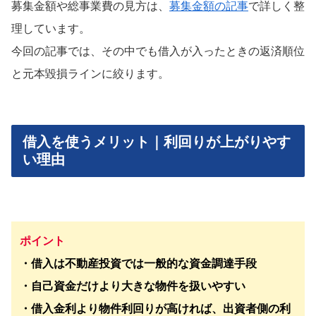
募集金額や総事業費の見方は、
募集金額の記事
で詳しく整
理しています。
今回の記事では、その中でも借入が入ったときの返済順位
と元本毀損ラインに絞ります。
借入を使うメリット｜利回りが上がりやす
い理由
ポイント
・借入は不動産投資では一般的な資金調達手段
・自己資金だけより大きな物件を扱いやすい
・借入金利より物件利回りが高ければ、出資者側の利