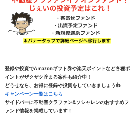
登録や投資でAmazonギフト券や楽天ポイントなど各種ポ
イントがザクザク貯まる案件も紹介中！
どうせなら、お得に登録や投資をしていきましょう👍
キャンペーン一覧はこちら
サイドバーに不動産クラファン&ソシャレンのおすすめフ
ァンド情報を掲載しています！