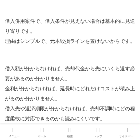
借入併用案件で、借入条件が見えない場合は基本的に見送
り寄りです。
理由はシンプルで、元本毀損ラインを置けないからです。
借入額が分からなければ、売却代金から先にいくら返す必
要があるのか分かりません。
金利が分からなければ、延長時にどれだけコストが積み上
がるのか分かりません。
借入先や返済期限が分からなければ、売却不調時にどの程
度柔軟に対応できるのかも読みにくいです。
メニュー
ホーム
検索
トップ
サイドバー