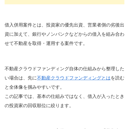
借入併用案件とは、投資家の優先出資、営業者側の劣後出
資に加えて、銀行やノンバンクなどからの借入を組み合わ
せて不動産を取得・運用する案件です。
不動産クラウドファンディング自体の仕組みから整理した
い場合は、先に
不動産クラウドファンディングとは
を読む
と全体像を掴みやすいです。
この記事では、基本の仕組みではなく、借入が入ったとき
の投資家の回収順位に絞ります。