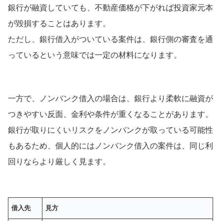
銀行が融資していても、不動産価格が下がれば投資家元本
が毀損することはあります。
ただし、銀行借入がついている案件は、銀行側の審査を通
っているという意味では一定の材料になります。
一方で、ノンバンク借入の場合は、銀行より柔軟に融資が
つきやすい反面、金利や条件が重くなることがあります。
銀行が取りにくいリスクをノンバンクが取っている可能性
もあるため、個人的にはノンバンク借入の案件は、同じ利
回りならより厳しく見ます。
借入先
見方