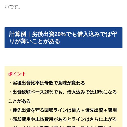
いです。
計算例｜劣後出資20%でも借入込みでは守
りが薄いことがある
ポイント
・劣後出資比率は母数で意味が変わる
・出資総額ベース20%でも、借入込みでは10%になる
ことがある
・優先出資を守る回収ラインは借入＋優先出資＋費用
・売却費用や未払費用があるとラインはさらに上がる