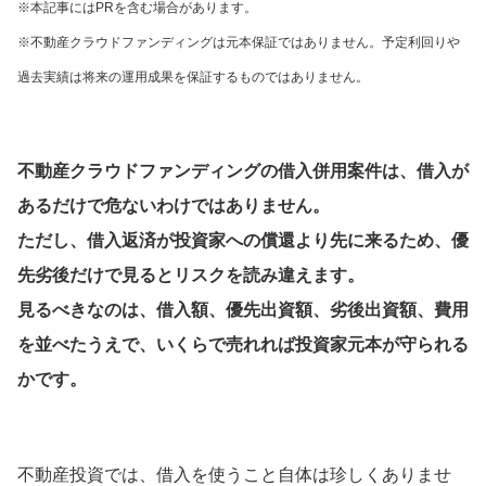
※本記事にはPRを含む場合があります。
※不動産クラウドファンディングは元本保証ではありません。予定利回りや
過去実績は将来の運用成果を保証するものではありません。
不動産クラウドファンディングの借入併用案件は、借入が
あるだけで危ないわけではありません。
ただし、借入返済が投資家への償還より先に来るため、優
先劣後だけで見るとリスクを読み違えます。
見るべきなのは、借入額、優先出資額、劣後出資額、費用
を並べたうえで、いくらで売れれば投資家元本が守られる
かです。
不動産投資では、借入を使うこと自体は珍しくありませ