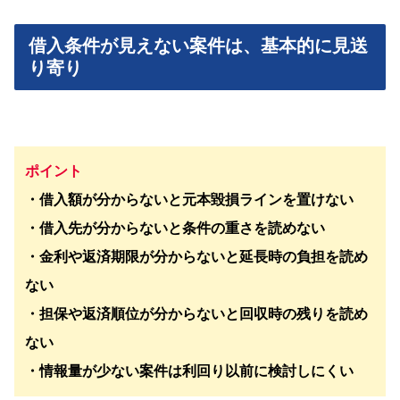
借入条件が見えない案件は、基本的に見送
り寄り
ポイント
・借入額が分からないと元本毀損ラインを置けない
・借入先が分からないと条件の重さを読めない
・金利や返済期限が分からないと延長時の負担を読め
ない
・担保や返済順位が分からないと回収時の残りを読め
ない
・情報量が少ない案件は利回り以前に検討しにくい