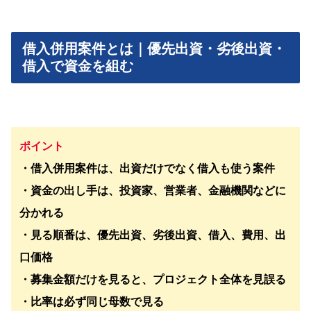
借入併用案件とは｜優先出資・劣後出資・
借入で資金を組む
ポイント
・借入併用案件は、出資だけでなく借入も使う案件
・資金の出し手は、投資家、営業者、金融機関などに
分かれる
・見る順番は、優先出資、劣後出資、借入、費用、出
口価格
・募集金額だけを見ると、プロジェクト全体を見誤る
・比率は必ず同じ母数で見る