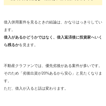
借入併用案件を見るときの結論は、かなりはっきりしてい
ます。
借入があるかどうかではなく、借入返済後に投資家へいく
ら残るか
を見ます。
不動産クラファンでは、優先劣後がある案件が多いです。
そのため「劣後出資が20%あるから安心」と見たくなりま
す。
ただ、借入が入ると話は変わります。