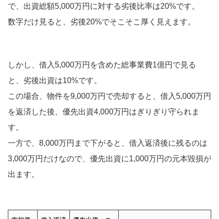
で、出資総額5,000万円に対する劣後比率は20%です。
数字だけ見ると、劣後20%でそこそこ厚く見えます。
しかし、借入5,000万円を含めた総事業費1億円で見る
と、劣後出資は10%です。
この場合、物件を9,000万円で売却すると、借入5,000万円
を返済した後、優先出資4,000万円はぎりぎり守られま
す。
一方で、8,000万円まで下がると、借入返済後に残るのは
3,000万円だけなので、優先出資に1,000万円の元本毀損が
出ます。