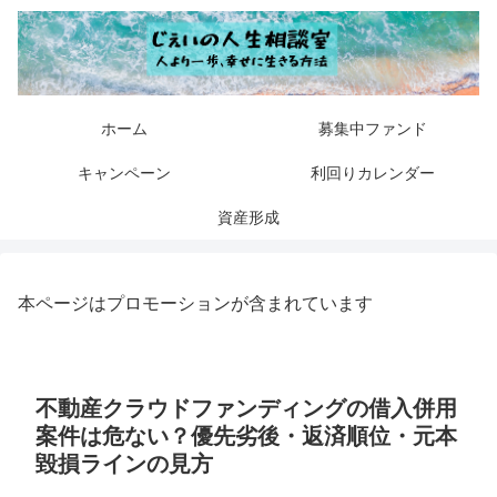
ホーム
募集中ファンド
キャンペーン
利回りカレンダー
資産形成
本ページはプロモーションが含まれています
不動産クラウドファンディングの借入併用
案件は危ない？優先劣後・返済順位・元本
毀損ラインの見方