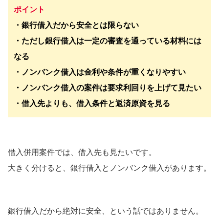
ポイント
・銀行借入だから安全とは限らない
・ただし銀行借入は一定の審査を通っている材料には
なる
・ノンバンク借入は金利や条件が重くなりやすい
・ノンバンク借入の案件は要求利回りを上げて見たい
・借入先よりも、借入条件と返済原資を見る
借入併用案件では、借入先も見たいです。
大きく分けると、銀行借入とノンバンク借入があります。
銀行借入だから絶対に安全、という話ではありません。