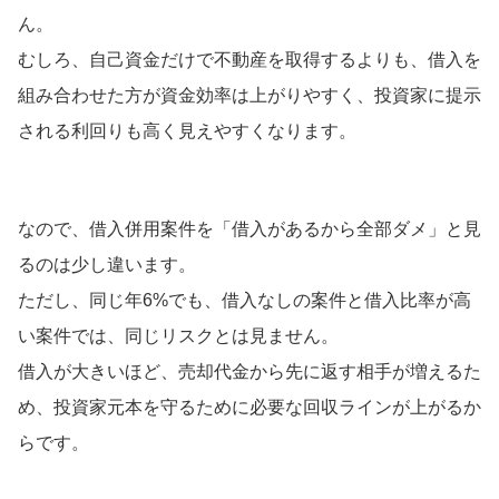
ん。
むしろ、自己資金だけで不動産を取得するよりも、借入を
組み合わせた方が資金効率は上がりやすく、投資家に提示
される利回りも高く見えやすくなります。
なので、借入併用案件を「借入があるから全部ダメ」と見
るのは少し違います。
ただし、同じ年6%でも、借入なしの案件と借入比率が高
い案件では、同じリスクとは見ません。
借入が大きいほど、売却代金から先に返す相手が増えるた
め、投資家元本を守るために必要な回収ラインが上がるか
らです。