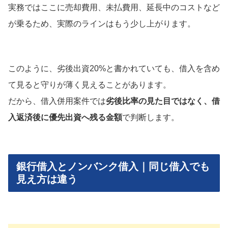
実務ではここに売却費用、未払費用、延長中のコストなど
が乗るため、実際のラインはもう少し上がります。
このように、劣後出資20%と書かれていても、借入を含め
て見ると守りが薄く見えることがあります。
だから、借入併用案件では
劣後比率の見た目ではなく、借
入返済後に優先出資へ残る金額
で判断します。
銀行借入とノンバンク借入｜同じ借入でも
見え方は違う