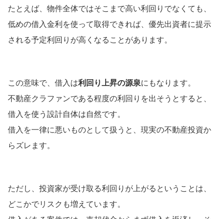
たとえば、物件全体ではそこまで高い利回りでなくても、
低めの借入金利を使って取得できれば、優先出資者に提示
される予定利回りが高くなることがあります。
この意味で、借入は
利回り上昇の源泉
にもなります。
不動産クラファンである程度の利回りを出そうとすると、
借入を使う設計自体は自然です。
借入を一律に悪いものとして扱うと、現実の不動産投資か
らズレます。
ただし、投資家が受け取る利回りが上がるということは、
どこかでリスクも増えています。