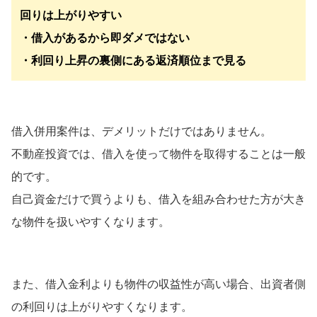
回りは上がりやすい
・借入があるから即ダメではない
・利回り上昇の裏側にある返済順位まで見る
借入併用案件は、デメリットだけではありません。
不動産投資では、借入を使って物件を取得することは一般
的です。
自己資金だけで買うよりも、借入を組み合わせた方が大き
な物件を扱いやすくなります。
また、借入金利よりも物件の収益性が高い場合、出資者側
の利回りは上がりやすくなります。