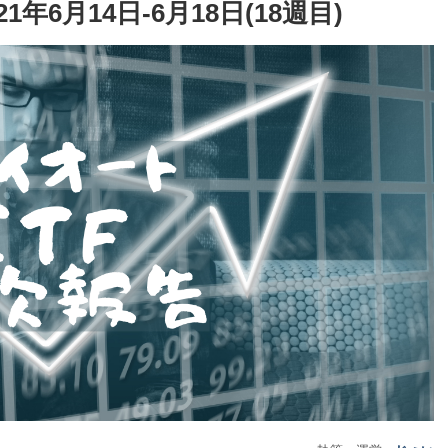
6月14日-6月18日(18週目)