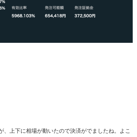
んが、上下に相場が動いたので決済がでましたね。よこ