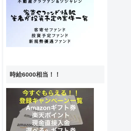
時給6000相当！！