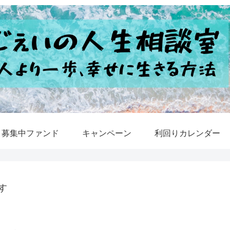
募集中ファンド
キャンペーン
利回りカレンダー
す