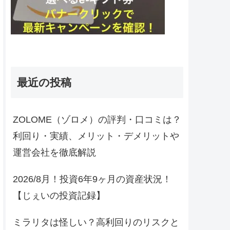
最近の投稿
ZOLOME（ゾロメ）の評判・口コミは？
利回り・実績、メリット・デメリットや
運営会社を徹底解説
2026/8月！投資6年9ヶ月の資産状況！
【じぇいの投資記録】
ミラリタは怪しい？高利回りのリスクと