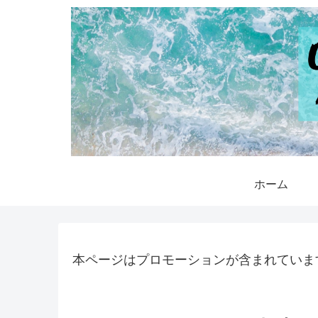
ホーム
本ページはプロモーションが含まれていま