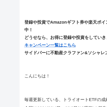
登録や投資でAmazonギフト券や楽天ポ
中！
どうせなら、お得に登録や投資をしていきま
キャンペーン一覧はこちら
サイドバーに不動産クラファン&ソシャレ
こんにちは！
毎週更新している、トライオートETFの成