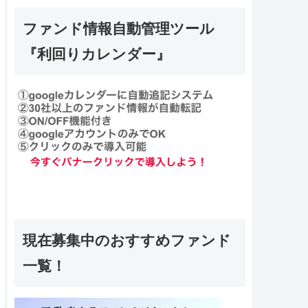
ファンド情報自動管理ツール
『利回りカレンダー』
現在募集中のおすすめファンド
一覧！