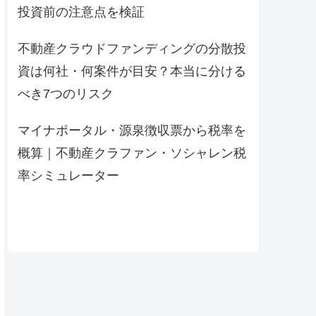
投資前の注意点を検証
不動産クラウドファンディングの分散投
資は何社・何案件が目安？本当に分ける
べき7つのリスク
マイナポータル・源泉徴収票から税率を
概算｜不動産クラファン・ソシャレン税
率シミュレーター