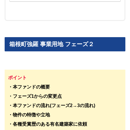
箱根町強羅 事業用地 フェーズ２
ポイント
・本ファンドの概要
・フェーズ1からの変更点
・本ファンドの流れ(フェーズ2→3の流れ)
・物件の特徴や立地
・各種受賞歴のある有名建築家に依頼