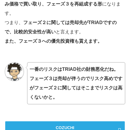
み価格で買い取り、フェーズ３を再組成する形
になりま
す。
つまり、
フェーズ２に関しては売却先がTRIADですの
で、比較的安全性が高い
と言えます。
また、フェーズ３への優先投資権も貰えます。
一番のリスクはTRIAD社の財務悪化だね。
フェーズ３は売却が伴うのでリスク高めです
がフェーズ２に関してはそこまでリスクは高
くないかと。
COZUCHI