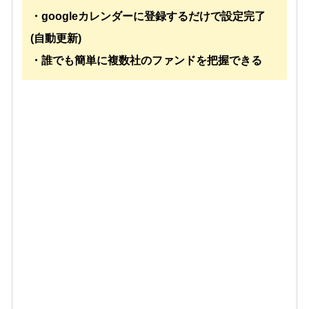
・googleカレンダーに登録するだけで設定完了
(自動更新)
・誰でも簡単に複数社のファンドを把握できる