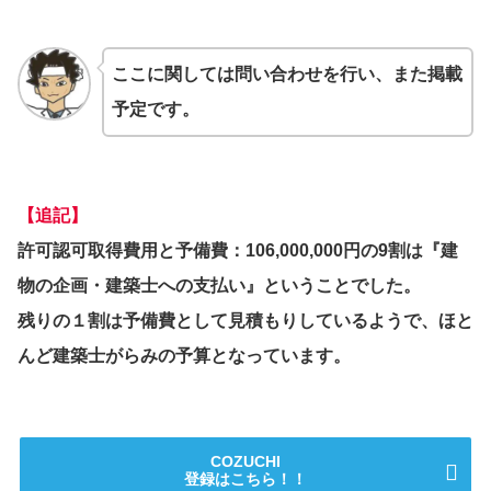
ここに関しては問い合わせを行い、また掲載
予定です。
【追記】
許可認可取得費用と予備費：106,000,000円の9割は『建
物の企画・建築士への支払い』ということでした。
残りの１割は予備費として見積もりしているようで、ほと
んど建築士がらみの予算となっています。
COZUCHI
登録はこちら！！