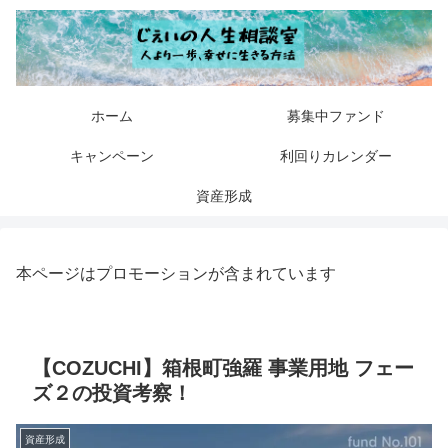
ホーム
募集中ファンド
キャンペーン
利回りカレンダー
資産形成
本ページはプロモーションが含まれています
【COZUCHI】箱根町強羅 事業用地 フェー
ズ２の投資考察！
資産形成