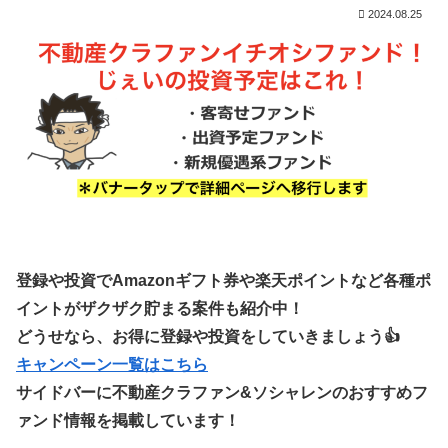
2024.08.25
登録や投資でAmazonギフト券や楽天ポイントなど各種ポ
イントがザクザク貯まる案件も紹介中！
どうせなら、お得に登録や投資をしていきましょう👍
キャンペーン一覧はこちら
サイドバーに不動産クラファン&ソシャレンのおすすめフ
ァンド情報を掲載しています！