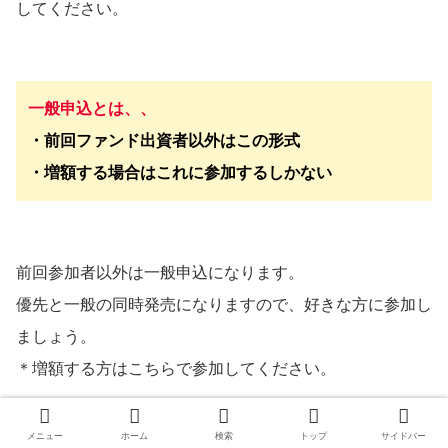
してください。
一般申込とは、、
・前回ファンド出資者以外はこの形式
・増額する場合はこれに参加するしかない
前回参加者以外は一般申込になります。
優先と一般の同時発売になりますので、好きな方に参加し
ましょう。
＊増額する方はこちらで参加してください。
メニュー
ホーム
検索
トップ
サイドバー