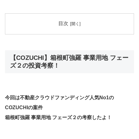
目次
【COZUCHI】箱根町強羅 事業用地 フェー
ズ２の投資考察！
今回は不動産クラウドファンディング人気No1の
COZUCHIの案件
箱根町強羅 事業用地 フェーズ２の考察したよ！