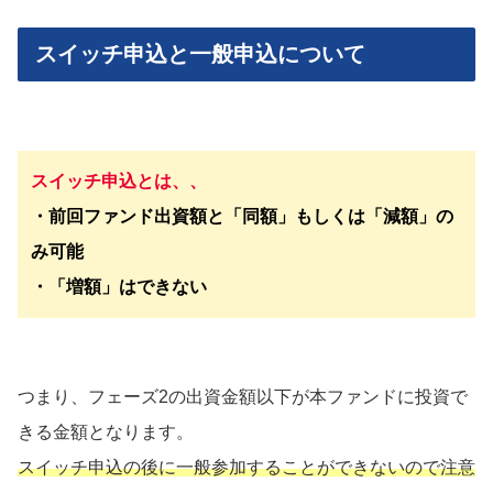
スイッチ申込と一般申込について
スイッチ申込とは、、
・前回ファンド出資額と「同額」もしくは「減額」の
み可能
・「増額」はできない
つまり、フェーズ2の出資金額以下が本ファンドに投資で
きる金額となります。
スイッチ申込の後に一般参加することができないので注意