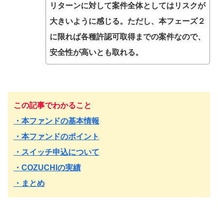
リターンに対して案件全体としてはリスクが
大きいように感じる。ただし、本フェーズ２
に限れば各種許認可取得までの案件なので、
安全性が高いとも取れる。
この記事でわかること
・本ファンドの基本情報
・本ファンドのポイント
・スイッチ申込について
・COZUCHIの実績
・まとめ