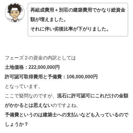
再組成費用＋別荘の建築費用でかなり総資金
額が増えました。
それに伴い劣後比率が下がりました。
フェーズ２の資金の内訳としては
土地価格：222,000,000円
許可認可取得費用と予備費：106,000,000円
となっています。
ここで疑問なのですが、
流石に許可認可にこれだけの金額
がかかるとは思えない
のですよね。
予備費というのは建築士への支払いなども入っているので
しょうか？