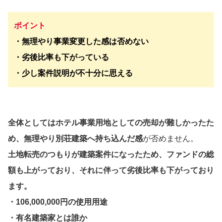
ポイント
・無理やり事業変更した感は否めない
・劣後比率も下がっている
・少し案件説明が不十分に思える
全体としてはホテル事業用地としての売却が難しかったた
め、無理やり別荘建築へ持ち込んだ感
が否めません。
土地転売のつもりが建築案件になったため、ファンドの総
額も上がっており、それに伴って劣後比率も下がっており
ます。
・106,000,000円の使用用途
・有名建築家とは誰か