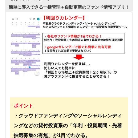
簡単に導入できる一括管理＋自動更新のファンド情報アプリ！
ポイント
・クラウドファンディングやソーシャルレンディ
ングなどの貸付投資系の「年利・投資期間・先着
抽選募集の有無」が1目でわかる。