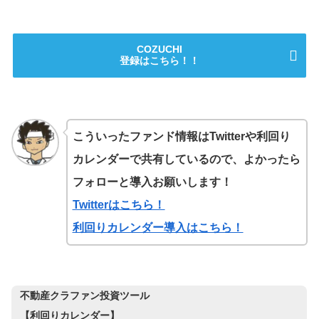
COZUCHI
登録はこちら！！
こういったファンド情報はTwitterや利回り
カレンダーで共有しているので、よかったら
フォローと導入お願いします！
Twitterはこちら！
利回りカレンダー導入はこちら！
不動産クラファン投資ツール
【利回りカレンダー】