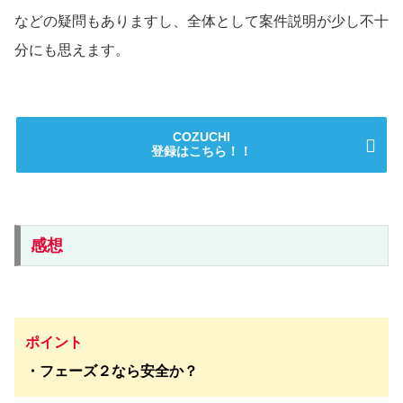
などの疑問もありますし、全体として案件説明が少し不十
分にも思えます。
COZUCHI
登録はこちら！！
感想
ポイント
・フェーズ２なら安全か？