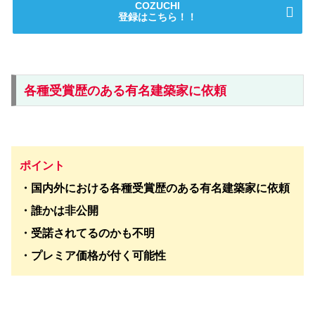
COZUCHI
登録はこちら！！
各種受賞歴のある有名建築家に依頼
ポイント
・国内外における各種受賞歴のある有名建築家に依頼
・誰かは非公開
・受諾されてるのかも不明
・プレミア価格が付く可能性