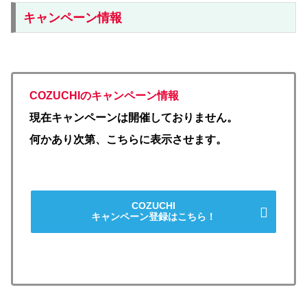
キャンペーン情報
COZUCHIのキャンペーン情報
現在キャンペーンは開催しておりません。
何かあり次第、こちらに表示させます。
COZUCHI
キャンペーン登録はこちら！