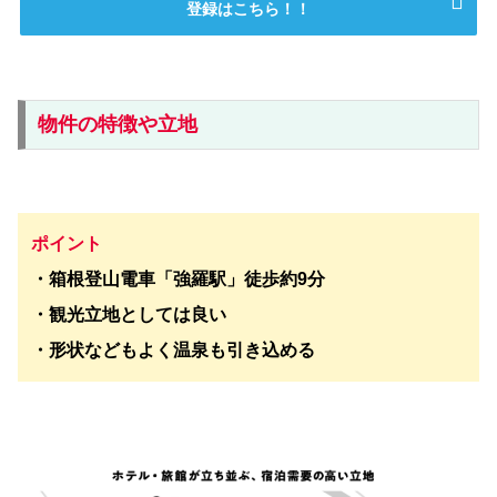
登録はこちら！！
物件の特徴や立地
ポイント
・箱根登山電車「強羅駅」徒歩約9分
・観光立地としては良い
・形状などもよく温泉も引き込める