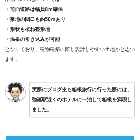
・前面道路は幅員8ｍ確保
・敷地の間口も約50ｍあり
・形状も概ね整形地
・温泉の引き込みが可能
となっており、建物建築に際し設計しやすい土地かと思い
ます。
実際にブログ主も箱根旅行に行った際には、
強羅駅近くのホテルに一泊して箱根を満喫し
ました。