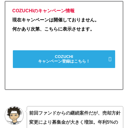
COZUCHIのキャンペーン情報
現在キャンペーンは開催しておりません。
何かあり次第、こちらに表示させます。
COZUCHI
キャンペーン登録はこちら！
前回ファンドからの継続案件だが、売却方針
変更により募集金が大きく増加。年利5%の