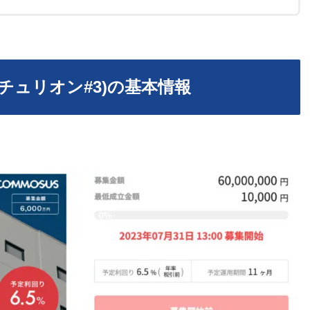
チュリオン#3)の基本情報