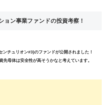
ンション事業ファンドの投資考察！
 (センチュリオン#3)のファンドが公開されました！
資先母体は安全性が高そうかなと考えています。