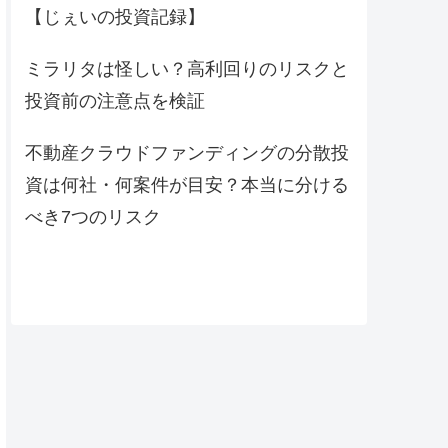
【じぇいの投資記録】
ミラリタは怪しい？高利回りのリスクと
投資前の注意点を検証
不動産クラウドファンディングの分散投
資は何社・何案件が目安？本当に分ける
べき7つのリスク