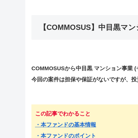
【COMMOSUS】中目黒マ
COMMOSUSから中目黒 マンション事業
今回の案件は担保や保証がないですが、投
この記事でわかること
・本ファンドの基本情報
・本ファンドのポイント