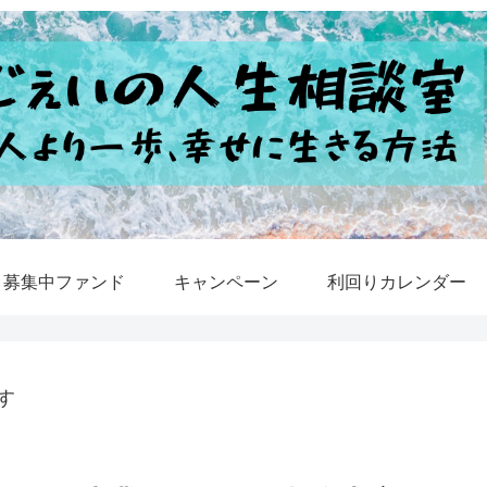
募集中ファンド
キャンペーン
利回りカレンダー
す