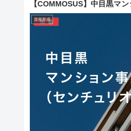
【COMMOSUS】中目黒マ
資産形成