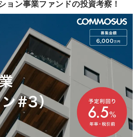
ンション事業ファンドの投資考察！