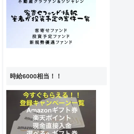
時給6000相当！！