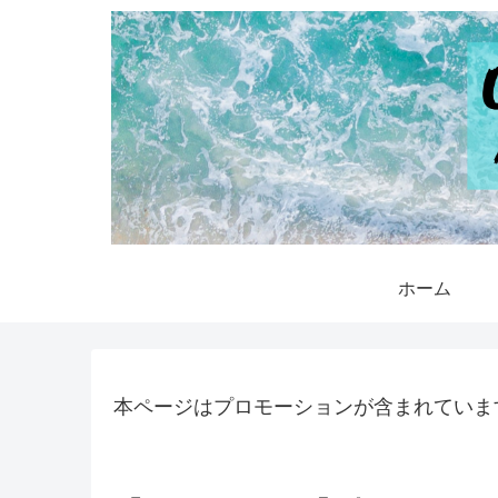
ホーム
本ページはプロモーションが含まれていま