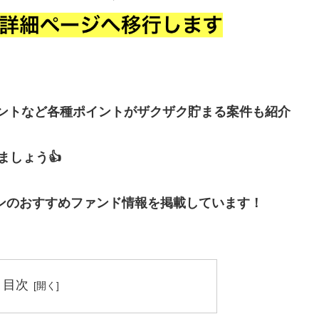
イントなど各種ポイントがザクザク貯まる案件も紹介
しょう👍
ンのおすすめファンド情報を掲載しています！
目次