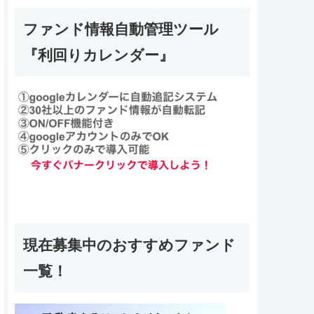
ファンド情報自動管理ツール
『利回りカレンダー』
現在募集中のおすすめファンド
一覧！