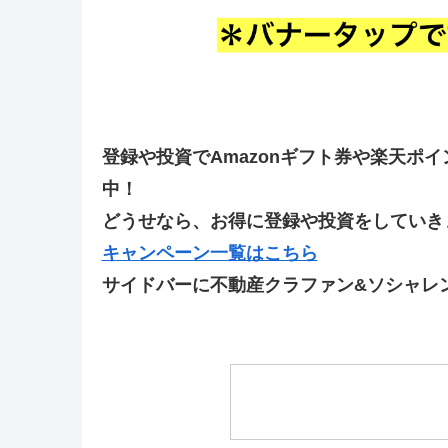
登録や投資でAmazonギフト券や楽天ポ
中！
どうせなら、お得に登録や投資をしていきま
キャンペーン一覧はこちら
サイドバーに不動産クラファン&ソシャレ