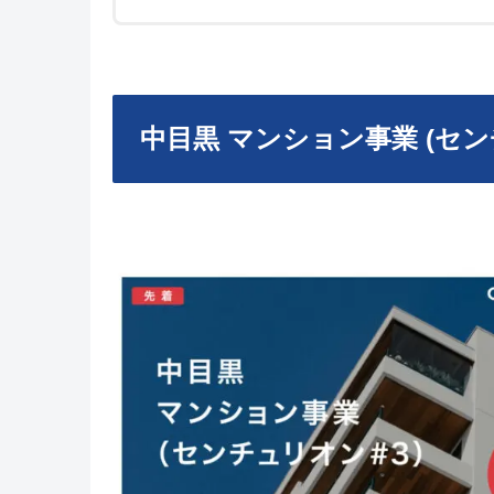
中目黒 マンション事業 (セン