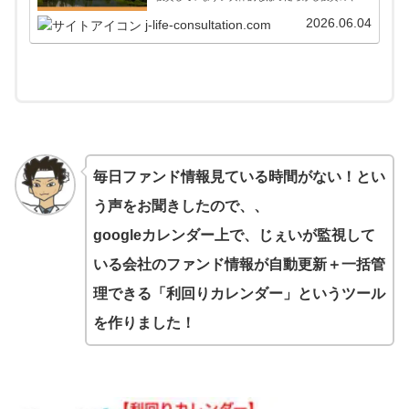
方からアフターフォローまで詳しく掲載しています
ので、参考にしてみてください。
2026.06.04
j-life-consultation.com
毎日ファンド情報見ている時間がない！とい
う声をお聞きしたので、、
googleカレンダー上で、じぇいが監視して
いる会社のファンド情報が自動更新＋一括管
理できる「利回りカレンダー」というツール
を作りました！