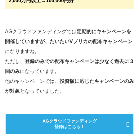
2,000万円以上→100,000円分
AGクラウドファンディングでは
定期的にキャンペーンを
開催していますが、だいたいVプリカの配布キャンペーン
になりますね。
ただし、
登録のみでの配布キャンペーンは少なく過去に３
回のみ
になっています。
他のキャンペーンでは、
投資額に応じたキャンペーンのみ
が対象
となっていました。
AGクラウドファンディング
登録はこちら！