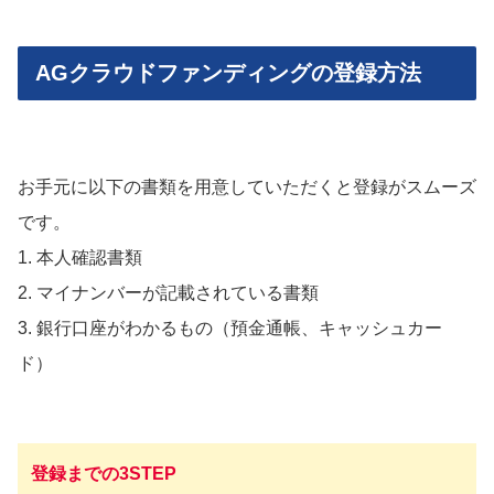
AGクラウドファンディングの登録方法
お手元に以下の書類を用意していただくと登録がスムーズ
です。
1. 本人確認書類
2. マイナンバーが記載されている書類
3. 銀行口座がわかるもの（預金通帳、キャッシュカー
ド）
登録までの3STEP