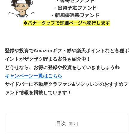
登録や投資でAmazonギフト券や楽天ポイントなど各種ポ
イントがザクザク貯まる案件も紹介中！
どうせなら、お得に登録や投資をしていきましょう👍
キャンペーン一覧はこちら
サイドバーに不動産クラファン&ソシャレンのおすすめフ
ァンド情報を掲載しています！
目次