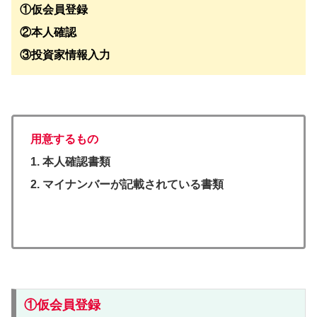
①仮会員登録
②本人確認
③投資家情報入力
用意するもの
1. 本人確認書類
2. マイナンバーが記載されている書類
①仮会員登録