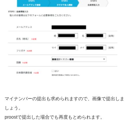
マイナンバーの提出も求められますので、画像で提出しま
しょう。
proostで提出した場合でも再度もとめられます。