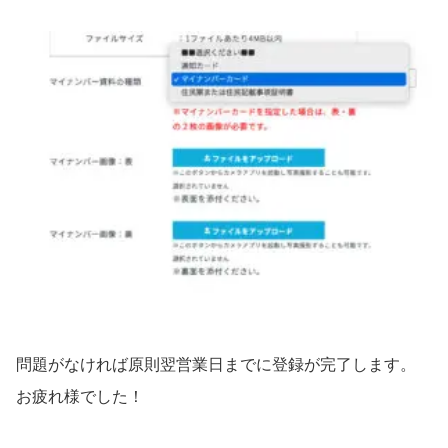
問題がなければ原則翌営業日までに登録が完了します。
お疲れ様でした！