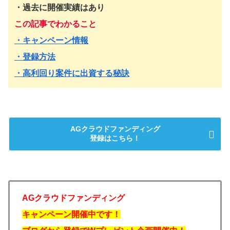
・過去に開催実績はあり
この記事でわかること
・キャンペーン情報
・登録方法
・高利回り案件に出資する秘訣
AGクラウドファンディング
登録はこちら！
AGクラウドファンディング
キャンペーン開催中です！