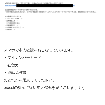
スマホで本人確認をおこなっていきます。
・マイナンバーカード
・在留カード
・運転免許書
のどれかを用意してください。
proostの指示に従い本人確認を完了させましょう。