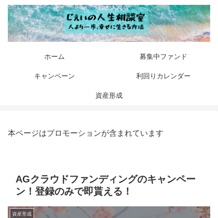
ホーム
募集中ファンド
キャンペーン
利回りカレンダー
資産形成
本ページはプロモーションが含まれています
AGクラウドファンディングのキャンペー
ン！登録のみで即貰える！
資産形成