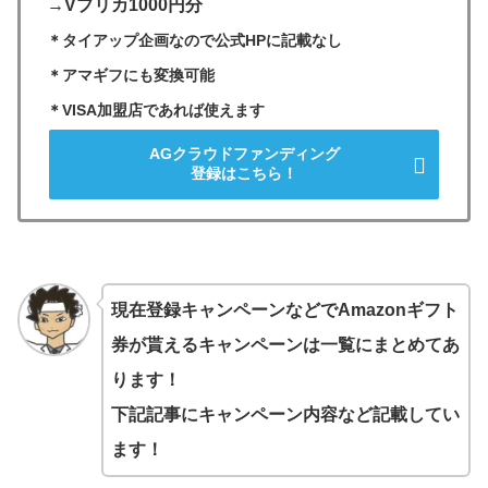
→Vプリカ1000円分
＊タイアップ企画なので公式HPに記載なし
＊アマギフにも変換可能
＊VISA加盟店であれば使えます
AGクラウドファンディング
登録はこちら！
現在登録キャンペーンなどでAmazonギフト
券が貰えるキャンペーンは一覧にまとめてあ
ります！
下記記事にキャンペーン内容など記載してい
ます！