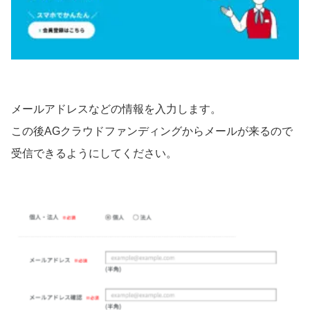
メールアドレスなどの情報を入力します。
この後AGクラウドファンディングからメールが来るので
受信できるようにしてください。