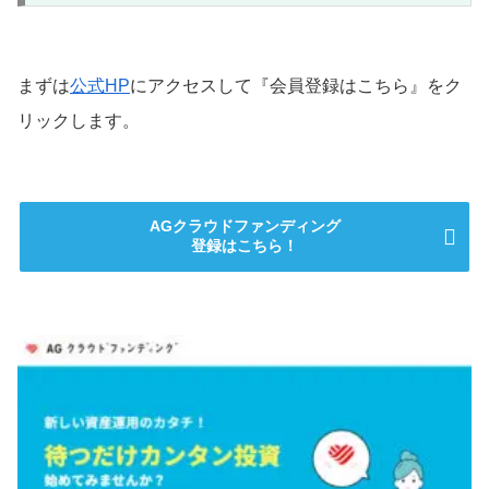
まずは
公式HP
にアクセスして『会員登録はこちら』をク
リックします。
AGクラウドファンディング
登録はこちら！