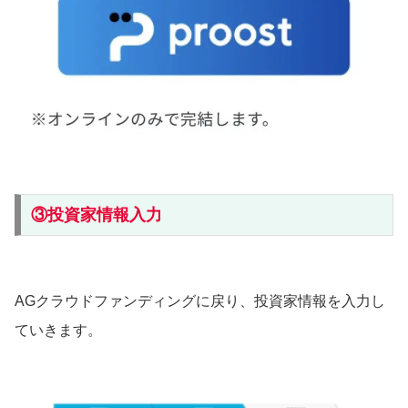
③投資家情報入力
AGクラウドファンディングに戻り、投資家情報を入力し
ていきます。