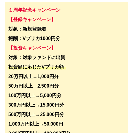
１周年記念キャンペーン
【登録キャンペーン】
対象：新規登録者
報酬：Vプリカ1000円分
【投資キャンペーン】
対象：対象ファンドに出資
投資額に応じたVプリカ額↓
20万円以上→1,000円分
50万円以上→2,500円分
100万円以上→5,000円分
300万円以上→15,000円分
500万円以上→25,000円分
1,000万円以上→50,000円