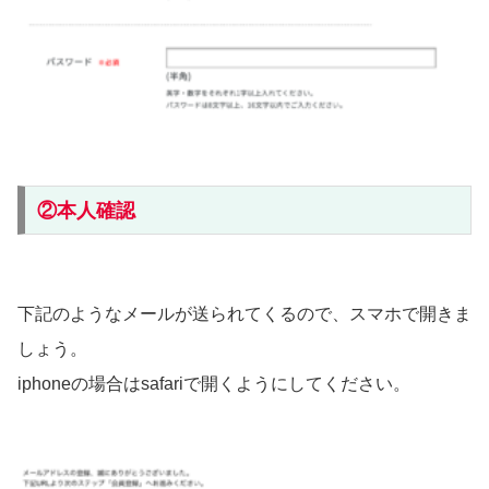
②本人確認
下記のようなメールが送られてくるので、スマホで開きま
しょう。
iphoneの場合はsafariで開くようにしてください。