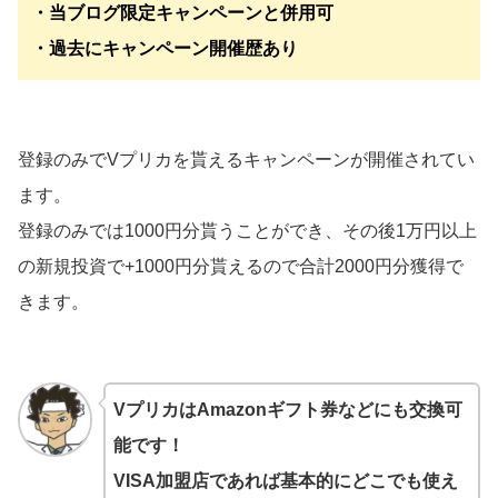
・当ブログ限定キャンペーンと併用可
・過去にキャンペーン開催歴あり
登録のみでVプリカを貰えるキャンペーンが開催されてい
ます。
登録のみでは1000円分貰うことができ、その後1万円以上
の新規投資で+1000円分貰えるので合計2000円分獲得で
きます。
VプリカはAmazonギフト券などにも交換可
能です！
VISA加盟店であれば基本的にどこでも使え