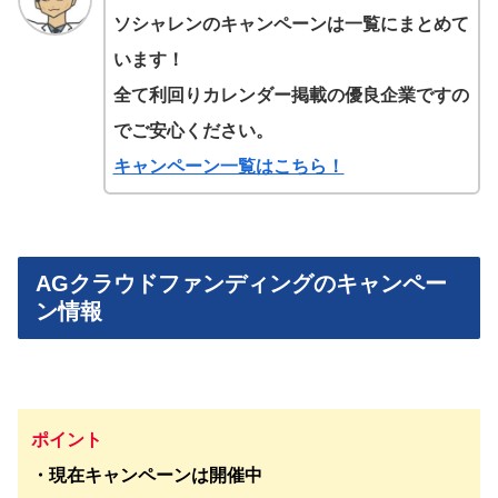
ソシャレンのキャンペーンは一覧にまとめて
います！
全て利回りカレンダー掲載の優良企業ですの
でご安心ください。
キャンペーン一覧はこちら！
AGクラウドファンディングのキャンペー
ン情報
ポイント
・現在キャンペーンは開催中