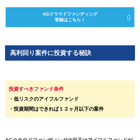
AGクラウドファンディング
登録はこちら！
高利回り案件に投資する秘訣
投資すべきファンド条件
・低リスクのアイフルファンド
・投資期間はできれば１２ヶ月以下の案件