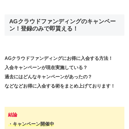
AGクラウドファンディングのキャンペー
ン！登録のみで即貰える！
AGクラウドファンディングにお得に入会する方法！
入会キャンペーンが現在実施している？
過去にはどんなキャンペーンがあったの？
などなどお得に入会する術をまとめ上げております！
結論
・
キャンペーン
開催中