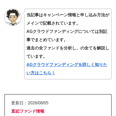
当記事はキャンペーン情報と申し込み方法が
メインで記載されています。
AGクラウドファンディングについては別記
事でまとめています。
過去の全ファンドを分析し、の全てを解説し
ています。
AGクラウドファンディングを詳しく知りた
い方はこちら！
更新日：2026/08/05
直近ファンド情報