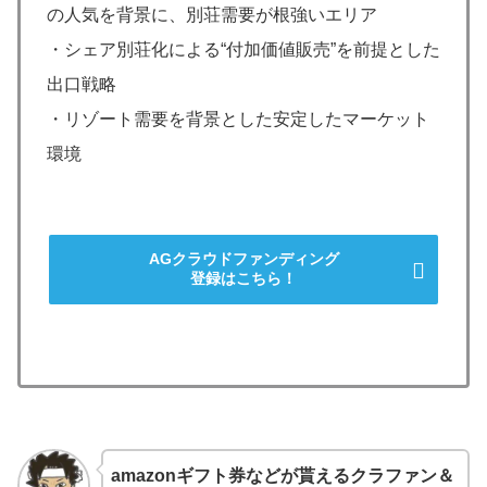
の人気を背景に、別荘需要が根強いエリア
・シェア別荘化による“付加価値販売”を前提とした
出口戦略
・リゾート需要を背景とした安定したマーケット
環境
AGクラウドファンディング
登録はこちら！
amazonギフト券などが貰えるクラファン＆