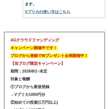
ます。
Vプリカの使い方はこちら
AGクラウドファンディング
キャンペーン開催中です！
ブログから登録でWプレゼント企画開催中！
【当ブログ限定キャンペーン】
期間：2026/8/1~未定
対象と報酬
①ブログから新規登録
→Vプリカ1000円分
②始めての投資(1万円以上)