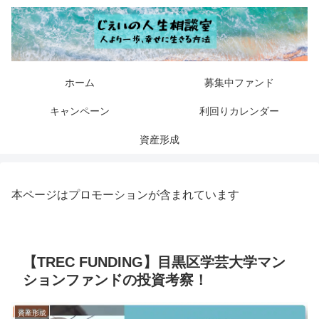
ホーム
募集中ファンド
キャンペーン
利回りカレンダー
資産形成
本ページはプロモーションが含まれています
【TREC FUNDING】目黒区学芸大学マン
ションファンドの投資考察！
資産形成