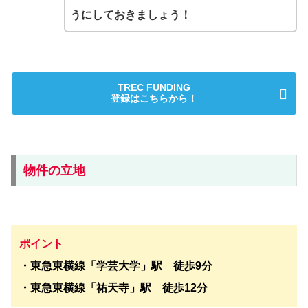
うにしておきましょう！
TREC FUNDING
登録はこちらから！
物件の立地
ポイント
・東急東横線「学芸大学」駅 徒歩9分
・東急東横線「祐天寺」駅 徒歩12分