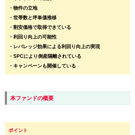
・物件の立地
・世帯数と坪単価推移
・割安価格で取得できている
・利回り向上の可能性
・
レバレッジ効果による利回り向上の実現
・SPCにより倒産隔離されている
・キャンペーンも開催している
本ファンドの概要
ポイント