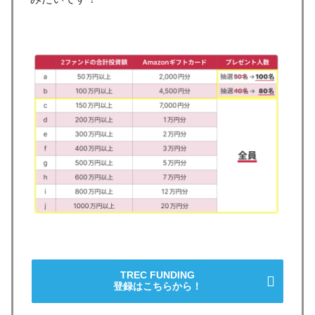
TREC FUNDING
登録はこちらから！