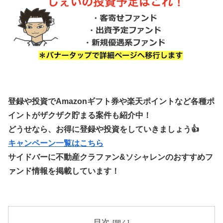
登録や投資でAmazonギフト券や楽天ポイントなど各種ポ
イントがザクザク貯まる案件も紹介中！
どうせなら、お得に登録や投資をしていきましょう👍
キャンペーン一覧はこちら
サイドバーに不動産クラファン&ソシャレンのおすすめフ
ァンド情報を掲載しています！
目次