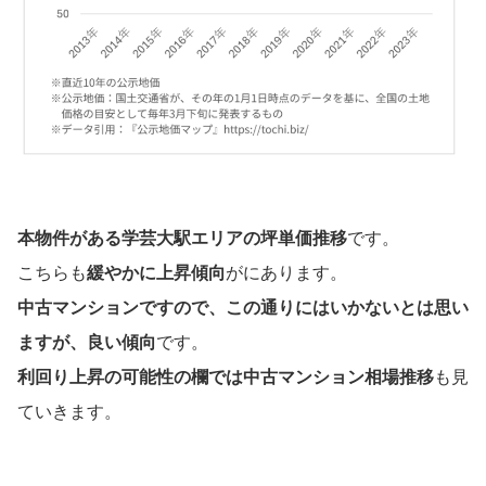
本物件がある学芸大駅エリアの坪単価推移
です。
こちらも
緩やかに上昇傾向
がにあります。
中古マンションですので、この通りにはいかないとは思い
ますが、良い傾向
です。
利回り上昇の可能性の欄では中古マンション相場推移
も見
ていきます。