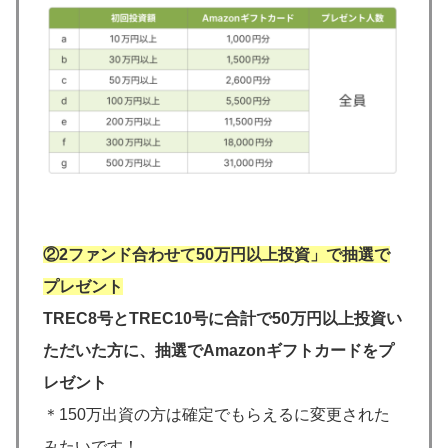
②2ファンド合わせて50万円以上投資」で抽選で
プレゼント
TREC8号とTREC10号に合計で50万円以上投資い
ただいた方に、抽選でAmazonギフトカードをプ
レゼント
＊150万出資の方は確定でもらえるに変更された
みたいです！