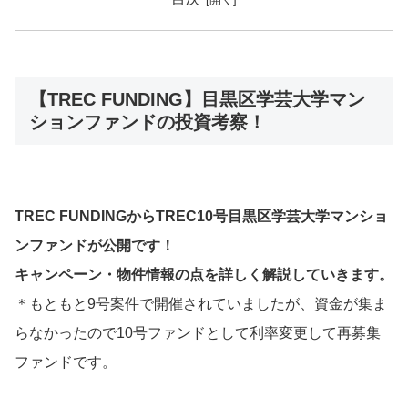
【TREC FUNDING】目黒区学芸大学マン
ションファンドの投資考察！
TREC FUNDINGからTREC10号目黒区学芸大学マンショ
ンファンドが公開です！
キャンペーン・物件情報の点を詳しく解説していきます。
＊もともと9号案件で開催されていましたが、資金が集ま
らなかったので10号ファンドとして利率変更して再募集
ファンドです。