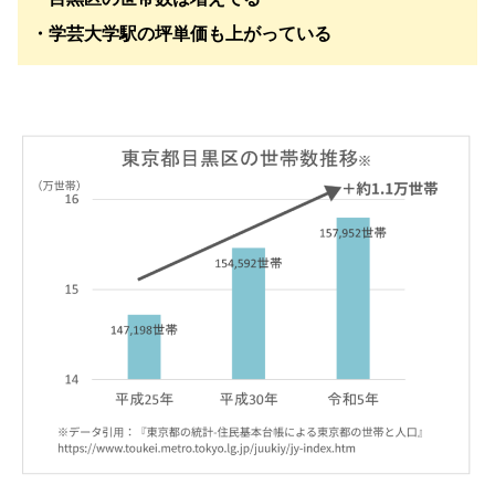
・学芸大学駅の坪単価も上がっている