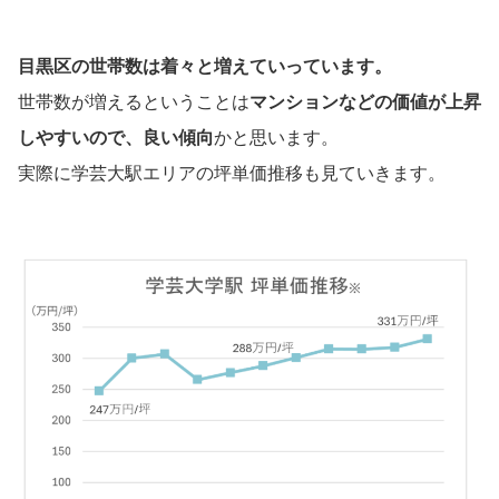
目黒区の世帯数は着々と増えていっています。
世帯数が増えるということは
マンションなどの価値が上昇
しやすいので、良い傾向
かと思います。
実際に学芸大駅エリアの坪単価推移も見ていきます。