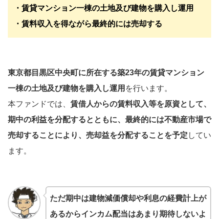
・賃貸マンション一棟の土地及び建物を購入し運用
・賃料収入を得ながら最終的には売却する
東京都目黒区中央町に所在する築23年の賃貸マンション
一棟の土地及び建物を購入し運用
を行います。
本ファンドでは、
賃借人からの賃料収入等を原資として、
期中の利益を分配するとともに、最終的には不動産市場で
売却することにより、売却益を分配することを予定
してい
ます。
ただ期中は建物減価償却や利息の経費計上が
あるからインカム配当はあまり期待しないよ