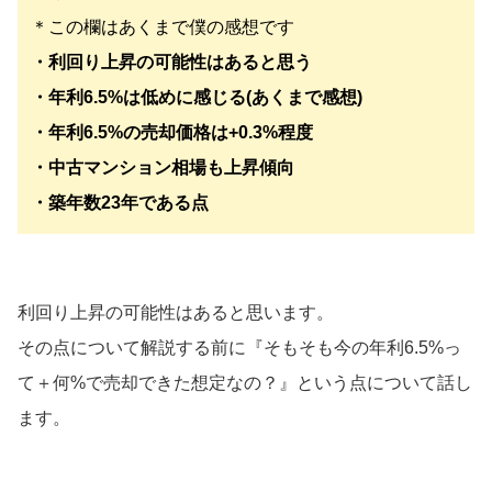
＊この欄はあくまで僕の感想です
・利回り上昇の可能性はあると思う
・年利6.5%は低めに感じる(あくまで感想)
・年利6.5%の売却価格は+0.3%程度
・中古マンション相場も上昇傾向
・築年数23年である点
利回り上昇の可能性はあると思います。
その点について解説する前に『そもそも今の年利6.5%っ
て＋何%で売却できた想定なの？』という点について話し
ます。