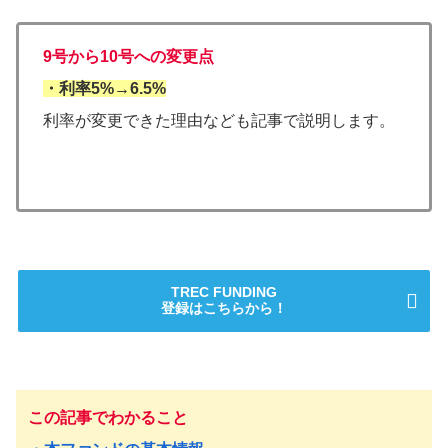
9号から10号への変更点
・利率5%→6.5%
利率が変更できた理由なども記事で説明します。
TREC FUNDING
登録はこちらから！
この記事でわかること