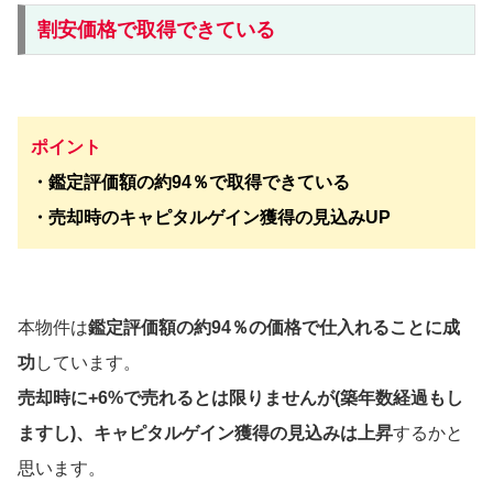
割安価格で取得できている
ポイント
・鑑定評価額の約94％で取得できている
・売却時のキャピタルゲイン獲得の見込みUP
本物件は
鑑定評価額の約94％の価格で仕入れることに成
功
しています。
売却時に+6%で売れるとは限りませんが(築年数経過もし
ますし)、キャピタルゲイン獲得の見込みは上昇
するかと
思います。