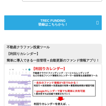
TREC FUNDING
登録はこちらから！
不動産クラファン投資ツール
【利回りカレンダー】
簡単に導入できる一括管理＋自動更新のファンド情報アプリ！