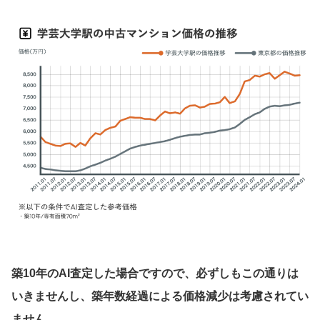
築10年のAI査定した場合ですので、必ずしもこの通りは
いきませんし、築年数経過による価格減少は考慮されてい
ません。