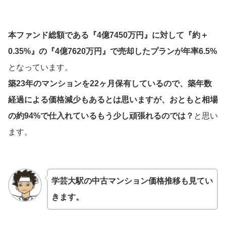
本ファンド総額である『4億7450万円』に対して『約＋
0.35%』の『4億7620万円』で売却したプランが年率6.5%
となっています。
築23年のマンションを22ヶ月保有しているので、築年数
経過による価格減少もあるとは思いますが、おともと相場
の約94%で仕入れているもう少し頑張れるのでは？
と思い
ます。
学芸大駅の中古マンション価格推移も見てい
きます。