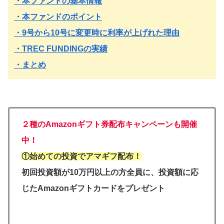
・本ファンドの基本情報
・本ファンドのポイント
・9号から10号に変更時に利率が上げれた理由
・TREC FUNDINGの実績
・まとめ
２種のAmazonギフト券配布キャンペーンも開催
中！
①始めての投資でアマギフ配布！
初回投資額が10万円以上の方全員に、投資額に応
じたAmazonギフトカードをプレゼント