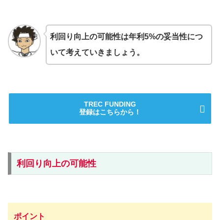
利回り向上の可能性は年利5%の妥当性につ
いて考えていきましょう。
TREC FUNDING
登録はこちらから！
利回り向上の可能性
ポイント