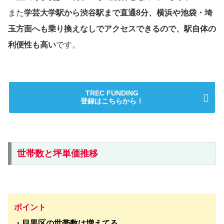
また
学芸大学駅から渋谷駅まで直通8分、横浜や池袋・埼
玉方面へも乗り換えなしでアクセスできるので、駅自体の
利便性も高い
です。
TREC FUNDING
登録はこちらから！
世帯数と坪単価推移
ポイント
・目黒区の世帯数は増えてる