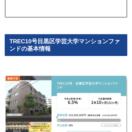
TREC10号目黒区学芸大学マンションファ
ンドの基本情報