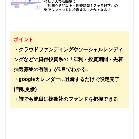
ポイント
・クラウドファンディングやソーシャルレンディ
ングなどの貸付投資系の「年利・投資期間・先着
抽選募集の有無」が1目でわかる。
・googleカレンダーに登録するだけで設定完了
(自動更新)
・誰でも簡単に複数社のファンドを把握できる