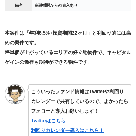
備考
金融機関からの借入あり
本案件は「年利6.5%+投資期間22ヶ月」と利回り的には高
めの案件です。
坪単価が上がっているエリアの好立地物件で、キャピタル
ゲインの獲得も期待ができる物件です。
こういったファンド情報はTwitterや利回り
カレンダーで共有しているので、よかったら
フォローと導入お願いします！
Twitterはこちら
利回りカレンダー導入はこちら！