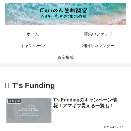
ホーム
募集中ファンド
キャンペーン
利回りカレンダー
資産形成
T's Funding
T’s Fundingのキャンペーン情
資産形成
報！アマギフ貰える一覧も！
2024.12.17