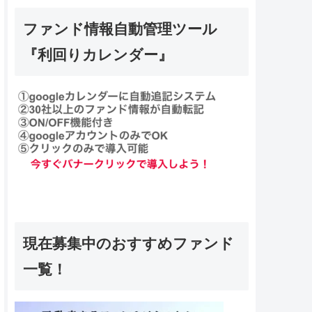
ファンド情報自動管理ツール
『利回りカレンダー』
現在募集中のおすすめファンド
一覧！