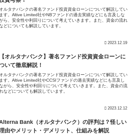
オルタナバンクの著名ファンド投資資金ローンについて解説してい
ます。Altive Limited社やNBファンドの過去実績などにも言及しな
がら、安全性や利回りについて考えていきます。また、資金の流れ
などについても解説しています。
2023.12.19
【オルタナバンク】著名ファンド投資資金ローンに
ついて徹底解説！
オルタナバンクの著名ファンド投資資金ローンについて解説してい
ます。Altive Limited社やCCSIファンドの過去実績などにも言及し
ながら、安全性や利回りについて考えていきます。また、資金の流
れなどについても解説しています。
2023.12.12
Alterna Bank（オルタナバンク）の評判は？怪しい
理由やメリット・デメリット、仕組みを解説