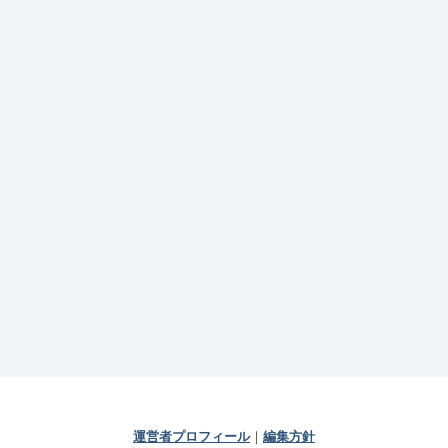
運営者プロフィール
｜
編集方針