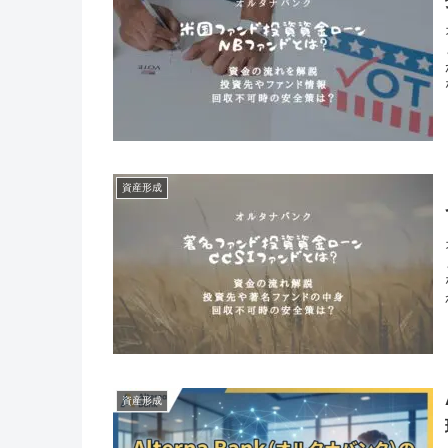
資産形成
資産形成