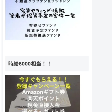
時給6000相当！！