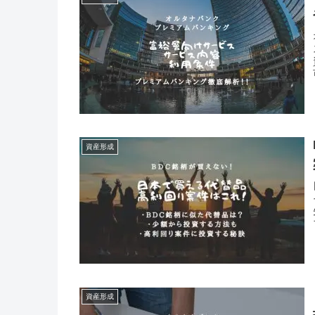
資産形成
資産形成