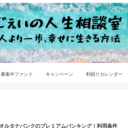
募集中ファンド
キャンペーン
利回りカレンダー
オルタナバンクのプレミアムバンキング！利用条件