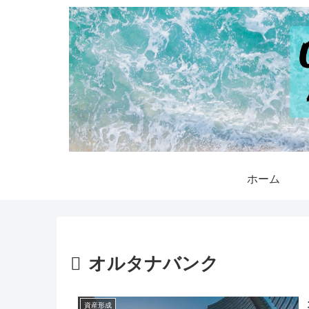
ホーム
オルタナバンク
資産形成