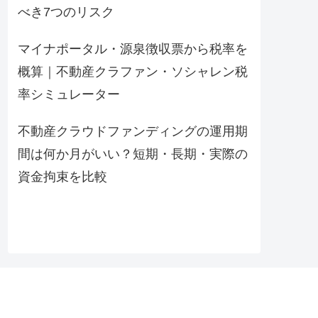
べき7つのリスク
マイナポータル・源泉徴収票から税率を
概算｜不動産クラファン・ソシャレン税
率シミュレーター
不動産クラウドファンディングの運用期
間は何か月がいい？短期・長期・実際の
資金拘束を比較